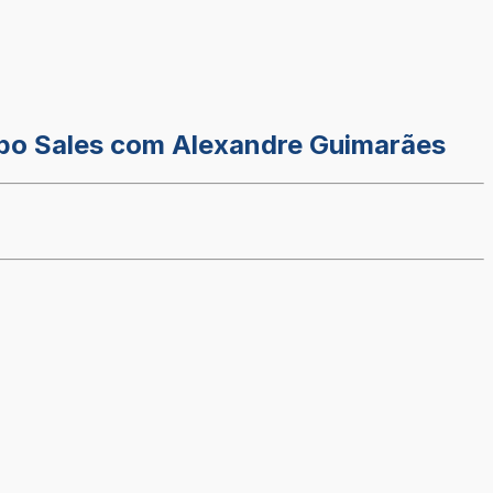
ampo Sales com Alexandre Guimarães