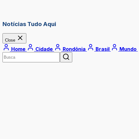
Notícias Tudo Aqui
Close
Home
Cidade
Rondônia
Brasil
Mundo