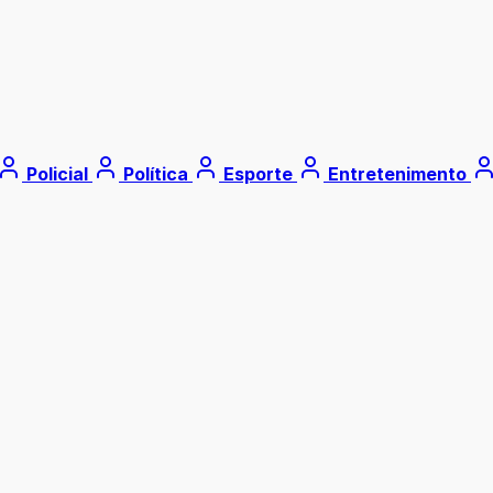
Policial
Política
Esporte
Entretenimento