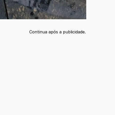
Continua após a publicidade.