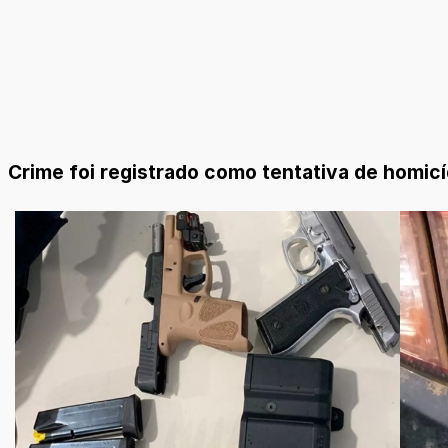
Crime foi registrado como tentativa de homic