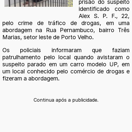
prisão do suspeito
identificado como
Alex S. P. F., 22,
pelo crime de tráfico de drogas, em uma
abordagem na Rua Pernambuco, bairro Três
Marias, setor leste de Porto Velho.
Os policiais informaram que faziam
patrulhamento pelo local quando avistaram o
suspeito parado em um carro modelo UP, em
um local conhecido pelo comércio de drogas e
fizeram a abordagem.
Continua após a publicidade.