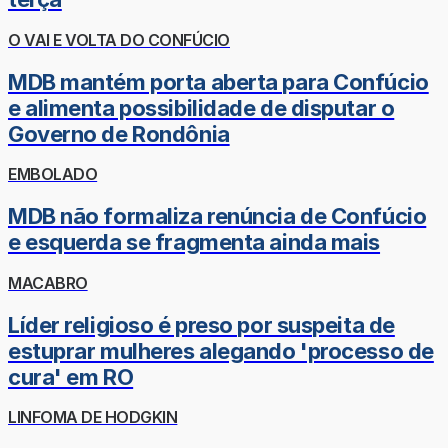
O VAI E VOLTA DO CONFÚCIO
MDB mantém porta aberta para Confúcio
e alimenta possibilidade de disputar o
Governo de Rondônia
EMBOLADO
MDB não formaliza renúncia de Confúcio
e esquerda se fragmenta ainda mais
MACABRO
Líder religioso é preso por suspeita de
estuprar mulheres alegando 'processo de
cura' em RO
LINFOMA DE HODGKIN