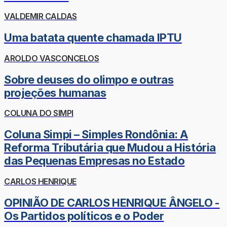
VALDEMIR CALDAS
Uma batata quente chamada IPTU
AROLDO VASCONCELOS
Sobre deuses do olimpo e outras
projeções humanas
COLUNA DO SIMPI
Coluna Simpi – Simples Rondônia: A
Reforma Tributária que Mudou a História
das Pequenas Empresas no Estado
CARLOS HENRIQUE
OPINIÃO DE CARLOS HENRIQUE ÂNGELO -
Os Partidos políticos e o Poder