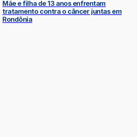
Mãe e filha de 13 anos enfrentam
tratamento contra o câncer juntas em
Rondônia