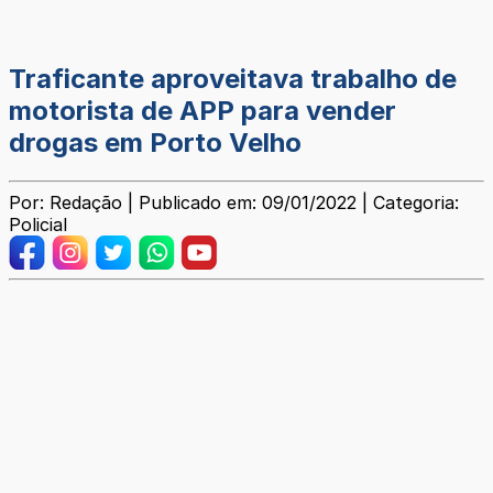
Traficante aproveitava trabalho de
motorista de APP para vender
drogas em Porto Velho
Por: Redação | Publicado em: 09/01/2022 | Categoria:
Policial