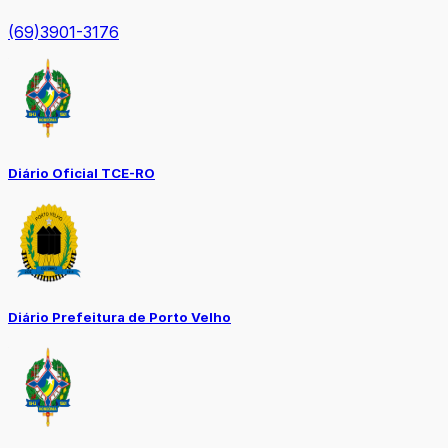
(69)3901-3176
Diário Oficial TCE-RO
Diário Prefeitura de Porto Velho