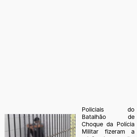
Policiais do
Batalhão de
Choque da Polícia
Militar fizeram a