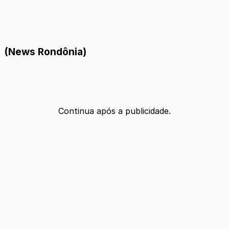
(News Rondônia)
Continua após a publicidade.