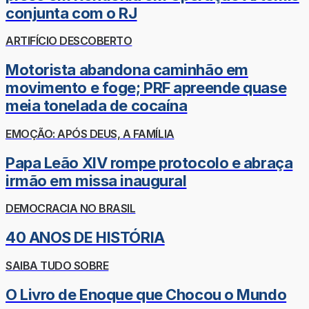
conjunta com o RJ
ARTIFÍCIO DESCOBERTO
Motorista abandona caminhão em
movimento e foge; PRF apreende quase
meia tonelada de cocaína
EMOÇÃO: APÓS DEUS, A FAMÍLIA
Papa Leão XIV rompe protocolo e abraça
irmão em missa inaugural
DEMOCRACIA NO BRASIL
40 ANOS DE HISTÓRIA
SAIBA TUDO SOBRE
O Livro de Enoque que Chocou o Mundo