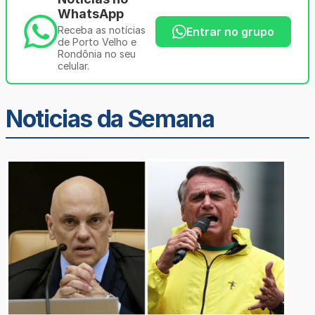
WhatsApp
Receba as notícias
Entrar no grupo
de Porto Velho e
Rondônia no seu
celular.
Noticias da Semana