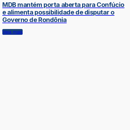
MDB mantém porta aberta para Confúcio
e alimenta possibilidade de disputar o
Governo de Rondônia
Veja mais