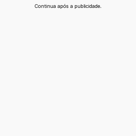
Continua após a publicidade.