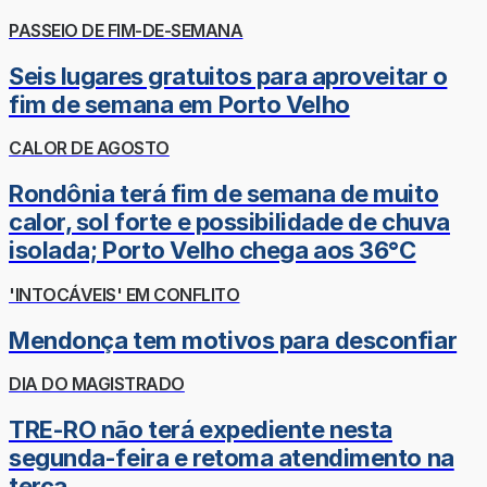
PASSEIO DE FIM-DE-SEMANA
Seis lugares gratuitos para aproveitar o
fim de semana em Porto Velho
CALOR DE AGOSTO
Rondônia terá fim de semana de muito
calor, sol forte e possibilidade de chuva
isolada; Porto Velho chega aos 36°C
'INTOCÁVEIS' EM CONFLITO
Mendonça tem motivos para desconfiar
DIA DO MAGISTRADO
TRE-RO não terá expediente nesta
segunda-feira e retoma atendimento na
terça