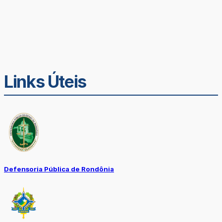
Links Úteis
Defensoria Pública de Rondônia