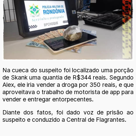
Na cueca do suspeito foi localizado uma porção
de Skank uma quantia de R$344 reais. Segundo
Alex, ele iria vender a droga por 350 reais, e que
aproveitava o trabalho de motorista de app para
vender e entregar entorpecentes.
Diante dos fatos, foi dado voz de prisão ao
suspeito e conduzido a Central de Flagrantes.