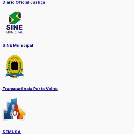
Diario Oficial Justiça
SINE Municipal
Transparência Porto Velho
SEMUSA