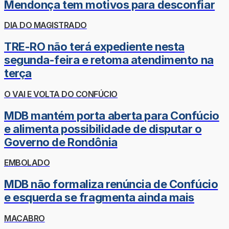
Mendonça tem motivos para desconfiar
DIA DO MAGISTRADO
TRE-RO não terá expediente nesta
segunda-feira e retoma atendimento na
terça
O VAI E VOLTA DO CONFÚCIO
MDB mantém porta aberta para Confúcio
e alimenta possibilidade de disputar o
Governo de Rondônia
EMBOLADO
MDB não formaliza renúncia de Confúcio
e esquerda se fragmenta ainda mais
MACABRO