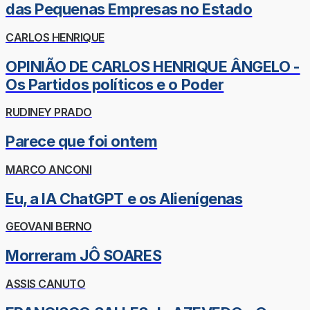
das Pequenas Empresas no Estado
CARLOS HENRIQUE
OPINIÃO DE CARLOS HENRIQUE ÂNGELO -
Os Partidos políticos e o Poder
RUDINEY PRADO
Parece que foi ontem
MARCO ANCONI
Eu, a IA ChatGPT e os Alienígenas
GEOVANI BERNO
Morreram JÔ SOARES
ASSIS CANUTO