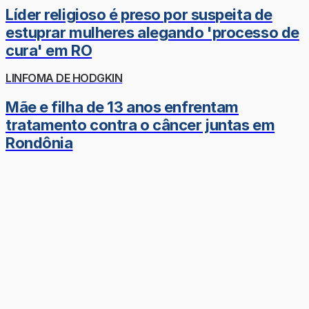
Líder religioso é preso por suspeita de
estuprar mulheres alegando 'processo de
cura' em RO
LINFOMA DE HODGKIN
Mãe e filha de 13 anos enfrentam
tratamento contra o câncer juntas em
Rondônia