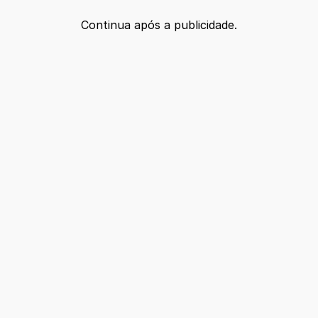
Continua após a publicidade.