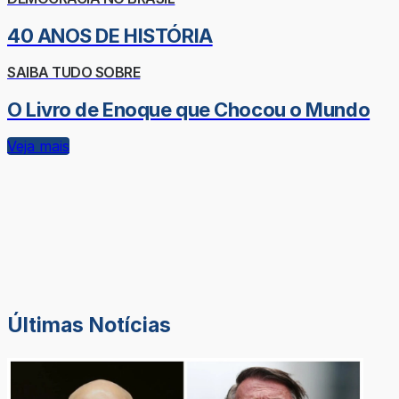
40 ANOS DE HISTÓRIA
SAIBA TUDO SOBRE
O Livro de Enoque que Chocou o Mundo
Veja mais
Últimas Notícias