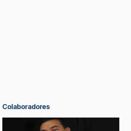
Colaboradores