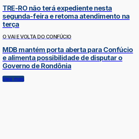
TRE-RO não terá expediente nesta
segunda-feira e retoma atendimento na
terça
O VAI E VOLTA DO CONFÚCIO
MDB mantém porta aberta para Confúcio
e alimenta possibilidade de disputar o
Governo de Rondônia
Veja mais