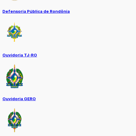
Defensoria Pública de Rondônia
Ouvidoria TJ-RO
Ouvidoria GERO