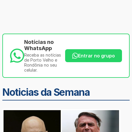
Notícias no
WhatsApp
Receba as notícias
Entrar no grupo
de Porto Velho e
Rondônia no seu
celular.
Noticias da Semana