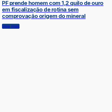
PF prende homem com 1,2 quilo de ouro
em fiscalização de rotina sem
comprovação origem do mineral
Veja mais