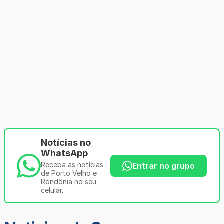
Notícias no
WhatsApp
Receba as notícias
Entrar no grupo
de Porto Velho e
Rondônia no seu
celular.