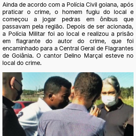
Ainda de acordo com a Polícia Civil goiana, após
praticar o crime, o homem fugiu do local e
começou a jogar pedras em ônibus que
passavam pela região. Depois de ser acionada,
a Polícia Militar foi ao local e realizou a prisão
em flagrante do autor do crime, que foi
encaminhado para a Central Geral de Flagrantes
de Goiânia. O cantor Delino Marçal esteve no
local do crime.