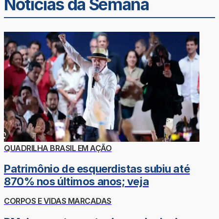
Noticias da Semana
QUADRILHA BRASIL EM AÇÃO
Patrimônio de esquerdistas subiu até
870% nos últimos anos; veja
CORPOS E VIDAS MARCADAS