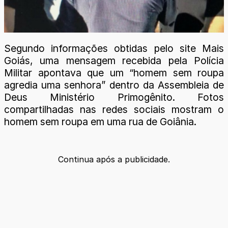
Segundo informações obtidas pelo site Mais
Goiás, uma mensagem recebida pela Polícia
Militar apontava que um “homem sem roupa
agredia uma senhora” dentro da Assembleia de
Deus Ministério Primogênito. Fotos
compartilhadas nas redes sociais mostram o
homem sem roupa em uma rua de Goiânia.
Continua após a publicidade.