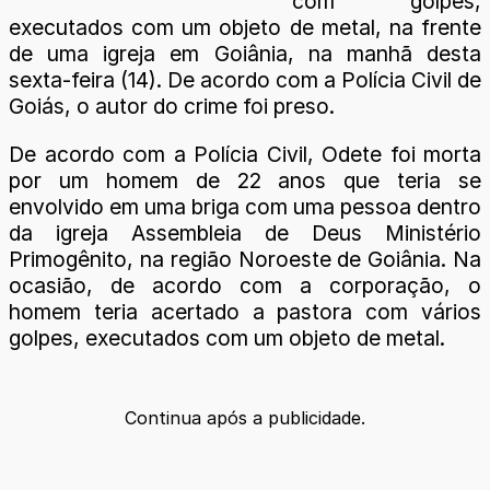
com golpes,
executados com um objeto de metal, na frente
de uma igreja em Goiânia, na manhã desta
sexta-feira (14). De acordo com a Polícia Civil de
Goiás, o autor do crime foi preso.
De acordo com a Polícia Civil, Odete foi morta
por um homem de 22 anos que teria se
envolvido em uma briga com uma pessoa dentro
da igreja Assembleia de Deus Ministério
Primogênito, na região Noroeste de Goiânia. Na
ocasião, de acordo com a corporação, o
homem teria acertado a pastora com vários
golpes, executados com um objeto de metal.
Continua após a publicidade.