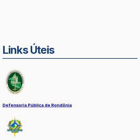
Links Úteis
Defensoria Pública de Rondônia