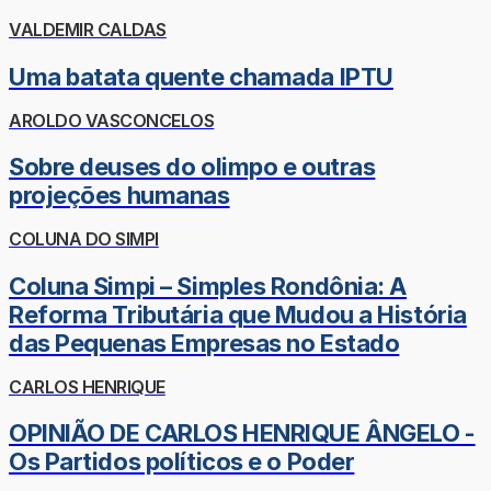
VALDEMIR CALDAS
Uma batata quente chamada IPTU
AROLDO VASCONCELOS
Sobre deuses do olimpo e outras
projeções humanas
COLUNA DO SIMPI
Coluna Simpi – Simples Rondônia: A
Reforma Tributária que Mudou a História
das Pequenas Empresas no Estado
CARLOS HENRIQUE
OPINIÃO DE CARLOS HENRIQUE ÂNGELO -
Os Partidos políticos e o Poder