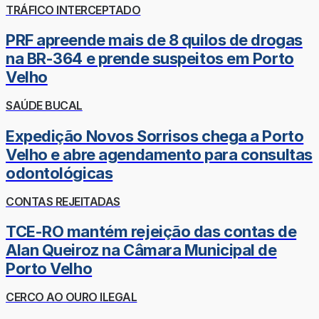
TRÁFICO INTERCEPTADO
PRF apreende mais de 8 quilos de drogas
na BR-364 e prende suspeitos em Porto
Velho
SAÚDE BUCAL
Expedição Novos Sorrisos chega a Porto
Velho e abre agendamento para consultas
odontológicas
CONTAS REJEITADAS
TCE-RO mantém rejeição das contas de
Alan Queiroz na Câmara Municipal de
Porto Velho
CERCO AO OURO ILEGAL