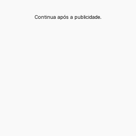
Continua após a publicidade.