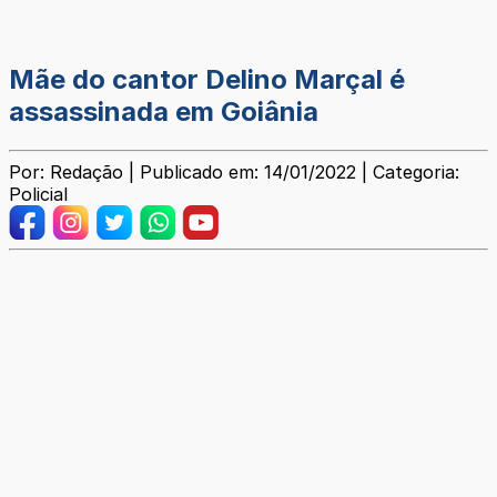
Mãe do cantor Delino Marçal é
assassinada em Goiânia
Por: Redação | Publicado em: 14/01/2022 | Categoria:
Policial