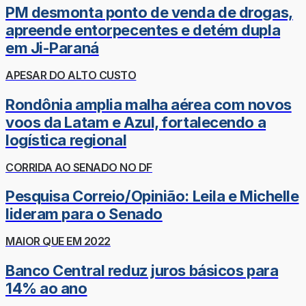
PM desmonta ponto de venda de drogas,
apreende entorpecentes e detém dupla
em Ji-Paraná
APESAR DO ALTO CUSTO
Rondônia amplia malha aérea com novos
voos da Latam e Azul, fortalecendo a
logística regional
CORRIDA AO SENADO NO DF
Pesquisa Correio/Opinião: Leila e Michelle
lideram para o Senado
MAIOR QUE EM 2022
Banco Central reduz juros básicos para
14% ao ano