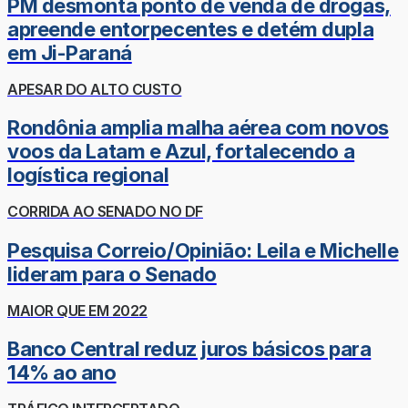
PM desmonta ponto de venda de drogas,
apreende entorpecentes e detém dupla
em Ji-Paraná
APESAR DO ALTO CUSTO
Rondônia amplia malha aérea com novos
voos da Latam e Azul, fortalecendo a
logística regional
CORRIDA AO SENADO NO DF
Pesquisa Correio/Opinião: Leila e Michelle
lideram para o Senado
MAIOR QUE EM 2022
Banco Central reduz juros básicos para
14% ao ano