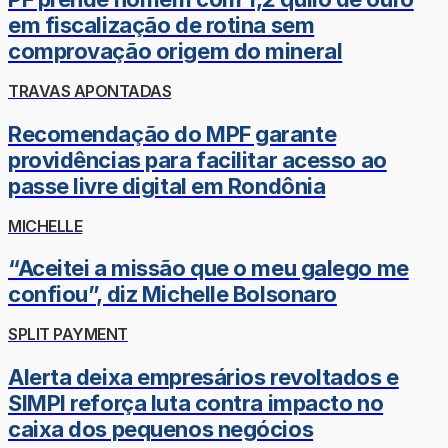
em fiscalização de rotina sem
comprovação origem do mineral
TRAVAS APONTADAS
Recomendação do MPF garante
providências para facilitar acesso ao
passe livre digital em Rondônia
MICHELLE
“Aceitei a missão que o meu galego me
confiou”, diz Michelle Bolsonaro
SPLIT PAYMENT
Alerta deixa empresários revoltados e
SIMPI reforça luta contra impacto no
caixa dos pequenos negócios