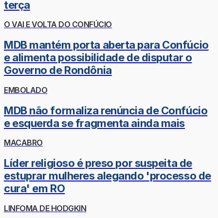
terça
O VAI E VOLTA DO CONFÚCIO
MDB mantém porta aberta para Confúcio
e alimenta possibilidade de disputar o
Governo de Rondônia
EMBOLADO
MDB não formaliza renúncia de Confúcio
e esquerda se fragmenta ainda mais
MACABRO
Líder religioso é preso por suspeita de
estuprar mulheres alegando 'processo de
cura' em RO
LINFOMA DE HODGKIN