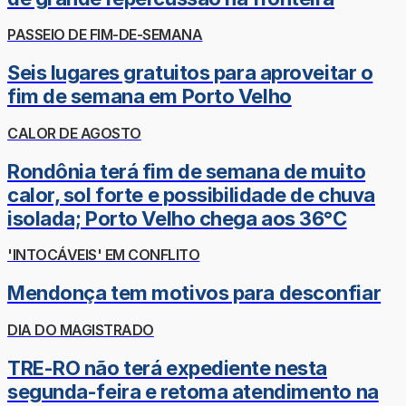
PASSEIO DE FIM-DE-SEMANA
Seis lugares gratuitos para aproveitar o
fim de semana em Porto Velho
CALOR DE AGOSTO
Rondônia terá fim de semana de muito
calor, sol forte e possibilidade de chuva
isolada; Porto Velho chega aos 36°C
'INTOCÁVEIS' EM CONFLITO
Mendonça tem motivos para desconfiar
DIA DO MAGISTRADO
TRE-RO não terá expediente nesta
segunda-feira e retoma atendimento na