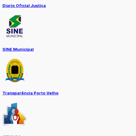
Diario Oficial Justiça
SINE Municipal
Transparência Porto Velho