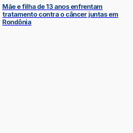
Mãe e filha de 13 anos enfrentam
tratamento contra o câncer juntas em
Rondônia