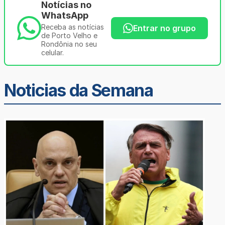
Notícias no
WhatsApp
Receba as notícias
Entrar no grupo
de Porto Velho e
Rondônia no seu
celular.
Noticias da Semana