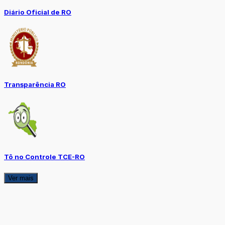
Diário Oficial de RO
Transparência RO
Tô no Controle TCE-RO
Ver mais