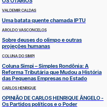
OS OTÁRIOS
VALDEMIR CALDAS
Uma batata quente chamada IPTU
AROLDO VASCONCELOS
Sobre deuses do olimpo e outras
projeções humanas
COLUNA DO SIMPI
Coluna Simpi – Simples Rondônia: A
Reforma Tributária que Mudou a História
das Pequenas Empresas no Estado
CARLOS HENRIQUE
OPINIÃO DE CARLOS HENRIQUE ÂNGELO -
Os Partidos políticos e o Poder