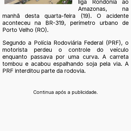
liga Rondônia ao
Amazonas, na
manhã desta quarta-feira (19). O acidente
aconteceu na BR-319, perímetro urbano de
Porto Velho (RO).
Segundo a Polícia Rodoviária Federal (PRF), o
motorista perdeu o controle do veículo
enquanto passava por uma curva. A carreta
tombou e acabou espalhando soja pela via. A
PRF interditou parte da rodovia.
Continua após a publicidade.