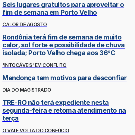
Seis lugares gratuitos para aproveitar o
fim de semana em Porto Velho
CALOR DE AGOSTO
Rondônia terá fim de semana de muito
calor, sol forte e possibilidade de chuva
isolada; Porto Velho chega aos 36°C
'INTOCÁVEIS' EM CONFLITO
Mendonça tem motivos para desconfiar
DIA DO MAGISTRADO
TRE-RO não terá expediente nesta
segunda-feira e retoma atendimento na
terça
O VAI E VOLTA DO CONFÚCIO