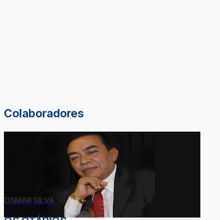
Colaboradores
OSMAR SILVA