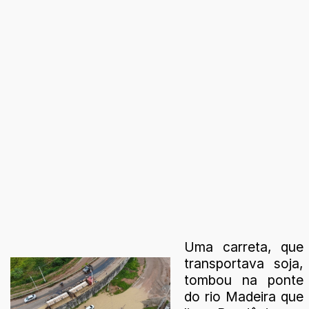
Uma carreta, que
transportava soja,
tombou na ponte
do rio Madeira que