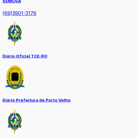
SEMUSA
(69)3901-3176
Diário Oficial TCE-RO
Diário Prefeitura de Porto Velho