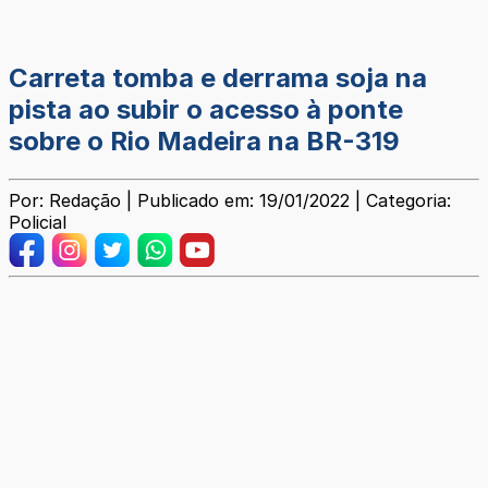
Carreta tomba e derrama soja na
pista ao subir o acesso à ponte
sobre o Rio Madeira na BR-319
Por: Redação | Publicado em: 19/01/2022 | Categoria:
Policial