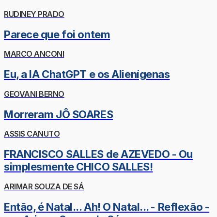
RUDINEY PRADO
Parece que foi ontem
MARCO ANCONI
Eu, a IA ChatGPT e os Alienígenas
GEOVANI BERNO
Morreram JÔ SOARES
ASSIS CANUTO
FRANCISCO SALLES de AZEVEDO - Ou
simplesmente CHICO SALLES!
ARIMAR SOUZA DE SÁ
Então, é Natal... Ah! O Natal... - Reflexão -