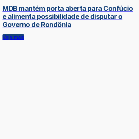
MDB mantém porta aberta para Confúcio
e alimenta possibilidade de disputar o
Governo de Rondônia
Veja mais