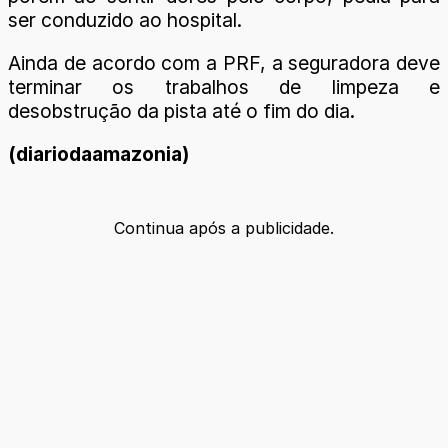
ser conduzido ao hospital.
Ainda de acordo com a PRF, a seguradora deve
terminar os trabalhos de limpeza e
desobstrução da pista até o fim do dia.
(diariodaamazonia)
Continua após a publicidade.