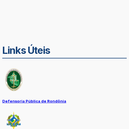
Links Úteis
Defensoria Pública de Rondônia