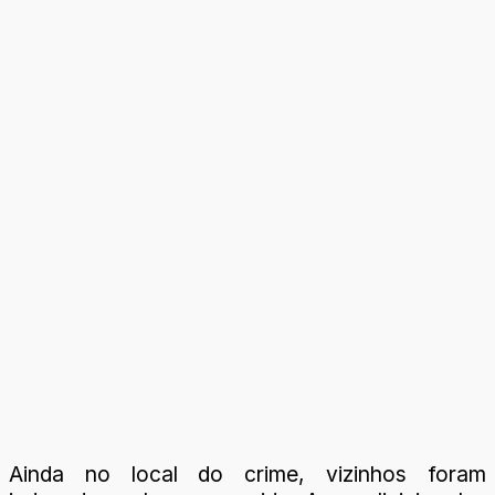
Ainda no local do crime, vizinhos foram