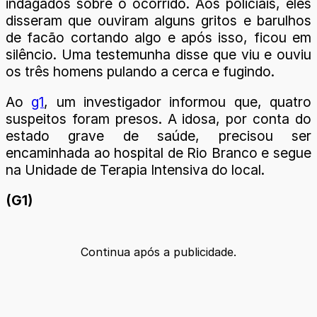
indagados sobre o ocorrido. Aos policiais, eles
disseram que ouviram alguns gritos e barulhos
de facão cortando algo e após isso, ficou em
silêncio. Uma testemunha disse que viu e ouviu
os três homens pulando a cerca e fugindo.
Ao
g1
, um investigador informou que, quatro
suspeitos foram presos. A idosa, por conta do
estado grave de saúde, precisou ser
encaminhada ao hospital de Rio Branco e segue
na Unidade de Terapia Intensiva do local.
(G1)
Continua após a publicidade.