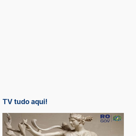
TV tudo aqui!