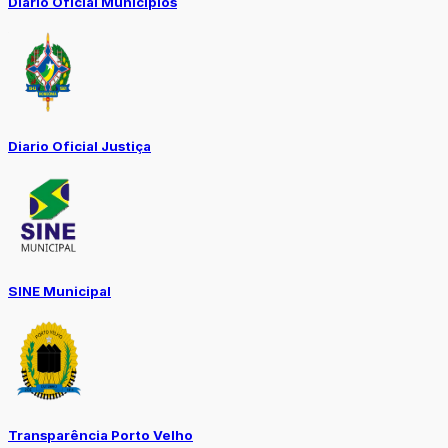
Diário Oficial Municípios
Diario Oficial Justiça
SINE Municipal
Transparência Porto Velho