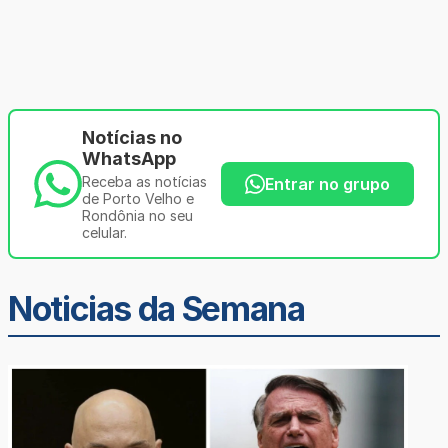
Notícias no
WhatsApp
Receba as notícias
Entrar no grupo
de Porto Velho e
Rondônia no seu
celular.
Noticias da Semana