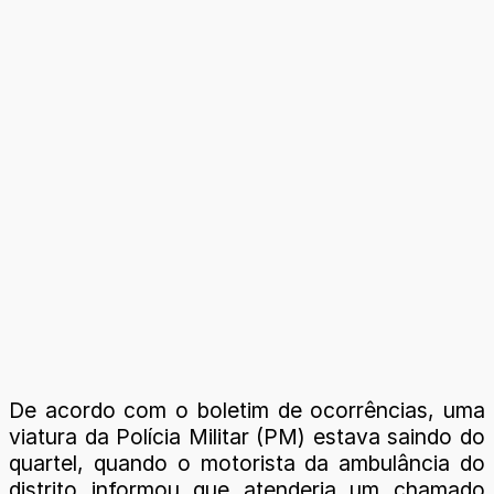
De acordo com o boletim de ocorrências, uma
viatura da Polícia Militar (PM) estava saindo do
quartel, quando o motorista da ambulância do
distrito informou que atenderia um chamado