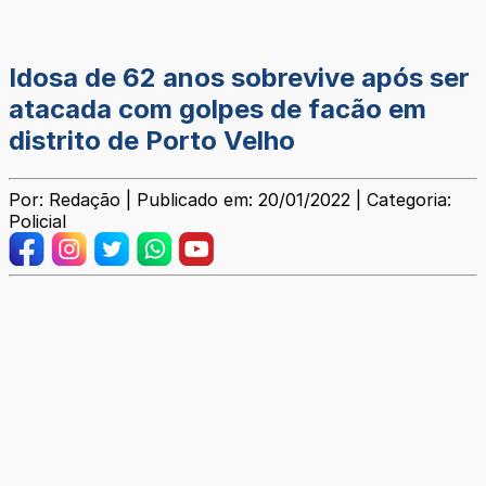
Idosa de 62 anos sobrevive após ser
atacada com golpes de facão em
distrito de Porto Velho
Por: Redação | Publicado em: 20/01/2022 | Categoria:
Policial