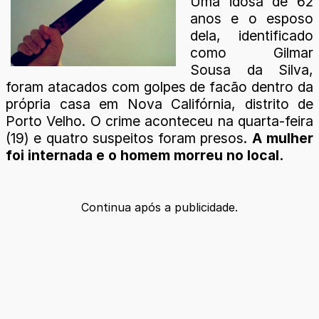
Uma idosa de 62
anos e o esposo
dela, identificado
como Gilmar
Sousa da Silva,
foram atacados com golpes de facão dentro da
própria casa em Nova Califórnia, distrito de
Porto Velho. O crime aconteceu na quarta-feira
(19) e quatro suspeitos foram presos.
A mulher
foi internada e o homem morreu no local.
Continua após a publicidade.