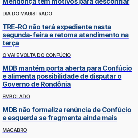
Mendonça tem motivos para desconfiar
DIA DO MAGISTRADO
TRE-RO não terá expediente nesta
segunda-feira e retoma atendimento na
terça
O VAI E VOLTA DO CONFÚCIO
MDB mantém porta aberta para Confúcio
e alimenta possibilidade de disputar o
Governo de Rondônia
EMBOLADO
MDB não formaliza renúncia de Confúcio
e esquerda se fragmenta ainda mais
MACABRO