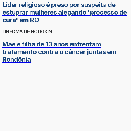
Líder religioso é preso por suspeita de
estuprar mulheres alegando 'processo de
cura' em RO
LINFOMA DE HODGKIN
Mãe e filha de 13 anos enfrentam
tratamento contra o câncer juntas em
Rondônia