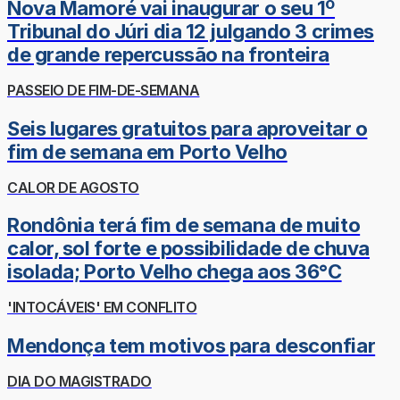
Nova Mamoré vai inaugurar o seu 1º
Tribunal do Júri dia 12 julgando 3 crimes
de grande repercussão na fronteira
PASSEIO DE FIM-DE-SEMANA
Seis lugares gratuitos para aproveitar o
fim de semana em Porto Velho
CALOR DE AGOSTO
Rondônia terá fim de semana de muito
calor, sol forte e possibilidade de chuva
isolada; Porto Velho chega aos 36°C
'INTOCÁVEIS' EM CONFLITO
Mendonça tem motivos para desconfiar
DIA DO MAGISTRADO