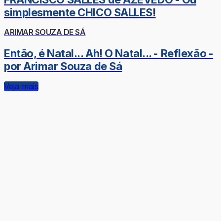
simplesmente CHICO SALLES!
ARIMAR SOUZA DE SÁ
Então, é Natal... Ah! O Natal... - Reflexão -
por Arimar Souza de Sá
Veja mais