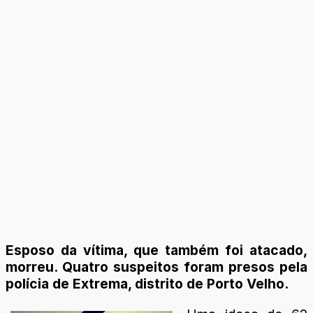
Esposo da vítima, que também foi atacado,
morreu. Quatro suspeitos foram presos pela
polícia de Extrema, distrito de Porto Velho.