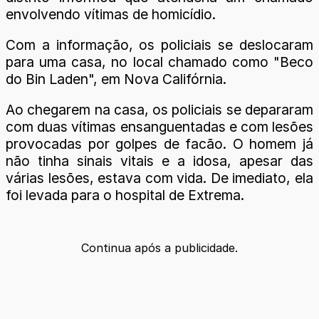
envolvendo vítimas de homicídio.
Com a informação, os policiais se deslocaram
para uma casa, no local chamado como "Beco
do Bin Laden", em Nova Califórnia.
Ao chegarem na casa, os policiais se depararam
com duas vítimas ensanguentadas e com lesões
provocadas por golpes de facão. O homem já
não tinha sinais vitais e a idosa, apesar das
várias lesões, estava com vida. De imediato, ela
foi levada para o hospital de Extrema.
Continua após a publicidade.