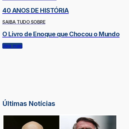
40 ANOS DE HISTÓRIA
SAIBA TUDO SOBRE
O Livro de Enoque que Chocou o Mundo
Veja mais
Últimas Notícias