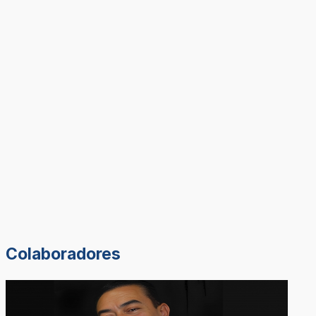
Colaboradores