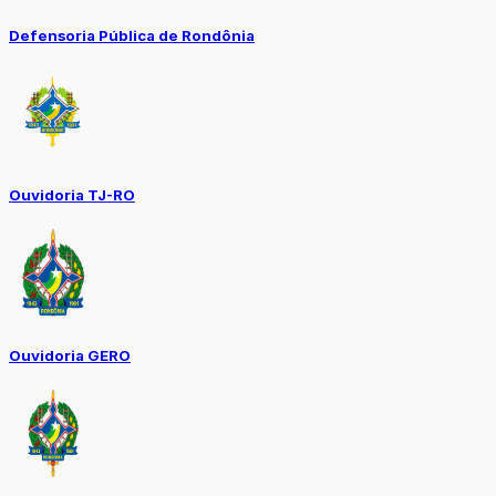
Defensoria Pública de Rondônia
Ouvidoria TJ-RO
Ouvidoria GERO