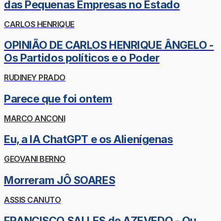
das Pequenas Empresas no Estado
CARLOS HENRIQUE
OPINIÃO DE CARLOS HENRIQUE ÂNGELO -
Os Partidos políticos e o Poder
RUDINEY PRADO
Parece que foi ontem
MARCO ANCONI
Eu, a IA ChatGPT e os Alienígenas
GEOVANI BERNO
Morreram JÔ SOARES
ASSIS CANUTO
FRANCISCO SALLES de AZEVEDO - Ou