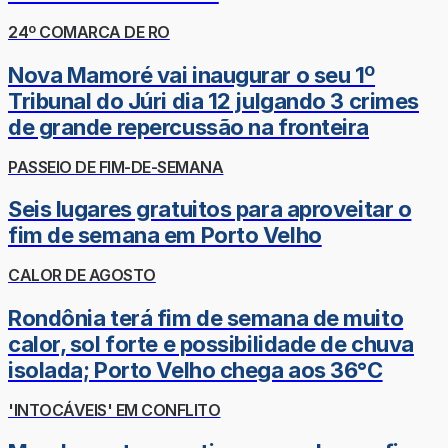
24º COMARCA DE RO
Nova Mamoré vai inaugurar o seu 1º
Tribunal do Júri dia 12 julgando 3 crimes
de grande repercussão na fronteira
PASSEIO DE FIM-DE-SEMANA
Seis lugares gratuitos para aproveitar o
fim de semana em Porto Velho
CALOR DE AGOSTO
Rondônia terá fim de semana de muito
calor, sol forte e possibilidade de chuva
isolada; Porto Velho chega aos 36°C
'INTOCÁVEIS' EM CONFLITO