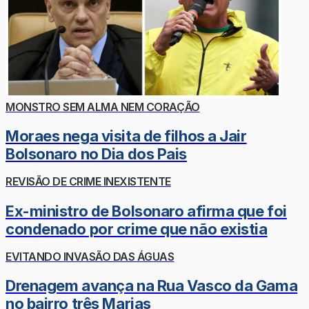
MONSTRO SEM ALMA NEM CORAÇÃO
Moraes nega visita de filhos a Jair
Bolsonaro no Dia dos Pais
REVISÃO DE CRIME INEXISTENTE
Ex-ministro de Bolsonaro afirma que foi
condenado por crime que não existia
EVITANDO INVASÃO DAS ÁGUAS
Drenagem avança na Rua Vasco da Gama
no bairro três Marias