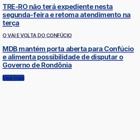
TRE-RO não terá expediente nesta
segunda-feira e retoma atendimento na
terça
O VAI E VOLTA DO CONFÚCIO
MDB mantém porta aberta para Confúcio
e alimenta possibilidade de disputar o
Governo de Rondônia
Veja mais