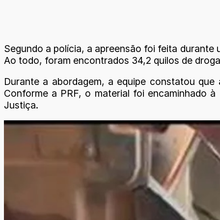
Segundo a polícia, a apreensão foi feita durant
Ao todo, foram encontrados 34,2 quilos de droga
Durante a abordagem, a equipe constatou que a 
Conforme a PRF, o material foi encaminhado à P
Justiça.