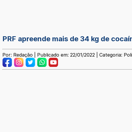
PRF apreende mais de 34 kg de coca
Por: Redação | Publicado em: 22/01/2022 | Categoria: Poli