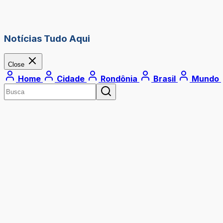
Notícias Tudo Aqui
Close
Home
Cidade
Rondônia
Brasil
Mundo