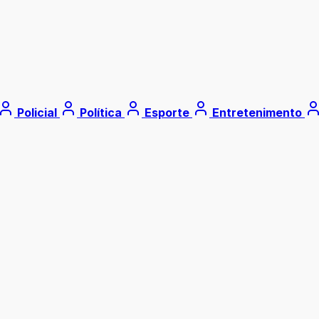
Policial
Política
Esporte
Entretenimento