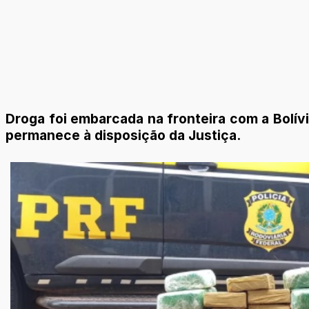
Droga foi embarcada na fronteira com a Bolívi
permanece à disposição da Justiça.