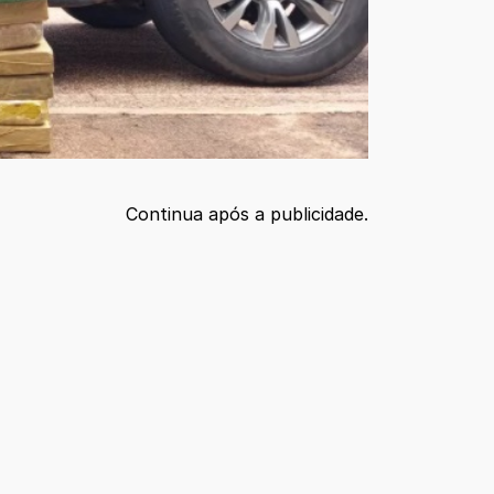
Continua após a publicidade.