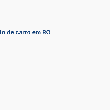
to de carro em RO