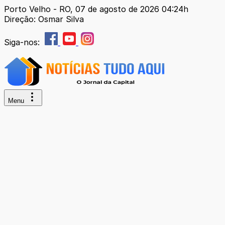
Porto Velho - RO, 07 de agosto de 2026 04:24h
Direção: Osmar Silva
Siga-nos:
Menu