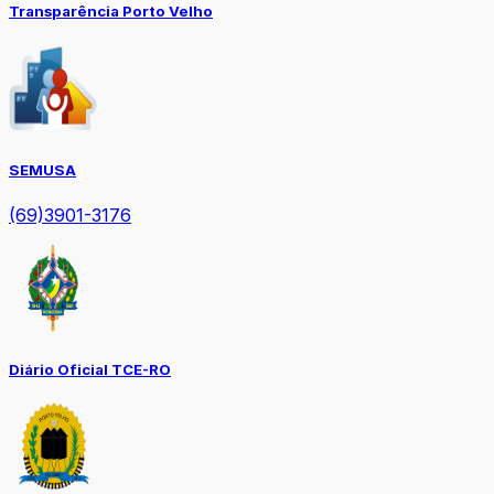
Transparência Porto Velho
SEMUSA
(69)3901-3176
Diário Oficial TCE-RO