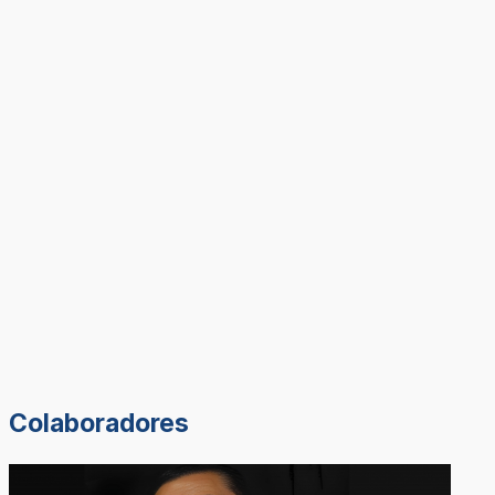
Colaboradores