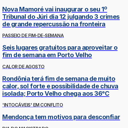
Nova Mamoré vai inaugurar o seu 1º
Tribunal do Júri dia 12 julgando 3 crimes
de grande repercussão na fronteira
PASSEIO DE FIM-DE-SEMANA
Seis lugares gratuitos para aproveitar o
fim de semana em Porto Velho
CALOR DE AGOSTO
Rondônia terá fim de semana de muito
calor, sol forte e possibilidade de chuva
isolada; Porto Velho chega aos 36°C
'INTOCÁVEIS' EM CONFLITO
Mendonça tem motivos para desconfiar