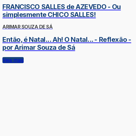
FRANCISCO SALLES de AZEVEDO - Ou
simplesmente CHICO SALLES!
ARIMAR SOUZA DE SÁ
Então, é Natal... Ah! O Natal... - Reflexão -
por Arimar Souza de Sá
Veja mais