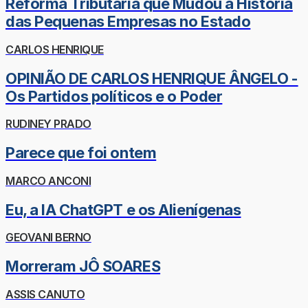
Reforma Tributária que Mudou a História
das Pequenas Empresas no Estado
CARLOS HENRIQUE
OPINIÃO DE CARLOS HENRIQUE ÂNGELO -
Os Partidos políticos e o Poder
RUDINEY PRADO
Parece que foi ontem
MARCO ANCONI
Eu, a IA ChatGPT e os Alienígenas
GEOVANI BERNO
Morreram JÔ SOARES
ASSIS CANUTO