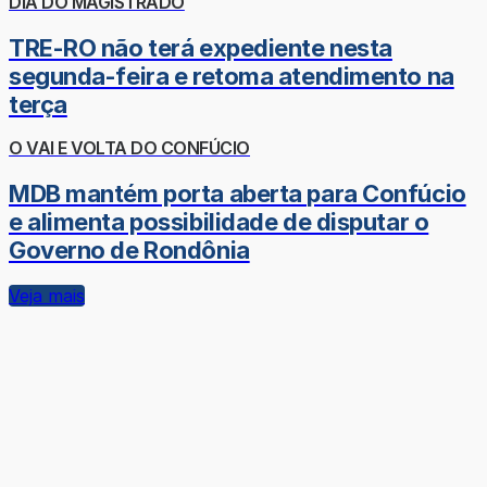
DIA DO MAGISTRADO
TRE-RO não terá expediente nesta
segunda-feira e retoma atendimento na
terça
O VAI E VOLTA DO CONFÚCIO
MDB mantém porta aberta para Confúcio
e alimenta possibilidade de disputar o
Governo de Rondônia
Veja mais