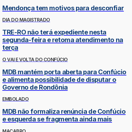
Mendonça tem motivos para desconfiar
DIA DO MAGISTRADO
TRE-RO não terá expediente nesta
segunda-feira e retoma atendimento na
terça
O VAI E VOLTA DO CONFÚCIO
MDB mantém porta aberta para Confúcio
e alimenta possibilidade de disputar o
Governo de Rondônia
EMBOLADO
MDB não formaliza renúncia de Confúcio
e esquerda se fragmenta ainda mais
MACABRO