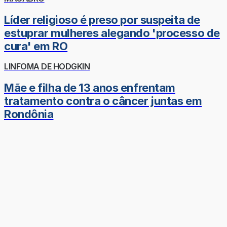
Líder religioso é preso por suspeita de
estuprar mulheres alegando 'processo de
cura' em RO
LINFOMA DE HODGKIN
Mãe e filha de 13 anos enfrentam
tratamento contra o câncer juntas em
Rondônia