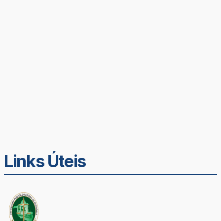
Links Úteis