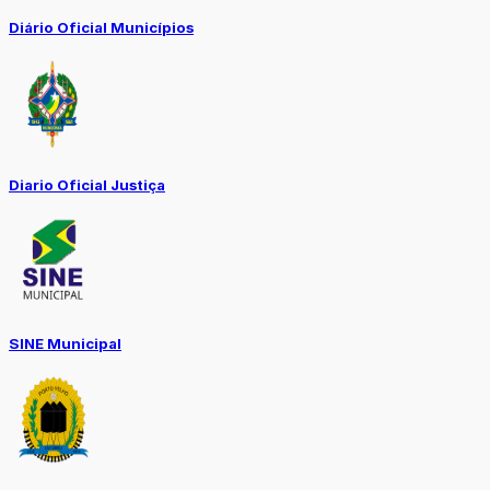
Diário Oficial Municípios
Diario Oficial Justiça
SINE Municipal