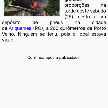
proporções na
tarde deste sábado
(29) destruiu um
depósito de pneus na cidade
de
Ariquemes
(RO), a 200 quilômetros de Porto
Velho. Ninguém se feriu, pois o local estava
vazio.
Continua após a publicidade.