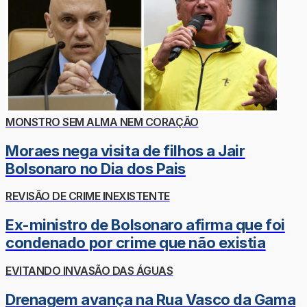
MONSTRO SEM ALMA NEM CORAÇÃO
Moraes nega visita de filhos a Jair
Bolsonaro no Dia dos Pais
REVISÃO DE CRIME INEXISTENTE
Ex-ministro de Bolsonaro afirma que foi
condenado por crime que não existia
EVITANDO INVASÃO DAS ÁGUAS
Drenagem avança na Rua Vasco da Gama