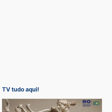
TV tudo aqui!