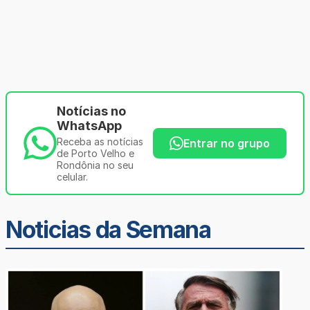
Notícias no
WhatsApp
Receba as notícias
Entrar no grupo
de Porto Velho e
Rondônia no seu
celular.
Noticias da Semana