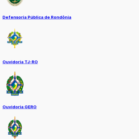
Defensoria Pública de Rondônia
Ouvidoria TJ-RO
Ouvidoria GERO