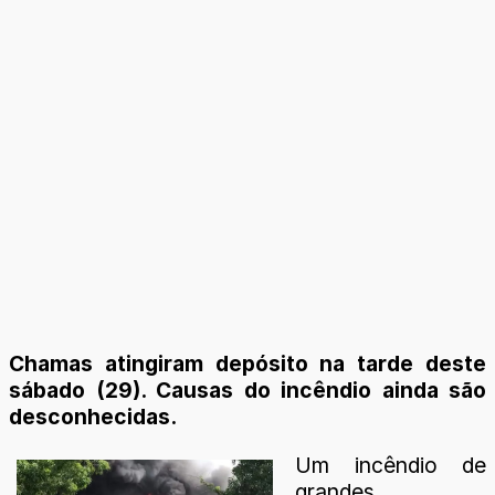
Chamas atingiram depósito na tarde deste
sábado (29). Causas do incêndio ainda são
desconhecidas.
Um incêndio de
grandes