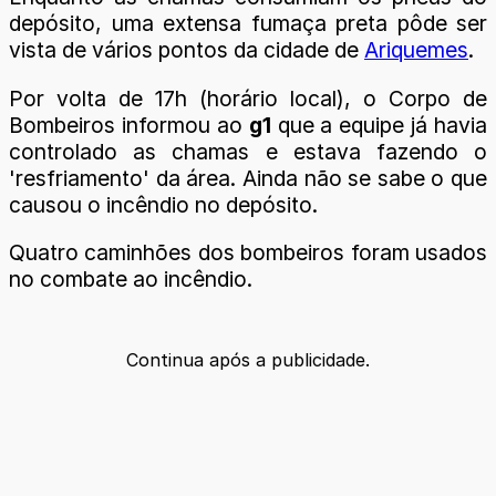
depósito, uma extensa fumaça preta pôde ser
vista de vários pontos da cidade de
Ariquemes
.
Por volta de 17h (horário local), o Corpo de
Bombeiros informou ao
g1
que a equipe já havia
controlado as chamas e estava fazendo o
'resfriamento' da área. Ainda não se sabe o que
causou o incêndio no depósito.
Quatro caminhões dos bombeiros foram usados
no combate ao incêndio.
Continua após a publicidade.