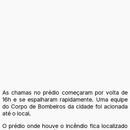
As chamas no prédio começaram por volta de
16h e se espalharam rapidamente. Uma equipe
do Corpo de Bombeiros da cidade foi acionada
até o local.
O prédio onde houve o incêndio fica localizado