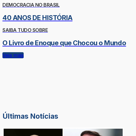
DEMOCRACIA NO BRASIL
40 ANOS DE HISTÓRIA
SAIBA TUDO SOBRE
O Livro de Enoque que Chocou o Mundo
Veja mais
Últimas Notícias