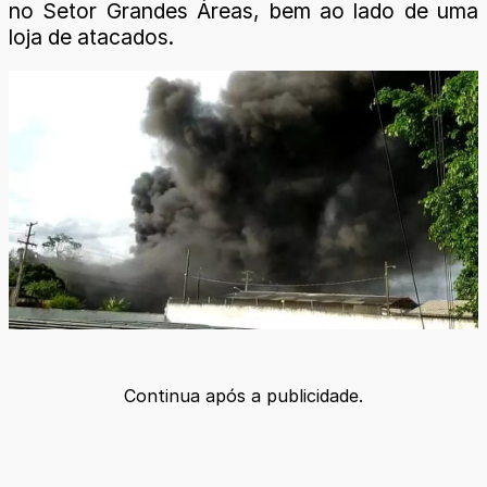
no Setor Grandes Áreas, bem ao lado de uma
loja de atacados.
Continua após a publicidade.