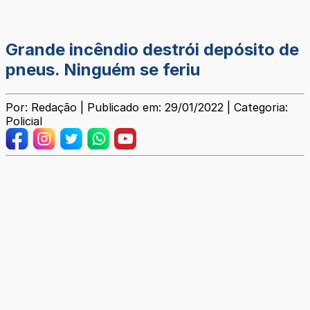
Grande incêndio destrói depósito de
pneus. Ninguém se feriu
Por: Redação | Publicado em: 29/01/2022 | Categoria:
Policial