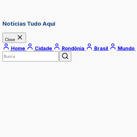
Notícias Tudo Aqui
Close
Home
Cidade
Rondônia
Brasil
Mundo