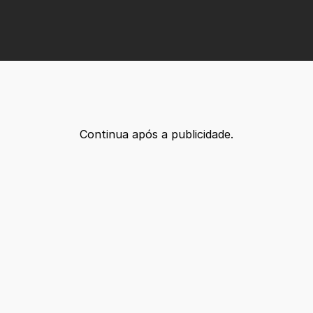
Continua após a publicidade.