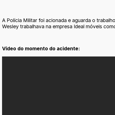
A Polícia Militar foi acionada e aguarda o trabalh
Wesley trabalhava na empresa Ideal móveis com
Vídeo do momento do acidente: