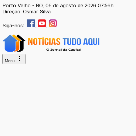
Porto Velho - RO, 06 de agosto de 2026 07:56h
Direção: Osmar Silva
Siga-nos:
Menu