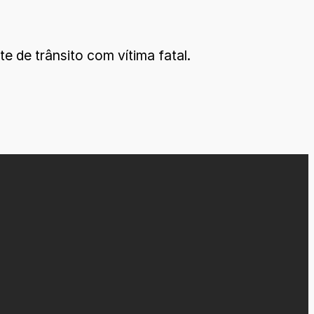
e de trânsito com vítima fatal.