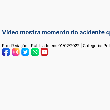
Vídeo mostra momento do acidente qu
Por: Redação | Publicado em: 01/02/2022 | Categoria: Poli