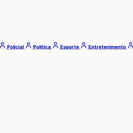
Policial
Política
Esporte
Entretenimento