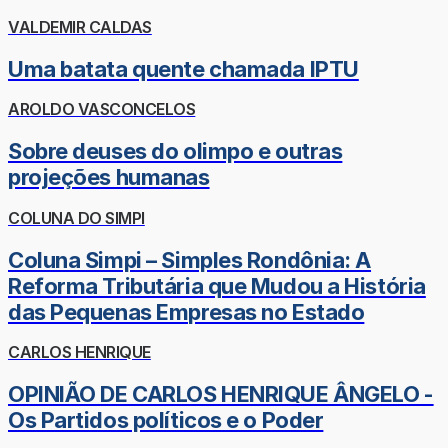
VALDEMIR CALDAS
Uma batata quente chamada IPTU
AROLDO VASCONCELOS
Sobre deuses do olimpo e outras
projeções humanas
COLUNA DO SIMPI
Coluna Simpi – Simples Rondônia: A
Reforma Tributária que Mudou a História
das Pequenas Empresas no Estado
CARLOS HENRIQUE
OPINIÃO DE CARLOS HENRIQUE ÂNGELO -
Os Partidos políticos e o Poder