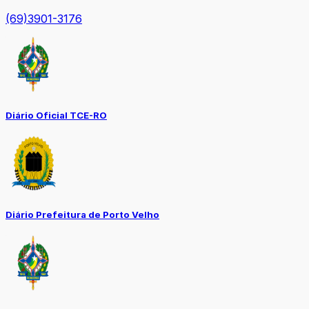
(69)3901-3176
Diário Oficial TCE-RO
Diário Prefeitura de Porto Velho