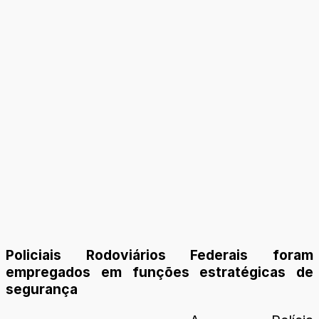
Policiais Rodoviários Federais foram
empregados em funções estratégicas de
segurança