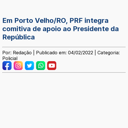
Em Porto Velho/RO, PRF integra
comitiva de apoio ao Presidente da
República
Por: Redação | Publicado em: 04/02/2022 | Categoria:
Policial