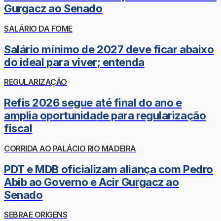
Gurgacz ao Senado
SALÁRIO DA FOME
Salário mínimo de 2027 deve ficar abaixo
do ideal para viver; entenda
REGULARIZAÇÃO
Refis 2026 segue até final do ano e
amplia oportunidade para regularização
fiscal
CORRIDA AO PALÁCIO RIO MADEIRA
PDT e MDB oficializam aliança com Pedro
Abib ao Governo e Acir Gurgacz ao
Senado
SEBRAE ORIGENS