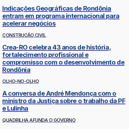
Indicações Geográficas de Rondônia
entram em programa internacional para
acelerar negócios
CONSTRUÇÃO CIVIL
Crea-RO celebra 43 anos de história,
fortalecimento profissional e
compromisso com o desenvolvimento de
Rondônia
OLHO-NO-OLHO
A conversa de André Mendonça com o
ministro da Justiça sobre o trabalho da PF
e Lulinha
QUADRILHA AFUNDA O GOVERNO