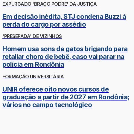
EXPURGADO 'BRAÇO PODRE' DA JUSTIÇA
Em decisão inédita, STJ condena Buzzi à
perda do cargo por assédio
'PRESEPADA' DE VIZINHOS
Homem usa sons de gatos brigando para
retaliar choro de bebê, caso vai parar na
polícia em Rondônia
FORMAÇÃO UNIVERSITÁRIA
UNIR oferece oito novos cursos de
graduação a partir de 2027 em Rondônia;
vários no campo tecnológico