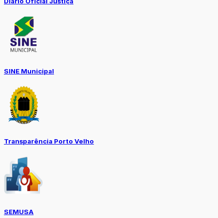
Diario Oficial Justiça
SINE Municipal
Transparência Porto Velho
SEMUSA