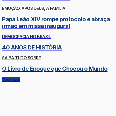
EMOÇÃO: APÓS DEUS, A FAMÍLIA
Papa Leão XIV rompe protocolo e abraça
irmão em missa inaugural
DEMOCRACIA NO BRASIL
40 ANOS DE HISTÓRIA
SAIBA TUDO SOBRE
O Livro de Enoque que Chocou o Mundo
Veja mais