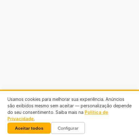
Usamos cookies para melhorar sua experiência. Anúncios
são exibidos mesmo sem aceitar — personalização depende
do seu consentimento. Saiba mais na
Política de
Privacidade
.
Aceitar todos
Configurar