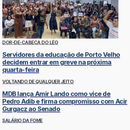
DOR-DE-CABEÇA DO LÉO
Servidores da educação de Porto Velho
decidem entrar em greve na próxima
quarta-feira
VOLTANDO DE QUALQUER JEITO
MDB lança Amir Lando como vice de
Pedro Adib e firma compromisso com Acir
Gurgacz ao Senado
SALÁRIO DA FOME