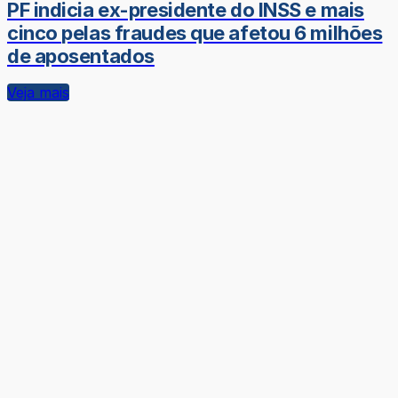
PF indicia ex-presidente do INSS e mais
cinco pelas fraudes que afetou 6 milhões
de aposentados
Veja mais