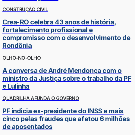
CONSTRUÇÃO CIVIL
Crea-RO celebra 43 anos de história,
fortalecimento profissional e
compromisso com o desenvolvimento de
Rondônia
OLHO-NO-OLHO
A conversa de André Mendonça com o
ministro da Justiça sobre o trabalho da PF
e Lulinha
QUADRILHA AFUNDA O GOVERNO
PF indicia ex-presidente do INSS e mais
cinco pelas fraudes que afetou 6 milhões
de aposentados