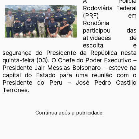
A Polícia
Rodoviária Federal
(PRF) em
Rondônia
participou das
atividades de
escolta e
segurança do Presidente da República nesta
quinta-feira (03). O Chefe do Poder Executivo –
Presidente Jair Messias Bolsonaro – esteve na
capital do Estado para uma reunião com o
Presidente do Peru – José Pedro Castillo
Terrones.
Continua após a publicidade.