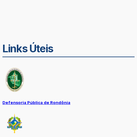
Links Úteis
Defensoria Pública de Rondônia