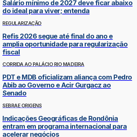
Salário mínimo de 2027 deve ficar abaixo
do ideal para viver; entenda
REGULARIZAÇÃO
Refis 2026 segue até final do ano e
amplia oportunidade para regularização
fiscal
CORRIDA AO PALÁCIO RIO MADEIRA
PDT e MDB oficializam aliança com Pedro
Abib ao Governo e Acir Gurgacz ao
Senado
SEBRAE ORIGENS
Indicações Geográficas de Rondônia
entram em programa internacional para
acelerar negócios