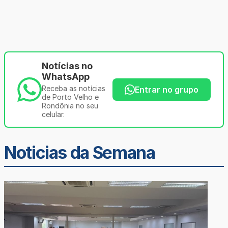
Notícias no
WhatsApp
Receba as notícias
Entrar no grupo
de Porto Velho e
Rondônia no seu
celular.
Noticias da Semana