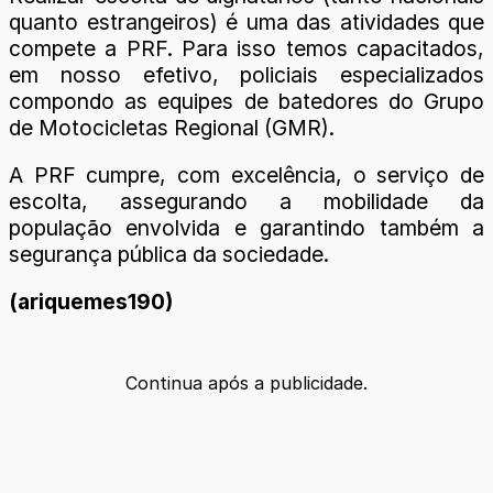
quanto estrangeiros) é uma das atividades que
compete a PRF. Para isso temos capacitados,
em nosso efetivo, policiais especializados
compondo as equipes de batedores do Grupo
de Motocicletas Regional (GMR).
A PRF cumpre, com excelência, o serviço de
escolta, assegurando a mobilidade da
população envolvida e garantindo também a
segurança pública da sociedade.
(ariquemes190)
Continua após a publicidade.