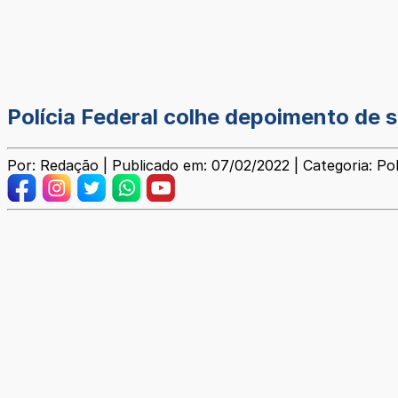
Polícia Federal colhe depoimento de 
Por: Redação | Publicado em: 07/02/2022 | Categoria: Poli