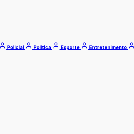
Policial
Política
Esporte
Entretenimento