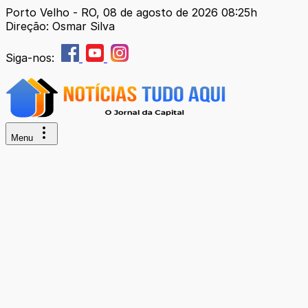
Porto Velho - RO, 08 de agosto de 2026 08:25h
Direção: Osmar Silva
Siga-nos:
Menu