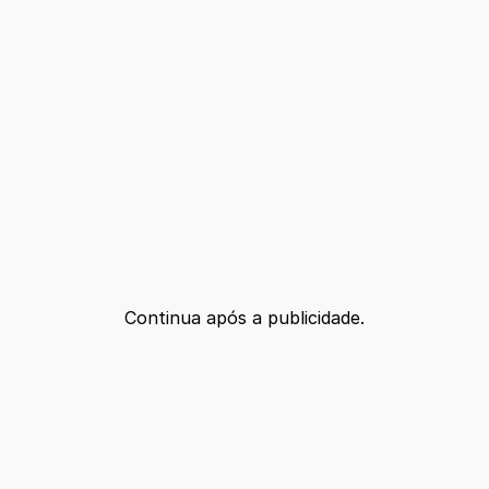
Continua após a publicidade.