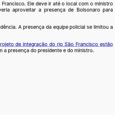
 Francisco. Ele deve ir até o local com o ministro
veria aproveitar a presença de Bolsonaro para
ência. A presença da equipe policial se limitou a
projeto de integração do rio São Francisco estão
 a presença do presidente e do ministro.