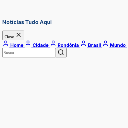
Notícias Tudo Aqui
Close
Home
Cidade
Rondônia
Brasil
Mundo