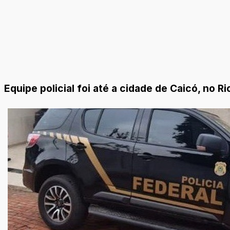
Equipe policial foi até a cidade de Caicó, no R