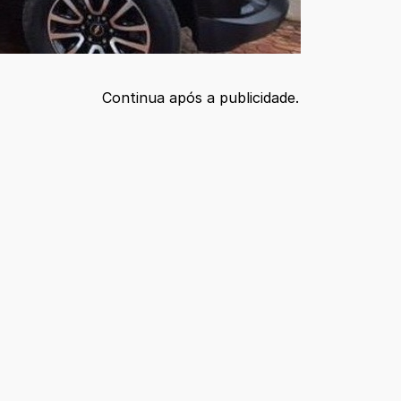
Continua após a publicidade.