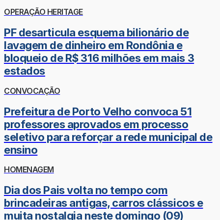
OPERAÇÃO HERITAGE
PF desarticula esquema bilionário de
lavagem de dinheiro em Rondônia e
bloqueio de R$ 316 milhões em mais 3
estados
CONVOCAÇÃO
Prefeitura de Porto Velho convoca 51
professores aprovados em processo
seletivo para reforçar a rede municipal de
ensino
HOMENAGEM
Dia dos Pais volta no tempo com
brincadeiras antigas, carros clássicos e
muita nostalgia neste domingo (09)