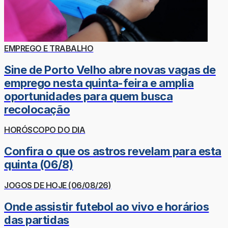
EMPREGO E TRABALHO
Sine de Porto Velho abre novas vagas de
emprego nesta quinta-feira e amplia
oportunidades para quem busca
recolocação
HORÓSCOPO DO DIA
Confira o que os astros revelam para esta
quinta (06/8)
JOGOS DE HOJE (06/08/26)
Onde assistir futebol ao vivo e horários
das partidas