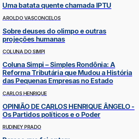
Uma batata quente chamada IPTU
AROLDO VASCONCELOS
Sobre deuses do olimpo e outras
projeções humanas
COLUNA DO SIMPI
Coluna Simpi – Simples Rondônia: A
Reforma Tributária que Mudou a História
das Pequenas Empresas no Estado
CARLOS HENRIQUE
OPINIÃO DE CARLOS HENRIQUE ÂNGELO -
Os Partidos políticos e o Poder
RUDINEY PRADO