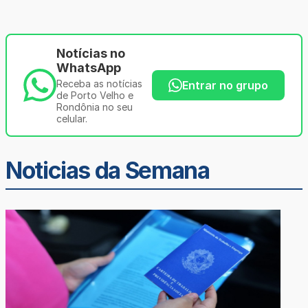
Notícias no
WhatsApp
Receba as notícias
Entrar no grupo
de Porto Velho e
Rondônia no seu
celular.
Noticias da Semana