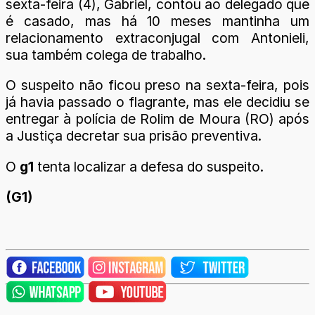
sexta-feira (4), Gabriel, contou ao delegado que
é casado, mas há 10 meses mantinha um
relacionamento extraconjugal com Antonieli,
sua também colega de trabalho.
O suspeito não ficou preso na sexta-feira, pois
já havia passado o flagrante, mas ele decidiu se
entregar à polícia de Rolim de Moura (RO) após
a Justiça decretar sua prisão preventiva.
O
g1
tenta localizar a defesa do suspeito.
(G1)