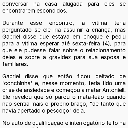
conversar na casa alugada para eles se
encontrarem escondidos.
Durante esse encontro, a vítima teria
perguntado se ele iria assumir a criança, mas
Gabriel disse que estava em choque e pediu
para a vítima esperar até sexta-feira (4), para
que ele pudesse falar sobre o relacionamento
deles e sobre a gravidez para sua esposa e
familiares.
Gabriel disse que então ficou deitado de
'conchinha' e, nesse momento, teria tido uma
crise de ansiedade e começou a matar Antonieli.
Ele revelou que só parou o mata-leão quando
não sentia mais o próprio braço, "de tanto que
havia apertado o pescoço" dela.
No auto de qualificação e interrogatório feito na