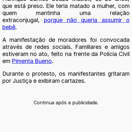
que está preso. Ele teria matado a mulher, com
quem mantinha uma relação
extraconjugal,
porque não queria assumir o
bebê
.
A manifestação de moradores foi convocada
através de redes sociais. Familiares e amigos
estiveram no ato, feito na frente da Polícia Civil
em
Pimenta Bueno
.
Durante o protesto, os manifestantes gritaram
por Justiça e exibiram cartazes.
Continua após a publicidade.