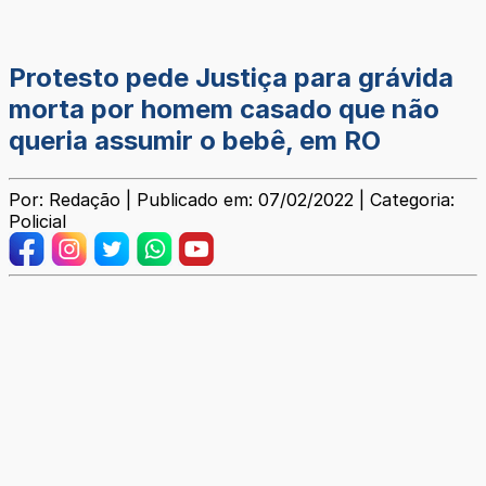
Protesto pede Justiça para grávida
morta por homem casado que não
queria assumir o bebê, em RO
Por: Redação | Publicado em: 07/02/2022 | Categoria:
Policial