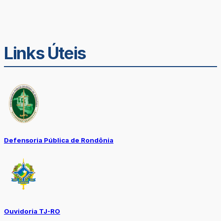
Links Úteis
Defensoria Pública de Rondônia
Ouvidoria TJ-RO