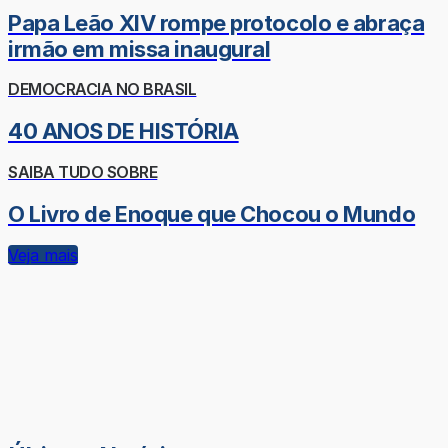
Papa Leão XIV rompe protocolo e abraça
irmão em missa inaugural
DEMOCRACIA NO BRASIL
40 ANOS DE HISTÓRIA
SAIBA TUDO SOBRE
O Livro de Enoque que Chocou o Mundo
Veja mais