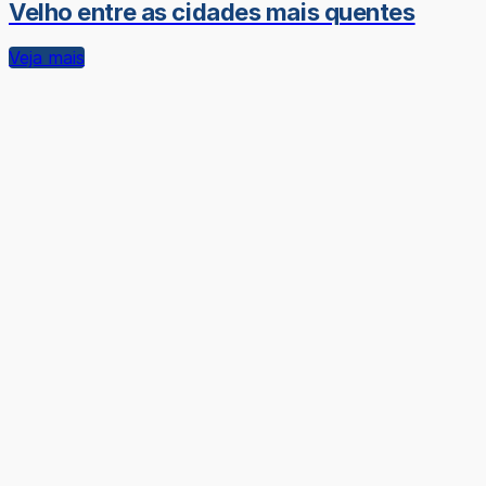
Velho entre as cidades mais quentes
Veja mais