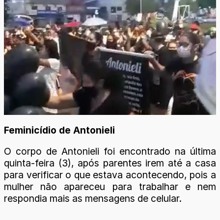
Feminicídio de Antonieli
O corpo de Antonieli foi encontrado na última
quinta-feira (3), após parentes irem até a casa
para verificar o que estava acontecendo, pois a
mulher não apareceu para trabalhar e nem
respondia mais as mensagens de celular.