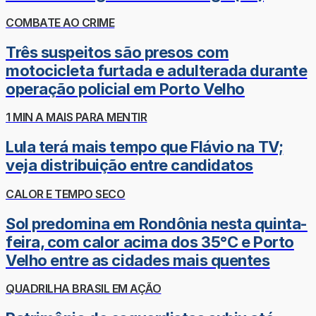
COMBATE AO CRIME
Três suspeitos são presos com
motocicleta furtada e adulterada durante
operação policial em Porto Velho
1 MIN A MAIS PARA MENTIR
Lula terá mais tempo que Flávio na TV;
veja distribuição entre candidatos
CALOR E TEMPO SECO
Sol predomina em Rondônia nesta quinta-
feira, com calor acima dos 35°C e Porto
Velho entre as cidades mais quentes
QUADRILHA BRASIL EM AÇÃO