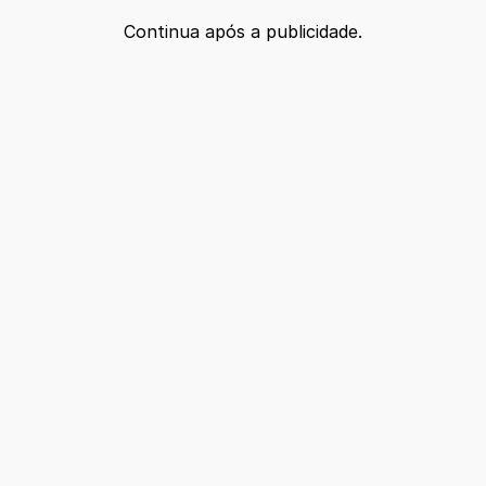
Continua após a publicidade.