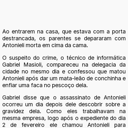
Ao entrarem na casa, que estava com a porta
destrancada, os parentes se depararam com
Antonieli morta em cima da cama.
O suspeito do crime, o técnico de informática
Gabriel Masioli, compareceu na delegacia da
cidade no mesmo dia e confessou que matou
Antonieli após dar um mata-leão de conchinha e
enfiar uma faca no pescoço dela.
Gabriel disse que o assassinato de Antonieli
ocorreu um dia depois dele descobrir sobre a
gravidez dela. Como eles trabalhavam na
mesma empresa, logo após o expediente do dia
2 de fevereiro ele chamou Antonieli para