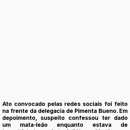
Ato convocado pelas redes sociais foi feito
na frente da delegacia de Pimenta Bueno. Em
depoimento, suspeito confessou ter dado
um mata-leão enquanto estava de