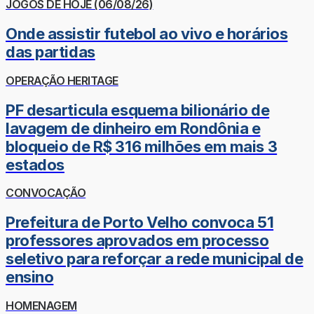
JOGOS DE HOJE (06/08/26)
Onde assistir futebol ao vivo e horários
das partidas
OPERAÇÃO HERITAGE
PF desarticula esquema bilionário de
lavagem de dinheiro em Rondônia e
bloqueio de R$ 316 milhões em mais 3
estados
CONVOCAÇÃO
Prefeitura de Porto Velho convoca 51
professores aprovados em processo
seletivo para reforçar a rede municipal de
ensino
HOMENAGEM