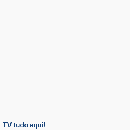
TV tudo aqui!