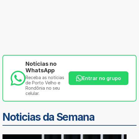
Notícias no
WhatsApp
Receba as notícias
Entrar no grupo
de Porto Velho e
Rondônia no seu
celular.
Noticias da Semana