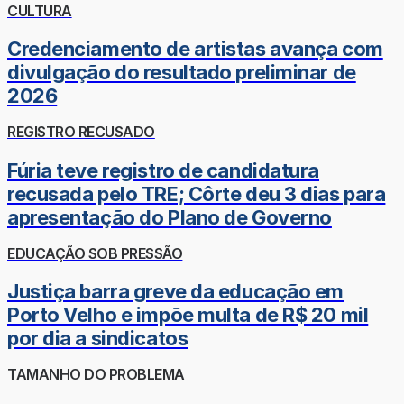
CULTURA
Credenciamento de artistas avança com
divulgação do resultado preliminar de
2026
REGISTRO RECUSADO
Fúria teve registro de candidatura
recusada pelo TRE; Côrte deu 3 dias para
apresentação do Plano de Governo
EDUCAÇÃO SOB PRESSÃO
Justiça barra greve da educação em
Porto Velho e impõe multa de R$ 20 mil
por dia a sindicatos
TAMANHO DO PROBLEMA