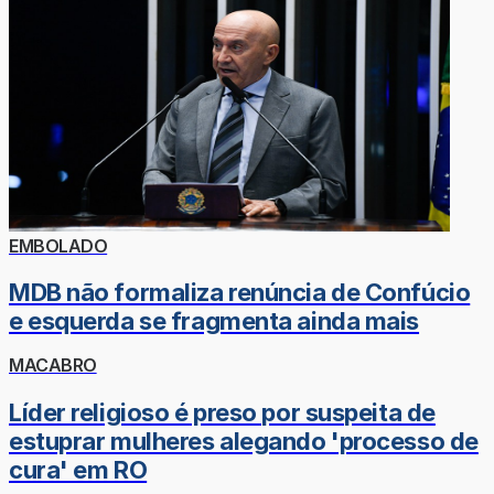
EMBOLADO
MDB não formaliza renúncia de Confúcio
e esquerda se fragmenta ainda mais
MACABRO
Líder religioso é preso por suspeita de
estuprar mulheres alegando 'processo de
cura' em RO