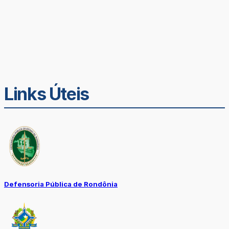
Links Úteis
Defensoria Pública de Rondônia