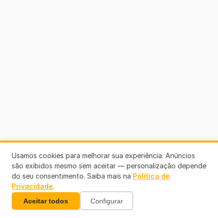
Usamos cookies para melhorar sua experiência. Anúncios
são exibidos mesmo sem aceitar — personalização depende
do seu consentimento. Saiba mais na
Política de
Privacidade
.
Aceitar todos
Configurar