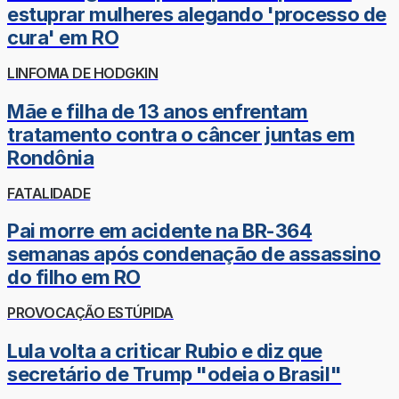
estuprar mulheres alegando 'processo de
cura' em RO
LINFOMA DE HODGKIN
Mãe e filha de 13 anos enfrentam
tratamento contra o câncer juntas em
Rondônia
FATALIDADE
Pai morre em acidente na BR-364
semanas após condenação de assassino
do filho em RO
PROVOCAÇÃO ESTÚPIDA
Lula volta a criticar Rubio e diz que
secretário de Trump "odeia o Brasil"