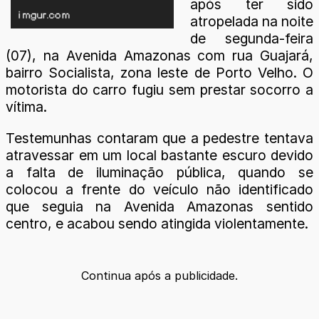
após ter sido
atropelada na noite
de segunda-feira
(07), na Avenida Amazonas com rua Guajará,
bairro Socialista, zona leste de Porto Velho. O
motorista do carro fugiu sem prestar socorro a
vítima.
Testemunhas contaram que a pedestre tentava
atravessar em um local bastante escuro devido
a falta de iluminação pública, quando se
colocou a frente do veículo não identificado
que seguia na Avenida Amazonas sentido
centro, e acabou sendo atingida violentamente.
Continua após a publicidade.