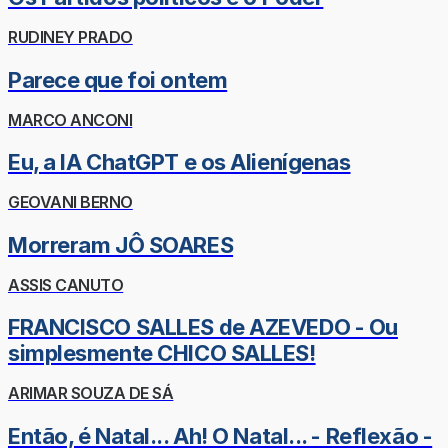
RUDINEY PRADO
Parece que foi ontem
MARCO ANCONI
Eu, a IA ChatGPT e os Alienígenas
GEOVANI BERNO
Morreram JÔ SOARES
ASSIS CANUTO
FRANCISCO SALLES de AZEVEDO - Ou
simplesmente CHICO SALLES!
ARIMAR SOUZA DE SÁ
Então, é Natal... Ah! O Natal... - Reflexão -