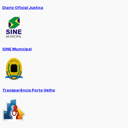
Diario Oficial Justiça
SINE Municipal
Transparência Porto Velho