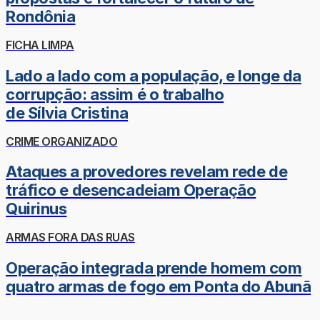
Rondônia
FICHA LIMPA
Lado a lado com a população, e longe da
corrupção: assim é o trabalho
de Sílvia Cristina
CRIME ORGANIZADO
Ataques a provedores revelam rede de
tráfico e desencadeiam Operação
Quirinus
ARMAS FORA DAS RUAS
Operação integrada prende homem com
quatro armas de fogo em Ponta do Abunã