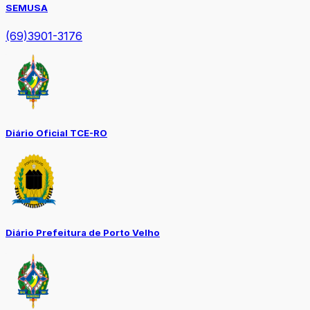
SEMUSA
(69)3901-3176
Diário Oficial TCE-RO
Diário Prefeitura de Porto Velho