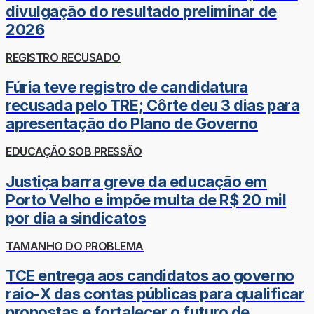
divulgação do resultado preliminar de
2026
REGISTRO RECUSADO
Fúria teve registro de candidatura
recusada pelo TRE; Côrte deu 3 dias para
apresentação do Plano de Governo
EDUCAÇÃO SOB PRESSÃO
Justiça barra greve da educação em
Porto Velho e impõe multa de R$ 20 mil
por dia a sindicatos
TAMANHO DO PROBLEMA
TCE entrega aos candidatos ao governo
raio-X das contas públicas para qualificar
propostas e fortalecer o futuro de