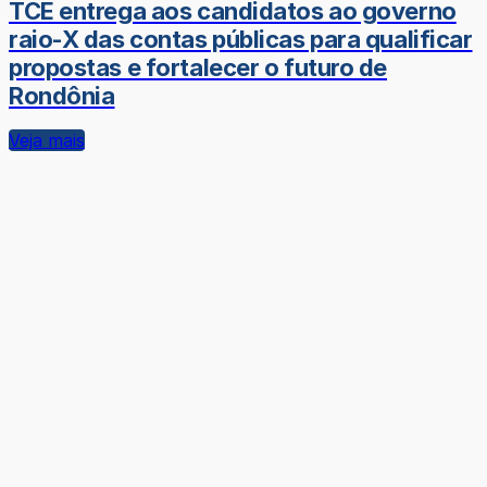
TCE entrega aos candidatos ao governo
raio-X das contas públicas para qualificar
propostas e fortalecer o futuro de
Rondônia
Veja mais