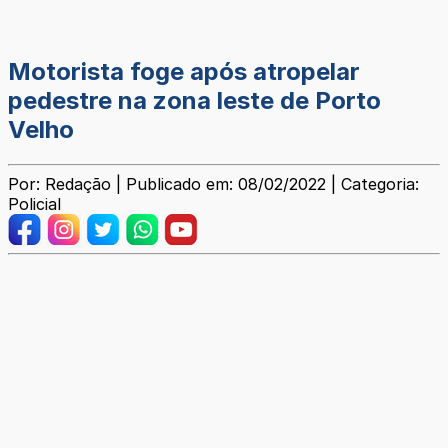
Motorista foge após atropelar
pedestre na zona leste de Porto
Velho
Por: Redação | Publicado em: 08/02/2022 | Categoria:
Policial