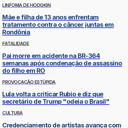
LINFOMA DE HODGKIN
Mãe e filha de 13 anos enfrentam
tratamento contra o câncer juntas em
Rondônia
FATALIDADE
Pai morre em acidente na BR-364
semanas após condenação de assassino
do filho em RO
PROVOCAÇÃO ESTÚPIDA
Lula volta a criticar Rubio e diz que
secretário de Trump "odeia o Brasil"
CULTURA
Credenciamento de artistas avança com