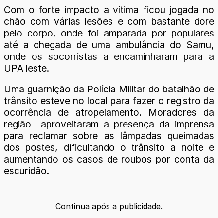
Com o forte impacto a vítima ficou jogada no
chão com várias lesões e com bastante dore
pelo corpo, onde foi amparada por populares
até a chegada de uma ambulância do Samu,
onde os socorristas a encaminharam para a
UPA leste.
Uma guarnição da Polícia Militar do batalhão de
trânsito esteve no local para fazer o registro da
ocorrência de atropelamento. Moradores da
região aproveitaram a presença da imprensa
para reclamar sobre as lâmpadas queimadas
dos postes, dificultando o trânsito a noite e
aumentando os casos de roubos por conta da
escuridão.
Continua após a publicidade.