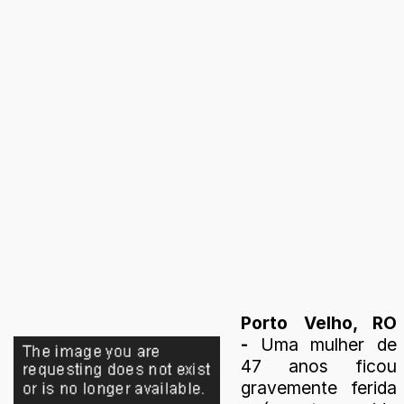
Porto Velho, RO
-
Uma mulher de
47 anos ficou
gravemente ferida