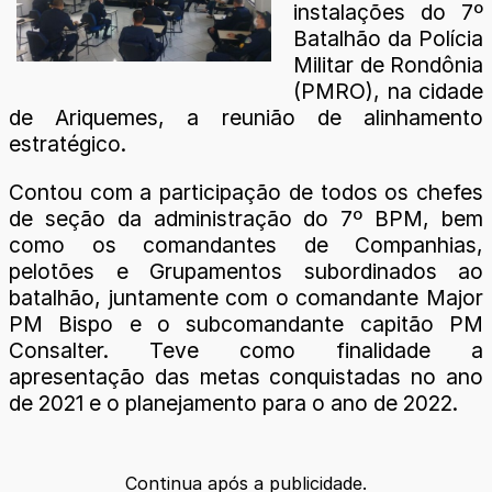
instalações do 7º
Batalhão da Polícia
Militar de Rondônia
(PMRO), na cidade
de Ariquemes, a reunião de alinhamento
estratégico.
Contou com a participação de todos os chefes
de seção da administração do 7º BPM, bem
como os comandantes de Companhias,
pelotões e Grupamentos subordinados ao
batalhão, juntamente com o comandante Major
PM Bispo e o subcomandante capitão PM
Consalter. Teve como finalidade a
apresentação das metas conquistadas no ano
de 2021 e o planejamento para o ano de 2022.
Continua após a publicidade.