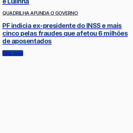
e Lulinha
QUADRILHA AFUNDA O GOVERNO
PF indicia ex-presidente do INSS e mais
cinco pelas fraudes que afetou 6 milhões
de aposentados
Veja mais