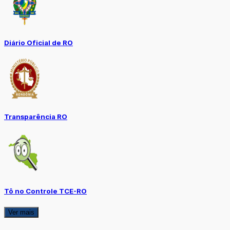
Diário Oficial de RO
Transparência RO
Tô no Controle TCE-RO
Ver mais