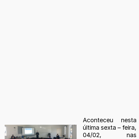
Aconteceu nesta
última sexta – feira,
04/02, nas