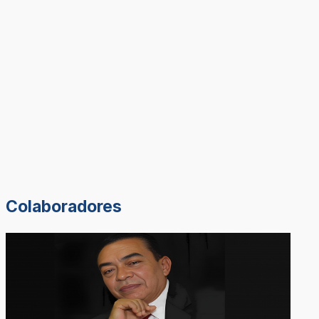
Colaboradores