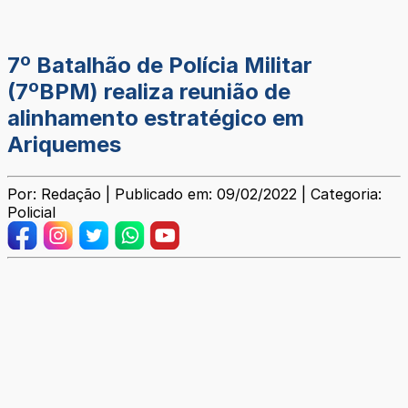
7º Batalhão de Polícia Militar
(7ºBPM) realiza reunião de
alinhamento estratégico em
Ariquemes
Por: Redação | Publicado em: 09/02/2022 | Categoria:
Policial