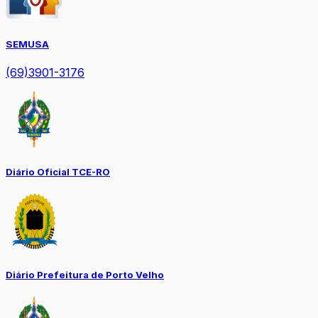
SEMUSA
(69)3901-3176
Diário Oficial TCE-RO
Diário Prefeitura de Porto Velho