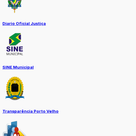
Diario Oficial Justiça
SINE Municipal
Transparência Porto Velho