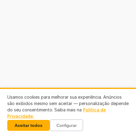
Usamos cookies para melhorar sua experiência. Anúncios
são exibidos mesmo sem aceitar — personalização depende
do seu consentimento. Saiba mais na
Política de
Privacidade
.
Aceitar todos
Configurar