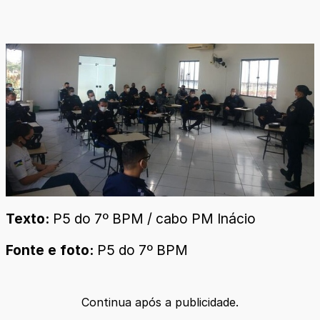
Texto:
P5 do 7º BPM / cabo PM Inácio
Fonte e foto:
P5 do 7º BPM
Continua após a publicidade.