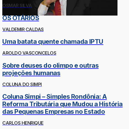
OSMAR SILVA
OS OTÁRIOS
VALDEMIR CALDAS
Uma batata quente chamada IPTU
AROLDO VASCONCELOS
Sobre deuses do olimpo e outras
projeções humanas
COLUNA DO SIMPI
Coluna Simpi – Simples Rondônia: A
Reforma Tributária que Mudou a História
das Pequenas Empresas no Estado
CARLOS HENRIQUE