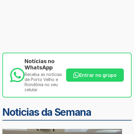
Notícias no
WhatsApp
Receba as notícias
Entrar no grupo
de Porto Velho e
Rondônia no seu
celular.
Noticias da Semana