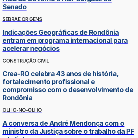
Senado
SEBRAE ORIGENS
Indicações Geográficas de Rondônia
entram em programa internacional para
acelerar negócios
CONSTRUÇÃO CIVIL
Crea-RO celebra 43 anos de história,
fortalecimento profissional e
compromisso com o desenvolvimento de
Rondônia
OLHO-NO-OLHO
A conversa de André Mendonça com o
ministro da Justiça sobre o trabalho da PF