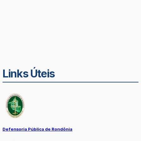
Links Úteis
Defensoria Pública de Rondônia