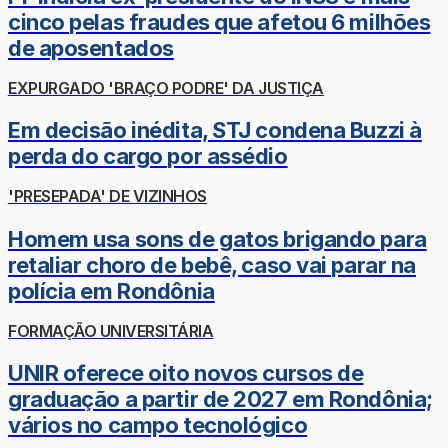
cinco pelas fraudes que afetou 6 milhões
de aposentados
EXPURGADO 'BRAÇO PODRE' DA JUSTIÇA
Em decisão inédita, STJ condena Buzzi à
perda do cargo por assédio
'PRESEPADA' DE VIZINHOS
Homem usa sons de gatos brigando para
retaliar choro de bebê, caso vai parar na
polícia em Rondônia
FORMAÇÃO UNIVERSITÁRIA
UNIR oferece oito novos cursos de
graduação a partir de 2027 em Rondônia;
vários no campo tecnológico