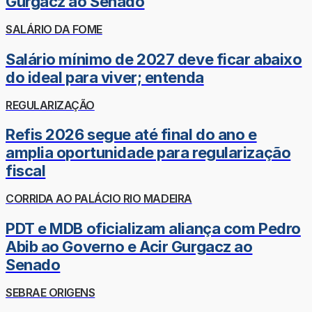
Gurgacz ao Senado
SALÁRIO DA FOME
Salário mínimo de 2027 deve ficar abaixo
do ideal para viver; entenda
REGULARIZAÇÃO
Refis 2026 segue até final do ano e
amplia oportunidade para regularização
fiscal
CORRIDA AO PALÁCIO RIO MADEIRA
PDT e MDB oficializam aliança com Pedro
Abib ao Governo e Acir Gurgacz ao
Senado
SEBRAE ORIGENS