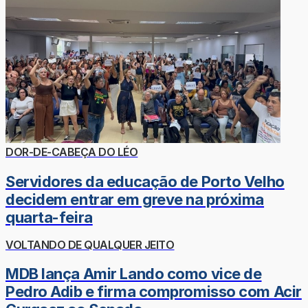
DOR-DE-CABEÇA DO LÉO
Servidores da educação de Porto Velho
decidem entrar em greve na próxima
quarta-feira
VOLTANDO DE QUALQUER JEITO
MDB lança Amir Lando como vice de
Pedro Adib e firma compromisso com Acir