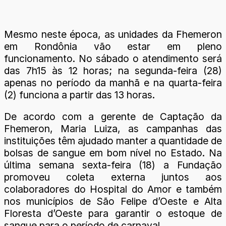
Mesmo neste época, as unidades da Fhemeron
em Rondônia vão estar em pleno
funcionamento. No sábado o atendimento será
das 7h15 às 12 horas; na segunda-feira (28)
apenas no período da manhã e na quarta-feira
(2) funciona a partir das 13 horas.
De acordo com a gerente de Captação da
Fhemeron, Maria Luiza, as campanhas das
instituições têm ajudado manter a quantidade de
bolsas de sangue em bom nível no Estado. Na
última semana sexta-feira (18) a Fundação
promoveu coleta externa juntos aos
colaboradores do Hospital do Amor e também
nos municípios de São Felipe d’Oeste e Alta
Floresta d’Oeste para garantir o estoque de
sangue para o período de carnaval.