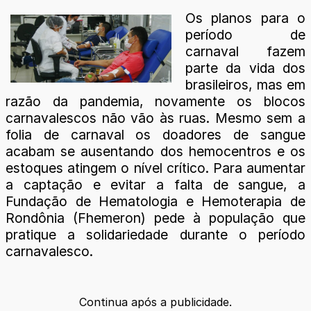
Os planos para o
período de
carnaval fazem
parte da vida dos
brasileiros, mas em
razão da pandemia, novamente os blocos
carnavalescos não vão às ruas. Mesmo sem a
folia de carnaval os doadores de sangue
acabam se ausentando dos hemocentros e os
estoques atingem o nível crítico. Para aumentar
a captação e evitar a falta de sangue, a
Fundação de Hematologia e Hemoterapia de
Rondônia (Fhemeron) pede à população que
pratique a solidariedade durante o período
carnavalesco.
Continua após a publicidade.