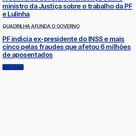
ministro da Justiça sobre o trabalho da PF
e Lulinha
QUADRILHA AFUNDA O GOVERNO
PF indicia ex-presidente do INSS e mais
cinco pelas fraudes que afetou 6 milhões
de aposentados
Veja mais