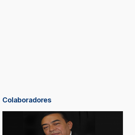
Colaboradores