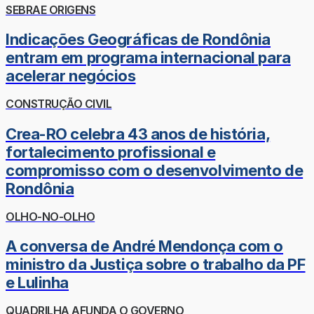
SEBRAE ORIGENS
Indicações Geográficas de Rondônia
entram em programa internacional para
acelerar negócios
CONSTRUÇÃO CIVIL
Crea-RO celebra 43 anos de história,
fortalecimento profissional e
compromisso com o desenvolvimento de
Rondônia
OLHO-NO-OLHO
A conversa de André Mendonça com o
ministro da Justiça sobre o trabalho da PF
e Lulinha
QUADRILHA AFUNDA O GOVERNO