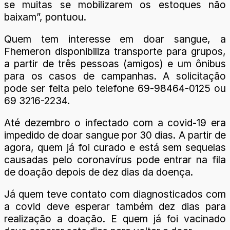
se muitas se mobilizarem os estoques não
baixam”, pontuou.
Quem tem interesse em doar sangue, a
Fhemeron disponibiliza transporte para grupos,
a partir de três pessoas (amigos) e um ônibus
para os casos de campanhas. A solicitação
pode ser feita pelo telefone 69-98464-0125 ou
69 3216-2234.
Até dezembro o infectado com a covid-19 era
impedido de doar sangue por 30 dias. A partir de
agora, quem já foi curado e está sem sequelas
causadas pelo coronavírus pode entrar na fila
de doação depois de dez dias da doença.
Já quem teve contato com diagnosticados com
a covid deve esperar também dez dias para
realização a doação. E quem já foi vacinado