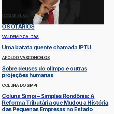
OSMAR SILVA
OS OTÁRIOS
VALDEMIR CALDAS
Uma batata quente chamada IPTU
AROLDO VASCONCELOS
Sobre deuses do olimpo e outras
projeções humanas
COLUNA DO SIMPI
Coluna Simpi – Simples Rondônia: A
Reforma Tributária que Mudou a História
das Pequenas Empresas no Estado