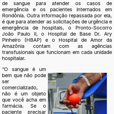
de sangue para atender os casos de
emergência e os pacientes internados em
Rondônia. Outra informação repassada por ela,
é que para atender as solicitações de urgência e
emergência de hospitais, o Pronto-Socorro
João Paulo II, o Hospital de Base Dr. Ary
Pinheiro (HBAP) e o Hospital de Amor da
Amazônia contam com as agências
transfusionais que funcionam em cada unidade
hospitalar.
“O sangue é um
bem que não pode
ser
comercializado,
não é um objeto
que você acha em
farmácia. Se o
paciente precisar