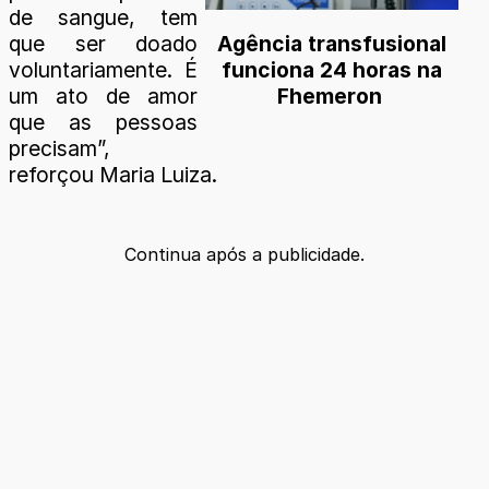
de sangue, tem
que ser doado
Agência transfusional
voluntariamente. É
funciona 24 horas na
um ato de amor
Fhemeron
que as pessoas
precisam”,
reforçou Maria Luiza.
Continua após a publicidade.