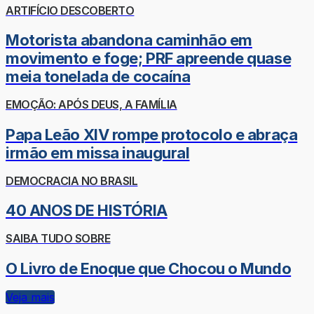
ARTIFÍCIO DESCOBERTO
Motorista abandona caminhão em
movimento e foge; PRF apreende quase
meia tonelada de cocaína
EMOÇÃO: APÓS DEUS, A FAMÍLIA
Papa Leão XIV rompe protocolo e abraça
irmão em missa inaugural
DEMOCRACIA NO BRASIL
40 ANOS DE HISTÓRIA
SAIBA TUDO SOBRE
O Livro de Enoque que Chocou o Mundo
Veja mais