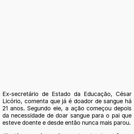
Ex-secretário de Estado da Educação, César
Licório, comenta que já é doador de sangue há
21 anos. Segundo ele, a ação começou depois
da necessidade de doar sangue para o pai que
esteve doente e desde então nunca mais parou.