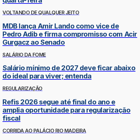
quarta-feira
VOLTANDO DE QUALQUER JEITO
MDB lança Amir Lando como vice de
Pedro Adib e firma compromisso com Acir
Gurgacz ao Senado
SALÁRIO DA FOME
Salário mínimo de 2027 deve ficar abaixo
do ideal para viver; entenda
REGULARIZAÇÃO
Refis 2026 segue até final do ano e
amplia oportunidade para regularização
fiscal
CORRIDA AO PALÁCIO RIO MADEIRA