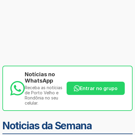
Notícias no
WhatsApp
Receba as notícias
Entrar no grupo
de Porto Velho e
Rondônia no seu
celular.
Noticias da Semana