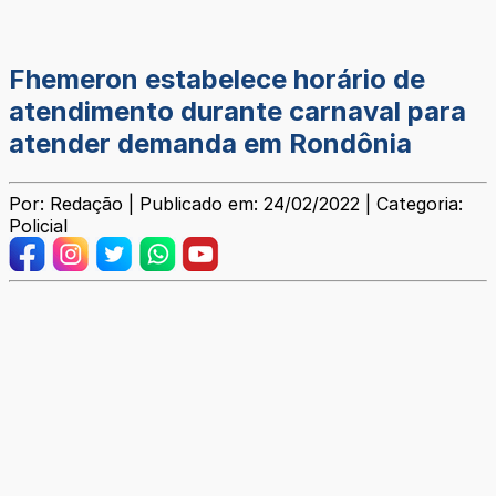
Fhemeron estabelece horário de
atendimento durante carnaval para
atender demanda em Rondônia
Por: Redação | Publicado em: 24/02/2022 | Categoria:
Policial