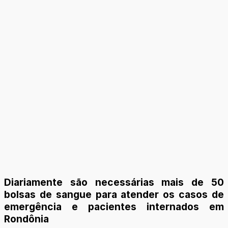
Diariamente são necessárias mais de 50
bolsas de sangue para atender os casos de
emergência e pacientes internados em
Rondônia