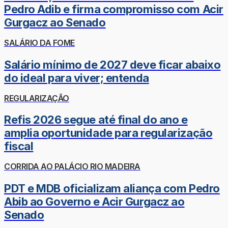
Pedro Adib e firma compromisso com Acir
Gurgacz ao Senado
SALÁRIO DA FOME
Salário mínimo de 2027 deve ficar abaixo
do ideal para viver; entenda
REGULARIZAÇÃO
Refis 2026 segue até final do ano e
amplia oportunidade para regularização
fiscal
CORRIDA AO PALÁCIO RIO MADEIRA
PDT e MDB oficializam aliança com Pedro
Abib ao Governo e Acir Gurgacz ao
Senado