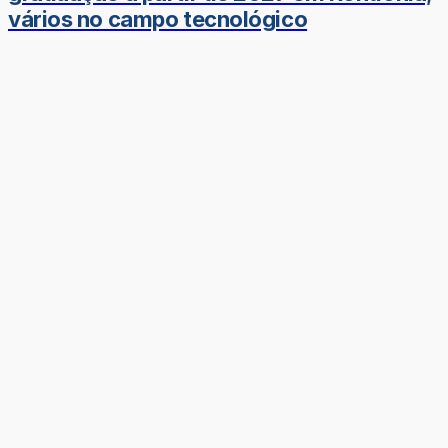
vários no campo tecnológico