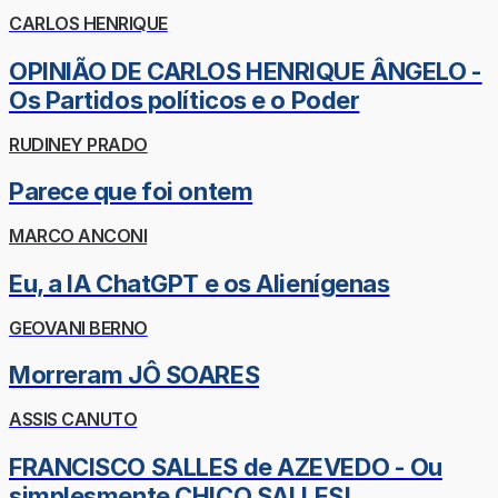
CARLOS HENRIQUE
OPINIÃO DE CARLOS HENRIQUE ÂNGELO -
Os Partidos políticos e o Poder
RUDINEY PRADO
Parece que foi ontem
MARCO ANCONI
Eu, a IA ChatGPT e os Alienígenas
GEOVANI BERNO
Morreram JÔ SOARES
ASSIS CANUTO
FRANCISCO SALLES de AZEVEDO - Ou
simplesmente CHICO SALLES!