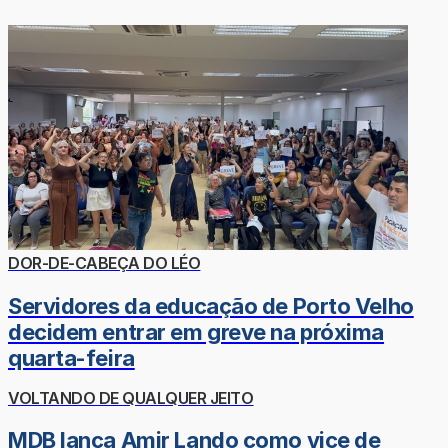
DOR-DE-CABEÇA DO LÉO
Servidores da educação de Porto Velho
decidem entrar em greve na próxima
quarta-feira
VOLTANDO DE QUALQUER JEITO
MDB lança Amir Lando como vice de