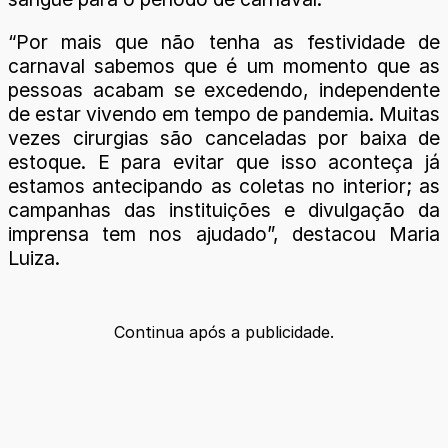
“Por mais que não tenha as festividade de
carnaval sabemos que é um momento que as
pessoas acabam se excedendo, independente
de estar vivendo em tempo de pandemia. Muitas
vezes cirurgias são canceladas por baixa de
estoque. E para evitar que isso aconteça já
estamos antecipando as coletas no interior; as
campanhas das instituições e divulgação da
imprensa tem nos ajudado”, destacou Maria
Luiza.
Continua após a publicidade.