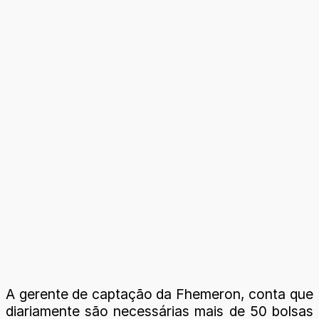
A gerente de captação da Fhemeron, conta que
diariamente são necessárias mais de 50 bolsas