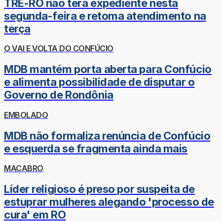
TRE-RO não terá expediente nesta
segunda-feira e retoma atendimento na
terça
O VAI E VOLTA DO CONFÚCIO
MDB mantém porta aberta para Confúcio
e alimenta possibilidade de disputar o
Governo de Rondônia
EMBOLADO
MDB não formaliza renúncia de Confúcio
e esquerda se fragmenta ainda mais
MACABRO
Líder religioso é preso por suspeita de
estuprar mulheres alegando 'processo de
cura' em RO