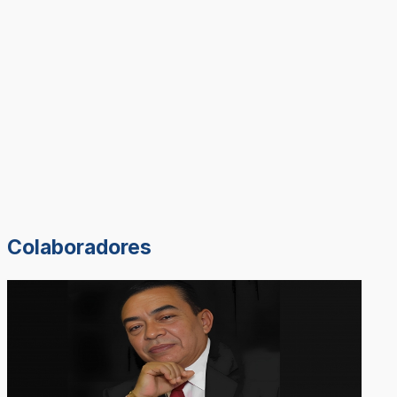
Colaboradores