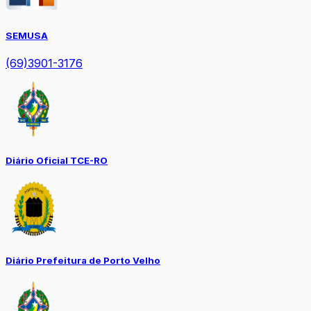
SEMUSA
(69)3901-3176
Diário Oficial TCE-RO
Diário Prefeitura de Porto Velho