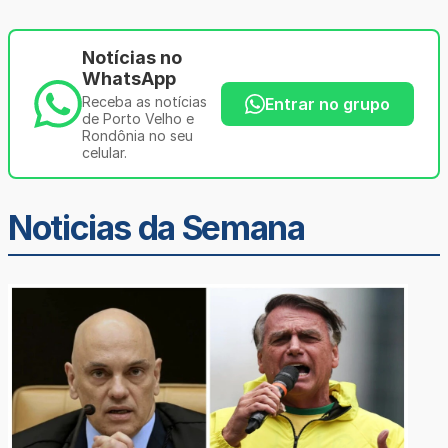
Notícias no
WhatsApp
Receba as notícias
Entrar no grupo
de Porto Velho e
Rondônia no seu
celular.
Noticias da Semana