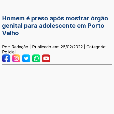
Homem é preso após mostrar órgão
genital para adolescente em Porto
Velho
Por: Redação | Publicado em: 26/02/2022 | Categoria:
Policial