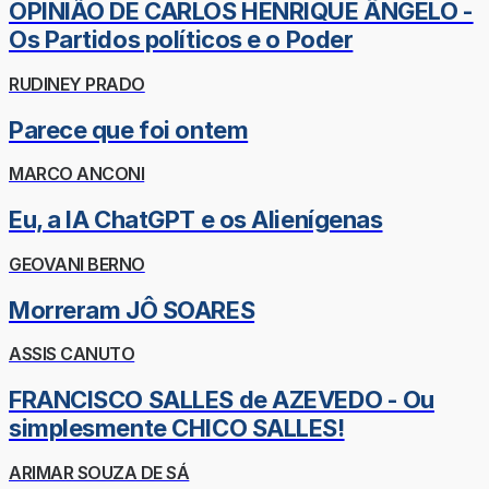
OPINIÃO DE CARLOS HENRIQUE ÂNGELO -
Os Partidos políticos e o Poder
RUDINEY PRADO
Parece que foi ontem
MARCO ANCONI
Eu, a IA ChatGPT e os Alienígenas
GEOVANI BERNO
Morreram JÔ SOARES
ASSIS CANUTO
FRANCISCO SALLES de AZEVEDO - Ou
simplesmente CHICO SALLES!
ARIMAR SOUZA DE SÁ