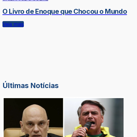
O Livro de Enoque que Chocou o Mundo
Veja mais
Últimas Notícias