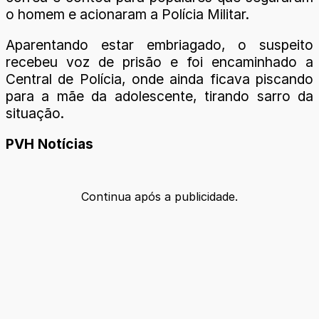
o homem e acionaram a Polícia Militar.
Aparentando estar embriagado, o suspeito
recebeu voz de prisão e foi encaminhado a
Central de Polícia, onde ainda ficava piscando
para a mãe da adolescente, tirando sarro da
situação.
PVH Notícias
Continua após a publicidade.