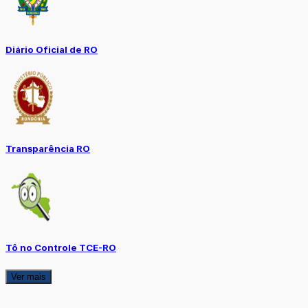
Diário Oficial de RO
Transparência RO
Tô no Controle TCE-RO
Ver mais