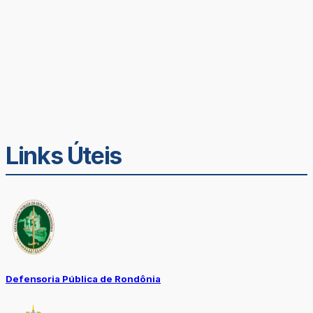
Links Úteis
Defensoria Pública de Rondônia