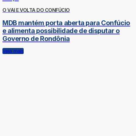
O VAI E VOLTA DO CONFÚCIO
MDB mantém porta aberta para Confúcio
e alimenta possibilidade de disputar o
Governo de Rondônia
Veja mais