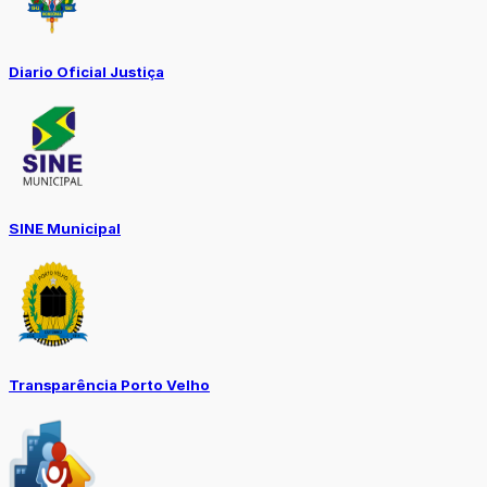
Diario Oficial Justiça
SINE Municipal
Transparência Porto Velho