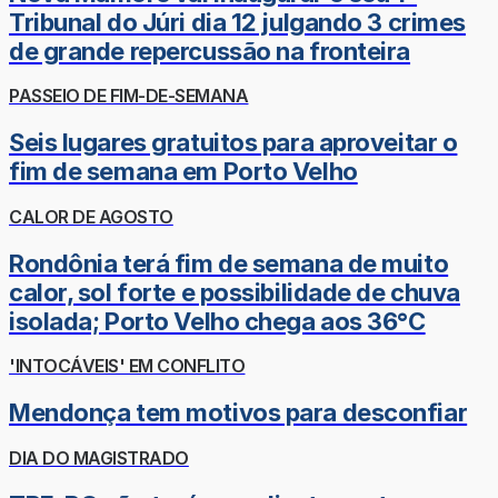
Tribunal do Júri dia 12 julgando 3 crimes
de grande repercussão na fronteira
PASSEIO DE FIM-DE-SEMANA
Seis lugares gratuitos para aproveitar o
fim de semana em Porto Velho
CALOR DE AGOSTO
Rondônia terá fim de semana de muito
calor, sol forte e possibilidade de chuva
isolada; Porto Velho chega aos 36°C
'INTOCÁVEIS' EM CONFLITO
Mendonça tem motivos para desconfiar
DIA DO MAGISTRADO