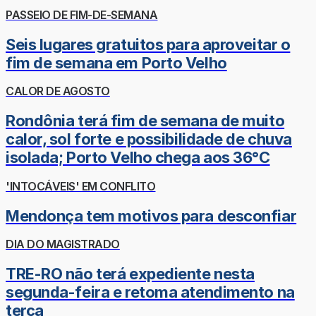
PASSEIO DE FIM-DE-SEMANA
Seis lugares gratuitos para aproveitar o
fim de semana em Porto Velho
CALOR DE AGOSTO
Rondônia terá fim de semana de muito
calor, sol forte e possibilidade de chuva
isolada; Porto Velho chega aos 36°C
'INTOCÁVEIS' EM CONFLITO
Mendonça tem motivos para desconfiar
DIA DO MAGISTRADO
TRE-RO não terá expediente nesta
segunda-feira e retoma atendimento na
terça