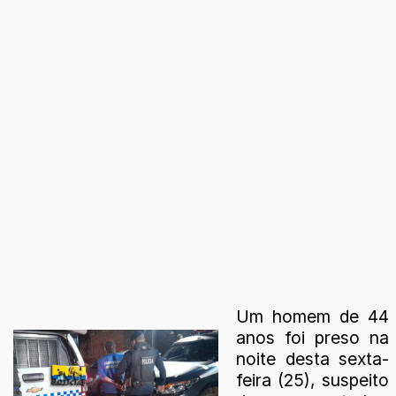
Um homem de 44
anos foi preso na
noite desta sexta-
feira (25), suspeito