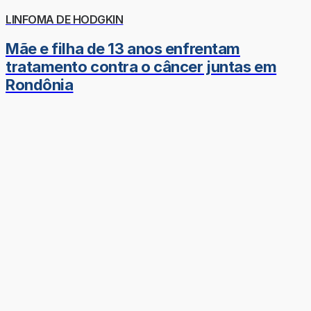
LINFOMA DE HODGKIN
Mãe e filha de 13 anos enfrentam
tratamento contra o câncer juntas em
Rondônia