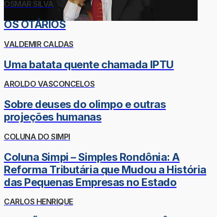
OSMAR SILVA
OS OTÁRIOS
VALDEMIR CALDAS
Uma batata quente chamada IPTU
AROLDO VASCONCELOS
Sobre deuses do olimpo e outras
projeções humanas
COLUNA DO SIMPI
Coluna Simpi – Simples Rondônia: A
Reforma Tributária que Mudou a História
das Pequenas Empresas no Estado
CARLOS HENRIQUE