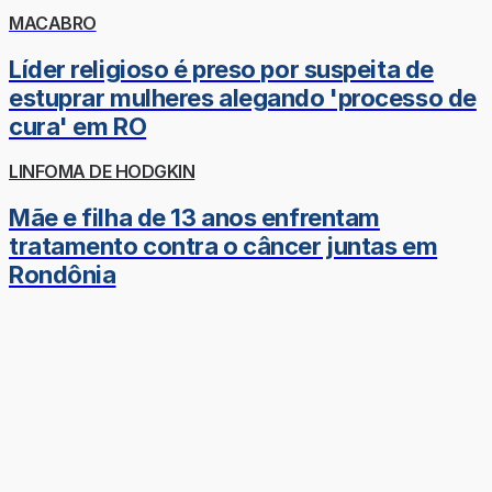
MACABRO
Líder religioso é preso por suspeita de
estuprar mulheres alegando 'processo de
cura' em RO
LINFOMA DE HODGKIN
Mãe e filha de 13 anos enfrentam
tratamento contra o câncer juntas em
Rondônia