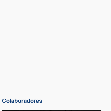
Colaboradores