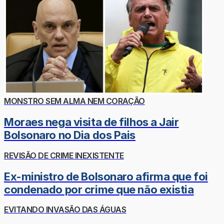
MONSTRO SEM ALMA NEM CORAÇÃO
Moraes nega visita de filhos a Jair
Bolsonaro no Dia dos Pais
REVISÃO DE CRIME INEXISTENTE
Ex-ministro de Bolsonaro afirma que foi
condenado por crime que não existia
EVITANDO INVASÃO DAS ÁGUAS