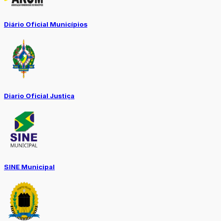
Diário Oficial Municípios
Diario Oficial Justiça
SINE Municipal