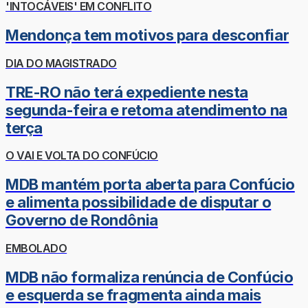
'INTOCÁVEIS' EM CONFLITO
Mendonça tem motivos para desconfiar
DIA DO MAGISTRADO
TRE-RO não terá expediente nesta
segunda-feira e retoma atendimento na
terça
O VAI E VOLTA DO CONFÚCIO
MDB mantém porta aberta para Confúcio
e alimenta possibilidade de disputar o
Governo de Rondônia
EMBOLADO
MDB não formaliza renúncia de Confúcio
e esquerda se fragmenta ainda mais