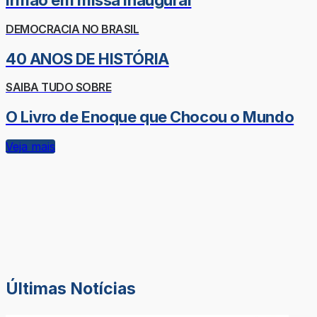
irmão em missa inaugural
DEMOCRACIA NO BRASIL
40 ANOS DE HISTÓRIA
SAIBA TUDO SOBRE
O Livro de Enoque que Chocou o Mundo
Veja mais
Últimas Notícias