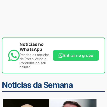
Notícias no
WhatsApp
Receba as notícias
Entrar no grupo
de Porto Velho e
Rondônia no seu
celular.
Noticias da Semana