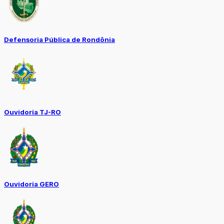
Defensoria Pública de Rondônia
Ouvidoria TJ-RO
Ouvidoria GERO