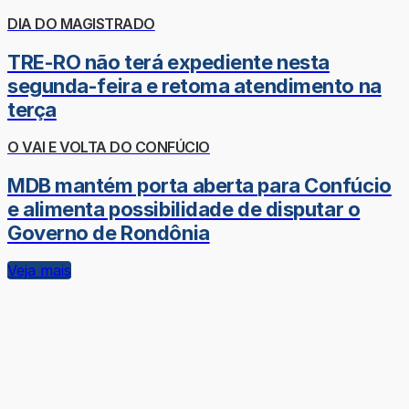
DIA DO MAGISTRADO
TRE-RO não terá expediente nesta
segunda-feira e retoma atendimento na
terça
O VAI E VOLTA DO CONFÚCIO
MDB mantém porta aberta para Confúcio
e alimenta possibilidade de disputar o
Governo de Rondônia
Veja mais