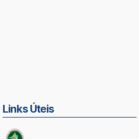
Links Úteis