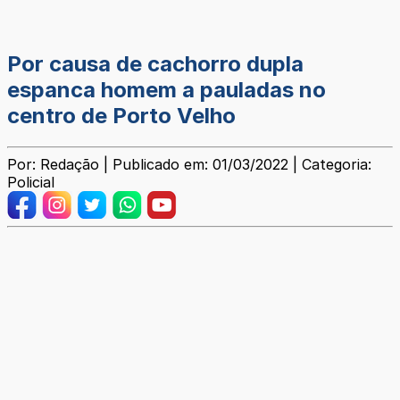
Por causa de cachorro dupla
espanca homem a pauladas no
centro de Porto Velho
Por: Redação | Publicado em: 01/03/2022 | Categoria:
Policial