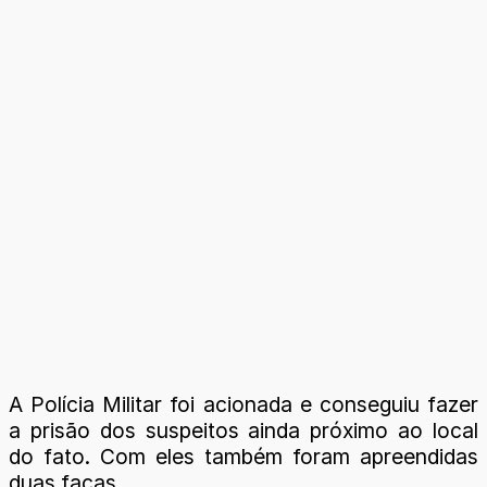
A Polícia Militar foi acionada e conseguiu fazer
a prisão dos suspeitos ainda próximo ao local
do fato. Com eles também foram apreendidas
duas facas.