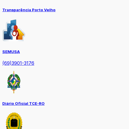
Transparência Porto Velho
SEMUSA
(69)3901-3176
Diário Oficial TCE-RO