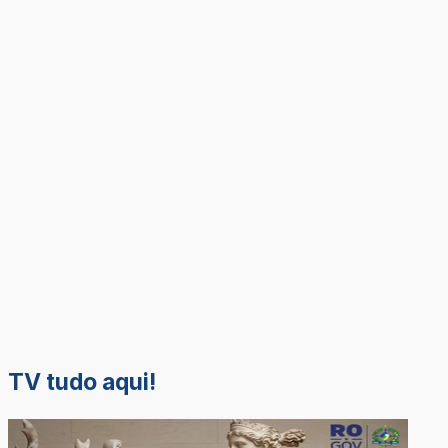
TV tudo aqui!