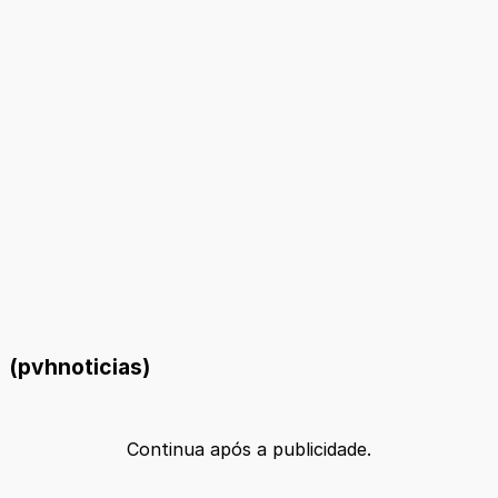
(pvhnoticias)
Continua após a publicidade.