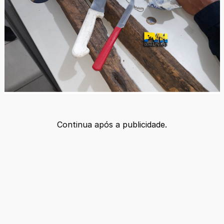
Continua após a publicidade.