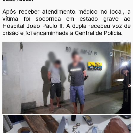
Após receber atendimento médico no local, a
vítima foi socorrida em estado grave ao
Hospital João Paulo II. A dupla recebeu voz de
prisão e foi encaminhada a Central de Polícia.