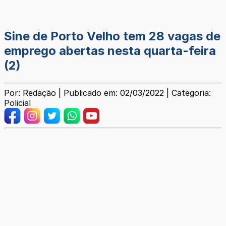
Sine de Porto Velho tem 28 vagas de
emprego abertas nesta quarta-feira
(2)
Por: Redação | Publicado em: 02/03/2022 | Categoria:
Policial