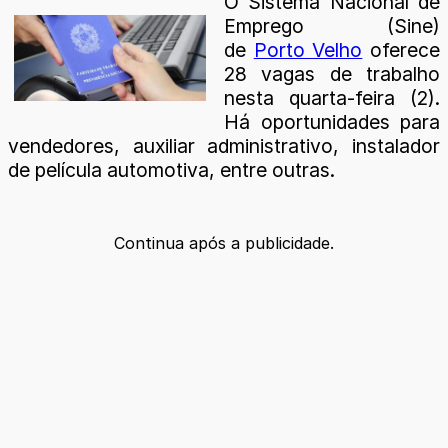
O Sistema Nacional de
Emprego (Sine)
de
Porto Velho
oferece
28 vagas de trabalho
nesta quarta-feira (2).
Há oportunidades para
vendedores, auxiliar administrativo, instalador
de película automotiva, entre outras.
Continua após a publicidade.