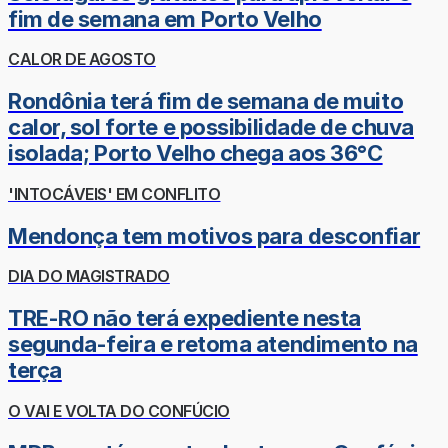
fim de semana em Porto Velho
CALOR DE AGOSTO
Rondônia terá fim de semana de muito
calor, sol forte e possibilidade de chuva
isolada; Porto Velho chega aos 36°C
'INTOCÁVEIS' EM CONFLITO
Mendonça tem motivos para desconfiar
DIA DO MAGISTRADO
TRE-RO não terá expediente nesta
segunda-feira e retoma atendimento na
terça
O VAI E VOLTA DO CONFÚCIO