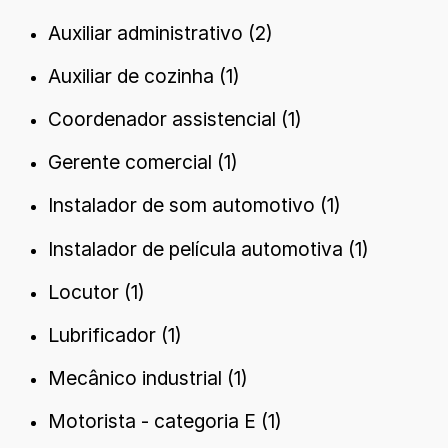
Auxiliar administrativo (2)
Auxiliar de cozinha (1)
Coordenador assistencial (1)
Gerente comercial (1)
Instalador de som automotivo (1)
Instalador de película automotiva (1)
Locutor (1)
Lubrificador (1)
Mecânico industrial (1)
Motorista - categoria E (1)