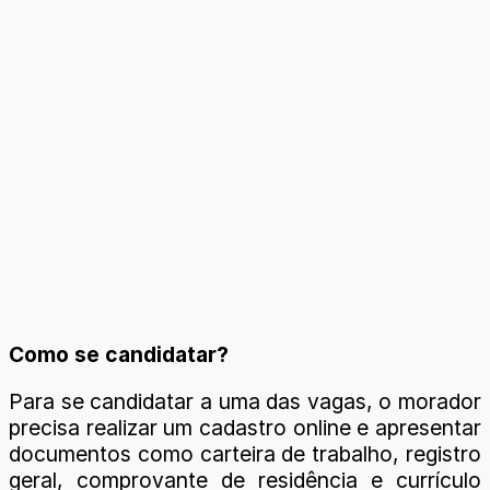
Como se candidatar?
Para se candidatar a uma das vagas, o morador
precisa realizar um cadastro online e apresentar
documentos como carteira de trabalho, registro
geral, comprovante de residência e currículo