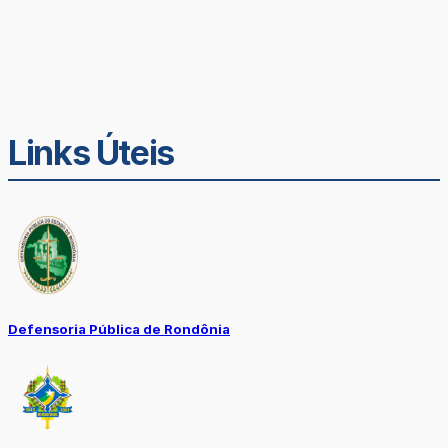
Links Úteis
Defensoria Pública de Rondônia