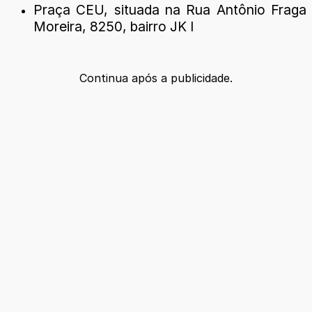
Praça CEU, situada na Rua Antônio Fraga
Moreira, 8250, bairro JK I
Continua após a publicidade.