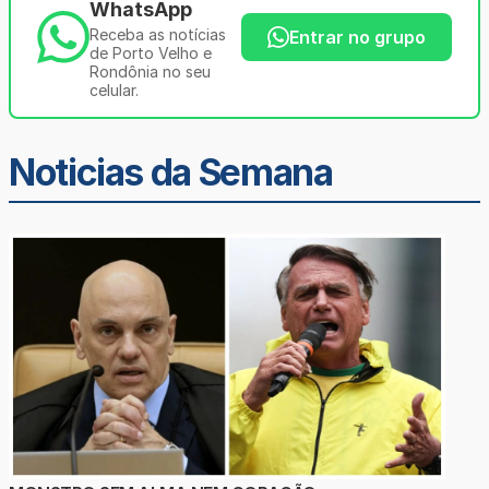
WhatsApp
Receba as notícias
Entrar no grupo
de Porto Velho e
Rondônia no seu
celular.
Noticias da Semana