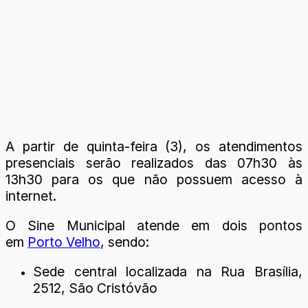
A partir de quinta-feira (3), os atendimentos
presenciais serão realizados das 07h30 às
13h30 para os que não possuem acesso à
internet.
O Sine Municipal atende em dois pontos
em
Porto Velho
, sendo:
Sede central localizada na Rua Brasília,
2512, São Cristóvão