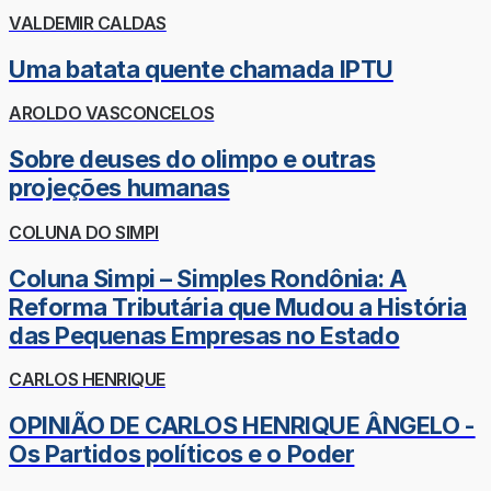
VALDEMIR CALDAS
Uma batata quente chamada IPTU
AROLDO VASCONCELOS
Sobre deuses do olimpo e outras
projeções humanas
COLUNA DO SIMPI
Coluna Simpi – Simples Rondônia: A
Reforma Tributária que Mudou a História
das Pequenas Empresas no Estado
CARLOS HENRIQUE
OPINIÃO DE CARLOS HENRIQUE ÂNGELO -
Os Partidos políticos e o Poder