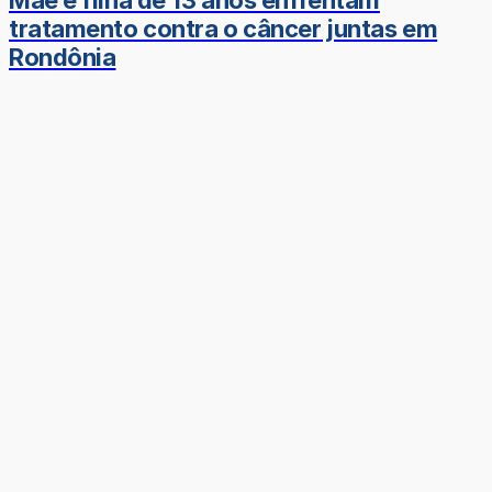
tratamento contra o câncer juntas em
Rondônia