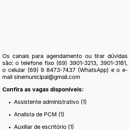
Os canais para agendamento ou tirar dúvidas
são: o telefone fixo (69) 3901-3213, 3901-3181,
o celular (69) 9 8473-7437 (WhatsApp) e o e-
mail sinemunicipal@gmail.com
Confira as vagas disponíveis:
Assistente administrativo (1)
Analista de PCM (1)
Auxiliar de escritório (1)