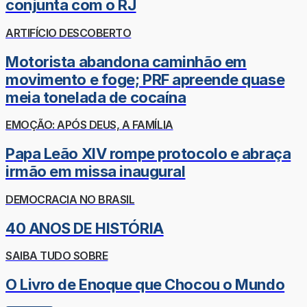
conjunta com o RJ
ARTIFÍCIO DESCOBERTO
Motorista abandona caminhão em
movimento e foge; PRF apreende quase
meia tonelada de cocaína
EMOÇÃO: APÓS DEUS, A FAMÍLIA
Papa Leão XIV rompe protocolo e abraça
irmão em missa inaugural
DEMOCRACIA NO BRASIL
40 ANOS DE HISTÓRIA
SAIBA TUDO SOBRE
O Livro de Enoque que Chocou o Mundo