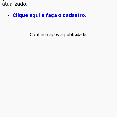
atualizado.
Clique aqui e faça o cadastro.
Continua após a publicidade.