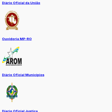
Diário Oficial da União
Ouvidoria MP-RO
Diário Oficial Municípios
Diario Oficial Justiça