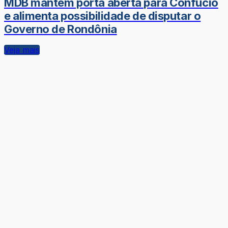
MDB mantém porta aberta para Confúcio
e alimenta possibilidade de disputar o
Governo de Rondônia
Veja mais