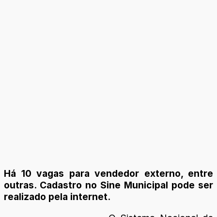
Há 10 vagas para vendedor externo, entre
outras. Cadastro no Sine Municipal pode ser
realizado pela internet.