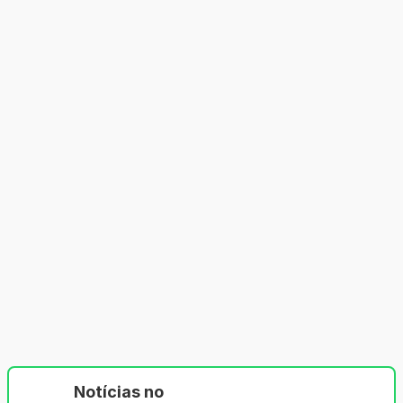
Notícias no