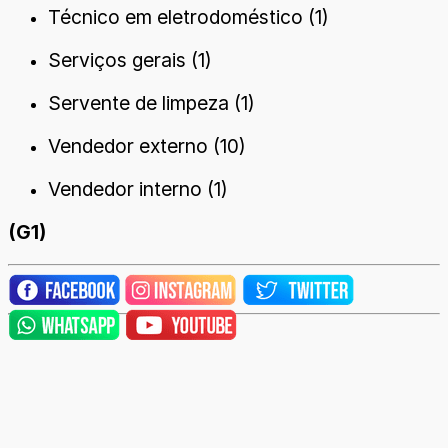
Técnico em eletrodoméstico (1)
Serviços gerais (1)
Servente de limpeza (1)
Vendedor externo (10)
Vendedor interno (1)
(G1)