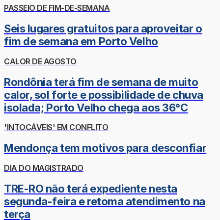
PASSEIO DE FIM-DE-SEMANA
Seis lugares gratuitos para aproveitar o
fim de semana em Porto Velho
CALOR DE AGOSTO
Rondônia terá fim de semana de muito
calor, sol forte e possibilidade de chuva
isolada; Porto Velho chega aos 36°C
'INTOCÁVEIS' EM CONFLITO
Mendonça tem motivos para desconfiar
DIA DO MAGISTRADO
TRE-RO não terá expediente nesta
segunda-feira e retoma atendimento na
terça