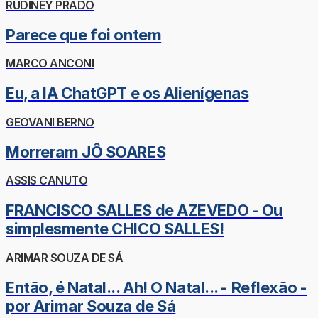
RUDINEY PRADO
Parece que foi ontem
MARCO ANCONI
Eu, a IA ChatGPT e os Alienígenas
GEOVANI BERNO
Morreram JÔ SOARES
ASSIS CANUTO
FRANCISCO SALLES de AZEVEDO - Ou
simplesmente CHICO SALLES!
ARIMAR SOUZA DE SÁ
Então, é Natal... Ah! O Natal... - Reflexão -
por Arimar Souza de Sá