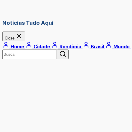
Notícias Tudo Aqui
Close
Home
Cidade
Rondônia
Brasil
Mundo