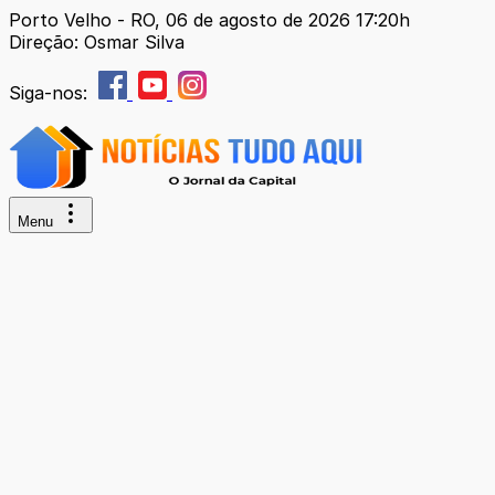
Porto Velho - RO, 06 de agosto de 2026 17:20h
Direção: Osmar Silva
Siga-nos:
Menu