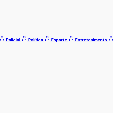
Policial
Política
Esporte
Entretenimento