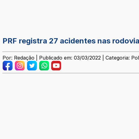
PRF registra 27 acidentes nas rodov
Por: Redação | Publicado em: 03/03/2022 | Categoria: Poli