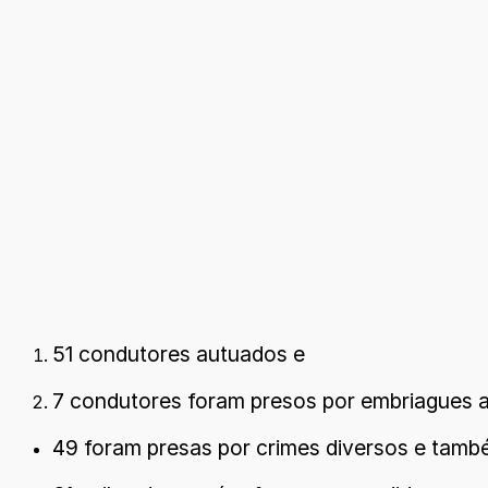
51 condutores autuados e
7 condutores foram presos por embriagues a
49 foram presas por crimes diversos e tamb