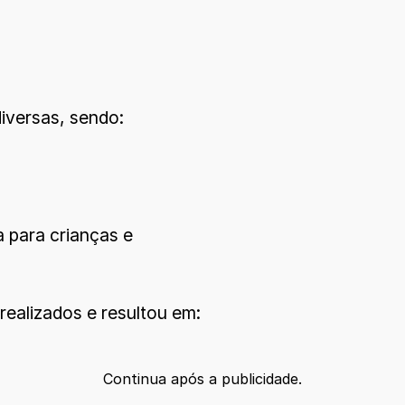
diversas, sendo:
a para crianças e
realizados e resultou em:
Continua após a publicidade.