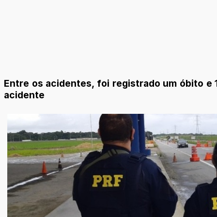
Entre os acidentes, foi registrado um óbito
acidente