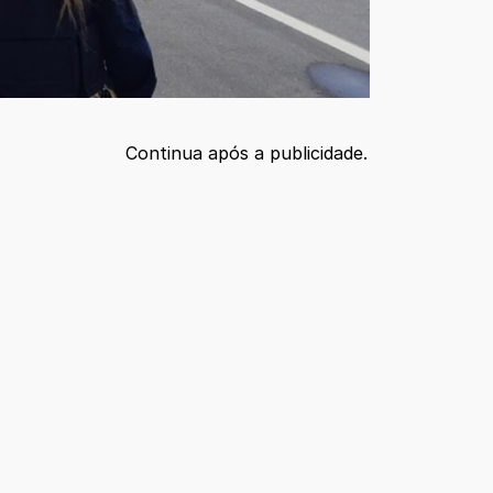
Continua após a publicidade.