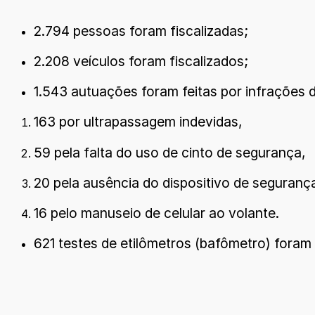
2.794 pessoas foram fiscalizadas;
2.208 veículos foram fiscalizados;
1.543 autuações foram feitas por infrações 
163 por ultrapassagem indevidas,
59 pela falta do uso de cinto de segurança,
20 pela ausência do dispositivo de seguranç
16 pelo manuseio de celular ao volante.
621 testes de etilômetros (bafômetro) foram 