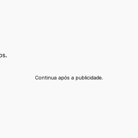
os.
Continua após a publicidade.