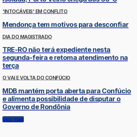
'INTOCÁVEIS' EM CONFLITO
Mendonça tem motivos para desconfiar
DIA DO MAGISTRADO
TRE-RO não terá expediente nesta
segunda-feira e retoma atendimento na
terça
O VAI E VOLTA DO CONFÚCIO
MDB mantém porta aberta para Confúcio
e alimenta possibilidade de disputar o
Governo de Rondônia
Veja mais