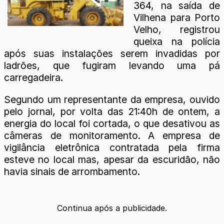
364, na saída de
Vilhena para Porto
Velho, registrou
queixa na polícia
após suas instalações serem invadidas por
ladrões, que fugiram levando uma pá
carregadeira.
Segundo um representante da empresa, ouvido
pelo jornal, por volta das 21:40h de ontem, a
energia do local foi cortada, o que desativou as
câmeras de monitoramento. A empresa de
vigilância eletrônica contratada pela firma
esteve no local mas, apesar da escuridão, não
havia sinais de arrombamento.
Continua após a publicidade.