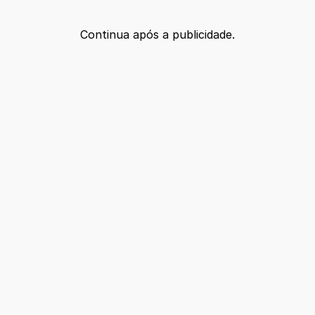
Continua após a publicidade.