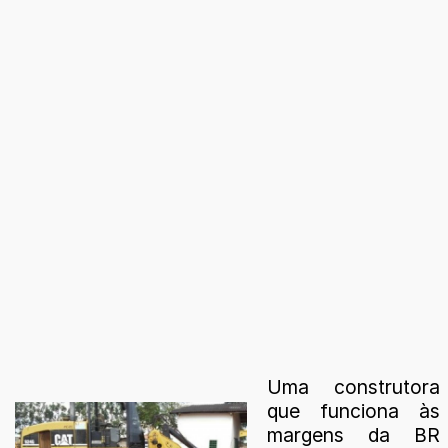
Uma construtora
que funciona às
margens da BR