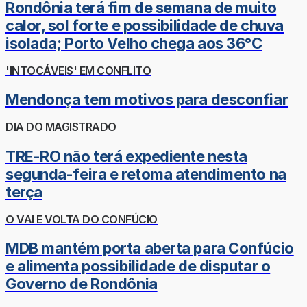
Rondônia terá fim de semana de muito
calor, sol forte e possibilidade de chuva
isolada; Porto Velho chega aos 36°C
'INTOCÁVEIS' EM CONFLITO
Mendonça tem motivos para desconfiar
DIA DO MAGISTRADO
TRE-RO não terá expediente nesta
segunda-feira e retoma atendimento na
terça
O VAI E VOLTA DO CONFÚCIO
MDB mantém porta aberta para Confúcio
e alimenta possibilidade de disputar o
Governo de Rondônia