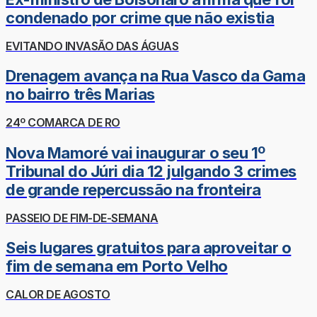
condenado por crime que não existia
EVITANDO INVASÃO DAS ÁGUAS
Drenagem avança na Rua Vasco da Gama
no bairro três Marias
24º COMARCA DE RO
Nova Mamoré vai inaugurar o seu 1º
Tribunal do Júri dia 12 julgando 3 crimes
de grande repercussão na fronteira
PASSEIO DE FIM-DE-SEMANA
Seis lugares gratuitos para aproveitar o
fim de semana em Porto Velho
CALOR DE AGOSTO