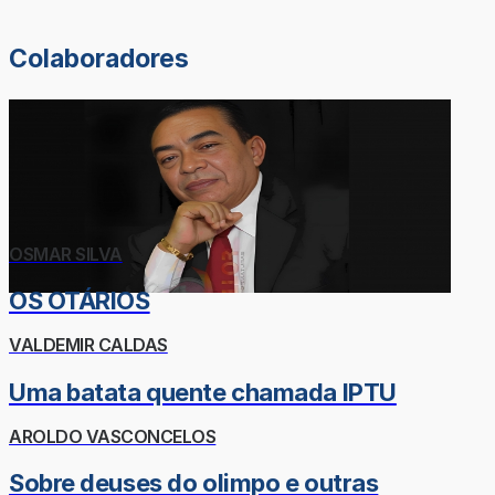
Colaboradores
OSMAR SILVA
OS OTÁRIOS
VALDEMIR CALDAS
Uma batata quente chamada IPTU
AROLDO VASCONCELOS
Sobre deuses do olimpo e outras