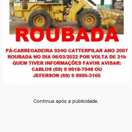
Continua após a publicidade.