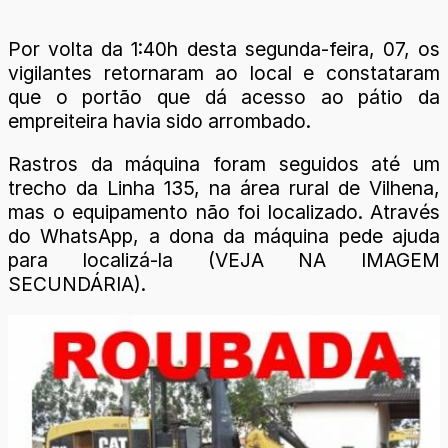
Por volta da 1:40h desta segunda-feira, 07, os
vigilantes retornaram ao local e constataram
que o portão que dá acesso ao pátio da
empreiteira havia sido arrombado.
Rastros da máquina foram seguidos até um
trecho da Linha 135, na área rural de Vilhena,
mas o equipamento não foi localizado. Através
do WhatsApp, a dona da máquina pede ajuda
para localizá-la (VEJA NA IMAGEM
SECUNDÁRIA).