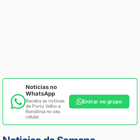
Notícias no
WhatsApp
Receba as notícias
Entrar no grupo
de Porto Velho e
Rondônia no seu
celular.