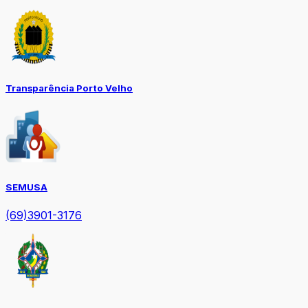
Transparência Porto Velho
SEMUSA
(69)3901-3176