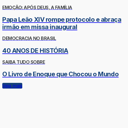
EMOÇÃO: APÓS DEUS, A FAMÍLIA
Papa Leão XIV rompe protocolo e abraça
irmão em missa inaugural
DEMOCRACIA NO BRASIL
40 ANOS DE HISTÓRIA
SAIBA TUDO SOBRE
O Livro de Enoque que Chocou o Mundo
Veja mais