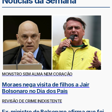
Noticias da Semana
MONSTRO SEM ALMA NEM CORAÇÃO
Moraes nega visita de filhos a Jair
Bolsonaro no Dia dos Pais
REVISÃO DE CRIME INEXISTENTE
Ex-ministro de Bolsonaro afirma que foi