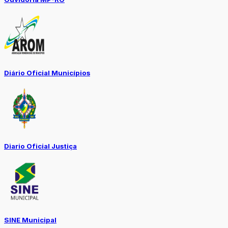
Diário Oficial Municípios
Diario Oficial Justiça
SINE Municipal