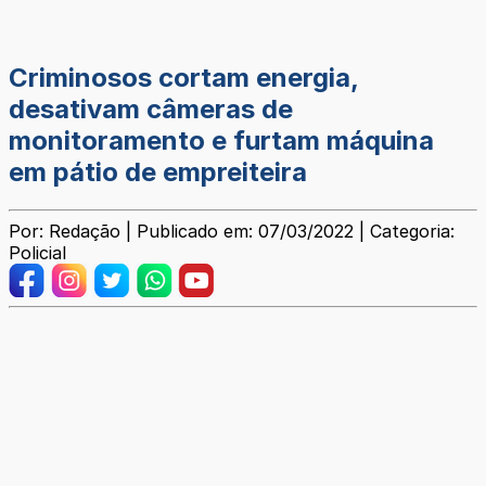
Criminosos cortam energia,
desativam câmeras de
monitoramento e furtam máquina
em pátio de empreiteira
Por: Redação | Publicado em: 07/03/2022 | Categoria:
Policial