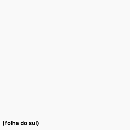
(folha do sul)