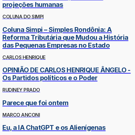
projeções humanas
COLUNA DO SIMPI
Coluna Simpi – Simples Rondônia: A
Reforma Tributária que Mudou a História
das Pequenas Empresas no Estado
CARLOS HENRIQUE
OPINIÃO DE CARLOS HENRIQUE ÂNGELO -
Os Partidos políticos e o Poder
RUDINEY PRADO
Parece que foi ontem
MARCO ANCONI
Eu, a IA ChatGPT e os Alienígenas