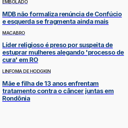
EMBOLADO
MDB não formaliza renúncia de Confúcio
e esquerda se fragmenta ainda mais
MACABRO
Líder religioso é preso por suspeita de
estuprar mulheres alegando 'processo de
cura' em RO
LINFOMA DE HODGKIN
Mãe e filha de 13 anos enfrentam
tratamento contra o câncer juntas em
Rondônia