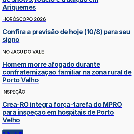
Ariquemes
HORÓSCOPO 2026
Confira a previsão de hoje (10/8) para seu
signo
NO JACU DO VALE
Homem morre afogado durante
confraternização familiar na zona rural de
Porto Velho
INSPEÇÃO
Crea-RO integra força-tarefa do MPRO
para inspeção em hospitais de Porto
Velho
Veja mais