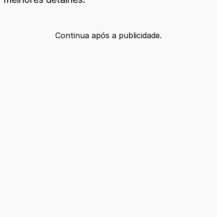
Continua após a publicidade.