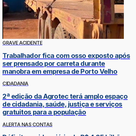
GRAVE ACIDENTE
Trabalhador fica com osso exposto após
ser prensado por carreta durante
manobra em empresa de Porto Velho
CIDADANIA
2ª edição da Agrotec terá amplo espaço
de cidadania, saúde, justiça e serviços
gratuitos para a população
ALERTA NAS CONTAS