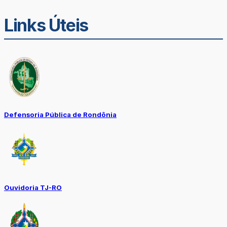
Links Úteis
Defensoria Pública de Rondônia
Ouvidoria TJ-RO