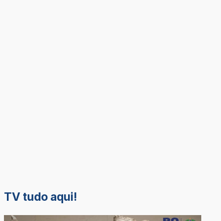
TV tudo aqui!