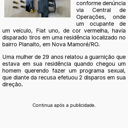
conforme denúncia
via Central de
Operações, onde
um ocupante de
um veículo, Fiat uno, de cor vermelha, havia
disparado tiros em uma residência localizado no
bairro Planalto, em Nova Mamoré/RO.
Uma mulher de 29 anos relatou a guarnição que
estava em sua residência quando chegou um
homem querendo fazer um programa sexual,
que diante da recusa efetuou 2 disparos em sua
direção.
Continua após a publicidade.