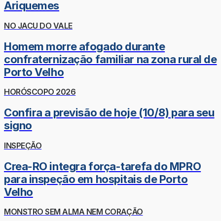
Ariquemes
NO JACU DO VALE
Homem morre afogado durante
confraternização familiar na zona rural de
Porto Velho
HORÓSCOPO 2026
Confira a previsão de hoje (10/8) para seu
signo
INSPEÇÃO
Crea-RO integra força-tarefa do MPRO
para inspeção em hospitais de Porto
Velho
MONSTRO SEM ALMA NEM CORAÇÃO