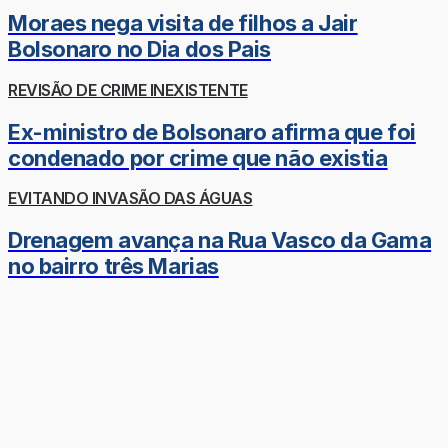
Moraes nega visita de filhos a Jair
Bolsonaro no Dia dos Pais
REVISÃO DE CRIME INEXISTENTE
Ex-ministro de Bolsonaro afirma que foi
condenado por crime que não existia
EVITANDO INVASÃO DAS ÁGUAS
Drenagem avança na Rua Vasco da Gama
no bairro três Marias