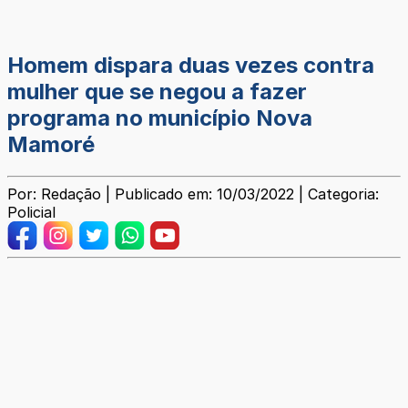
Homem dispara duas vezes contra
mulher que se negou a fazer
programa no município Nova
Mamoré
Por: Redação | Publicado em: 10/03/2022 | Categoria:
Policial