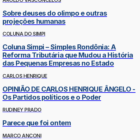
Sobre deuses do olimpo e outras
projeções humanas
COLUNA DO SIMPI
Coluna Simpi – Simples Rondônia: A
Reforma Tributária que Mudou a História
das Pequenas Empresas no Estado
CARLOS HENRIQUE
OPINIÃO DE CARLOS HENRIQUE ÂNGELO -
Os Partidos políticos e o Poder
RUDINEY PRADO
Parece que foi ontem
MARCO ANCONI