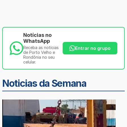
Notícias no
WhatsApp
Receba as notícias
Entrar no grupo
de Porto Velho e
Rondônia no seu
celular.
Noticias da Semana