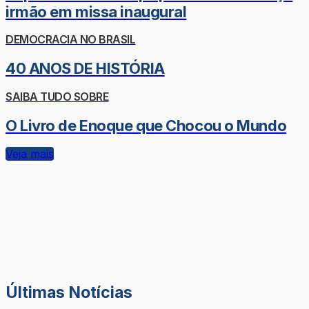
irmão em missa inaugural
DEMOCRACIA NO BRASIL
40 ANOS DE HISTÓRIA
SAIBA TUDO SOBRE
O Livro de Enoque que Chocou o Mundo
Veja mais
Últimas Notícias