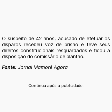
O suspeito de 42 anos, acusado de efetuar os
disparos recebeu voz de prisão e teve seus
direitos constitucionais resguardados e ficou a
disposição do comissário de plantão.
Fonte:
Jornal Mamoré Agora
Continua após a publicidade.