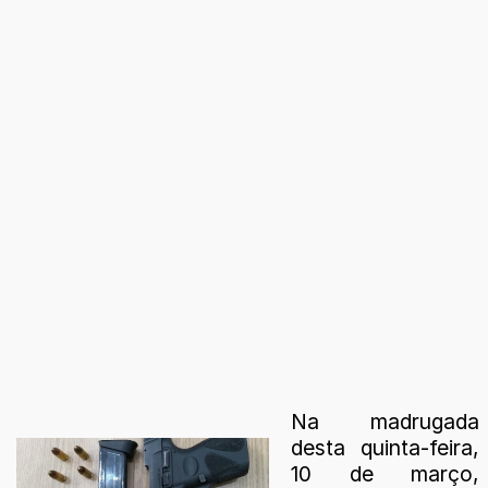
Na madrugada
desta quinta-feira,
10 de março,