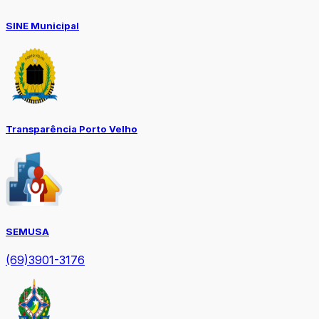
SINE Municipal
Transparência Porto Velho
SEMUSA
(69)3901-3176