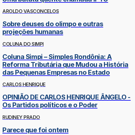
AROLDO VASCONCELOS
Sobre deuses do olimpo e outras
projeções humanas
COLUNA DO SIMPI
Coluna Simpi – Simples Rondônia: A
Reforma Tributária que Mudou a História
das Pequenas Empresas no Estado
CARLOS HENRIQUE
OPINIÃO DE CARLOS HENRIQUE ÂNGELO -
Os Partidos políticos e o Poder
RUDINEY PRADO
Parece que foi ontem