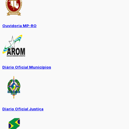
Ouvidoria MP-RO
Diário Oficial Municípios
Diario Oficial Justiça