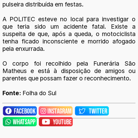
pulseira distribuída em festas.
A POLITEC esteve no local para investigar o
que teria sido um acidente fatal. Existe a
suspeita de que, após a queda, o motociclista
tenha ficado inconsciente e morrido afogado
pela enxurrada.
O corpo foi recolhido pela Funerária São
Matheus e está à disposição de amigos ou
parentes que possam fazer o reconhecimento.
Fonte:
Folha do Sul