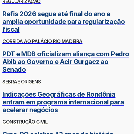
REGULARIZAÇÃO
Refis 2026 segue até final do ano e
amplia oportunidade para regularização
fiscal
CORRIDA AO PALÁCIO RIO MADEIRA
PDT e MDB oficializam aliança com Pedro
Abib ao Governo e Acir Gurgacz ao
Senado
SEBRAE ORIGENS
Indicações Geográficas de Rondônia
entram em programa internacional para
acelerar negócios
CONSTRUÇÃO CIVIL