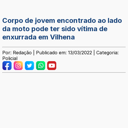
Corpo de jovem encontrado ao lado
da moto pode ter sido vítima de
enxurrada em Vilhena
Por: Redação | Publicado em: 13/03/2022 | Categoria:
Policial