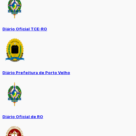
Diário Oficial TCE-RO
Diário Prefeitura de Porto Velho
Diário Oficial de RO