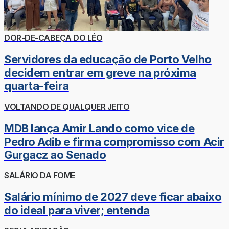
DOR-DE-CABEÇA DO LÉO
Servidores da educação de Porto Velho
decidem entrar em greve na próxima
quarta-feira
VOLTANDO DE QUALQUER JEITO
MDB lança Amir Lando como vice de
Pedro Adib e firma compromisso com Acir
Gurgacz ao Senado
SALÁRIO DA FOME
Salário mínimo de 2027 deve ficar abaixo
do ideal para viver; entenda