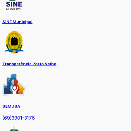
SINE Municipal
Transparência Porto Velho
SEMUSA
(69)3901-3176