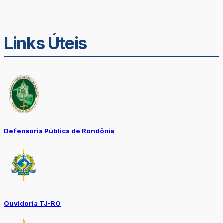
Links Úteis
Defensoria Pública de Rondônia
Ouvidoria TJ-RO