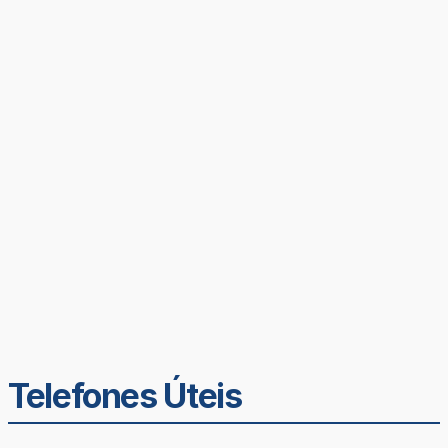
Telefones Úteis