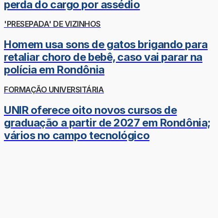
perda do cargo por assédio
'PRESEPADA' DE VIZINHOS
Homem usa sons de gatos brigando para
retaliar choro de bebê, caso vai parar na
polícia em Rondônia
FORMAÇÃO UNIVERSITÁRIA
UNIR oferece oito novos cursos de
graduação a partir de 2027 em Rondônia;
vários no campo tecnológico