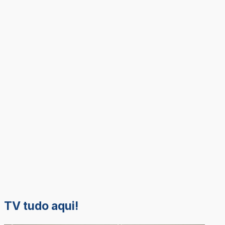
TV tudo aqui!