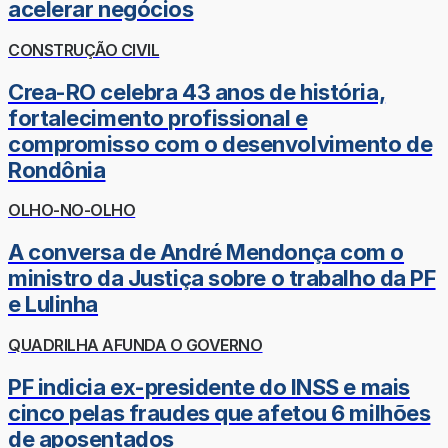
acelerar negócios
CONSTRUÇÃO CIVIL
Crea-RO celebra 43 anos de história,
fortalecimento profissional e
compromisso com o desenvolvimento de
Rondônia
OLHO-NO-OLHO
A conversa de André Mendonça com o
ministro da Justiça sobre o trabalho da PF
e Lulinha
QUADRILHA AFUNDA O GOVERNO
PF indicia ex-presidente do INSS e mais
cinco pelas fraudes que afetou 6 milhões
de aposentados