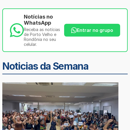
Notícias no
WhatsApp
Receba as notícias
Entrar no grupo
de Porto Velho e
Rondônia no seu
celular.
Noticias da Semana