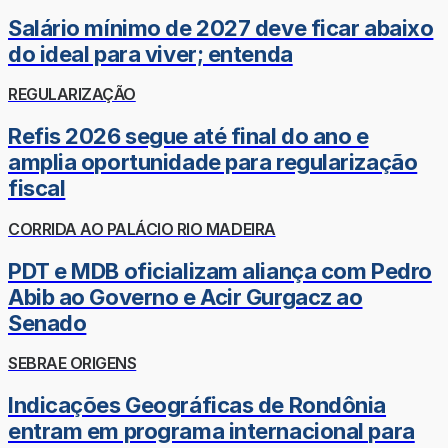
Salário mínimo de 2027 deve ficar abaixo
do ideal para viver; entenda
REGULARIZAÇÃO
Refis 2026 segue até final do ano e
amplia oportunidade para regularização
fiscal
CORRIDA AO PALÁCIO RIO MADEIRA
PDT e MDB oficializam aliança com Pedro
Abib ao Governo e Acir Gurgacz ao
Senado
SEBRAE ORIGENS
Indicações Geográficas de Rondônia
entram em programa internacional para