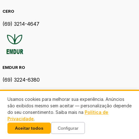
CERO
(69) 3214-4647
EMDUR RO
(69) 3224-6380
Usamos cookies para melhorar sua experiência. Anúncios
são exibidos mesmo sem aceitar — personalização depende
do seu consentimento. Saiba mais na
Política de
Privacidade
.
Aceitar todos
Configurar