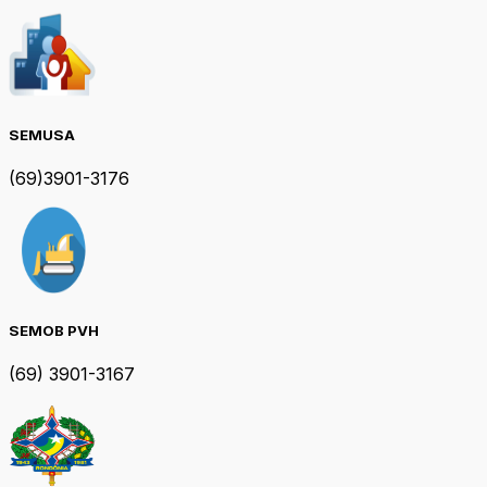
SEMUSA
(69)3901-3176
SEMOB PVH
(69) 3901-3167