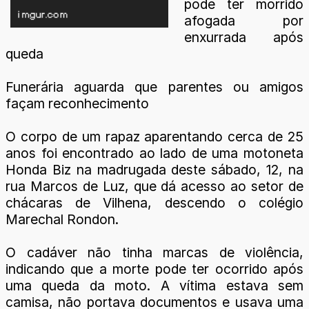
pode ter morrido
afogada por
enxurrada após
queda
Funerária aguarda que parentes ou amigos
façam reconhecimento
O corpo de um rapaz aparentando cerca de 25
anos foi encontrado ao lado de uma motoneta
Honda Biz na madrugada deste sábado, 12, na
rua Marcos de Luz, que dá acesso ao setor de
chácaras de Vilhena, descendo o colégio
Marechal Rondon.
O cadáver não tinha marcas de violência,
indicando que a morte pode ter ocorrido após
uma queda da moto. A vítima estava sem
camisa, não portava documentos e usava uma