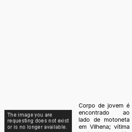
Corpo de jovem é
encontrado ao
lado de motoneta
em Vilhena; vítima