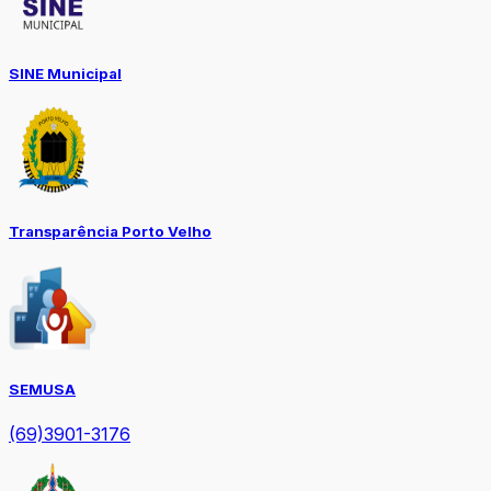
SINE Municipal
Transparência Porto Velho
SEMUSA
(69)3901-3176