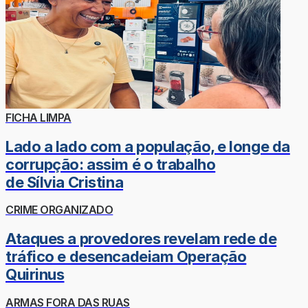
FICHA LIMPA
Lado a lado com a população, e longe da
corrupção: assim é o trabalho
de Sílvia Cristina
CRIME ORGANIZADO
Ataques a provedores revelam rede de
tráfico e desencadeiam Operação
Quirinus
ARMAS FORA DAS RUAS