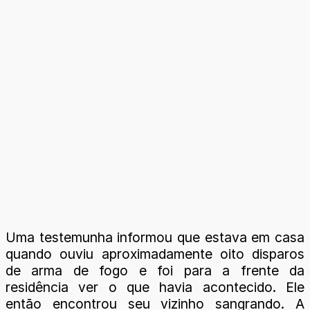
Uma testemunha informou que estava em casa
quando ouviu aproximadamente oito disparos
de arma de fogo e foi para a frente da
residência ver o que havia acontecido. Ele
então encontrou seu vizinho sangrando. A