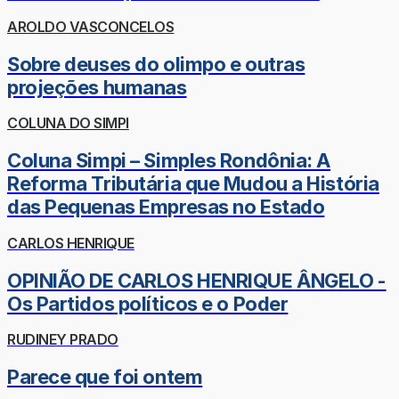
AROLDO VASCONCELOS
Sobre deuses do olimpo e outras
projeções humanas
COLUNA DO SIMPI
Coluna Simpi – Simples Rondônia: A
Reforma Tributária que Mudou a História
das Pequenas Empresas no Estado
CARLOS HENRIQUE
OPINIÃO DE CARLOS HENRIQUE ÂNGELO -
Os Partidos políticos e o Poder
RUDINEY PRADO
Parece que foi ontem