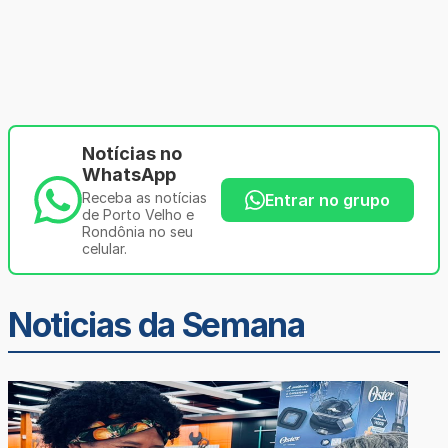
Notícias no
WhatsApp
Receba as notícias
Entrar no grupo
de Porto Velho e
Rondônia no seu
celular.
Noticias da Semana