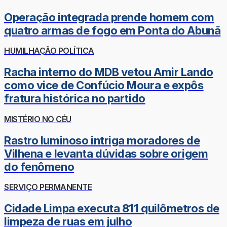
Operação integrada prende homem com
quatro armas de fogo em Ponta do Abunã
HUMILHAÇÃO POLÍTICA
Racha interno do MDB vetou Amir Lando
como vice de Confúcio Moura e expôs
fratura histórica no partido
MISTÉRIO NO CÉU
Rastro luminoso intriga moradores de
Vilhena e levanta dúvidas sobre origem
do fenômeno
SERVIÇO PERMANENTE
Cidade Limpa executa 811 quilômetros de
limpeza de ruas em julho