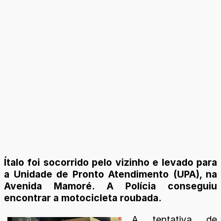
Ítalo foi socorrido pelo vizinho e levado para
a Unidade de Pronto Atendimento (UPA), na
Avenida Mamoré. A Polícia conseguiu
encontrar a motocicleta roubada.
A tentativa de