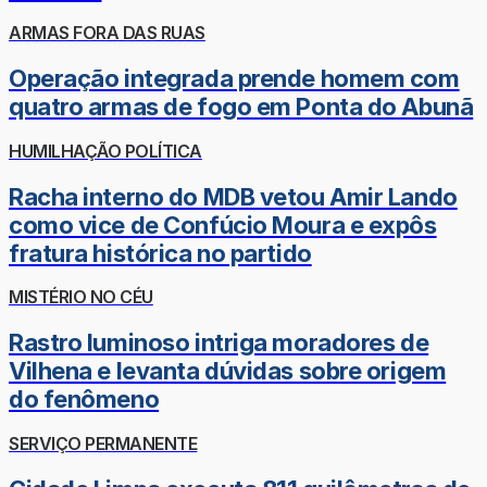
ARMAS FORA DAS RUAS
Operação integrada prende homem com
quatro armas de fogo em Ponta do Abunã
HUMILHAÇÃO POLÍTICA
Racha interno do MDB vetou Amir Lando
como vice de Confúcio Moura e expôs
fratura histórica no partido
MISTÉRIO NO CÉU
Rastro luminoso intriga moradores de
Vilhena e levanta dúvidas sobre origem
do fenômeno
SERVIÇO PERMANENTE