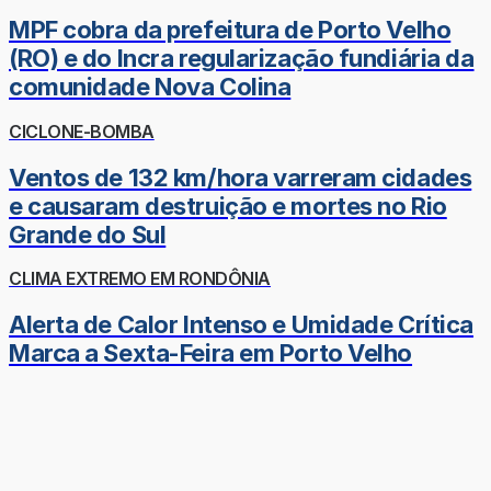
MPF cobra da prefeitura de Porto Velho
(RO) e do Incra regularização fundiária da
comunidade Nova Colina
CICLONE-BOMBA
Ventos de 132 km/hora varreram cidades
e causaram destruição e mortes no Rio
Grande do Sul
CLIMA EXTREMO EM RONDÔNIA
Alerta de Calor Intenso e Umidade Crítica
Marca a Sexta-Feira em Porto Velho