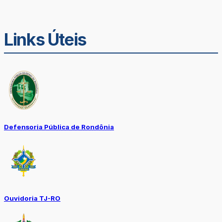
Links Úteis
Defensoria Pública de Rondônia
Ouvidoria TJ-RO