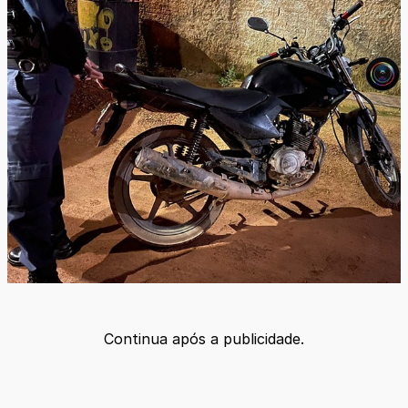
Continua após a publicidade.