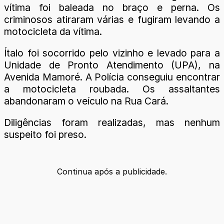
vítima foi baleada no braço e perna. Os
criminosos atiraram várias e fugiram levando a
motocicleta da vítima.
Ítalo foi socorrido pelo vizinho e levado para a
Unidade de Pronto Atendimento (UPA), na
Avenida Mamoré. A Polícia conseguiu encontrar
a motocicleta roubada. Os assaltantes
abandonaram o veículo na Rua Cará.
Diligências foram realizadas, mas nenhum
suspeito foi preso.
Continua após a publicidade.