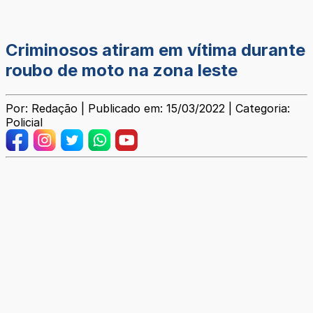
Criminosos atiram em vítima durante
roubo de moto na zona leste
Por: Redação | Publicado em: 15/03/2022 | Categoria:
Policial