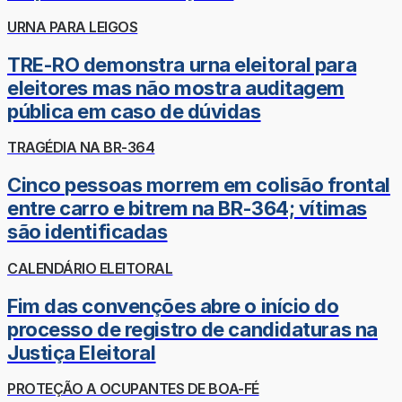
URNA PARA LEIGOS
TRE-RO demonstra urna eleitoral para
eleitores mas não mostra auditagem
pública em caso de dúvidas
TRAGÉDIA NA BR-364
Cinco pessoas morrem em colisão frontal
entre carro e bitrem na BR-364; vítimas
são identificadas
CALENDÁRIO ELEITORAL
Fim das convenções abre o início do
processo de registro de candidaturas na
Justiça Eleitoral
PROTEÇÃO A OCUPANTES DE BOA-FÉ