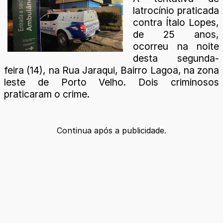
latrocínio praticada
contra Ítalo Lopes,
de 25 anos,
ocorreu na noite
desta segunda-
feira (14), na Rua Jaraqui, Bairro Lagoa, na zona
leste de Porto Velho. Dois criminosos
praticaram o crime.
Continua após a publicidade.