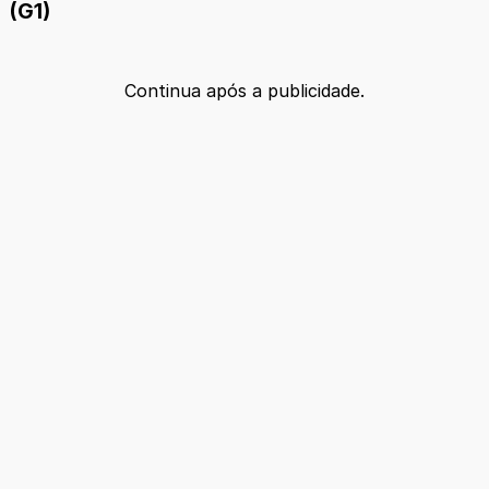
(G1)
Continua após a publicidade.