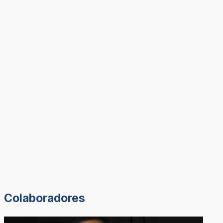
Colaboradores