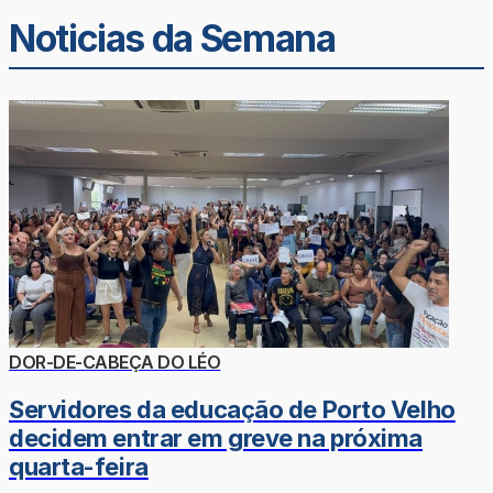
Noticias da Semana
DOR-DE-CABEÇA DO LÉO
Servidores da educação de Porto Velho
decidem entrar em greve na próxima
quarta-feira