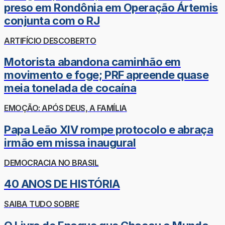
preso em Rondônia em Operação Ártemis
conjunta com o RJ
ARTIFÍCIO DESCOBERTO
Motorista abandona caminhão em
movimento e foge; PRF apreende quase
meia tonelada de cocaína
EMOÇÃO: APÓS DEUS, A FAMÍLIA
Papa Leão XIV rompe protocolo e abraça
irmão em missa inaugural
DEMOCRACIA NO BRASIL
40 ANOS DE HISTÓRIA
SAIBA TUDO SOBRE