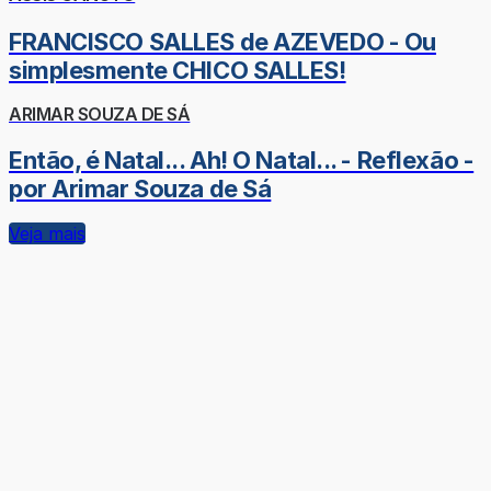
FRANCISCO SALLES de AZEVEDO - Ou
simplesmente CHICO SALLES!
ARIMAR SOUZA DE SÁ
Então, é Natal... Ah! O Natal... - Reflexão -
por Arimar Souza de Sá
Veja mais