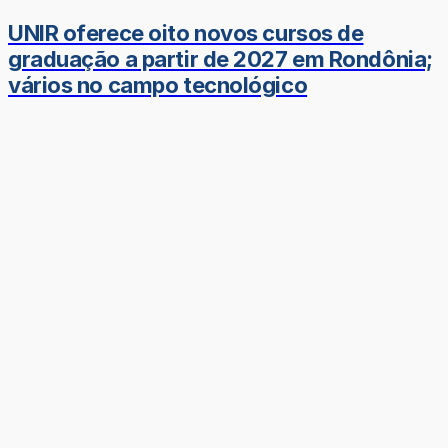
UNIR oferece oito novos cursos de
graduação a partir de 2027 em Rondônia;
vários no campo tecnológico