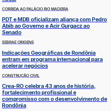
CORRIDA AO PALÁCIO RIO MADEIRA
PDT e MDB oficializam aliança com Pedro
Abib ao Governo e Acir Gurgacz ao
Senado
SEBRAE ORIGENS
Indicações Geográficas de Rondônia
entram em programa internacional para
acelerar negócios
CONSTRUÇÃO CIVIL
Crea-RO celebra 43 anos de história,
fortalecimento profissional e
compromisso com o desenvolvimento de
Rondônia