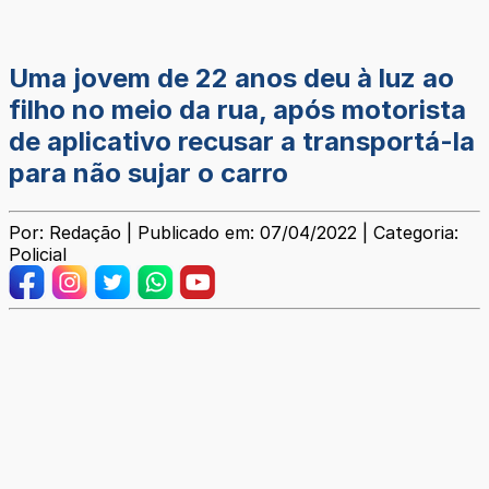
Uma jovem de 22 anos deu à luz ao
filho no meio da rua, após motorista
de aplicativo recusar a transportá-la
para não sujar o carro
Por: Redação | Publicado em: 07/04/2022 | Categoria:
Policial