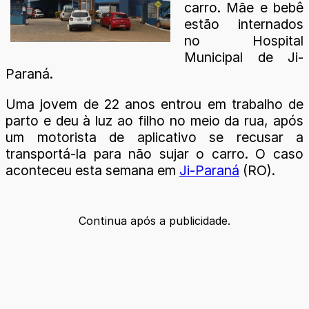
carro. Mãe e bebê
estão internados
no Hospital
Municipal de Ji-
Paraná.
Uma jovem de 22 anos entrou em trabalho de
parto e deu à luz ao filho no meio da rua, após
um motorista de aplicativo se recusar a
transportá-la para não sujar o carro. O caso
aconteceu esta semana em
Ji-Paraná
(RO).
Continua após a publicidade.