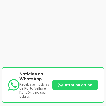
Notícias no
WhatsApp
Receba as notícias
Entrar no grupo
de Porto Velho e
Rondônia no seu
celular.