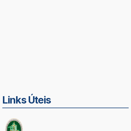
Links Úteis