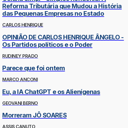
Reforma Tributária que Mudou a História
das Pequenas Empresas no Estado
CARLOS HENRIQUE
OPINIÃO DE CARLOS HENRIQUE ÂNGELO -
Os Partidos políticos e o Poder
RUDINEY PRADO
Parece que foi ontem
MARCO ANCONI
Eu, a IA ChatGPT e os Alienígenas
GEOVANI BERNO
Morreram JÔ SOARES
ASSIS CANUTO