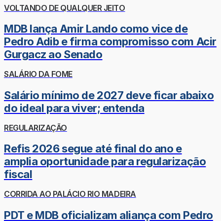
VOLTANDO DE QUALQUER JEITO
MDB lança Amir Lando como vice de
Pedro Adib e firma compromisso com Acir
Gurgacz ao Senado
SALÁRIO DA FOME
Salário mínimo de 2027 deve ficar abaixo
do ideal para viver; entenda
REGULARIZAÇÃO
Refis 2026 segue até final do ano e
amplia oportunidade para regularização
fiscal
CORRIDA AO PALÁCIO RIO MADEIRA
PDT e MDB oficializam aliança com Pedro