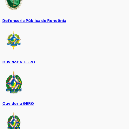
Defensoria Pública de Rondônia
Ouvidoria TJ-RO
Ouvidoria GERO