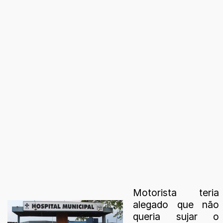
Motorista teria
alegado que não
queria sujar o