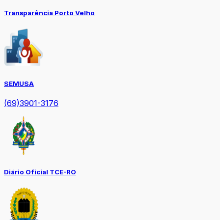
Transparência Porto Velho
SEMUSA
(69)3901-3176
Diário Oficial TCE-RO