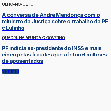
OLHO-NO-OLHO
A conversa de André Mendonça com o
ministro da Justiça sobre o trabalho da PF
e Lulinha
QUADRILHA AFUNDA O GOVERNO
PF indicia ex-presidente do INSS e mais
cinco pelas fraudes que afetou 6 milhões
de aposentados
Veja mais