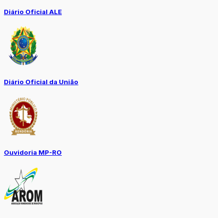
Diário Oficial ALE
Diário Oficial da União
Ouvidoria MP-RO