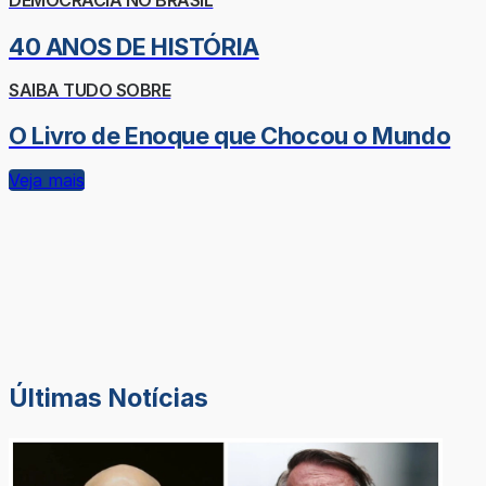
DEMOCRACIA NO BRASIL
40 ANOS DE HISTÓRIA
SAIBA TUDO SOBRE
O Livro de Enoque que Chocou o Mundo
Veja mais
Últimas Notícias