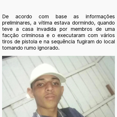
De acordo com base as informações
preliminares, a vítima estava dormindo, quando
teve a casa invadida por membros de uma
facção criminosa e o executaram com vários
tiros de pistola e na sequência fugiram do local
tomando rumo ignorado.