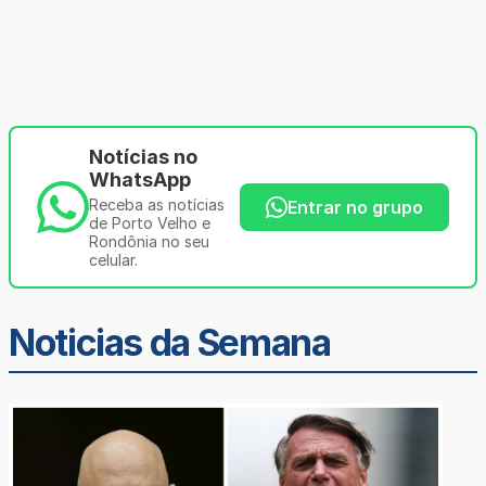
Notícias no
WhatsApp
Receba as notícias
Entrar no grupo
de Porto Velho e
Rondônia no seu
celular.
Noticias da Semana