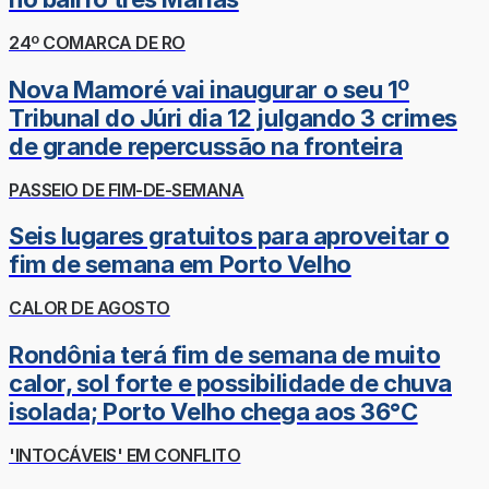
24º COMARCA DE RO
Nova Mamoré vai inaugurar o seu 1º
Tribunal do Júri dia 12 julgando 3 crimes
de grande repercussão na fronteira
PASSEIO DE FIM-DE-SEMANA
Seis lugares gratuitos para aproveitar o
fim de semana em Porto Velho
CALOR DE AGOSTO
Rondônia terá fim de semana de muito
calor, sol forte e possibilidade de chuva
isolada; Porto Velho chega aos 36°C
'INTOCÁVEIS' EM CONFLITO