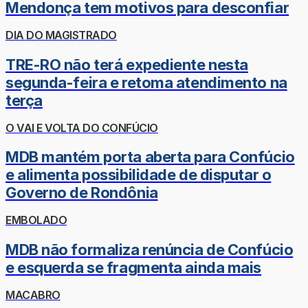
Mendonça tem motivos para desconfiar
DIA DO MAGISTRADO
TRE-RO não terá expediente nesta
segunda-feira e retoma atendimento na
terça
O VAI E VOLTA DO CONFÚCIO
MDB mantém porta aberta para Confúcio
e alimenta possibilidade de disputar o
Governo de Rondônia
EMBOLADO
MDB não formaliza renúncia de Confúcio
e esquerda se fragmenta ainda mais
MACABRO