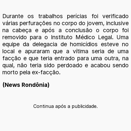
Durante os trabalhos perícias foi verificado
várias perfurações no corpo do jovem, inclusive
na cabeça e após a conclusão o corpo foi
removido para o Instituto Médico Legal. Uma
equipe da delegacia de homicídios esteve no
local e apuraram que a vítima seria de uma
facção e que teria entrado para uma outra, na
qual, não teria sido perdoado e acabou sendo
morto pela ex-facção.
(News Rondônia)
Continua após a publicidade.