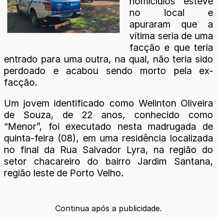
homicídios esteve
no local e
apuraram que a
vítima seria de uma
facção e que teria
entrado para uma outra, na qual, não teria sido
perdoado e acabou sendo morto pela ex-
facção.
Um jovem identificado como Welinton Oliveira
de Souza, de 22 anos, conhecido como
“Menor”, foi executado nesta madrugada de
quinta-feira (08), em uma residência localizada
no final da Rua Salvador Lyra, na região do
setor chacareiro do bairro Jardim Santana,
região leste de Porto Velho.
Continua após a publicidade.