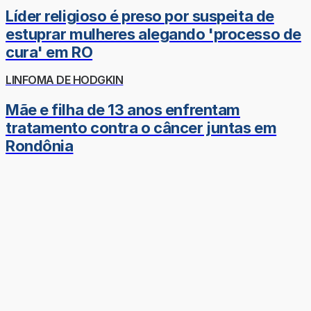
Líder religioso é preso por suspeita de
estuprar mulheres alegando 'processo de
cura' em RO
LINFOMA DE HODGKIN
Mãe e filha de 13 anos enfrentam
tratamento contra o câncer juntas em
Rondônia