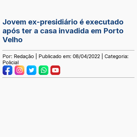
Jovem ex-presidiário é executado
após ter a casa invadida em Porto
Velho
Por: Redação | Publicado em: 08/04/2022 | Categoria:
Policial