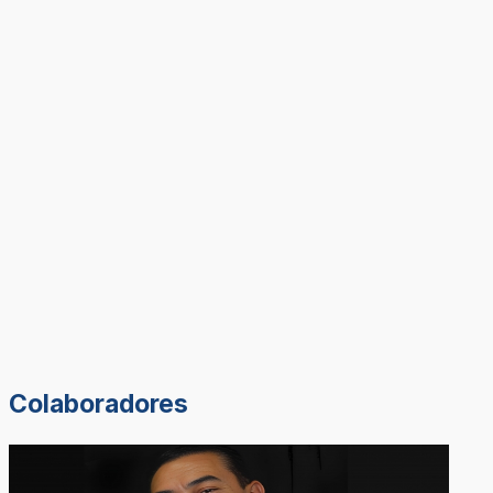
Colaboradores