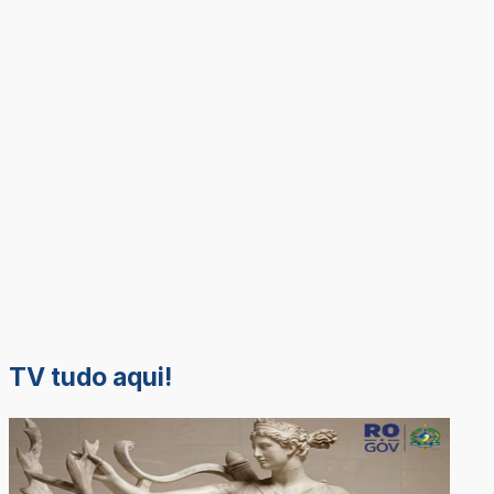
TV tudo aqui!