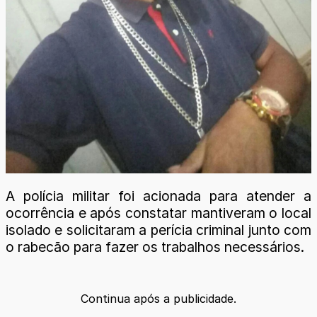
A polícia militar foi acionada para atender a
ocorrência e após constatar mantiveram o local
isolado e solicitaram a perícia criminal junto com
o rabecão para fazer os trabalhos necessários.
Continua após a publicidade.