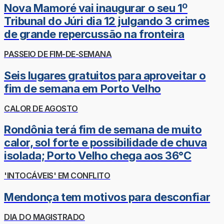
Nova Mamoré vai inaugurar o seu 1º
Tribunal do Júri dia 12 julgando 3 crimes
de grande repercussão na fronteira
PASSEIO DE FIM-DE-SEMANA
Seis lugares gratuitos para aproveitar o
fim de semana em Porto Velho
CALOR DE AGOSTO
Rondônia terá fim de semana de muito
calor, sol forte e possibilidade de chuva
isolada; Porto Velho chega aos 36°C
'INTOCÁVEIS' EM CONFLITO
Mendonça tem motivos para desconfiar
DIA DO MAGISTRADO