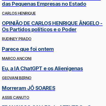
das Pequenas Empresas no Estado
CARLOS HENRIQUE
OPINIÃO DE CARLOS HENRIQUE ÂNGELO -
Os Partidos políticos e o Poder
RUDINEY PRADO
Parece que foi ontem
MARCO ANCONI
Eu, a IA ChatGPT e os Alienígenas
GEOVANI BERNO
Morreram JÔ SOARES
ASSIS CANUTO