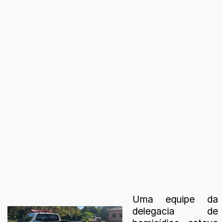
Uma equipe da
delegacia de