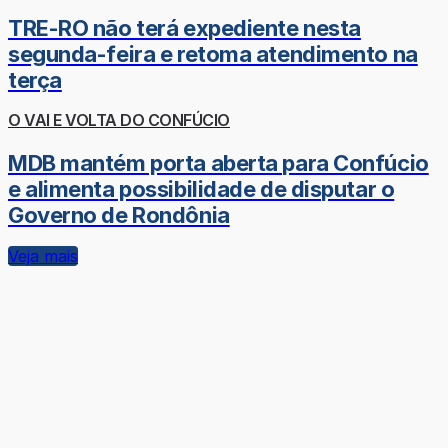
TRE-RO não terá expediente nesta
segunda-feira e retoma atendimento na
terça
O VAI E VOLTA DO CONFÚCIO
MDB mantém porta aberta para Confúcio
e alimenta possibilidade de disputar o
Governo de Rondônia
Veja mais