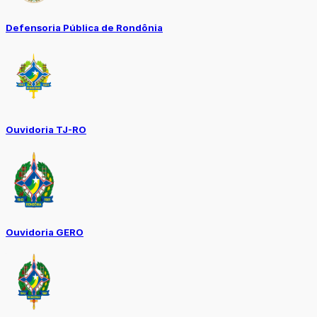
Defensoria Pública de Rondônia
Ouvidoria TJ-RO
Ouvidoria GERO