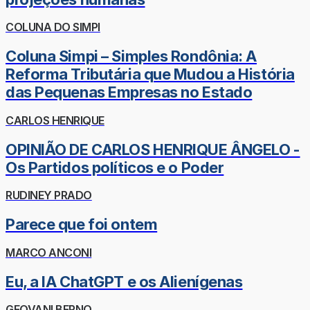
COLUNA DO SIMPI
Coluna Simpi – Simples Rondônia: A
Reforma Tributária que Mudou a História
das Pequenas Empresas no Estado
CARLOS HENRIQUE
OPINIÃO DE CARLOS HENRIQUE ÂNGELO -
Os Partidos políticos e o Poder
RUDINEY PRADO
Parece que foi ontem
MARCO ANCONI
Eu, a IA ChatGPT e os Alienígenas
GEOVANI BERNO