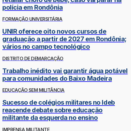
polícia em Rondônia
FORMAÇÃO UNIVERSITÁRIA
UNIR oferece oito novos cursos de
graduação a partir de 2027 em Rondônia;
vários no campo tecnológico
DISTRITO DE DEMARCAÇÃO
Trabalho inédito vai garantir água potável
para comunidades do Baixo Madeira
EDUCAÇÃO SEM MILITÂNCIA
Sucesso de colégios militares no Ideb
reacende debate sobre educação
militante da esquerda no ensino
IMPRENSA MILITANTE