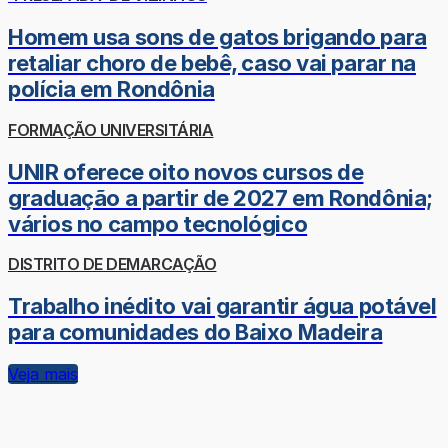
Homem usa sons de gatos brigando para
retaliar choro de bebê, caso vai parar na
polícia em Rondônia
FORMAÇÃO UNIVERSITÁRIA
UNIR oferece oito novos cursos de
graduação a partir de 2027 em Rondônia;
vários no campo tecnológico
DISTRITO DE DEMARCAÇÃO
Trabalho inédito vai garantir água potável
para comunidades do Baixo Madeira
Veja mais