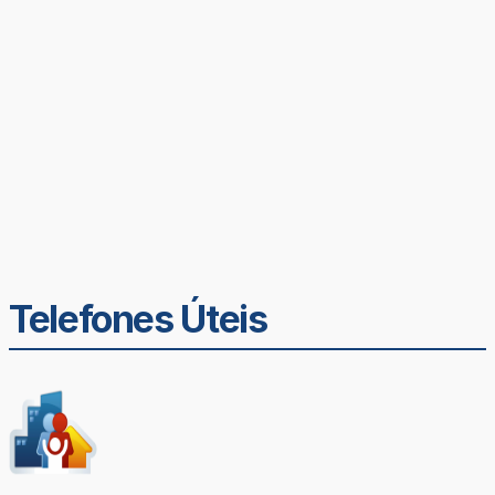
Telefones Úteis