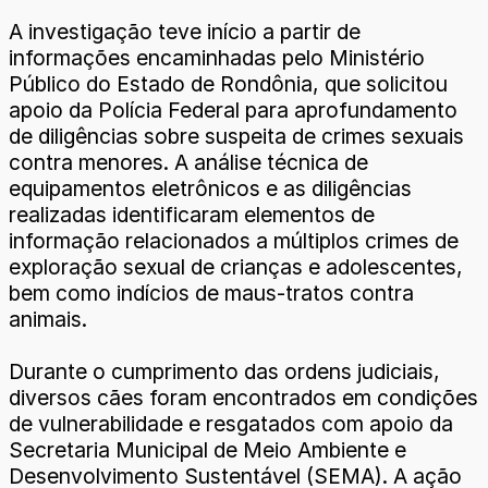
A investigação teve início a partir de
informações encaminhadas pelo Ministério
Público do Estado de Rondônia, que solicitou
apoio da Polícia Federal para aprofundamento
de diligências sobre suspeita de crimes sexuais
contra menores. A análise técnica de
equipamentos eletrônicos e as diligências
realizadas identificaram elementos de
informação relacionados a múltiplos crimes de
exploração sexual de crianças e adolescentes,
bem como indícios de maus-tratos contra
animais.
Durante o cumprimento das ordens judiciais,
diversos cães foram encontrados em condições
de vulnerabilidade e resgatados com apoio da
Secretaria Municipal de Meio Ambiente e
Desenvolvimento Sustentável (SEMA). A ação