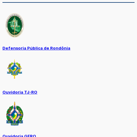
Defensoria Pública de Rondônia
Ouvidoria TJ-RO
Ouvidoria GERO