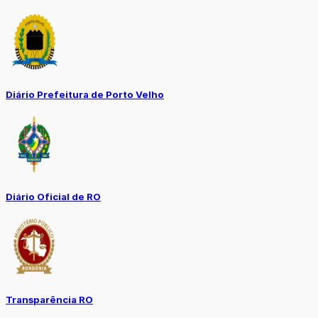
Diário Prefeitura de Porto Velho
Diário Oficial de RO
Transparência RO