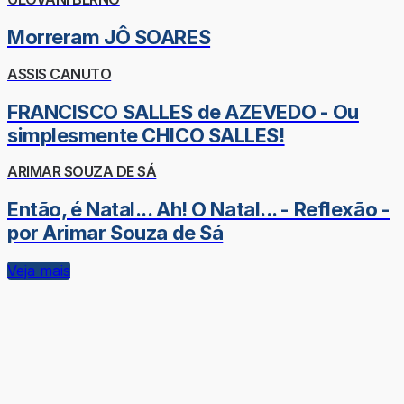
Morreram JÔ SOARES
ASSIS CANUTO
FRANCISCO SALLES de AZEVEDO - Ou
simplesmente CHICO SALLES!
ARIMAR SOUZA DE SÁ
Então, é Natal... Ah! O Natal... - Reflexão -
por Arimar Souza de Sá
Veja mais