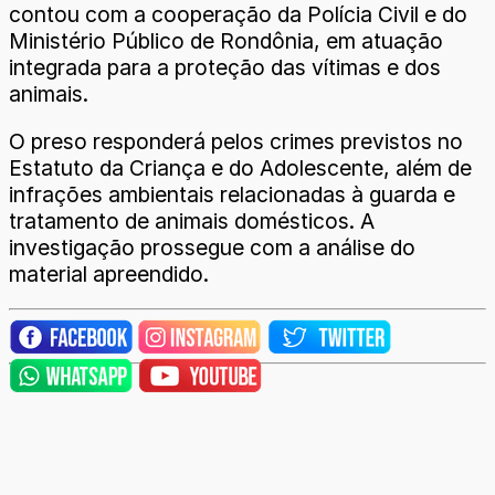
contou com a cooperação da Polícia Civil e do
Ministério Público de Rondônia, em atuação
integrada para a proteção das vítimas e dos
animais.
O preso responderá pelos crimes previstos no
Estatuto da Criança e do Adolescente, além de
infrações ambientais relacionadas à guarda e
tratamento de animais domésticos. A
investigação prossegue com a análise do
material apreendido.