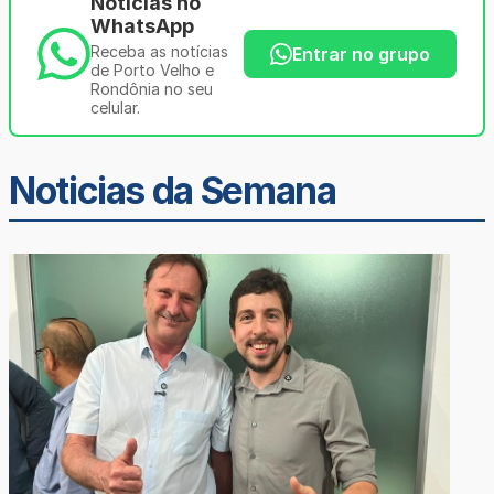
Notícias no
WhatsApp
Receba as notícias
Entrar no grupo
de Porto Velho e
Rondônia no seu
celular.
Noticias da Semana