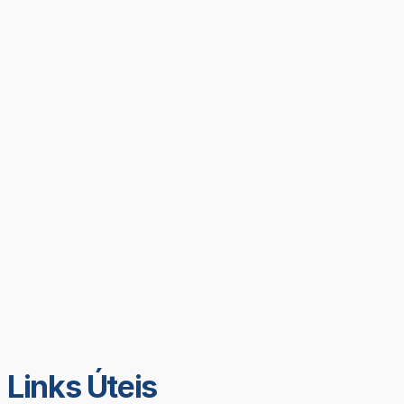
Links Úteis