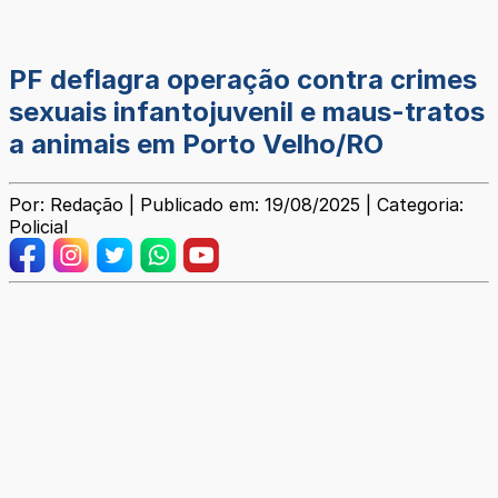
PF deflagra operação contra crimes
sexuais infantojuvenil e maus-tratos
a animais em Porto Velho/RO
Por: Redação | Publicado em: 19/08/2025 | Categoria:
Policial