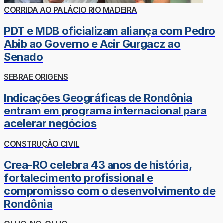
CORRIDA AO PALÁCIO RIO MADEIRA
PDT e MDB oficializam aliança com Pedro
Abib ao Governo e Acir Gurgacz ao
Senado
SEBRAE ORIGENS
Indicações Geográficas de Rondônia
entram em programa internacional para
acelerar negócios
CONSTRUÇÃO CIVIL
Crea-RO celebra 43 anos de história,
fortalecimento profissional e
compromisso com o desenvolvimento de
Rondônia