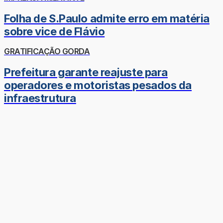
Folha de S.Paulo admite erro em matéria
sobre vice de Flávio
GRATIFICAÇÃO GORDA
Prefeitura garante reajuste para
operadores e motoristas pesados da
infraestrutura