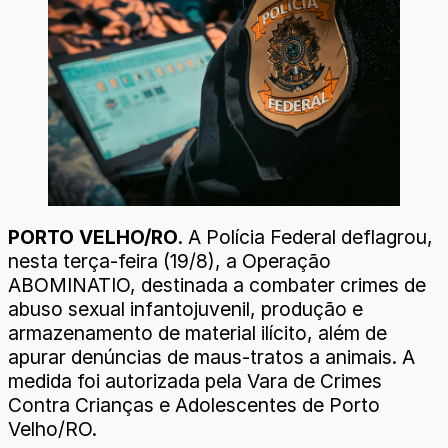
PORTO VELHO/RO
. A Polícia Federal deflagrou,
nesta terça-feira (19/8), a Operação
ABOMINATIO, destinada a combater crimes de
abuso sexual infantojuvenil, produção e
armazenamento de material ilícito, além de
apurar denúncias de maus-tratos a animais. A
medida foi autorizada pela Vara de Crimes
Contra Crianças e Adolescentes de Porto
Velho/RO.