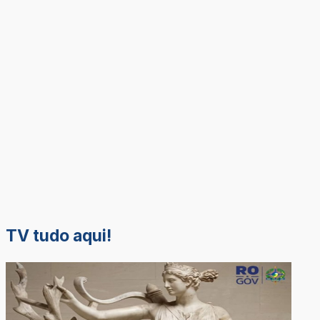
TV tudo aqui!