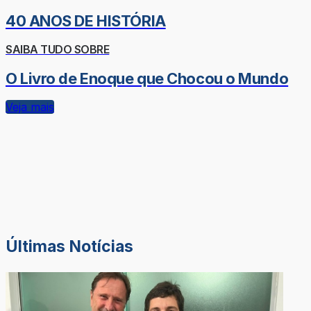
40 ANOS DE HISTÓRIA
SAIBA TUDO SOBRE
O Livro de Enoque que Chocou o Mundo
Veja mais
Últimas Notícias