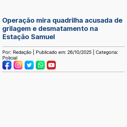
Operação mira quadrilha acusada de
grilagem e desmatamento na
Estação Samuel
Por: Redação | Publicado em: 28/10/2025 | Categoria:
Policial