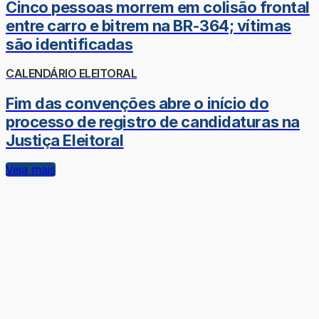
Cinco pessoas morrem em colisão frontal
entre carro e bitrem na BR-364; vítimas
são identificadas
CALENDÁRIO ELEITORAL
Fim das convenções abre o início do
processo de registro de candidaturas na
Justiça Eleitoral
Veja mais