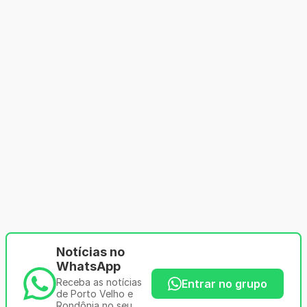
Notícias no
WhatsApp
Receba as notícias
Entrar no grupo
de Porto Velho e
Rondônia no seu