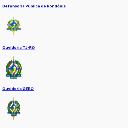
Defensoria Pública de Rondônia
Ouvidoria TJ-RO
Ouvidoria GERO