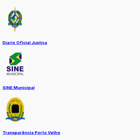
Diario Oficial Justiça
SINE Municipal
Transparência Porto Velho