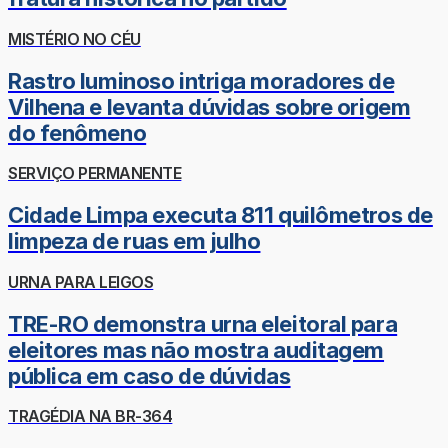
MISTÉRIO NO CÉU
Rastro luminoso intriga moradores de
Vilhena e levanta dúvidas sobre origem
do fenômeno
SERVIÇO PERMANENTE
Cidade Limpa executa 811 quilômetros de
limpeza de ruas em julho
URNA PARA LEIGOS
TRE-RO demonstra urna eleitoral para
eleitores mas não mostra auditagem
pública em caso de dúvidas
TRAGÉDIA NA BR-364