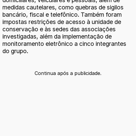
medidas cautelares, como quebras de sigilos
bancário, fiscal e telefônico. Também foram
impostas restrições de acesso à unidade de
conservação e às sedes das associações
investigadas, além da implementação de
monitoramento eletrônico a cinco integrantes
do grupo.
Continua após a publicidade.