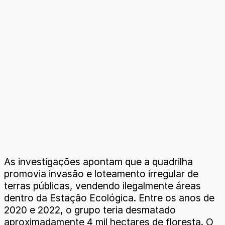
As investigações apontam que a quadrilha
promovia invasão e loteamento irregular de
terras públicas, vendendo ilegalmente áreas
dentro da Estação Ecológica. Entre os anos de
2020 e 2022, o grupo teria desmatado
aproximadamente 4 mil hectares de floresta. O