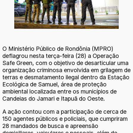
O Ministério Público de Rondônia (MPRO)
deflagrou nesta terça-feira (28) a Operação
Safe Green, com o objetivo de desarticular uma
organização criminosa envolvida em grilagem de
terras e desmatamento ilegal dentro da Estação
Ecológica de Samuel, área de proteção
ambiental localizada entre os municípios de
Candeias do Jamari e Itapuã do Oeste.
A ação contou com a participação de cerca de
150 agentes públicos e policiais, que cumpriram
28 mandados de busca e apreensão
domiciliares, veiculares e pessoais, além de