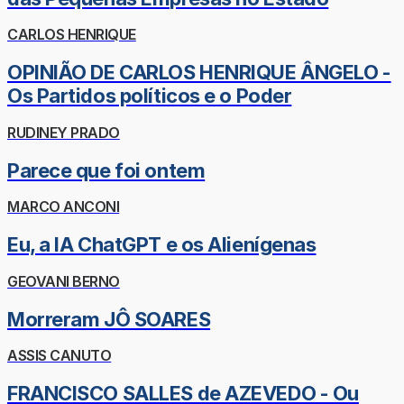
CARLOS HENRIQUE
OPINIÃO DE CARLOS HENRIQUE ÂNGELO -
Os Partidos políticos e o Poder
RUDINEY PRADO
Parece que foi ontem
MARCO ANCONI
Eu, a IA ChatGPT e os Alienígenas
GEOVANI BERNO
Morreram JÔ SOARES
ASSIS CANUTO
FRANCISCO SALLES de AZEVEDO - Ou