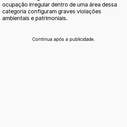
ocupação irregular dentro de uma área dessa
categoria configuram graves violações
ambientais e patrimoniais.
Continua após a publicidade.