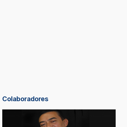
Colaboradores