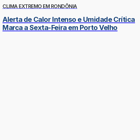
CLIMA EXTREMO EM RONDÔNIA
Alerta de Calor Intenso e Umidade Crítica
Marca a Sexta-Feira em Porto Velho