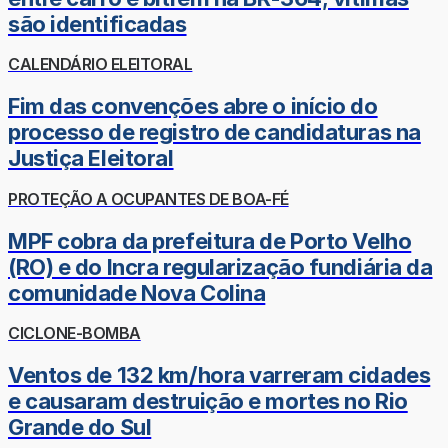
são identificadas
CALENDÁRIO ELEITORAL
Fim das convenções abre o início do
processo de registro de candidaturas na
Justiça Eleitoral
PROTEÇÃO A OCUPANTES DE BOA-FÉ
MPF cobra da prefeitura de Porto Velho
(RO) e do Incra regularização fundiária da
comunidade Nova Colina
CICLONE-BOMBA
Ventos de 132 km/hora varreram cidades
e causaram destruição e mortes no Rio
Grande do Sul