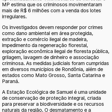
MP estima que os criminosos movimentaram
mais de R$ 6 milhões com a venda dos lotes
irregulares.
Os investigados devem responder por crimes
como dano ambiental em área protegida,
extração e comércio ilegal de madeira,
impedimento da regeneração florestal,
exploração econômica ilegal de floresta pública,
grilagem, lavagem de dinheiro e associação
criminosa. As medidas judiciais foram cumpridas
em diversos municípios de Rondônia, além de
estados como Mato Grosso, Santa Catarina e
Paraná.
A Estação Ecológica de Samuel é uma unidade
de conservação de proteção integral, criada
para preservar a biodiversidade e os recursos
naturais da região. O desmatamento e a