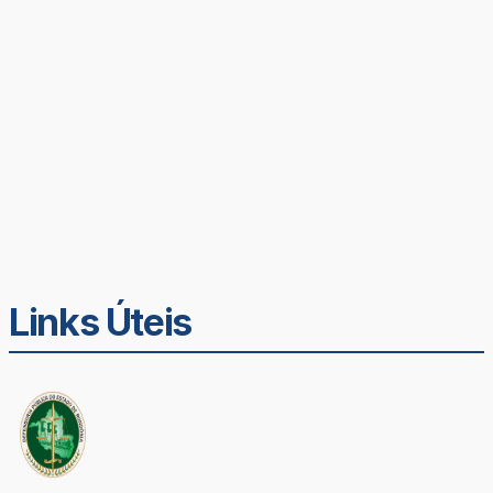
Links Úteis