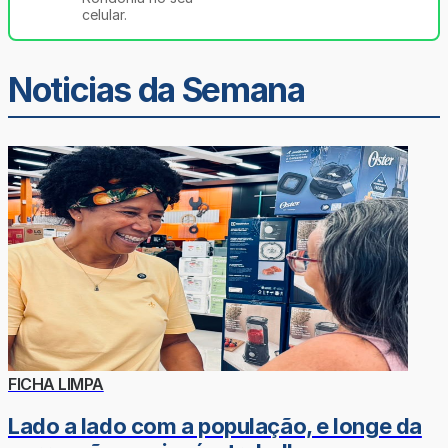
celular.
Noticias da Semana
FICHA LIMPA
Lado a lado com a população, e longe da