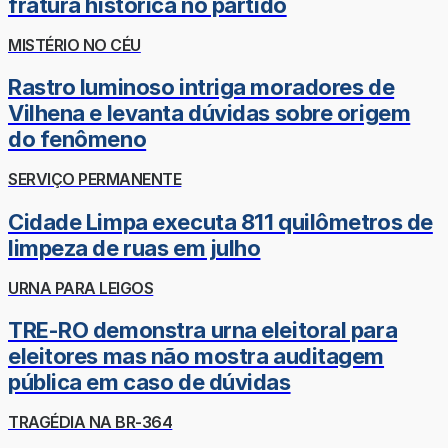
fratura histórica no partido
MISTÉRIO NO CÉU
Rastro luminoso intriga moradores de
Vilhena e levanta dúvidas sobre origem
do fenômeno
SERVIÇO PERMANENTE
Cidade Limpa executa 811 quilômetros de
limpeza de ruas em julho
URNA PARA LEIGOS
TRE-RO demonstra urna eleitoral para
eleitores mas não mostra auditagem
pública em caso de dúvidas
TRAGÉDIA NA BR-364