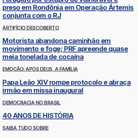
preso em Rondônia em Operação Ártemis
conjunta com o RJ
ARTIFÍCIO DESCOBERTO
Motorista abandona caminhão em
movimento e foge; PRF apreende quase
meia tonelada de cocaína
EMOÇÃO: APÓS DEUS, A FAMÍLIA
Papa Leão XIV rompe protocolo e abraça
irmão em missa inaugural
DEMOCRACIA NO BRASIL
40 ANOS DE HISTÓRIA
SAIBA TUDO SOBRE