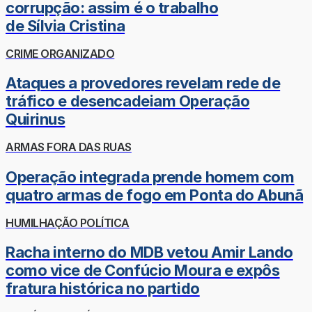
corrupção: assim é o trabalho
de Sílvia Cristina
CRIME ORGANIZADO
Ataques a provedores revelam rede de
tráfico e desencadeiam Operação
Quirinus
ARMAS FORA DAS RUAS
Operação integrada prende homem com
quatro armas de fogo em Ponta do Abunã
HUMILHAÇÃO POLÍTICA
Racha interno do MDB vetou Amir Lando
como vice de Confúcio Moura e expôs
fratura histórica no partido