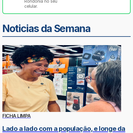
Rondônia no seu
celular.
Noticias da Semana
FICHA LIMPA
Lado a lado com a população, e longe da