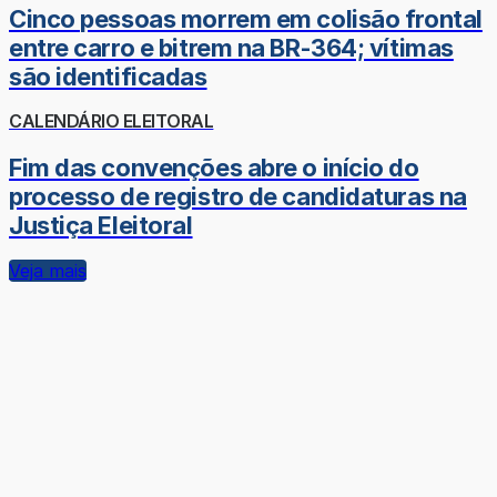
Cinco pessoas morrem em colisão frontal
entre carro e bitrem na BR-364; vítimas
são identificadas
CALENDÁRIO ELEITORAL
Fim das convenções abre o início do
processo de registro de candidaturas na
Justiça Eleitoral
Veja mais