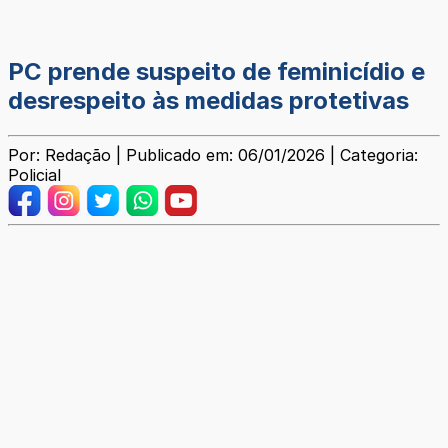
PC prende suspeito de feminicídio e
desrespeito às medidas protetivas
Por: Redação | Publicado em: 06/01/2026 | Categoria:
Policial