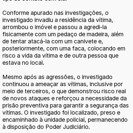
Conforme apurado nas investigações, o
investigado invadiu a residência da vítima,
arrombou o imóvel e passou a agredi-la
fisicamente com um pedaço de madeira, além
de tentar atacá-la com um canivete e,
posteriormente, com uma faca, colocando em
risco a vida da vítima e de outra pessoa que
estava no local.
Mesmo após as agressões, o investigado
continuou a ameaçar as vítimas, inclusive por
meio de terceiros, o que demonstrou risco real
de novos ataques e reforçou a necessidade da
prisão preventiva para garantir a segurança das
vítimas. O investigado foi localizado, preso e
encaminhado à unidade policial, permanecendo
à disposição do Poder Judiciário.