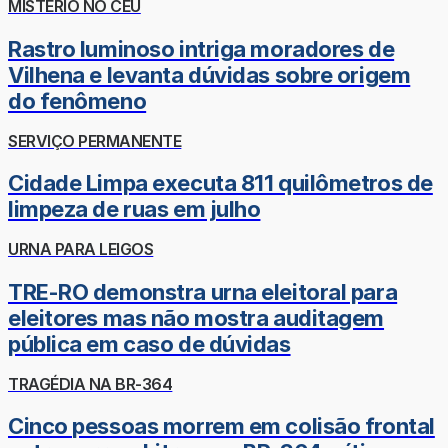
MISTÉRIO NO CÉU
Rastro luminoso intriga moradores de
Vilhena e levanta dúvidas sobre origem
do fenômeno
SERVIÇO PERMANENTE
Cidade Limpa executa 811 quilômetros de
limpeza de ruas em julho
URNA PARA LEIGOS
TRE-RO demonstra urna eleitoral para
eleitores mas não mostra auditagem
pública em caso de dúvidas
TRAGÉDIA NA BR-364
Cinco pessoas morrem em colisão frontal