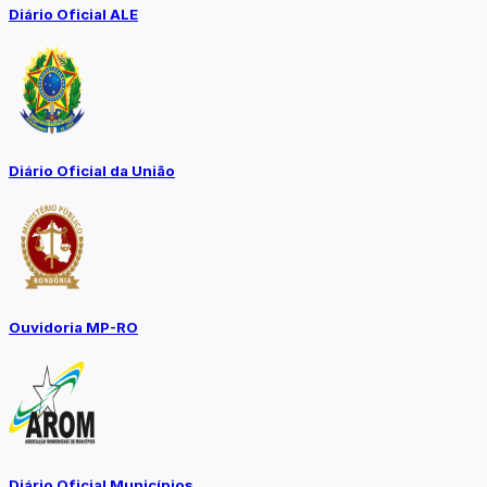
Diário Oficial ALE
Diário Oficial da União
Ouvidoria MP-RO
Diário Oficial Municípios