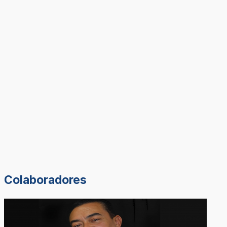
Colaboradores