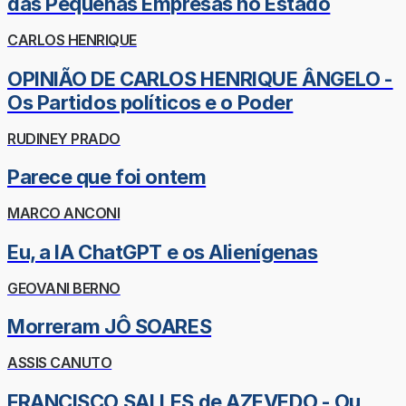
das Pequenas Empresas no Estado
CARLOS HENRIQUE
OPINIÃO DE CARLOS HENRIQUE ÂNGELO -
Os Partidos políticos e o Poder
RUDINEY PRADO
Parece que foi ontem
MARCO ANCONI
Eu, a IA ChatGPT e os Alienígenas
GEOVANI BERNO
Morreram JÔ SOARES
ASSIS CANUTO
FRANCISCO SALLES de AZEVEDO - Ou