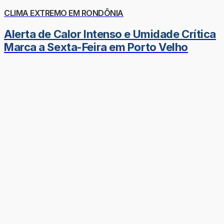
CLIMA EXTREMO EM RONDÔNIA
Alerta de Calor Intenso e Umidade Crítica
Marca a Sexta-Feira em Porto Velho