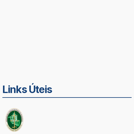
Links Úteis