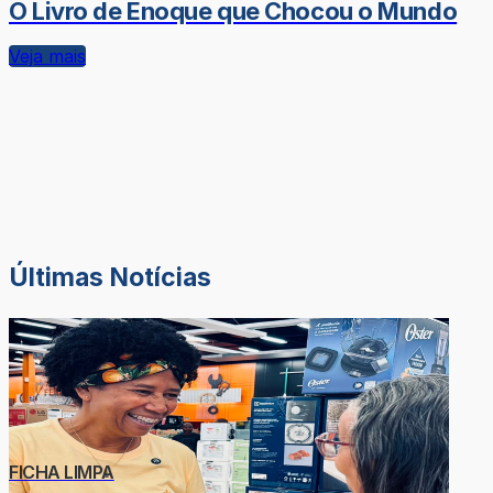
O Livro de Enoque que Chocou o Mundo
Veja mais
Últimas Notícias
FICHA LIMPA