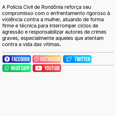
A Polícia Civil de Rondônia reforça seu
compromisso com o enfrentamento rigoroso à
violência contra a mulher, atuando de forma
firme e técnica para interromper ciclos de
agressão e responsabilizar autores de crimes
graves, especialmente aqueles que atentam
contra a vida das vítimas.