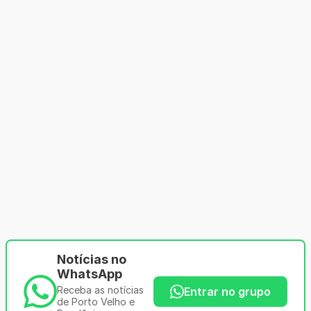
Notícias no
WhatsApp
Receba as notícias
Entrar no grupo
de Porto Velho e