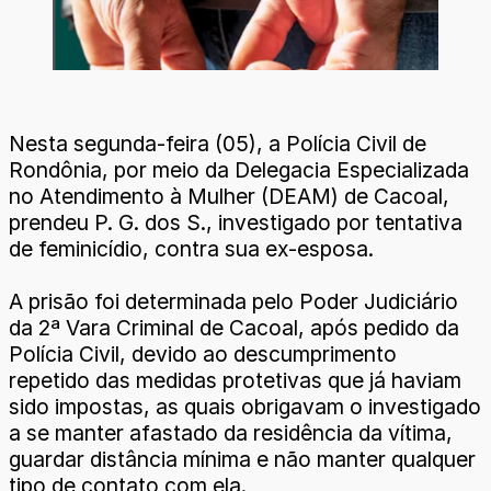
Nesta segunda-feira (05), a Polícia Civil de
Rondônia, por meio da Delegacia Especializada
no Atendimento à Mulher (DEAM) de Cacoal,
prendeu P. G. dos S., investigado por tentativa
de feminicídio, contra sua ex-esposa.
A prisão foi determinada pelo Poder Judiciário
da 2ª Vara Criminal de Cacoal, após pedido da
Polícia Civil, devido ao descumprimento
repetido das medidas protetivas que já haviam
sido impostas, as quais obrigavam o investigado
a se manter afastado da residência da vítima,
guardar distância mínima e não manter qualquer
tipo de contato com ela.