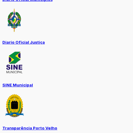
Diario Oficial Justiça
SINE Municipal
Transparência Porto Velho