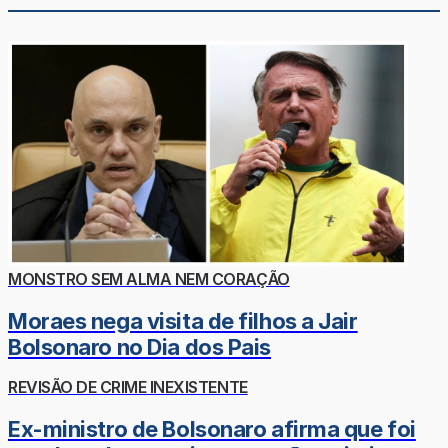
MONSTRO SEM ALMA NEM CORAÇÃO
Moraes nega visita de filhos a Jair
Bolsonaro no Dia dos Pais
REVISÃO DE CRIME INEXISTENTE
Ex-ministro de Bolsonaro afirma que foi