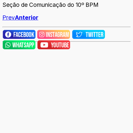
Seção de Comunicação do 10º BPM
Prev
Anterior