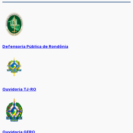
Defensoria Pública de Rondônia
Ouvidoria TJ-RO
Ouvidoria GERO