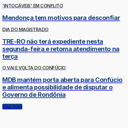
'INTOCÁVEIS' EM CONFLITO
Mendonça tem motivos para desconfiar
DIA DO MAGISTRADO
TRE-RO não terá expediente nesta
segunda-feira e retoma atendimento na
terça
O VAI E VOLTA DO CONFÚCIO
MDB mantém porta aberta para Confúcio
e alimenta possibilidade de disputar o
Governo de Rondônia
Veja mais