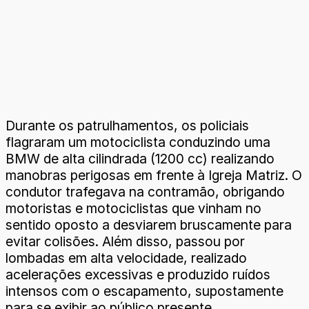
Durante os patrulhamentos, os policiais
flagraram um motociclista conduzindo uma
BMW de alta cilindrada (1200 cc) realizando
manobras perigosas em frente à Igreja Matriz. O
condutor trafegava na contramão, obrigando
motoristas e motociclistas que vinham no
sentido oposto a desviarem bruscamente para
evitar colisões. Além disso, passou por
lombadas em alta velocidade, realizado
acelerações excessivas e produzido ruídos
intensos com o escapamento, supostamente
para se exibir ao público presente.