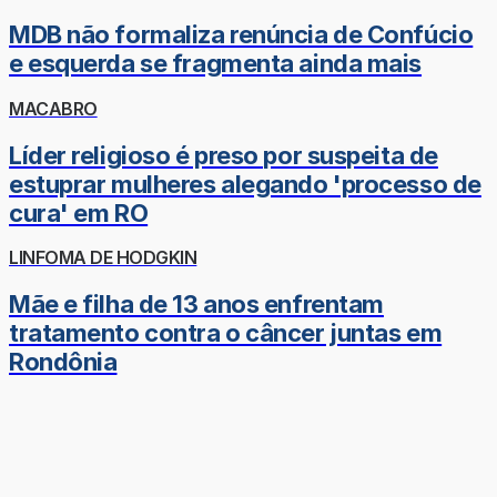
MDB não formaliza renúncia de Confúcio
e esquerda se fragmenta ainda mais
MACABRO
Líder religioso é preso por suspeita de
estuprar mulheres alegando 'processo de
cura' em RO
LINFOMA DE HODGKIN
Mãe e filha de 13 anos enfrentam
tratamento contra o câncer juntas em
Rondônia