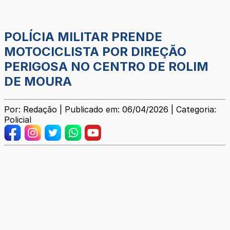
POLÍCIA MILITAR PRENDE
MOTOCICLISTA POR DIREÇÃO
PERIGOSA NO CENTRO DE ROLIM
DE MOURA
Por: Redação | Publicado em: 06/04/2026 | Categoria:
Policial