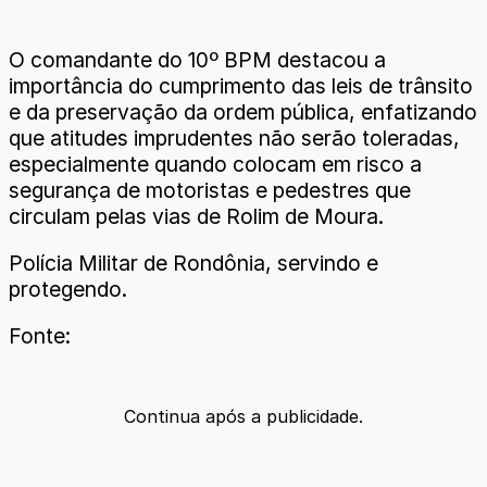
O comandante do 10º BPM destacou a
importância do cumprimento das leis de trânsito
e da preservação da ordem pública, enfatizando
que atitudes imprudentes não serão toleradas,
especialmente quando colocam em risco a
segurança de motoristas e pedestres que
circulam pelas vias de Rolim de Moura.
Polícia Militar de Rondônia, servindo e
protegendo.
Fonte:
Continua após a publicidade.