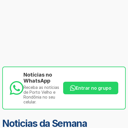
Notícias no
WhatsApp
Receba as notícias
Entrar no grupo
de Porto Velho e
Rondônia no seu
celular.
Noticias da Semana