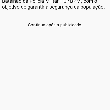
Batalhão da Polícia Militar -10º BPM, com o
objetivo de garantir a segurança da população.
Continua após a publicidade.