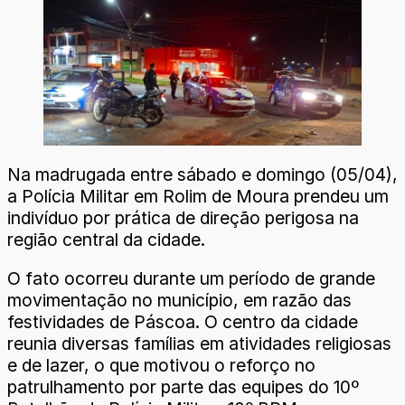
Na madrugada entre sábado e domingo (05/04),
a Polícia Militar em Rolim de Moura prendeu um
indivíduo por prática de direção perigosa na
região central da cidade.
O fato ocorreu durante um período de grande
movimentação no município, em razão das
festividades de Páscoa. O centro da cidade
reunia diversas famílias em atividades religiosas
e de lazer, o que motivou o reforço no
patrulhamento por parte das equipes do 10º