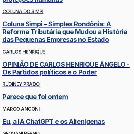
COLUNA DO SIMPI
Coluna Simpi – Simples Rondônia: A
Reforma Tributária que Mudou a História
das Pequenas Empresas no Estado
CARLOS HENRIQUE
OPINIÃO DE CARLOS HENRIQUE ÂNGELO -
Os Partidos políticos e o Poder
RUDINEY PRADO
Parece que foi ontem
MARCO ANCONI
Eu, a IA ChatGPT e os Alienígenas
GEOVANI BERNO