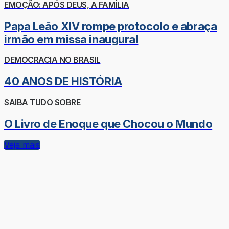
EMOÇÃO: APÓS DEUS, A FAMÍLIA
Papa Leão XIV rompe protocolo e abraça
irmão em missa inaugural
DEMOCRACIA NO BRASIL
40 ANOS DE HISTÓRIA
SAIBA TUDO SOBRE
O Livro de Enoque que Chocou o Mundo
Veja mais