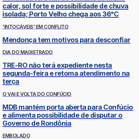
calor, sol forte e possibilidade de chuva
isolada; Porto Velho chega aos 36°C
'INTOCÁVEIS' EM CONFLITO
Mendonça tem motivos para desconfiar
DIA DO MAGISTRADO
TRE-RO não terá expediente nesta
segunda-feira e retoma atendimento na
terça
O VAI E VOLTA DO CONFÚCIO
MDB mantém porta aberta para Confúcio
e alimenta possibilidade de disputar o
Governo de Rondônia
EMBOLADO