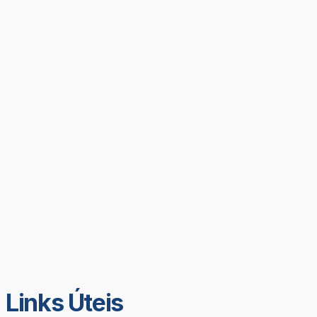
Links Úteis