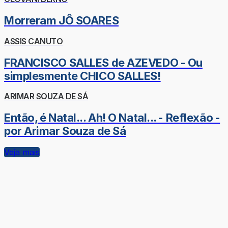
Morreram JÔ SOARES
ASSIS CANUTO
FRANCISCO SALLES de AZEVEDO - Ou
simplesmente CHICO SALLES!
ARIMAR SOUZA DE SÁ
Então, é Natal... Ah! O Natal... - Reflexão -
por Arimar Souza de Sá
Veja mais