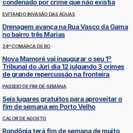
condenado por crime que não existia
EVITANDO INVASÃO DAS ÁGUAS
Drenagem avança na Rua Vasco da Gama
no bairro três Marias
24º COMARCA DE RO
Nova Mamoré vai inaugurar o seu 1º
Tribunal do Júri dia 12 julgando 3 crimes
de grande repercussão na fronteira
PASSEIO DE FIM-DE-SEMANA
Seis lugares gratuitos para aproveitar o
fim de semana em Porto Velho
CALOR DE AGOSTO
Rondônia terá fim de semana de muito