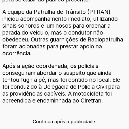
A equipe da Patrulha de Trânsito (PTRAN)
iniciou acompanhamento imediato, utilizando
sinais sonoros e luminosos para ordenar a
parada do veículo, mas o condutor não
obedeceu. Outras guarnições de Radiopatrulha
foram acionadas para prestar apoio na
ocorrência.
Após a ação coordenada, os policiais
conseguiram abordar o suspeito que ainda
tentou fugir a pé, mas foi contido no local. Ele
foi conduzido à Delegacia de Polícia Civil para
as providências cabíveis. A motocicleta foi
apreendida e encaminhada ao Ciretran.
Continua após a publicidade.