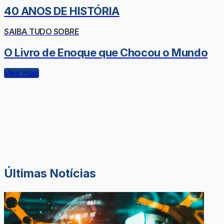
40 ANOS DE HISTÓRIA
SAIBA TUDO SOBRE
O Livro de Enoque que Chocou o Mundo
Veja mais
Últimas Notícias