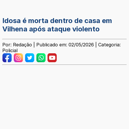
Idosa é morta dentro de casa em
Vilhena após ataque violento
Por: Redação | Publicado em: 02/05/2026 | Categoria:
Policial