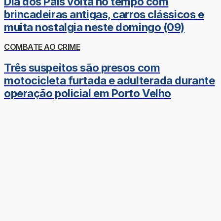
Dia dos Pais volta no tempo com
brincadeiras antigas, carros clássicos e
muita nostalgia neste domingo (09)
COMBATE AO CRIME
Três suspeitos são presos com
motocicleta furtada e adulterada durante
operação policial em Porto Velho