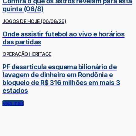
Confira o que os astros revelam para esta
quinta (06/8)
JOGOS DE HOJE (06/08/26)
Onde assistir futebol ao vivo e horários
das partidas
OPERAÇÃO HERITAGE
PF desarticula esquema bilionário de
lavagem de dinheiro em Rondônia e
bloqueio de R$ 316 milhões em mais 3
estados
Veja mais