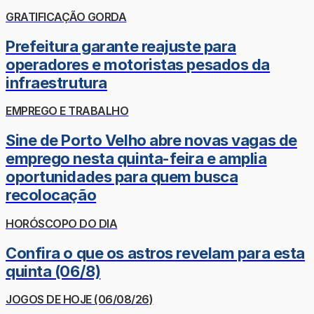
GRATIFICAÇÃO GORDA
Prefeitura garante reajuste para
operadores e motoristas pesados da
infraestrutura
EMPREGO E TRABALHO
Sine de Porto Velho abre novas vagas de
emprego nesta quinta-feira e amplia
oportunidades para quem busca
recolocação
HORÓSCOPO DO DIA
Confira o que os astros revelam para esta
quinta (06/8)
JOGOS DE HOJE (06/08/26)