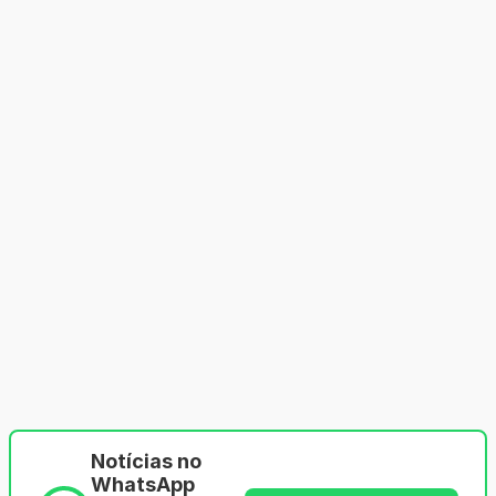
Notícias no
WhatsApp