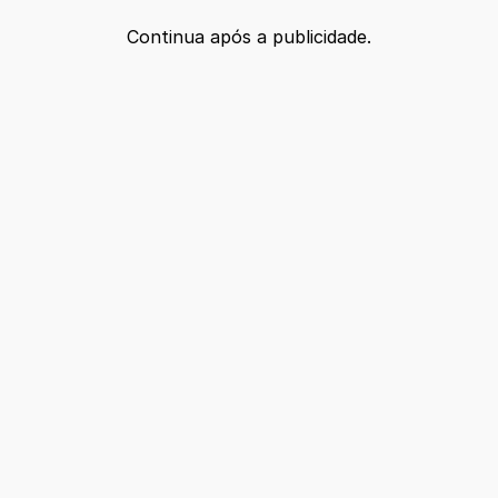
Continua após a publicidade.