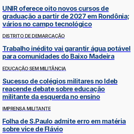
UNIR oferece oito novos cursos de
graduação a partir de 2027 em Rondônia;
vários no campo tecnológico
DISTRITO DE DEMARCAÇÃO
Trabalho inédito vai garantir água potável
para comunidades do Baixo Madeira
EDUCAÇÃO SEM MILITÂNCIA
Sucesso de colégios militares no Ideb
reacende debate sobre educação
militante da esquerda no ensino
IMPRENSA MILITANTE
Folha de S.Paulo admite erro em matéria
sobre vice de Flávio