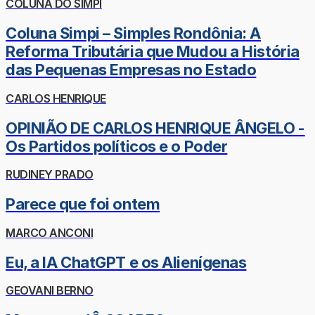
COLUNA DO SIMPI
Coluna Simpi – Simples Rondônia: A
Reforma Tributária que Mudou a História
das Pequenas Empresas no Estado
CARLOS HENRIQUE
OPINIÃO DE CARLOS HENRIQUE ÂNGELO -
Os Partidos políticos e o Poder
RUDINEY PRADO
Parece que foi ontem
MARCO ANCONI
Eu, a IA ChatGPT e os Alienígenas
GEOVANI BERNO