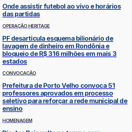
Onde assistir futebol ao vivo e horários
das partidas
OPERAÇÃO HERITAGE
PF desarticula esquema bilionário de
lavagem de dinheiro em Rondônia e
bloqueio de R$ 316 milhões em mais 3
estados
CONVOCAÇÃO
Prefeitura de Porto Velho convoca 51
professores aprovados em processo
seletivo para reforçar a rede municipal de
ensino
HOMENAGEM