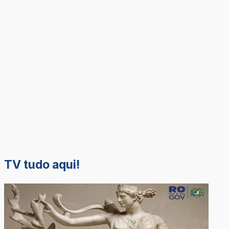
TV tudo aqui!