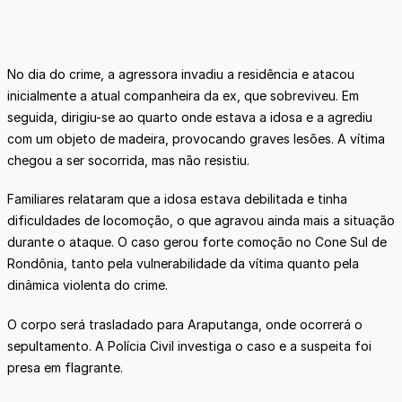
No dia do crime, a agressora invadiu a residência e atacou
inicialmente a atual companheira da ex, que sobreviveu. Em
seguida, dirigiu-se ao quarto onde estava a idosa e a agrediu
com um objeto de madeira, provocando graves lesões. A vítima
chegou a ser socorrida, mas não resistiu.
Familiares relataram que a idosa estava debilitada e tinha
dificuldades de locomoção, o que agravou ainda mais a situação
durante o ataque. O caso gerou forte comoção no Cone Sul de
Rondônia, tanto pela vulnerabilidade da vítima quanto pela
dinâmica violenta do crime.
O corpo será trasladado para Araputanga, onde ocorrerá o
sepultamento. A Polícia Civil investiga o caso e a suspeita foi
presa em flagrante.