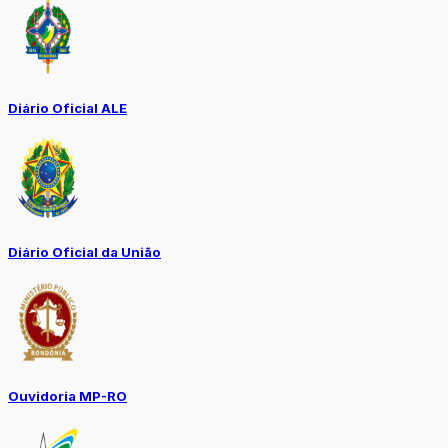
Diário Oficial ALE
Diário Oficial da União
Ouvidoria MP-RO