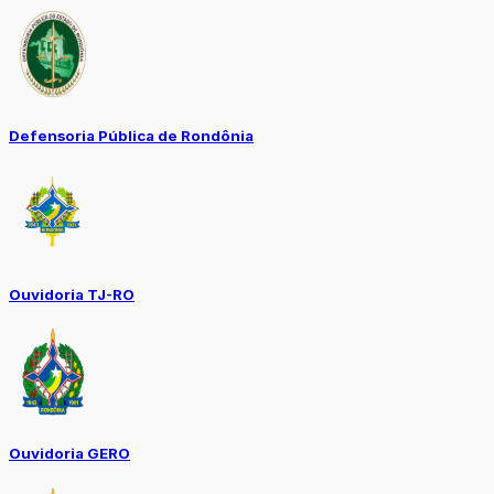
Defensoria Pública de Rondônia
Ouvidoria TJ-RO
Ouvidoria GERO