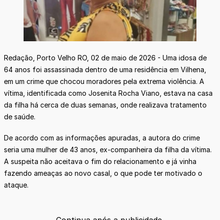
Redação, Porto Velho RO, 02 de maio de 2026 - Uma idosa de
64 anos foi assassinada dentro de uma residência em Vilhena,
em um crime que chocou moradores pela extrema violência. A
vítima, identificada como Josenita Rocha Viano, estava na casa
da filha há cerca de duas semanas, onde realizava tratamento
de saúde.
De acordo com as informações apuradas, a autora do crime
seria uma mulher de 43 anos, ex-companheira da filha da vítima.
A suspeita não aceitava o fim do relacionamento e já vinha
fazendo ameaças ao novo casal, o que pode ter motivado o
ataque.
Continua após a publicidade.