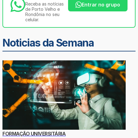
Receba as notícias
Entrar no grupo
de Porto Velho e
Rondônia no seu
celular.
Noticias da Semana
FORMAÇÃO UNIVERSITÁRIA