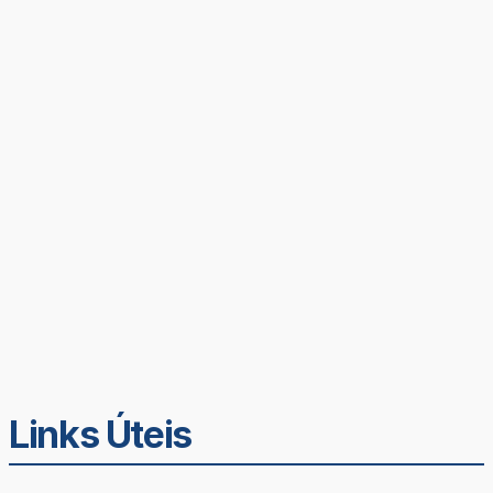
Links Úteis