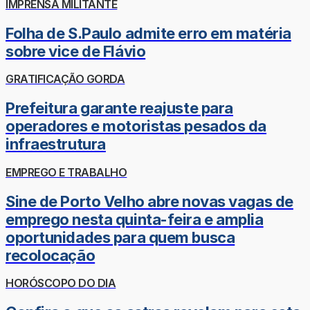
IMPRENSA MILITANTE
Folha de S.Paulo admite erro em matéria
sobre vice de Flávio
GRATIFICAÇÃO GORDA
Prefeitura garante reajuste para
operadores e motoristas pesados da
infraestrutura
EMPREGO E TRABALHO
Sine de Porto Velho abre novas vagas de
emprego nesta quinta-feira e amplia
oportunidades para quem busca
recolocação
HORÓSCOPO DO DIA