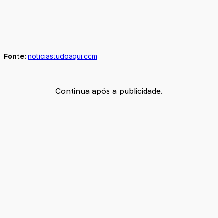
Fonte:
noticiastudoaqui.com
Continua após a publicidade.