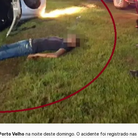
Porto Velho
na noite deste domingo. O acidente foi registrado nas 