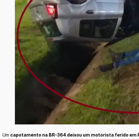
Um
capotamento na BR-364 deixou um motorista ferido em 