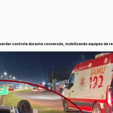
perder controle durante conversão, mobilizando equipes de res