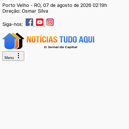
Porto Velho - RO, 07 de agosto de 2026 02:19h
Direção: Osmar Silva
Siga-nos:
Menu