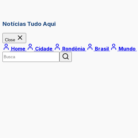
Notícias Tudo Aqui
Close
Home
Cidade
Rondônia
Brasil
Mundo