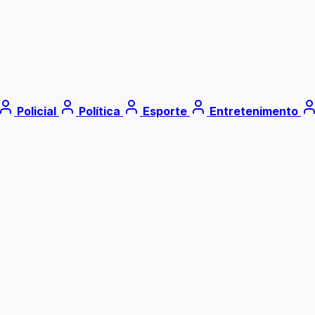
Policial
Política
Esporte
Entretenimento