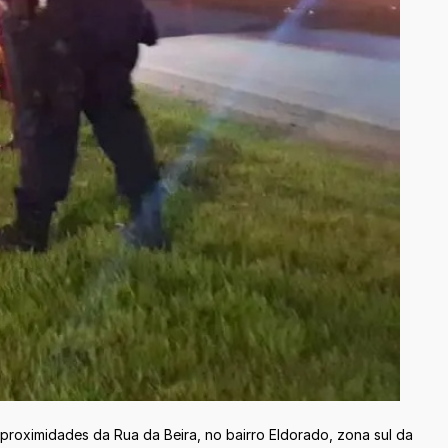
proximidades da Rua da Beira, no bairro Eldorado, zona sul da