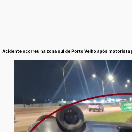
Acidente ocorreu na zona sul de Porto Velho após motorista 