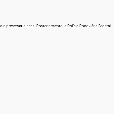
a e preservar a cena. Posteriormente, a Polícia Rodoviária Federal