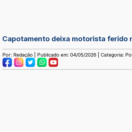
Capotamento deixa motorista ferido
Por: Redação | Publicado em: 04/05/2026 | Categoria: Poli