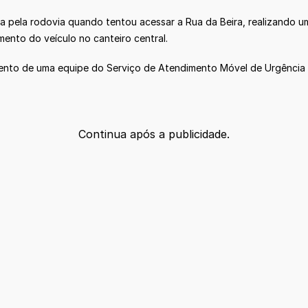
 pela rodovia quando tentou acessar a Rua da Beira, realizando um
ento do veículo no canteiro central.
ento de uma equipe do Serviço de Atendimento Móvel de Urgência (
Continua após a publicidade.