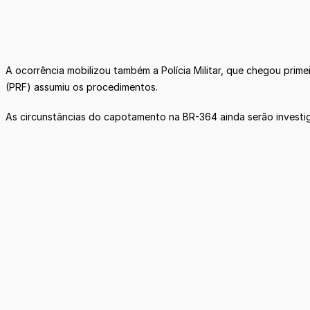
A ocorrência mobilizou também a Polícia Militar, que chegou primei
(PRF) assumiu os procedimentos.
As circunstâncias do capotamento na BR-364 ainda serão investi