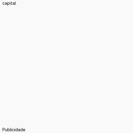
capital.
Publicidade