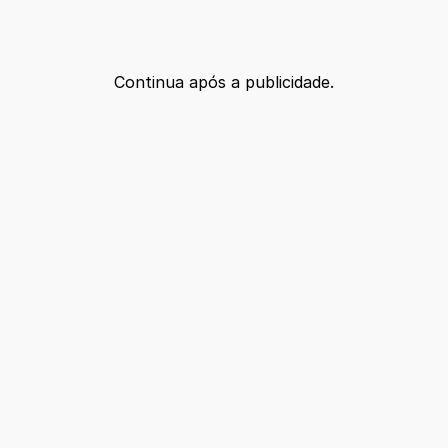
Continua após a publicidade.