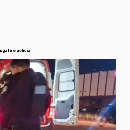
gate e polícia.