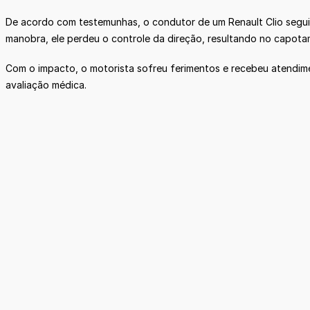
De acordo com testemunhas, o condutor de um Renault Clio seguia
manobra, ele perdeu o controle da direção, resultando no capotam
Com o impacto, o motorista sofreu ferimentos e recebeu atendim
avaliação médica.