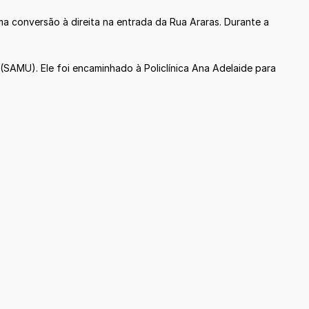
a conversão à direita na entrada da Rua Araras. Durante a
SAMU). Ele foi encaminhado à Policlínica Ana Adelaide para