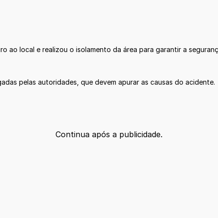
ro ao local e realizou o isolamento da área para garantir a seguranç
gadas pelas autoridades, que devem apurar as causas do acidente.
Continua após a publicidade.