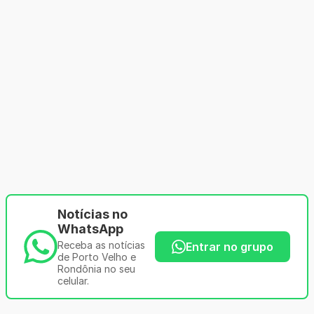
Notícias no
WhatsApp
Receba as notícias
Entrar no grupo
de Porto Velho e
Rondônia no seu
celular.