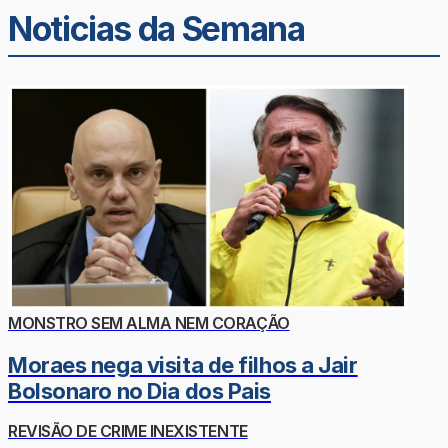
Noticias da Semana
MONSTRO SEM ALMA NEM CORAÇÃO
Moraes nega visita de filhos a Jair
Bolsonaro no Dia dos Pais
REVISÃO DE CRIME INEXISTENTE