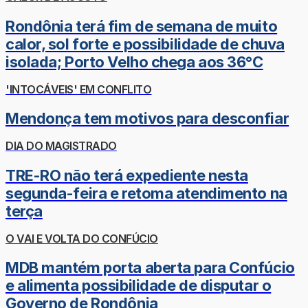
Rondônia terá fim de semana de muito
calor, sol forte e possibilidade de chuva
isolada; Porto Velho chega aos 36°C
'INTOCÁVEIS' EM CONFLITO
Mendonça tem motivos para desconfiar
DIA DO MAGISTRADO
TRE-RO não terá expediente nesta
segunda-feira e retoma atendimento na
terça
O VAI E VOLTA DO CONFÚCIO
MDB mantém porta aberta para Confúcio
e alimenta possibilidade de disputar o
Governo de Rondônia