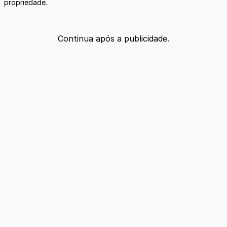
propriedade.
Continua após a publicidade.