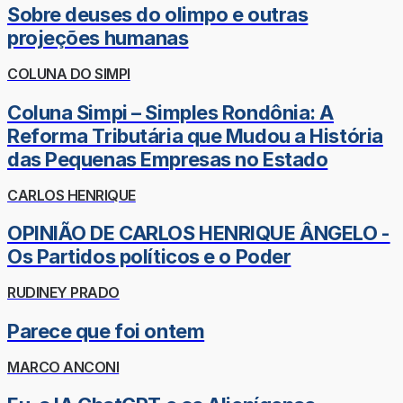
Sobre deuses do olimpo e outras
projeções humanas
COLUNA DO SIMPI
Coluna Simpi – Simples Rondônia: A
Reforma Tributária que Mudou a História
das Pequenas Empresas no Estado
CARLOS HENRIQUE
OPINIÃO DE CARLOS HENRIQUE ÂNGELO -
Os Partidos políticos e o Poder
RUDINEY PRADO
Parece que foi ontem
MARCO ANCONI