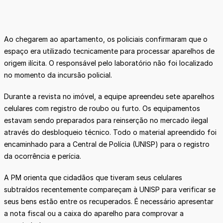
Ao chegarem ao apartamento, os policiais confirmaram que o
espaço era utilizado tecnicamente para processar aparelhos de
origem ilícita. O responsável pelo laboratório não foi localizado
no momento da incursão policial.
Durante a revista no imóvel, a equipe apreendeu sete aparelhos
celulares com registro de roubo ou furto. Os equipamentos
estavam sendo preparados para reinserção no mercado ilegal
através do desbloqueio técnico. Todo o material apreendido foi
encaminhado para a Central de Polícia (UNISP) para o registro
da ocorrência e perícia.
A PM orienta que cidadãos que tiveram seus celulares
subtraídos recentemente compareçam à UNISP para verificar se
seus bens estão entre os recuperados. É necessário apresentar
a nota fiscal ou a caixa do aparelho para comprovar a