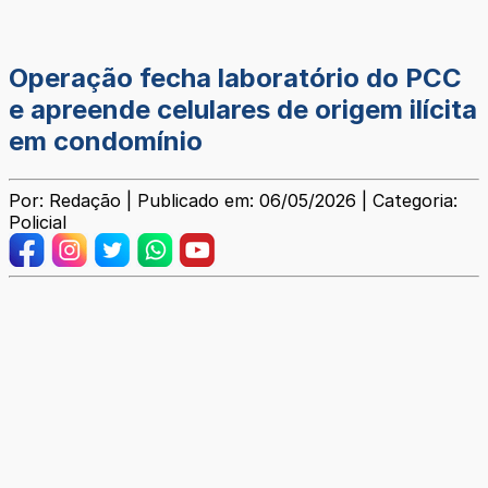
Operação fecha laboratório do PCC
e apreende celulares de origem ilícita
em condomínio
Por: Redação | Publicado em: 06/05/2026 | Categoria:
Policial