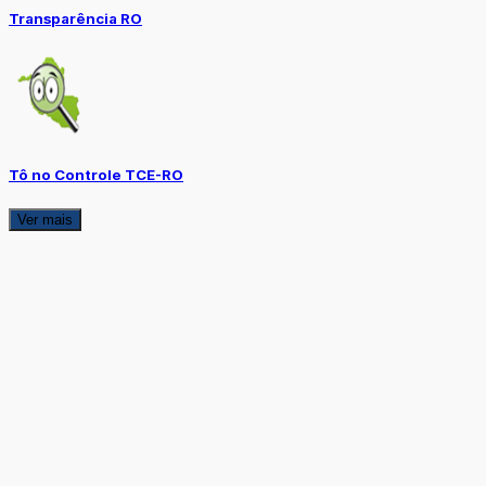
Transparência RO
Tô no Controle TCE-RO
Ver mais