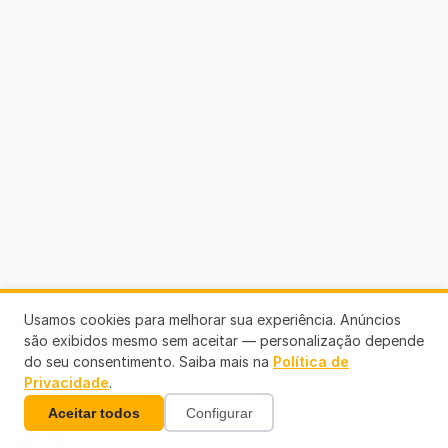
Usamos cookies para melhorar sua experiência. Anúncios
Telefones Úteis
são exibidos mesmo sem aceitar — personalização depende
do seu consentimento. Saiba mais na
Política de
Privacidade
.
Aceitar todos
Configurar