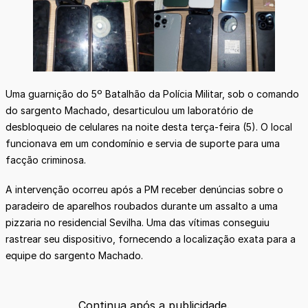
Uma guarnição do 5º Batalhão da Polícia Militar, sob o comando
do sargento Machado, desarticulou um laboratório de
desbloqueio de celulares na noite desta terça-feira (5). O local
funcionava em um condomínio e servia de suporte para uma
facção criminosa.
A intervenção ocorreu após a PM receber denúncias sobre o
paradeiro de aparelhos roubados durante um assalto a uma
pizzaria no residencial Sevilha. Uma das vítimas conseguiu
rastrear seu dispositivo, fornecendo a localização exata para a
equipe do sargento Machado.
Continua após a publicidade.