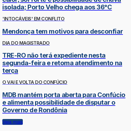
isolada; Porto Velho chega aos 36°C
'INTOCÁVEIS' EM CONFLITO
Mendonça tem motivos para desconfiar
DIA DO MAGISTRADO
TRE-RO não terá expediente nesta
segunda-feira e retoma atendimento na
terça
O VAI E VOLTA DO CONFÚCIO
MDB mantém porta aberta para Confúcio
e alimenta possibilidade de disputar o
Governo de Rondônia
Veja mais