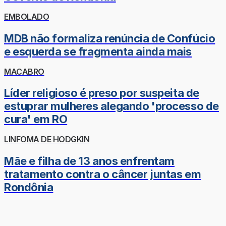
EMBOLADO
MDB não formaliza renúncia de Confúcio
e esquerda se fragmenta ainda mais
MACABRO
Líder religioso é preso por suspeita de
estuprar mulheres alegando 'processo de
cura' em RO
LINFOMA DE HODGKIN
Mãe e filha de 13 anos enfrentam
tratamento contra o câncer juntas em
Rondônia