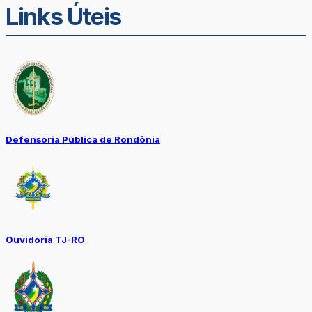
Links Úteis
Defensoria Pública de Rondônia
Ouvidoria TJ-RO