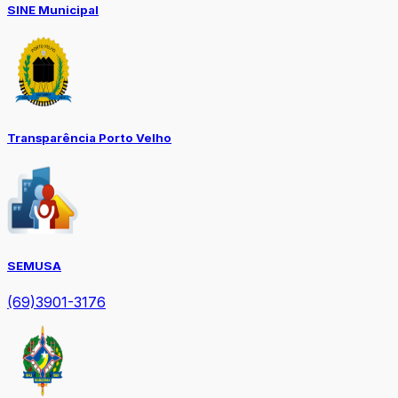
SINE Municipal
Transparência Porto Velho
SEMUSA
(69)3901-3176