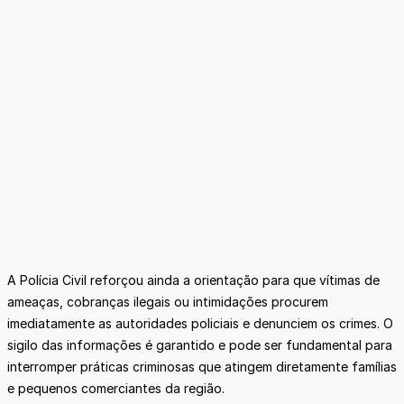
A Polícia Civil reforçou ainda a orientação para que vítimas de
ameaças, cobranças ilegais ou intimidações procurem
imediatamente as autoridades policiais e denunciem os crimes. O
sigilo das informações é garantido e pode ser fundamental para
interromper práticas criminosas que atingem diretamente famílias
e pequenos comerciantes da região.