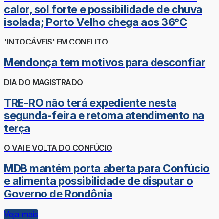
calor, sol forte e possibilidade de chuva
isolada; Porto Velho chega aos 36°C
'INTOCÁVEIS' EM CONFLITO
Mendonça tem motivos para desconfiar
DIA DO MAGISTRADO
TRE-RO não terá expediente nesta
segunda-feira e retoma atendimento na
terça
O VAI E VOLTA DO CONFÚCIO
MDB mantém porta aberta para Confúcio
e alimenta possibilidade de disputar o
Governo de Rondônia
Veja mais