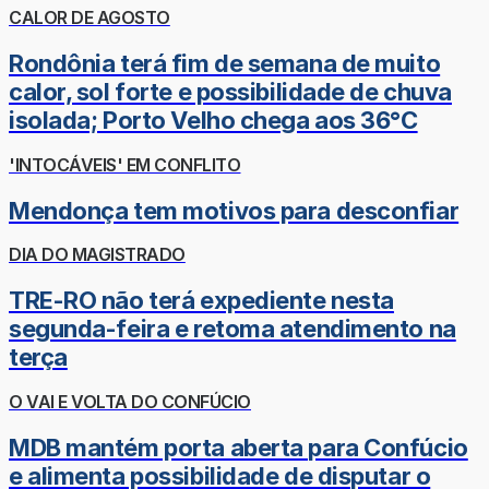
CALOR DE AGOSTO
Rondônia terá fim de semana de muito
calor, sol forte e possibilidade de chuva
isolada; Porto Velho chega aos 36°C
'INTOCÁVEIS' EM CONFLITO
Mendonça tem motivos para desconfiar
DIA DO MAGISTRADO
TRE-RO não terá expediente nesta
segunda-feira e retoma atendimento na
terça
O VAI E VOLTA DO CONFÚCIO
MDB mantém porta aberta para Confúcio
e alimenta possibilidade de disputar o