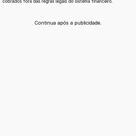
cobrados fora das regras legais do sistema financeiro.
Continua após a publicidade.