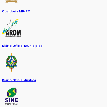
Ouvidoria MP-RO
Diário Oficial Municípios
Diario Oficial Justiça