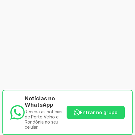
Notícias no
WhatsApp
Receba as notícias
Entrar no grupo
de Porto Velho e
Rondônia no seu
celular.