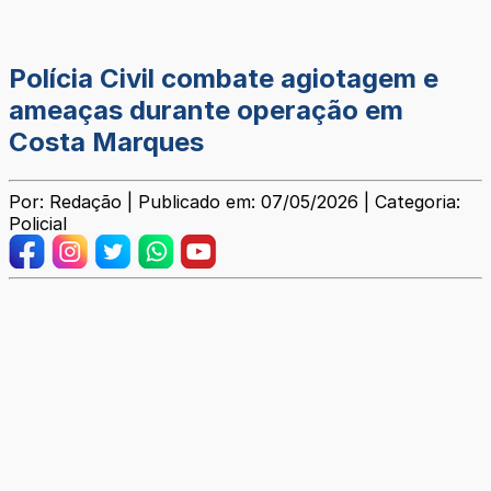
Polícia Civil combate agiotagem e
ameaças durante operação em
Costa Marques
Por: Redação | Publicado em: 07/05/2026 | Categoria:
Policial