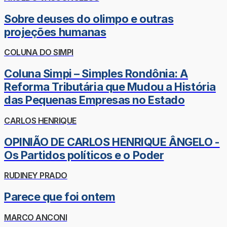
Sobre deuses do olimpo e outras
projeções humanas
COLUNA DO SIMPI
Coluna Simpi – Simples Rondônia: A
Reforma Tributária que Mudou a História
das Pequenas Empresas no Estado
CARLOS HENRIQUE
OPINIÃO DE CARLOS HENRIQUE ÂNGELO -
Os Partidos políticos e o Poder
RUDINEY PRADO
Parece que foi ontem
MARCO ANCONI