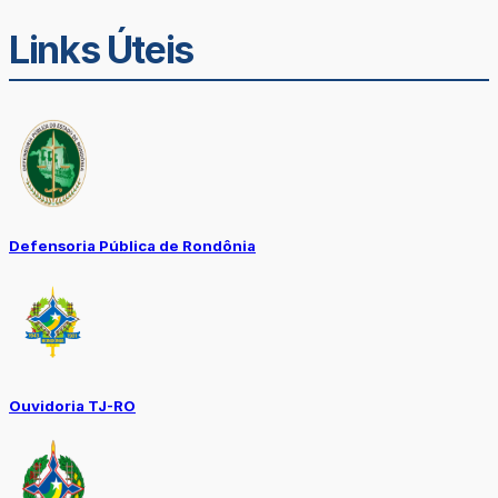
Links Úteis
Defensoria Pública de Rondônia
Ouvidoria TJ-RO