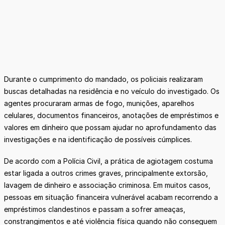
Durante o cumprimento do mandado, os policiais realizaram
buscas detalhadas na residência e no veículo do investigado. Os
agentes procuraram armas de fogo, munições, aparelhos
celulares, documentos financeiros, anotações de empréstimos e
valores em dinheiro que possam ajudar no aprofundamento das
investigações e na identificação de possíveis cúmplices.
De acordo com a Polícia Civil, a prática de agiotagem costuma
estar ligada a outros crimes graves, principalmente extorsão,
lavagem de dinheiro e associação criminosa. Em muitos casos,
pessoas em situação financeira vulnerável acabam recorrendo a
empréstimos clandestinos e passam a sofrer ameaças,
constrangimentos e até violência física quando não conseguem