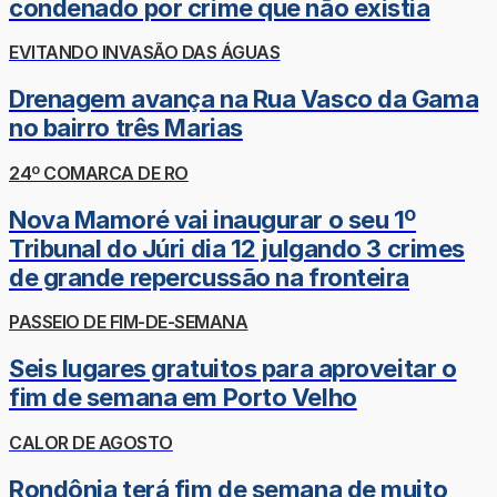
condenado por crime que não existia
EVITANDO INVASÃO DAS ÁGUAS
Drenagem avança na Rua Vasco da Gama
no bairro três Marias
24º COMARCA DE RO
Nova Mamoré vai inaugurar o seu 1º
Tribunal do Júri dia 12 julgando 3 crimes
de grande repercussão na fronteira
PASSEIO DE FIM-DE-SEMANA
Seis lugares gratuitos para aproveitar o
fim de semana em Porto Velho
CALOR DE AGOSTO
Rondônia terá fim de semana de muito