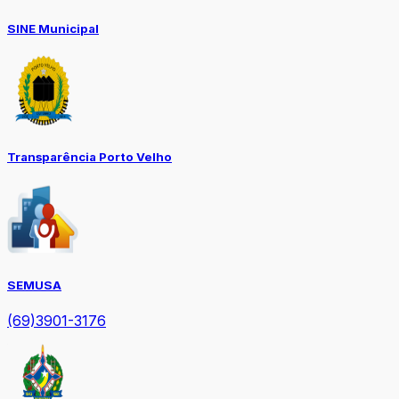
SINE Municipal
Transparência Porto Velho
SEMUSA
(69)3901-3176