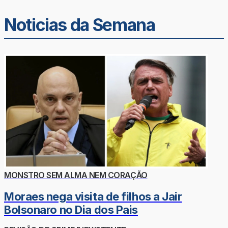
Noticias da Semana
MONSTRO SEM ALMA NEM CORAÇÃO
Moraes nega visita de filhos a Jair
Bolsonaro no Dia dos Pais