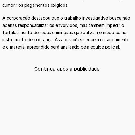
cumprir os pagamentos exigidos.
A corporação destacou que o trabalho investigativo busca não
apenas responsabilizar os envolvidos, mas também impedir o
fortalecimento de redes criminosas que utilizam o medo como
instrumento de cobrança. As apurações seguem em andamento
e o material apreendido será analisado pela equipe policial.
Continua após a publicidade.