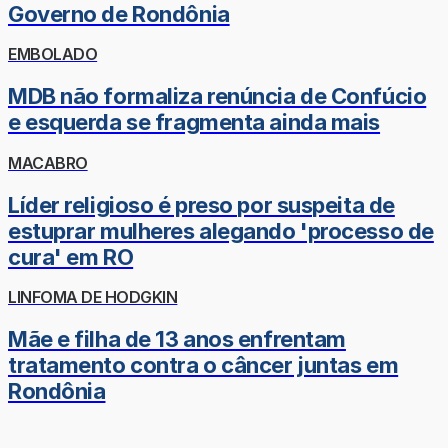
Governo de Rondônia
EMBOLADO
MDB não formaliza renúncia de Confúcio
e esquerda se fragmenta ainda mais
MACABRO
Líder religioso é preso por suspeita de
estuprar mulheres alegando 'processo de
cura' em RO
LINFOMA DE HODGKIN
Mãe e filha de 13 anos enfrentam
tratamento contra o câncer juntas em
Rondônia