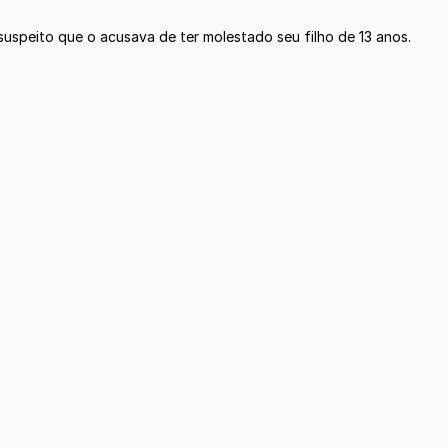
suspeito que o acusava de ter molestado seu filho de 13 anos.