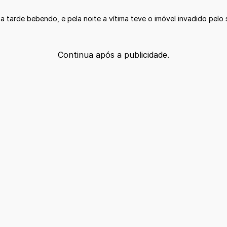
 tarde bebendo, e pela noite a vítima teve o imóvel invadido pelo 
Continua após a publicidade.