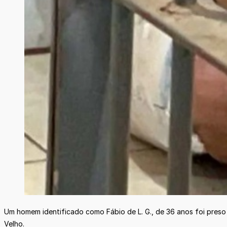
Um homem identificado como Fábio de L. G., de 36 anos foi preso 
Velho.