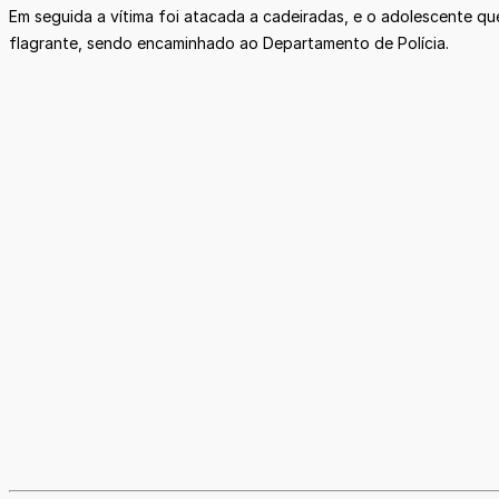
Em seguida a vítima foi atacada a cadeiradas, e o adolescente q
flagrante, sendo encaminhado ao Departamento de Polícia.