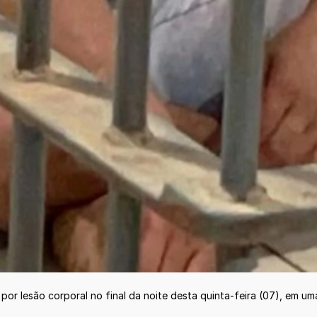
por lesão corporal no final da noite desta quinta-feira (07), em u