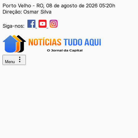
Porto Velho - RO, 08 de agosto de 2026 05:20h
Direção: Osmar Silva
Siga-nos:
Menu