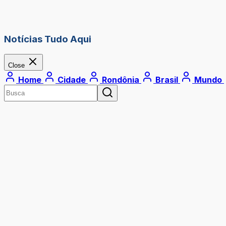
Notícias Tudo Aqui
Close
Home
Cidade
Rondônia
Brasil
Mundo