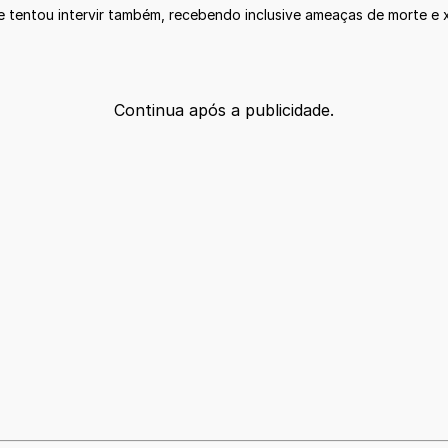
ue tentou intervir também, recebendo inclusive ameaças de morte e
Continua após a publicidade.