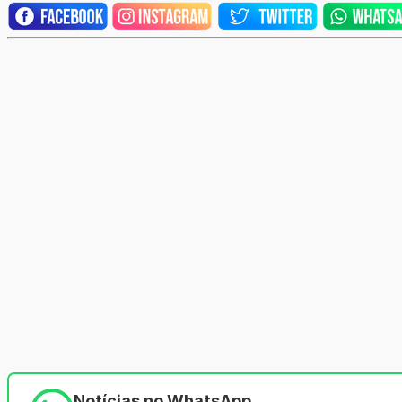
Notícias no WhatsApp