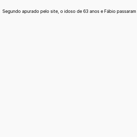
Segundo apurado pelo site, o idoso de 63 anos e Fábio passaram a