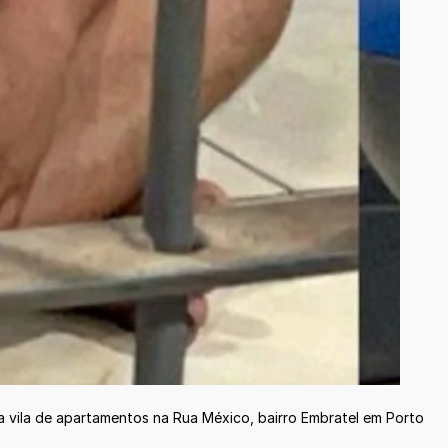
ma vila de apartamentos na Rua México, bairro Embratel em Porto