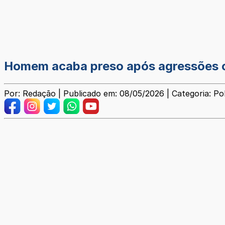
Homem acaba preso após agressões c
Por: Redação | Publicado em: 08/05/2026 | Categoria: Poli