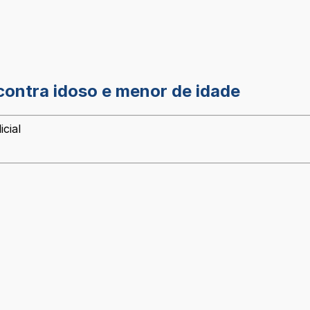
ontra idoso e menor de idade
cial