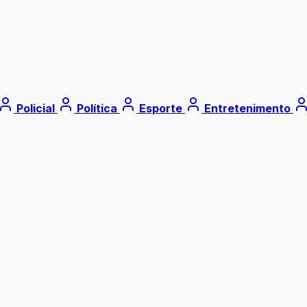
Policial
Política
Esporte
Entretenimento