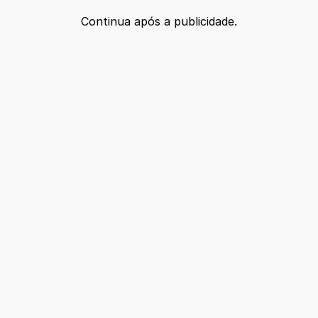
Continua após a publicidade.