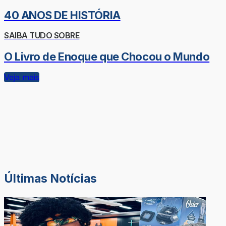
40 ANOS DE HISTÓRIA
SAIBA TUDO SOBRE
O Livro de Enoque que Chocou o Mundo
Veja mais
Últimas Notícias