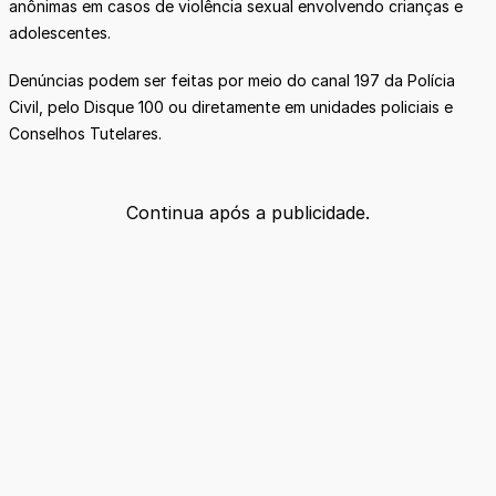
anônimas em casos de violência sexual envolvendo crianças e
adolescentes.
Denúncias podem ser feitas por meio do canal 197 da Polícia
Civil, pelo Disque 100 ou diretamente em unidades policiais e
Conselhos Tutelares.
Continua após a publicidade.