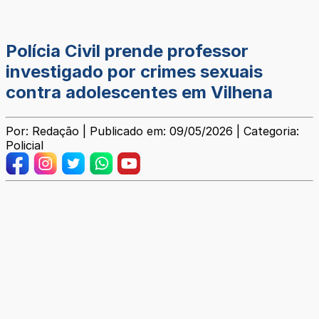
Polícia Civil prende professor
investigado por crimes sexuais
contra adolescentes em Vilhena
Por: Redação | Publicado em: 09/05/2026 | Categoria:
Policial