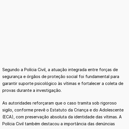
Segundo a Polícia Civil, a atuação integrada entre forças de
segurança e órgãos de proteção social foi fundamental para
garantir suporte psicológico às vítimas e fortalecer a coleta de
provas durante a investigação.
As autoridades reforçaram que o caso tramita sob rigoroso
sigilo, conforme prevê o Estatuto da Criança e do Adolescente
(ECA), com preservação absoluta da identidade das vítimas. A
Polícia Civil também destacou a importância das denúncias