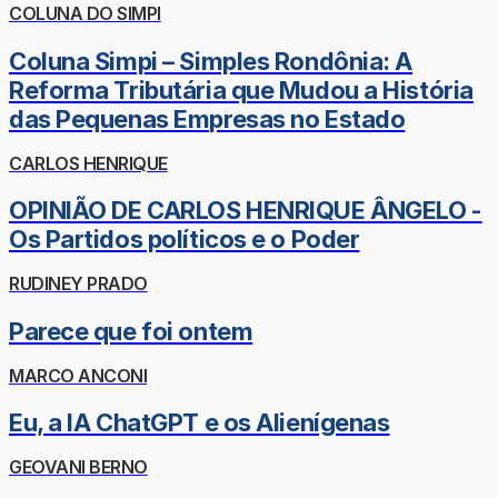
COLUNA DO SIMPI
Coluna Simpi – Simples Rondônia: A
Reforma Tributária que Mudou a História
das Pequenas Empresas no Estado
CARLOS HENRIQUE
OPINIÃO DE CARLOS HENRIQUE ÂNGELO -
Os Partidos políticos e o Poder
RUDINEY PRADO
Parece que foi ontem
MARCO ANCONI
Eu, a IA ChatGPT e os Alienígenas
GEOVANI BERNO