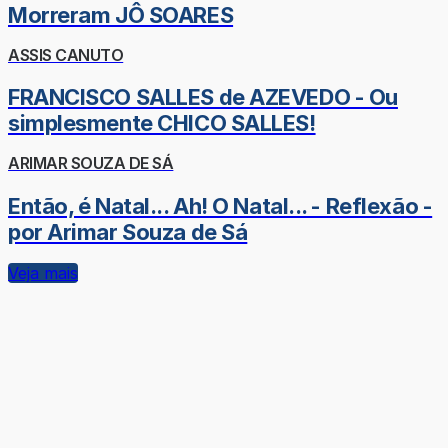
Morreram JÔ SOARES
ASSIS CANUTO
FRANCISCO SALLES de AZEVEDO - Ou
simplesmente CHICO SALLES!
ARIMAR SOUZA DE SÁ
Então, é Natal... Ah! O Natal... - Reflexão -
por Arimar Souza de Sá
Veja mais