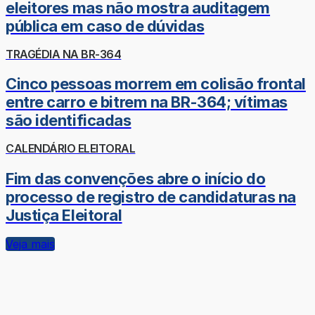
eleitores mas não mostra auditagem
pública em caso de dúvidas
TRAGÉDIA NA BR-364
Cinco pessoas morrem em colisão frontal
entre carro e bitrem na BR-364; vítimas
são identificadas
CALENDÁRIO ELEITORAL
Fim das convenções abre o início do
processo de registro de candidaturas na
Justiça Eleitoral
Veja mais