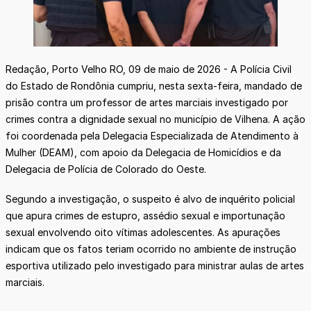
Redação, Porto Velho RO, 09 de maio de 2026 - A Polícia Civil
do Estado de Rondônia cumpriu, nesta sexta-feira, mandado de
prisão contra um professor de artes marciais investigado por
crimes contra a dignidade sexual no município de Vilhena. A ação
foi coordenada pela Delegacia Especializada de Atendimento à
Mulher (DEAM), com apoio da Delegacia de Homicídios e da
Delegacia de Polícia de Colorado do Oeste.
Segundo a investigação, o suspeito é alvo de inquérito policial
que apura crimes de estupro, assédio sexual e importunação
sexual envolvendo oito vítimas adolescentes. As apurações
indicam que os fatos teriam ocorrido no ambiente de instrução
esportiva utilizado pelo investigado para ministrar aulas de artes
marciais.