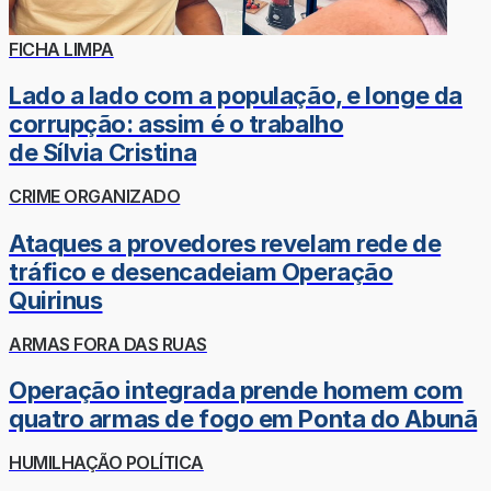
FICHA LIMPA
Lado a lado com a população, e longe da
corrupção: assim é o trabalho
de Sílvia Cristina
CRIME ORGANIZADO
Ataques a provedores revelam rede de
tráfico e desencadeiam Operação
Quirinus
ARMAS FORA DAS RUAS
Operação integrada prende homem com
quatro armas de fogo em Ponta do Abunã
HUMILHAÇÃO POLÍTICA