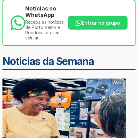
Notícias no
WhatsApp
Receba as notícias
Entrar no grupo
de Porto Velho e
Rondônia no seu
celular.
Noticias da Semana