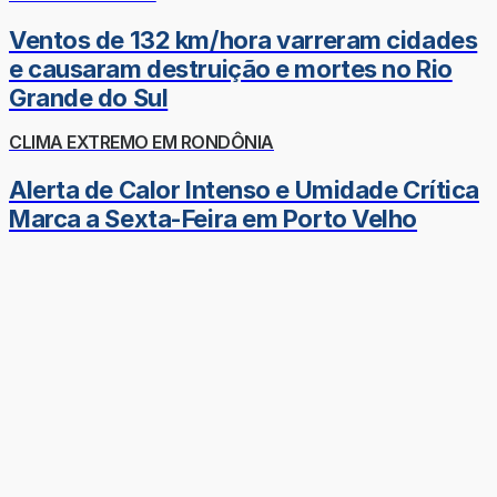
Ventos de 132 km/hora varreram cidades
e causaram destruição e mortes no Rio
Grande do Sul
CLIMA EXTREMO EM RONDÔNIA
Alerta de Calor Intenso e Umidade Crítica
Marca a Sexta-Feira em Porto Velho