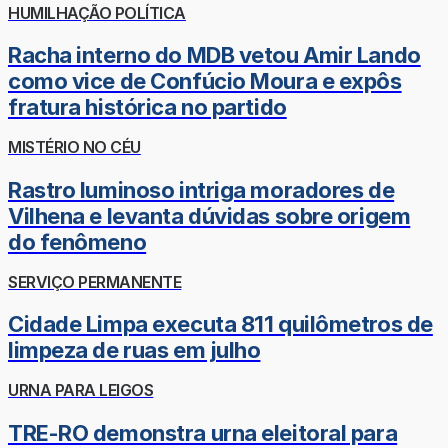
HUMILHAÇÃO POLÍTICA
Racha interno do MDB vetou Amir Lando
como vice de Confúcio Moura e expôs
fratura histórica no partido
MISTÉRIO NO CÉU
Rastro luminoso intriga moradores de
Vilhena e levanta dúvidas sobre origem
do fenômeno
SERVIÇO PERMANENTE
Cidade Limpa executa 811 quilômetros de
limpeza de ruas em julho
URNA PARA LEIGOS
TRE-RO demonstra urna eleitoral para