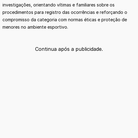
investigações, orientando vítimas e familiares sobre os
procedimentos para registro das ocorrências e reforçando o
compromisso da categoria com normas éticas e proteção de
menores no ambiente esportivo.
Continua após a publicidade.