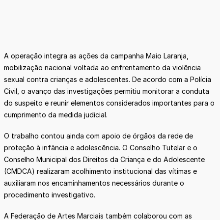
A operação integra as ações da campanha Maio Laranja,
mobilização nacional voltada ao enfrentamento da violência
sexual contra crianças e adolescentes. De acordo com a Polícia
Civil, o avanço das investigações permitiu monitorar a conduta
do suspeito e reunir elementos considerados importantes para o
cumprimento da medida judicial.
O trabalho contou ainda com apoio de órgãos da rede de
proteção à infância e adolescência. O Conselho Tutelar e o
Conselho Municipal dos Direitos da Criança e do Adolescente
(CMDCA) realizaram acolhimento institucional das vítimas e
auxiliaram nos encaminhamentos necessários durante o
procedimento investigativo.
A Federação de Artes Marciais também colaborou com as