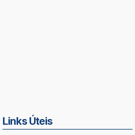
Links Úteis