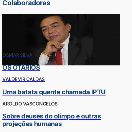
Colaboradores
OSMAR SILVA
OS OTÁRIOS
VALDEMIR CALDAS
Uma batata quente chamada IPTU
AROLDO VASCONCELOS
Sobre deuses do olimpo e outras
projeções humanas