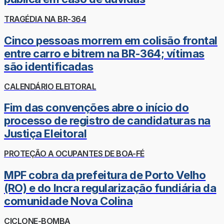
TRAGÉDIA NA BR-364
Cinco pessoas morrem em colisão frontal
entre carro e bitrem na BR-364; vítimas
são identificadas
CALENDÁRIO ELEITORAL
Fim das convenções abre o início do
processo de registro de candidaturas na
Justiça Eleitoral
PROTEÇÃO A OCUPANTES DE BOA-FÉ
MPF cobra da prefeitura de Porto Velho
(RO) e do Incra regularização fundiária da
comunidade Nova Colina
CICLONE-BOMBA