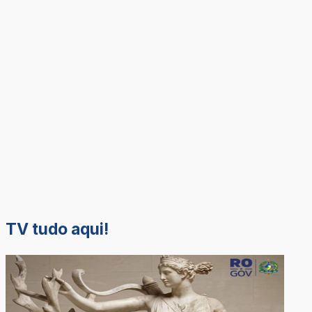
TV tudo aqui!