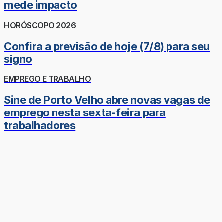
mede impacto
HORÓSCOPO 2026
Confira a previsão de hoje (7/8) para seu
signo
EMPREGO E TRABALHO
Sine de Porto Velho abre novas vagas de
emprego nesta sexta-feira para
trabalhadores