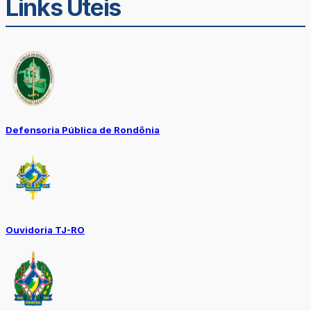
Links Úteis
Defensoria Pública de Rondônia
Ouvidoria TJ-RO