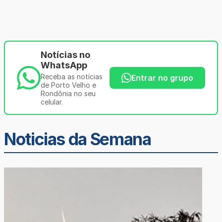
Notícias no
WhatsApp
Receba as notícias
Entrar no grupo
de Porto Velho e
Rondônia no seu
celular.
Noticias da Semana