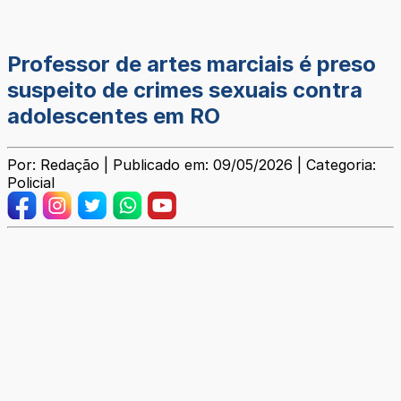
Professor de artes marciais é preso
suspeito de crimes sexuais contra
adolescentes em RO
Por: Redação | Publicado em: 09/05/2026 | Categoria:
Policial