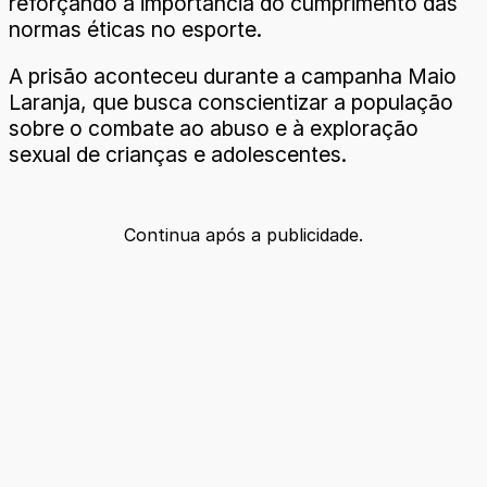
reforçando a importância do cumprimento das
normas éticas no esporte.
A prisão aconteceu durante a campanha Maio
Laranja, que busca conscientizar a população
sobre o combate ao abuso e à exploração
sexual de crianças e adolescentes.
Continua após a publicidade.