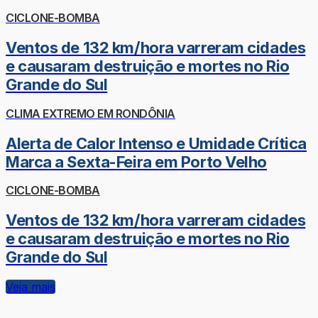
CICLONE-BOMBA
Ventos de 132 km/hora varreram cidades
e causaram destruição e mortes no Rio
Grande do Sul
CLIMA EXTREMO EM RONDÔNIA
Alerta de Calor Intenso e Umidade Crítica
Marca a Sexta-Feira em Porto Velho
CICLONE-BOMBA
Ventos de 132 km/hora varreram cidades
e causaram destruição e mortes no Rio
Grande do Sul
Veja mais