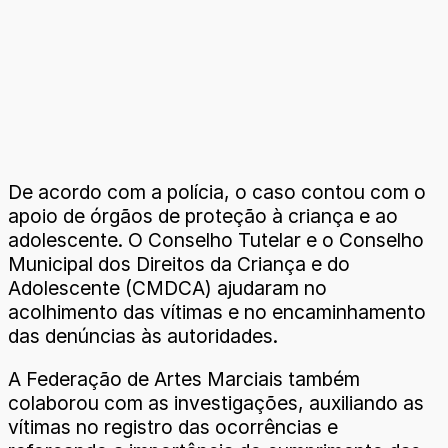
De acordo com a polícia, o caso contou com o
apoio de órgãos de proteção à criança e ao
adolescente. O Conselho Tutelar e o Conselho
Municipal dos Direitos da Criança e do
Adolescente (CMDCA) ajudaram no
acolhimento das vítimas e no encaminhamento
das denúncias às autoridades.
A Federação de Artes Marciais também
colaborou com as investigações, auxiliando as
vítimas no registro das ocorrências e