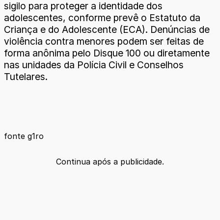
sigilo para proteger a identidade dos
adolescentes, conforme prevê o Estatuto da
Criança e do Adolescente (ECA). Denúncias de
violência contra menores podem ser feitas de
forma anônima pelo Disque 100 ou diretamente
nas unidades da Polícia Civil e Conselhos
Tutelares.
fonte g1ro
Continua após a publicidade.