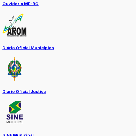
Ouvidoria MP-RO
Diário Oficial Municípios
Diario Oficial Justiça
SINE Municipal