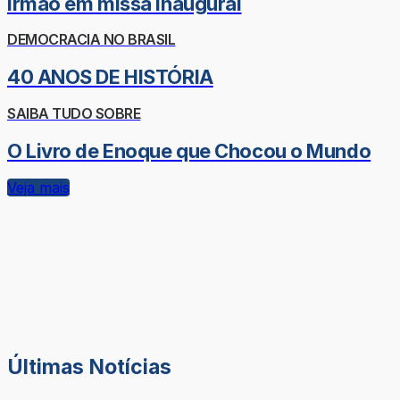
irmão em missa inaugural
DEMOCRACIA NO BRASIL
40 ANOS DE HISTÓRIA
SAIBA TUDO SOBRE
O Livro de Enoque que Chocou o Mundo
Veja mais
Últimas Notícias