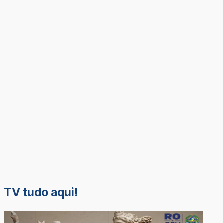
TV tudo aqui!