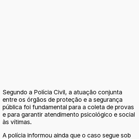
Segundo a Polícia Civil, a atuação conjunta
entre os órgãos de proteção e a segurança
pública foi fundamental para a coleta de provas
e para garantir atendimento psicológico e social
às vítimas.
A polícia informou ainda que o caso segue sob