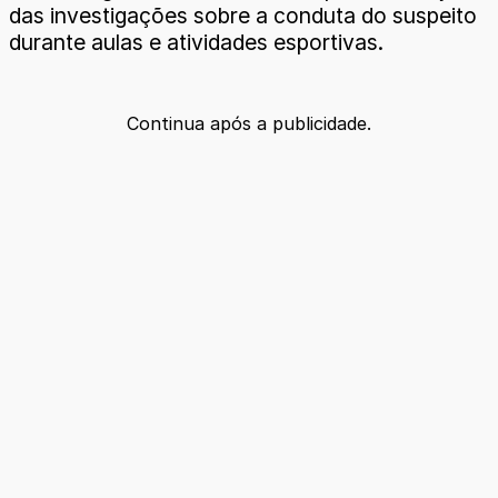
das investigações sobre a conduta do suspeito
durante aulas e atividades esportivas.
Continua após a publicidade.