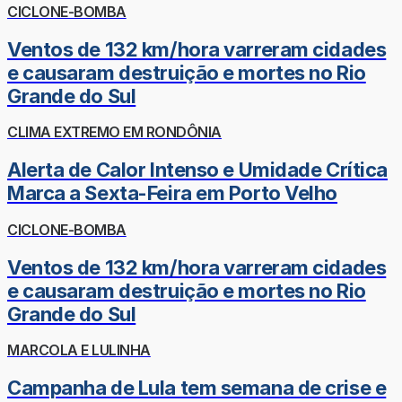
CICLONE-BOMBA
Ventos de 132 km/hora varreram cidades
e causaram destruição e mortes no Rio
Grande do Sul
CLIMA EXTREMO EM RONDÔNIA
Alerta de Calor Intenso e Umidade Crítica
Marca a Sexta-Feira em Porto Velho
CICLONE-BOMBA
Ventos de 132 km/hora varreram cidades
e causaram destruição e mortes no Rio
Grande do Sul
MARCOLA E LULINHA
Campanha de Lula tem semana de crise e