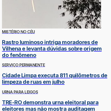
MISTÉRIO NO CÉU
Rastro luminoso intriga moradores de
Vilhena e levanta dúvidas sobre origem
do fenômeno
SERVIÇO PERMANENTE
Cidade Limpa executa 811 quilômetros de
limpeza de ruas em julho
URNA PARA LEIGOS
TRE-RO demonstra urna eleitoral para
eleitores mas não mostra auditagem