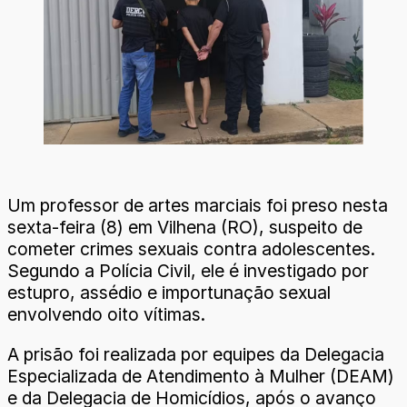
Um professor de artes marciais foi preso nesta
sexta-feira (8) em Vilhena (RO), suspeito de
cometer crimes sexuais contra adolescentes.
Segundo a Polícia Civil, ele é investigado por
estupro, assédio e importunação sexual
envolvendo oito vítimas.
A prisão foi realizada por equipes da Delegacia
Especializada de Atendimento à Mulher (DEAM)
e da Delegacia de Homicídios, após o avanço