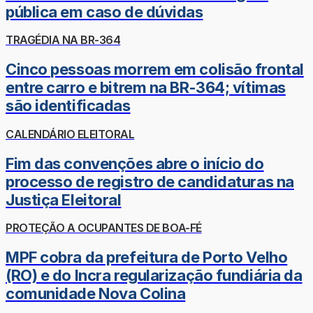
pública em caso de dúvidas
TRAGÉDIA NA BR-364
Cinco pessoas morrem em colisão frontal
entre carro e bitrem na BR-364; vítimas
são identificadas
CALENDÁRIO ELEITORAL
Fim das convenções abre o início do
processo de registro de candidaturas na
Justiça Eleitoral
PROTEÇÃO A OCUPANTES DE BOA-FÉ
MPF cobra da prefeitura de Porto Velho
(RO) e do Incra regularização fundiária da
comunidade Nova Colina