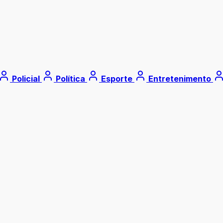
Policial
Política
Esporte
Entretenimento