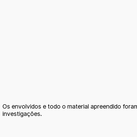
Os envolvidos e todo o material apreendido fora
investigações.