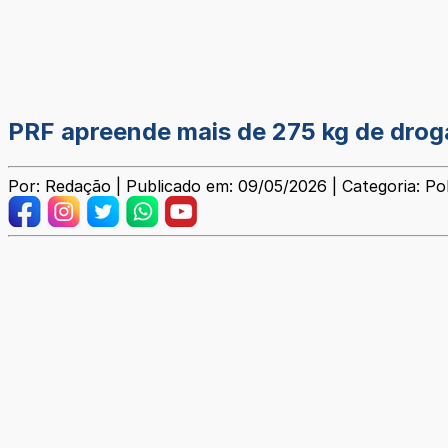
PRF apreende mais de 275 kg de drog
Por: Redação | Publicado em: 09/05/2026 | Categoria: Poli