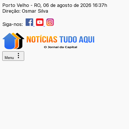
Porto Velho - RO, 06 de agosto de 2026 16:37h
Direção: Osmar Silva
Siga-nos:
Menu