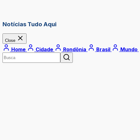
Notícias Tudo Aqui
Close
Home
Cidade
Rondônia
Brasil
Mundo