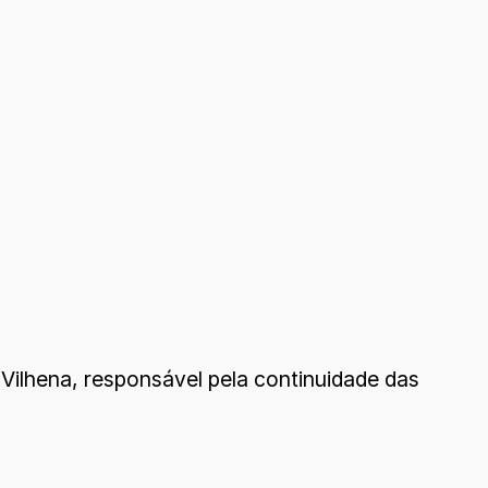
Vilhena, responsável pela continuidade das