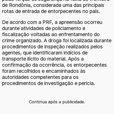
de Rondônia, considerada uma das principais
rotas de entrada de entorpecentes no país.
De acordo com a PRF, a apreensão ocorreu
durante atividades de policiamento e
fiscalização voltadas ao enfrentamento do
crime organizado. A droga foi localizada durante
procedimentos de inspeção realizados pelos
agentes, que identificaram indícios de
transporte ilícito do material. Após a
confirmação da ocorrência, os entorpecentes
foram recolhidos e encaminhados às
autoridades competentes para os
procedimentos de investigação e perícia.
Continua após a publicidade.