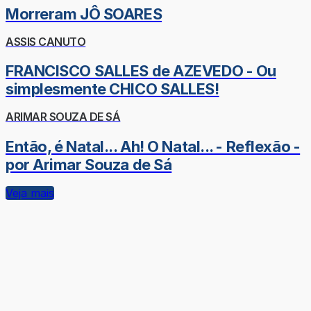
Morreram JÔ SOARES
ASSIS CANUTO
FRANCISCO SALLES de AZEVEDO - Ou
simplesmente CHICO SALLES!
ARIMAR SOUZA DE SÁ
Então, é Natal... Ah! O Natal... - Reflexão -
por Arimar Souza de Sá
Veja mais