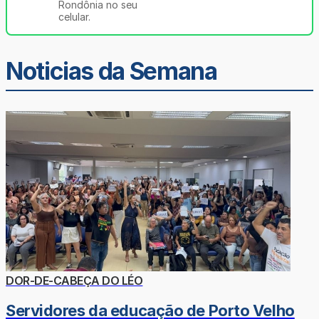
Rondônia no seu
celular.
Noticias da Semana
DOR-DE-CABEÇA DO LÉO
Servidores da educação de Porto Velho