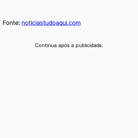
Fonte:
noticiastudoaqui.com
Continua após a publicidade.