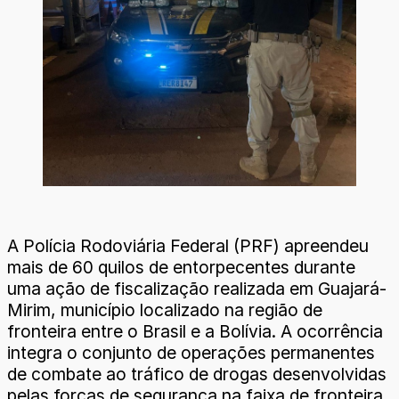
A Polícia Rodoviária Federal (PRF) apreendeu
mais de 60 quilos de entorpecentes durante
uma ação de fiscalização realizada em Guajará-
Mirim, município localizado na região de
fronteira entre o Brasil e a Bolívia. A ocorrência
integra o conjunto de operações permanentes
de combate ao tráfico de drogas desenvolvidas
pelas forças de segurança na faixa de fronteira