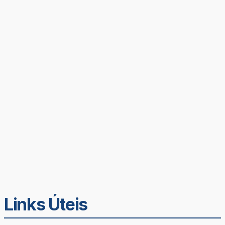
Links Úteis