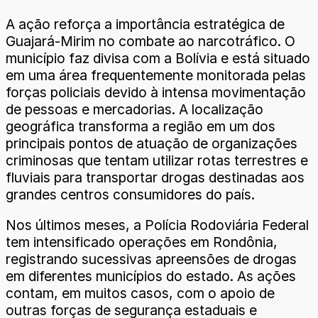
A ação reforça a importância estratégica de
Guajará-Mirim no combate ao narcotráfico. O
município faz divisa com a Bolívia e está situado
em uma área frequentemente monitorada pelas
forças policiais devido à intensa movimentação
de pessoas e mercadorias. A localização
geográfica transforma a região em um dos
principais pontos de atuação de organizações
criminosas que tentam utilizar rotas terrestres e
fluviais para transportar drogas destinadas aos
grandes centros consumidores do país.
Nos últimos meses, a Polícia Rodoviária Federal
tem intensificado operações em Rondônia,
registrando sucessivas apreensões de drogas
em diferentes municípios do estado. As ações
contam, em muitos casos, com o apoio de
outras forças de segurança estaduais e