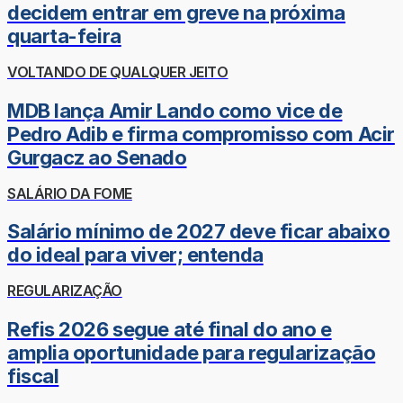
decidem entrar em greve na próxima
quarta-feira
VOLTANDO DE QUALQUER JEITO
MDB lança Amir Lando como vice de
Pedro Adib e firma compromisso com Acir
Gurgacz ao Senado
SALÁRIO DA FOME
Salário mínimo de 2027 deve ficar abaixo
do ideal para viver; entenda
REGULARIZAÇÃO
Refis 2026 segue até final do ano e
amplia oportunidade para regularização
fiscal