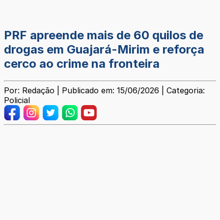
PRF apreende mais de 60 quilos de
drogas em Guajará-Mirim e reforça
cerco ao crime na fronteira
Por: Redação | Publicado em: 15/06/2026 | Categoria:
Policial