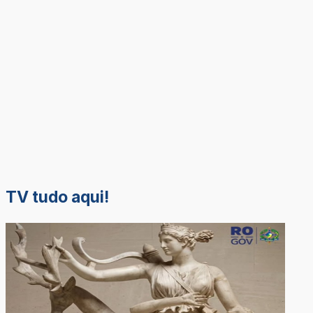
TV tudo aqui!