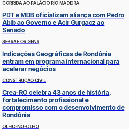
CORRIDA AO PALÁCIO RIO MADEIRA
PDT e MDB oficializam aliança com Pedro
Abib ao Governo e Acir Gurgacz ao
Senado
SEBRAE ORIGENS
Indicações Geográficas de Rondônia
entram em programa internacional para
acelerar negócios
CONSTRUÇÃO CIVIL
Crea-RO celebra 43 anos de história,
fortalecimento profissional e
compromisso com o desenvolvimento de
Rondônia
OLHO-NO-OLHO