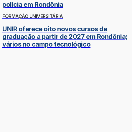
polícia em Rondônia
FORMAÇÃO UNIVERSITÁRIA
UNIR oferece oito novos cursos de
graduação a partir de 2027 em Rondônia;
vários no campo tecnológico