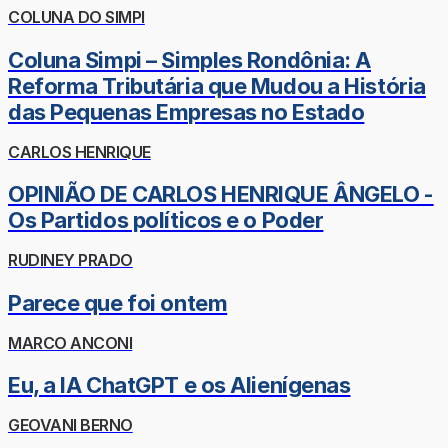
COLUNA DO SIMPI
Coluna Simpi – Simples Rondônia: A
Reforma Tributária que Mudou a História
das Pequenas Empresas no Estado
CARLOS HENRIQUE
OPINIÃO DE CARLOS HENRIQUE ÂNGELO -
Os Partidos políticos e o Poder
RUDINEY PRADO
Parece que foi ontem
MARCO ANCONI
Eu, a IA ChatGPT e os Alienígenas
GEOVANI BERNO