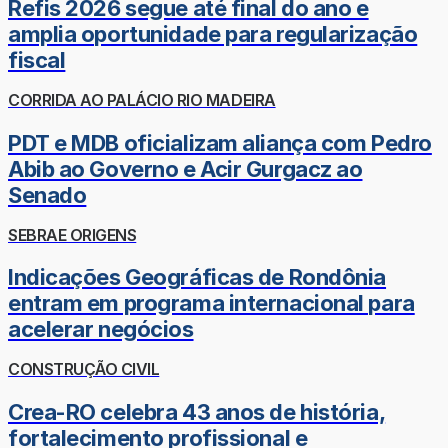
Refis 2026 segue até final do ano e
amplia oportunidade para regularização
fiscal
CORRIDA AO PALÁCIO RIO MADEIRA
PDT e MDB oficializam aliança com Pedro
Abib ao Governo e Acir Gurgacz ao
Senado
SEBRAE ORIGENS
Indicações Geográficas de Rondônia
entram em programa internacional para
acelerar negócios
CONSTRUÇÃO CIVIL
Crea-RO celebra 43 anos de história,
fortalecimento profissional e