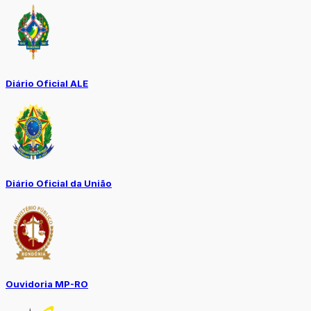
Diário Oficial ALE
Diário Oficial da União
Ouvidoria MP-RO