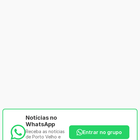
Notícias no
WhatsApp
Receba as notícias
Entrar no grupo
de Porto Velho e