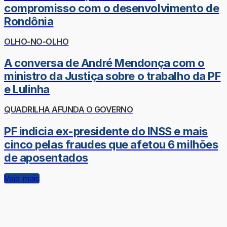
compromisso com o desenvolvimento de
Rondônia
OLHO-NO-OLHO
A conversa de André Mendonça com o
ministro da Justiça sobre o trabalho da PF
e Lulinha
QUADRILHA AFUNDA O GOVERNO
PF indicia ex-presidente do INSS e mais
cinco pelas fraudes que afetou 6 milhões
de aposentados
Veja mais