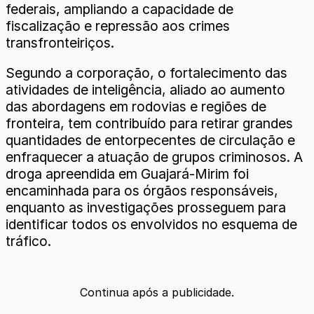
federais, ampliando a capacidade de
fiscalização e repressão aos crimes
transfronteiriços.
Segundo a corporação, o fortalecimento das
atividades de inteligência, aliado ao aumento
das abordagens em rodovias e regiões de
fronteira, tem contribuído para retirar grandes
quantidades de entorpecentes de circulação e
enfraquecer a atuação de grupos criminosos. A
droga apreendida em Guajará-Mirim foi
encaminhada para os órgãos responsáveis,
enquanto as investigações prosseguem para
identificar todos os envolvidos no esquema de
tráfico.
Continua após a publicidade.