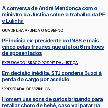
A conversa de André Mendonça com o
ministro da Justiça sobre o trabalho da PF
e Lulinha
QUADRILHA AFUNDA O GOVERNO
PF indicia ex-presidente do INSS e mais
cinco pelas fraudes que afetou 6 milhões
de aposentados
EXPURGADO 'BRAÇO PODRE' DA JUSTIÇA
Em decisão inédita, STJ condena Buzzi à
perda do cargo por assédio
'PRESEPADA' DE VIZINHOS
Homem usa sons de gatos brigando para
retaliar choro de bebê, caso vai parar na