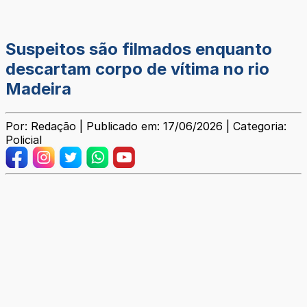
Suspeitos são filmados enquanto
descartam corpo de vítima no rio
Madeira
Por: Redação | Publicado em: 17/06/2026 | Categoria:
Policial