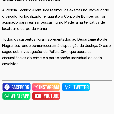
A Perícia Técnico-Científica realizou os exames no imóvel onde
o veículo foi localizado, enquanto o Corpo de Bombeiros foi
acionado para realizar buscas no rio Madeira na tentativa de
localizar o corpo da vítima.
Todos os suspeitos foram apresentados ao Departamento de
Flagrantes, onde permaneceram à disposição da Justiça. O caso
segue sob investigação da Polícia Civil, que apura as
circunstâncias do crime e a participação individual de cada
envolvido.