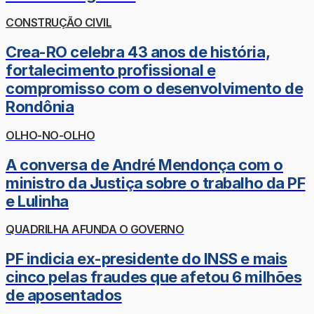
CONSTRUÇÃO CIVIL
Crea-RO celebra 43 anos de história,
fortalecimento profissional e
compromisso com o desenvolvimento de
Rondônia
OLHO-NO-OLHO
A conversa de André Mendonça com o
ministro da Justiça sobre o trabalho da PF
e Lulinha
QUADRILHA AFUNDA O GOVERNO
PF indicia ex-presidente do INSS e mais
cinco pelas fraudes que afetou 6 milhões
de aposentados