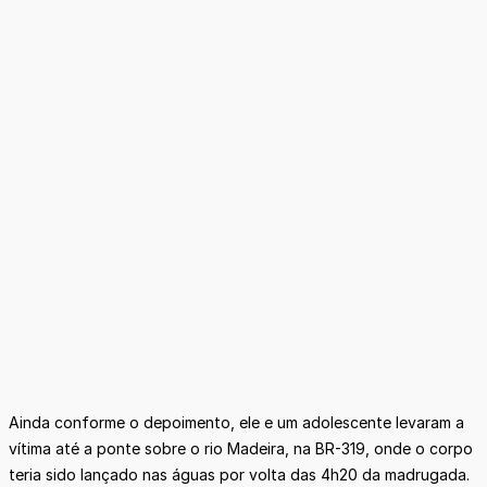
Ainda conforme o depoimento, ele e um adolescente levaram a
vítima até a ponte sobre o rio Madeira, na BR-319, onde o corpo
teria sido lançado nas águas por volta das 4h20 da madrugada.