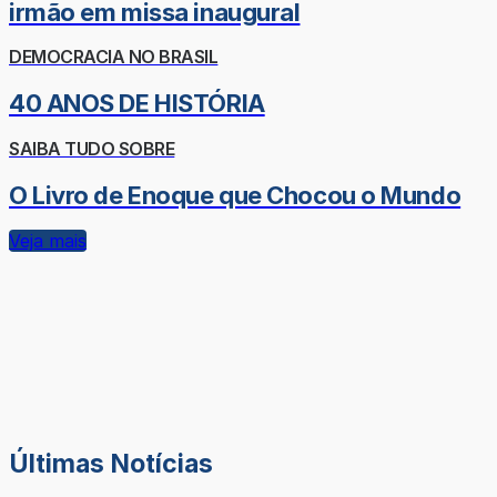
irmão em missa inaugural
DEMOCRACIA NO BRASIL
40 ANOS DE HISTÓRIA
SAIBA TUDO SOBRE
O Livro de Enoque que Chocou o Mundo
Veja mais
Últimas Notícias