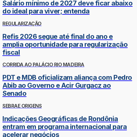
Salário mínimo de 2027 deve ficar abaixo
do ideal para viver; entenda
REGULARIZAÇÃO
Refis 2026 segue até final do ano e
amplia oportunidade para regularização
fiscal
CORRIDA AO PALÁCIO RIO MADEIRA
PDT e MDB oficializam aliança com Pedro
Abib ao Governo e Acir Gurgacz ao
Senado
SEBRAE ORIGENS
Indicações Geográficas de Rondônia
entram em programa internacional para
acelerar negócios