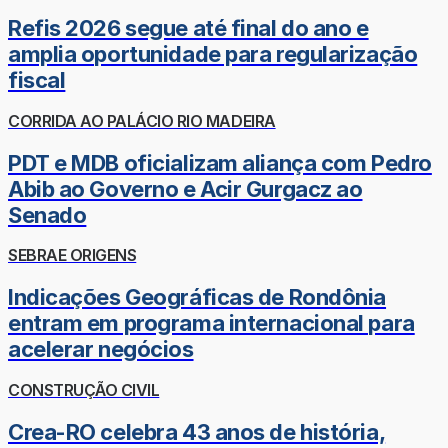
Refis 2026 segue até final do ano e
amplia oportunidade para regularização
fiscal
CORRIDA AO PALÁCIO RIO MADEIRA
PDT e MDB oficializam aliança com Pedro
Abib ao Governo e Acir Gurgacz ao
Senado
SEBRAE ORIGENS
Indicações Geográficas de Rondônia
entram em programa internacional para
acelerar negócios
CONSTRUÇÃO CIVIL
Crea-RO celebra 43 anos de história,