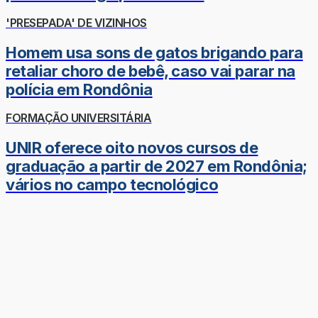
'PRESEPADA' DE VIZINHOS
Homem usa sons de gatos brigando para
retaliar choro de bebê, caso vai parar na
polícia em Rondônia
FORMAÇÃO UNIVERSITÁRIA
UNIR oferece oito novos cursos de
graduação a partir de 2027 em Rondônia;
vários no campo tecnológico