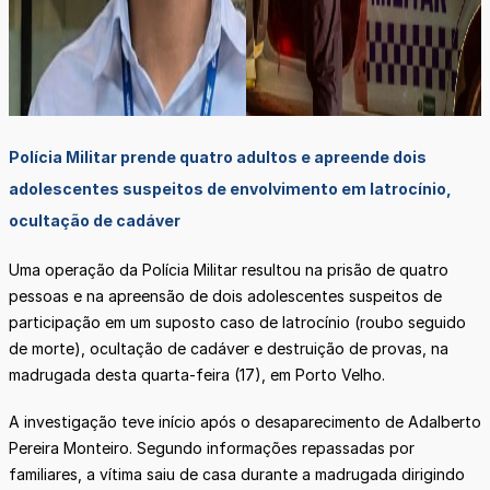
Polícia Militar prende quatro adultos e apreende dois
adolescentes suspeitos de envolvimento em latrocínio,
ocultação de cadáver
Uma operação da Polícia Militar resultou na prisão de quatro
pessoas e na apreensão de dois adolescentes suspeitos de
participação em um suposto caso de latrocínio (roubo seguido
de morte), ocultação de cadáver e destruição de provas, na
madrugada desta quarta-feira (17), em Porto Velho.
A investigação teve início após o desaparecimento de Adalberto
Pereira Monteiro. Segundo informações repassadas por
familiares, a vítima saiu de casa durante a madrugada dirigindo