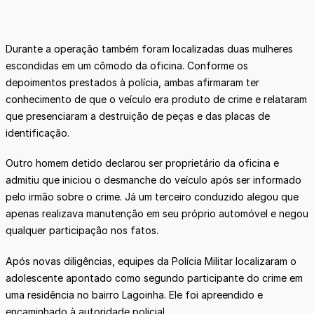
Durante a operação também foram localizadas duas mulheres
escondidas em um cômodo da oficina. Conforme os
depoimentos prestados à polícia, ambas afirmaram ter
conhecimento de que o veículo era produto de crime e relataram
que presenciaram a destruição de peças e das placas de
identificação.
Outro homem detido declarou ser proprietário da oficina e
admitiu que iniciou o desmanche do veículo após ser informado
pelo irmão sobre o crime. Já um terceiro conduzido alegou que
apenas realizava manutenção em seu próprio automóvel e negou
qualquer participação nos fatos.
Após novas diligências, equipes da Polícia Militar localizaram o
adolescente apontado como segundo participante do crime em
uma residência no bairro Lagoinha. Ele foi apreendido e
encaminhado à autoridade policial.