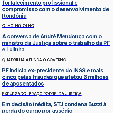
fortalecimento profissional e
compromisso com o desenvolvimento de
Rondônia
OLHO-NO-OLHO
A conversa de André Mendonça com o
ministro da Justiça sobre o trabalho da PF
e Lulinha
QUADRILHA AFUNDA O GOVERNO
PF indicia ex-presidente do INSS e mais
cinco pelas fraudes que afetou 6 milhões
de aposentados
EXPURGADO 'BRAÇO PODRE' DA JUSTIÇA
Em decisão inédita, STJ condena Buzzi à
perda do cargo por assédio