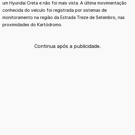
um Hyundai Creta e não foi mais vista. A última movimentação
conhecida do veículo foi registrada por sistemas de
monitoramento na região da Estrada Treze de Setembro, nas
proximidades do Kartódromo.
Continua após a publicidade.