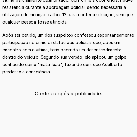
resistência durante a abordagem policial, sendo necessária a
utilização de munição calibre 12 para conter a situação, sem que
qualquer pessoa fosse atingida.
Após ser detido, um dos suspeitos confessou espontaneamente
participação no crime e relatou aos policiais que, após um
encontro com a vítima, teria ocorrido um desentendimento
dentro do veículo. Segundo sua versão, ele aplicou um golpe
conhecido como "mata-leão", fazendo com que Adalberto
perdesse a consciência.
Continua após a publicidade.