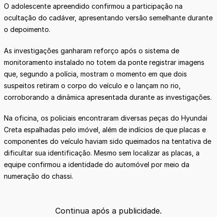
O adolescente apreendido confirmou a participação na
ocultação do cadáver, apresentando versão semelhante durante
o depoimento.
As investigações ganharam reforço após o sistema de
monitoramento instalado no totem da ponte registrar imagens
que, segundo a polícia, mostram o momento em que dois
suspeitos retiram o corpo do veículo e o lançam no rio,
corroborando a dinâmica apresentada durante as investigações.
Na oficina, os policiais encontraram diversas peças do Hyundai
Creta espalhadas pelo imóvel, além de indícios de que placas e
componentes do veículo haviam sido queimados na tentativa de
dificultar sua identificação. Mesmo sem localizar as placas, a
equipe confirmou a identidade do automóvel por meio da
numeração do chassi.
Continua após a publicidade.