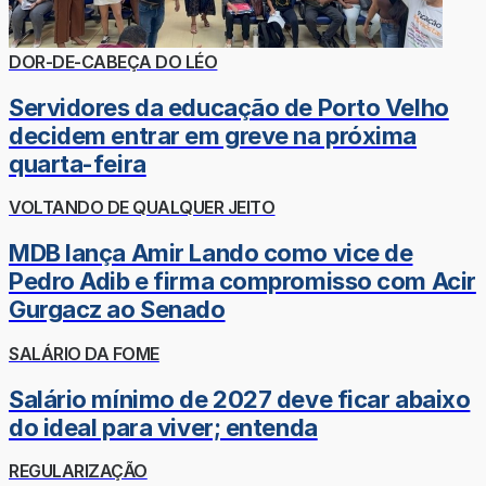
DOR-DE-CABEÇA DO LÉO
Servidores da educação de Porto Velho
decidem entrar em greve na próxima
quarta-feira
VOLTANDO DE QUALQUER JEITO
MDB lança Amir Lando como vice de
Pedro Adib e firma compromisso com Acir
Gurgacz ao Senado
SALÁRIO DA FOME
Salário mínimo de 2027 deve ficar abaixo
do ideal para viver; entenda
REGULARIZAÇÃO