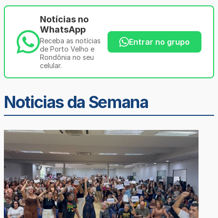
Notícias no
WhatsApp
Receba as notícias
Entrar no grupo
de Porto Velho e
Rondônia no seu
celular.
Noticias da Semana