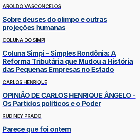
AROLDO VASCONCELOS
Sobre deuses do olimpo e outras
projeções humanas
COLUNA DO SIMPI
Coluna Simpi – Simples Rondônia: A
Reforma Tributária que Mudou a História
das Pequenas Empresas no Estado
CARLOS HENRIQUE
OPINIÃO DE CARLOS HENRIQUE ÂNGELO -
Os Partidos políticos e o Poder
RUDINEY PRADO
Parece que foi ontem