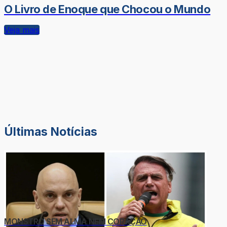
O Livro de Enoque que Chocou o Mundo
Veja mais
Últimas Notícias
MONSTRO SEM ALMA NEM CORAÇÃO