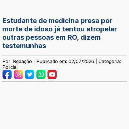
Estudante de medicina presa por
morte de idoso já tentou atropelar
outras pessoas em RO, dizem
testemunhas
Por: Redação | Publicado em: 02/07/2026 | Categoria:
Policial