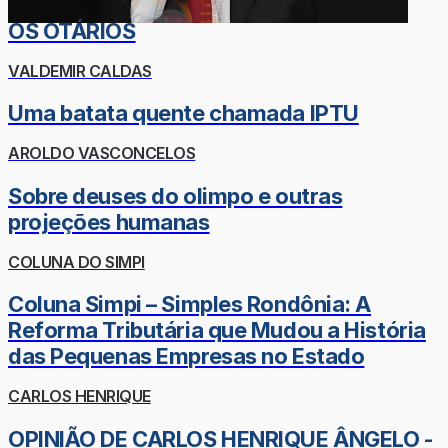
OS OTÁRIOS
VALDEMIR CALDAS
Uma batata quente chamada IPTU
AROLDO VASCONCELOS
Sobre deuses do olimpo e outras
projeções humanas
COLUNA DO SIMPI
Coluna Simpi – Simples Rondônia: A
Reforma Tributária que Mudou a História
das Pequenas Empresas no Estado
CARLOS HENRIQUE
OPINIÃO DE CARLOS HENRIQUE ÂNGELO -