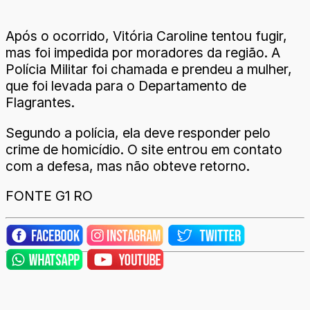
Após o ocorrido, Vitória Caroline tentou fugir,
mas foi impedida por moradores da região. A
Polícia Militar foi chamada e prendeu a mulher,
que foi levada para o Departamento de
Flagrantes.
Segundo a polícia, ela deve responder pelo
crime de homicídio. O site entrou em contato
com a defesa, mas não obteve retorno.
FONTE G1 RO