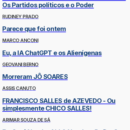
Os Partidos políticos e o Poder
RUDINEY PRADO
Parece que foi ontem
MARCO ANCONI
Eu, a IA ChatGPT e os Alienígenas
GEOVANI BERNO
Morreram JÔ SOARES
ASSIS CANUTO
FRANCISCO SALLES de AZEVEDO - Ou
simplesmente CHICO SALLES!
ARIMAR SOUZA DE SÁ