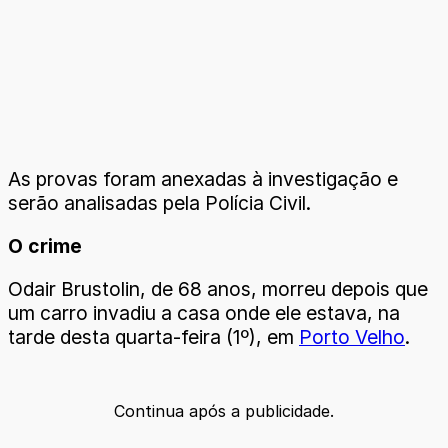
As provas foram anexadas à investigação e
serão analisadas pela Polícia Civil.
O crime
Odair Brustolin, de 68 anos, morreu depois que
um carro invadiu a casa onde ele estava, na
tarde desta quarta-feira (1º), em
Porto Velho
.
Continua após a publicidade.