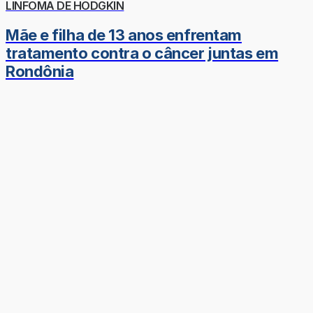
LINFOMA DE HODGKIN
Mãe e filha de 13 anos enfrentam
tratamento contra o câncer juntas em
Rondônia