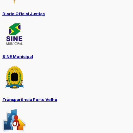
Diario Oficial Justiça
SINE Municipal
Transparência Porto Velho