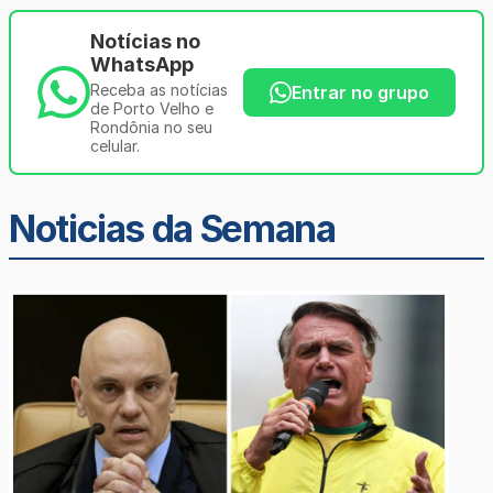
Notícias no
WhatsApp
Receba as notícias
Entrar no grupo
de Porto Velho e
Rondônia no seu
celular.
Noticias da Semana