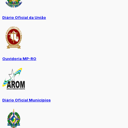
Diário Oficial da União
Ouvidoria MP-RO
Diário Oficial Municípios