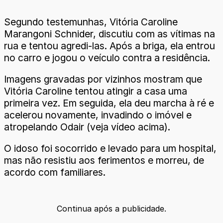
Segundo testemunhas, Vitória Caroline
Marangoni Schnider, discutiu com as vítimas na
rua e tentou agredi-las. Após a briga, ela entrou
no carro e jogou o veículo contra a residência.
Imagens gravadas por vizinhos mostram que
Vitória Caroline tentou atingir a casa uma
primeira vez. Em seguida, ela deu marcha à ré e
acelerou novamente, invadindo o imóvel e
atropelando Odair (veja vídeo acima).
O idoso foi socorrido e levado para um hospital,
mas não resistiu aos ferimentos e morreu, de
acordo com familiares.
Continua após a publicidade.