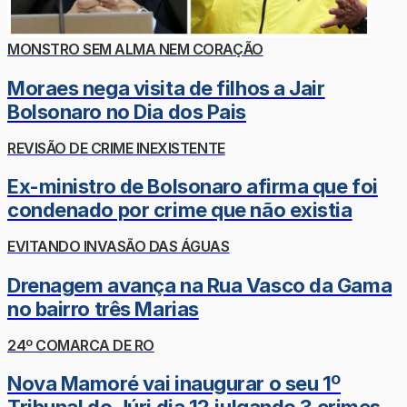
MONSTRO SEM ALMA NEM CORAÇÃO
Moraes nega visita de filhos a Jair
Bolsonaro no Dia dos Pais
REVISÃO DE CRIME INEXISTENTE
Ex-ministro de Bolsonaro afirma que foi
condenado por crime que não existia
EVITANDO INVASÃO DAS ÁGUAS
Drenagem avança na Rua Vasco da Gama
no bairro três Marias
24º COMARCA DE RO
Nova Mamoré vai inaugurar o seu 1º