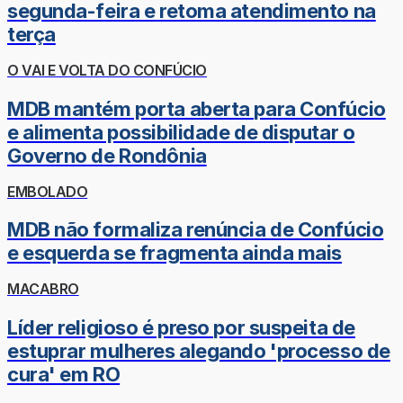
segunda-feira e retoma atendimento na
terça
O VAI E VOLTA DO CONFÚCIO
MDB mantém porta aberta para Confúcio
e alimenta possibilidade de disputar o
Governo de Rondônia
EMBOLADO
MDB não formaliza renúncia de Confúcio
e esquerda se fragmenta ainda mais
MACABRO
Líder religioso é preso por suspeita de
estuprar mulheres alegando 'processo de
cura' em RO