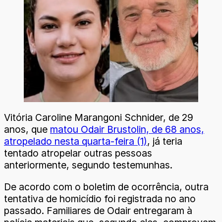
Vitória Caroline Marangoni Schnider, de 29
anos, que
matou Odair Brustolin, de 68 anos,
atropelado nesta quarta-feira (1)
, já teria
tentado atropelar outras pessoas
anteriormente, segundo testemunhas.
De acordo com o boletim de ocorrência, outra
tentativa de homicídio foi registrada no ano
passado. Familiares de Odair entregaram à