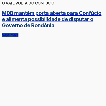
O VAI E VOLTA DO CONFÚCIO
MDB mantém porta aberta para Confúcio
e alimenta possibilidade de disputar o
Governo de Rondônia
Veja mais