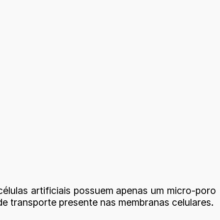
células artificiais possuem apenas um micro-poro
 de transporte presente nas membranas celulares.