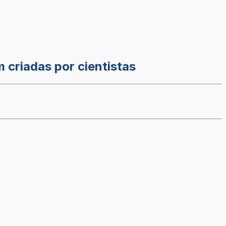
m criadas por cientistas