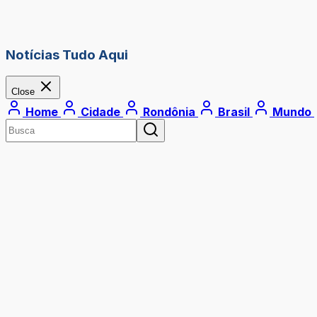
Notícias Tudo Aqui
Close
Home
Cidade
Rondônia
Brasil
Mundo