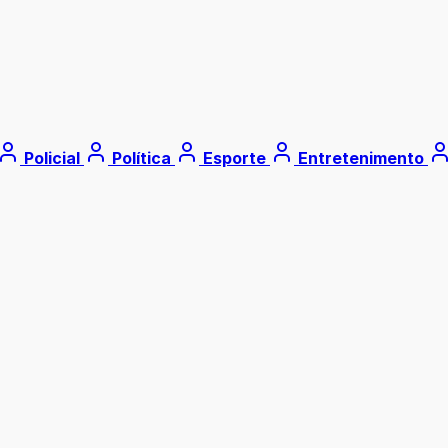
Policial
Política
Esporte
Entretenimento