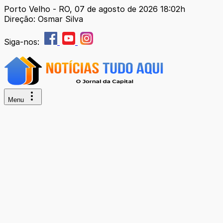
Porto Velho - RO, 07 de agosto de 2026 18:02h
Direção: Osmar Silva
Siga-nos:
Menu