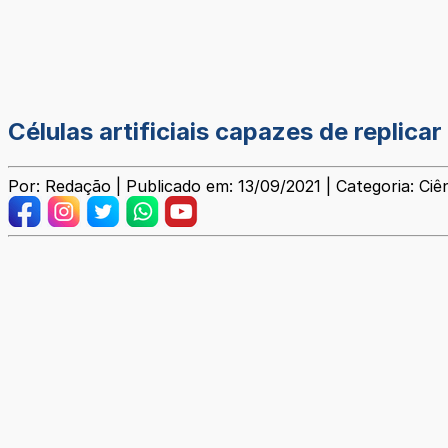
Células artificiais capazes de replica
Por: Redação | Publicado em: 13/09/2021 | Categoria: Ciê