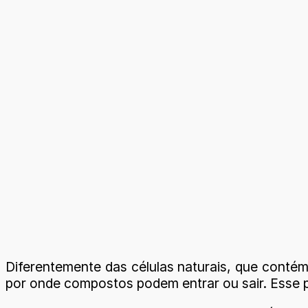
Diferentemente das células naturais, que contém
por onde compostos podem entrar ou sair. Esse p