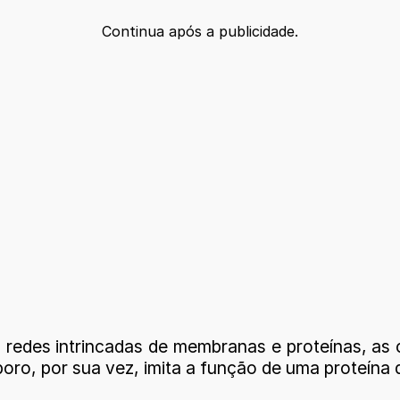
Continua após a publicidade.
 redes intrincadas de membranas e proteínas, as 
oro, por sua vez, imita a função de uma proteína