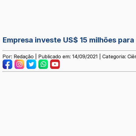
Empresa investe US$ 15 milhões para
Por: Redação | Publicado em: 14/09/2021 | Categoria: Ciê