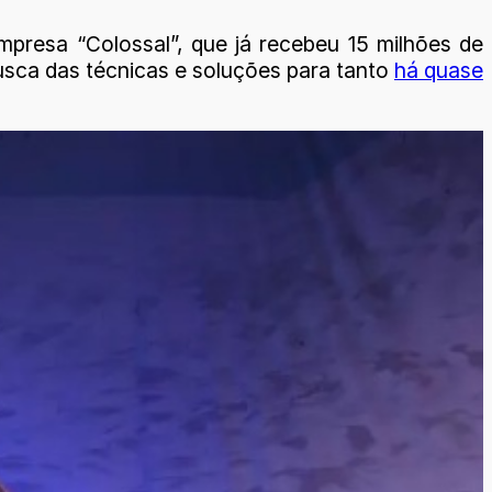
presa “Colossal”, que já recebeu 15 milhões de
busca das técnicas e soluções para tanto
há quase