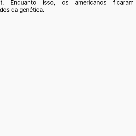
st. Enquanto isso, os americanos ficaram
dos da genética.