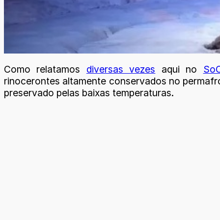
Como relatamos
diversas vezes
aqui no
SoC
rinocerontes altamente conservados no permafro
preservado pelas baixas temperaturas.