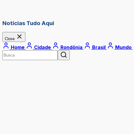
Notícias Tudo Aqui
Close
Home
Cidade
Rondônia
Brasil
Mundo