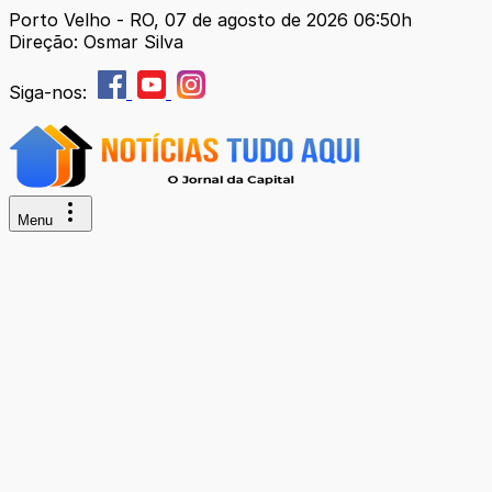
Porto Velho - RO, 07 de agosto de 2026 06:50h
Direção: Osmar Silva
Siga-nos:
Menu