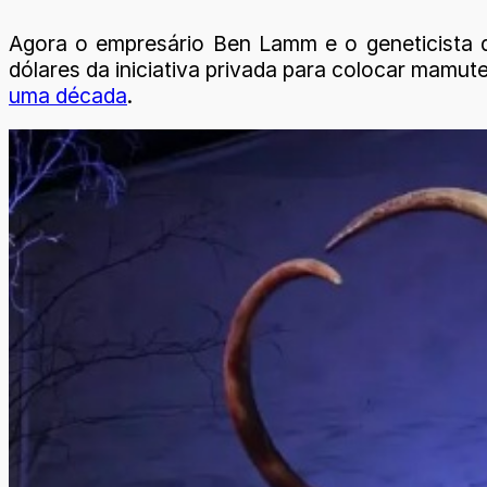
Agora o empresário Ben Lamm e o geneticista d
dólares da iniciativa privada para colocar mamu
uma década
.