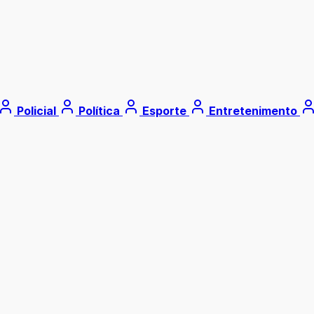
Policial
Política
Esporte
Entretenimento