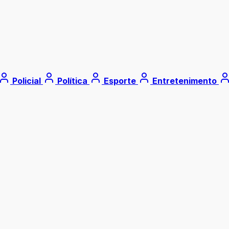
Policial
Política
Esporte
Entretenimento