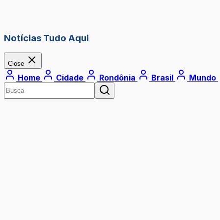
Notícias Tudo Aqui
Close
Home
Cidade
Rondônia
Brasil
Mundo