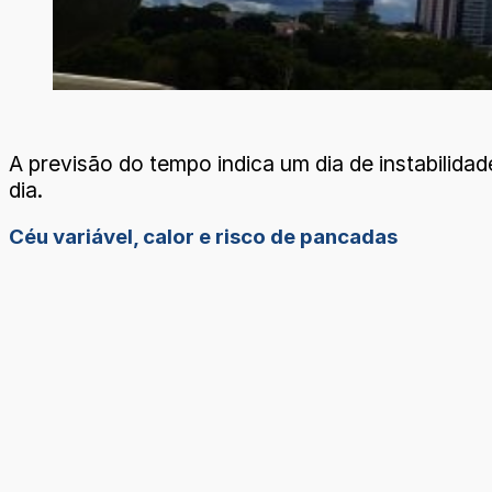
A previsão do tempo indica um dia de instabilida
dia.
Céu variável, calor e risco de pancadas