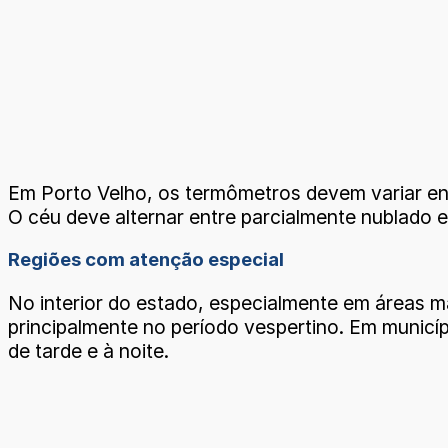
Em Porto Velho, os termômetros devem variar e
O céu deve alternar entre parcialmente nublado 
Regiões com atenção especial
No interior do estado, especialmente em áreas ma
principalmente no período vespertino. Em munic
de tarde e à noite.