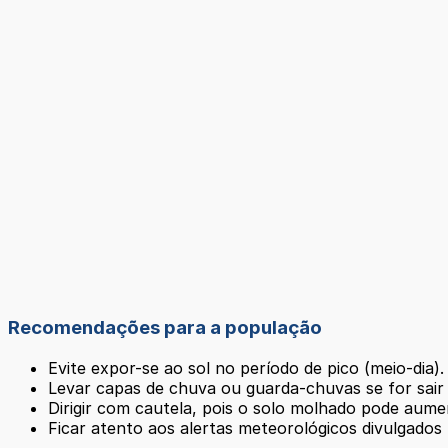
Recomendações para a população
Evite expor-se ao sol no período de pico (meio-dia).
Levar capas de chuva ou guarda-chuvas se for sair 
Dirigir com cautela, pois o solo molhado pode aumen
Ficar atento aos alertas meteorológicos divulgados 