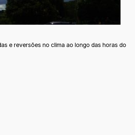
das e reversões no clima ao longo das horas do