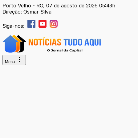
Porto Velho - RO, 07 de agosto de 2026 05:43h
Direção: Osmar Silva
Siga-nos:
Menu