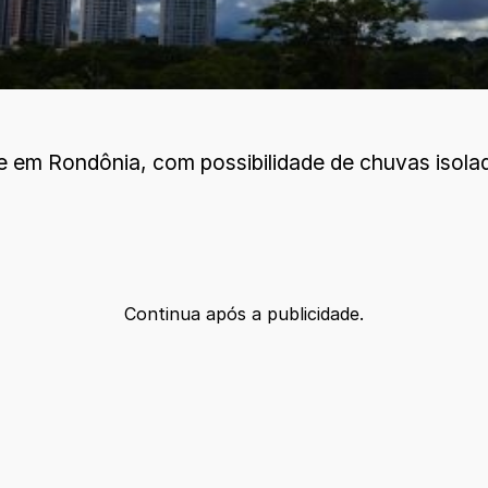
de em Rondônia, com possibilidade de chuvas isola
Continua após a publicidade.