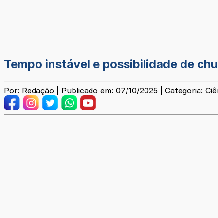
Tempo instável e possibilidade de c
Por: Redação | Publicado em: 07/10/2025 | Categoria: Ciê