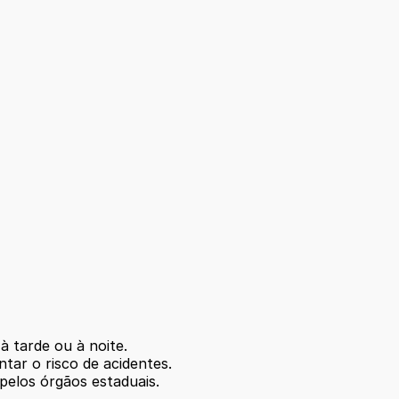
à tarde ou à noite.
tar o risco de acidentes.
pelos órgãos estaduais.