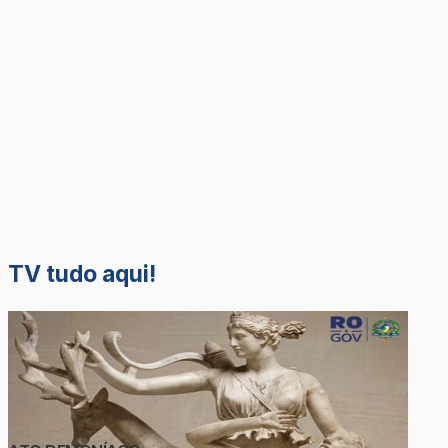
TV tudo aqui!