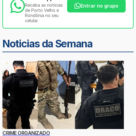
Receba as notícias
Entrar no grupo
de Porto Velho e
Rondônia no seu
celular.
Noticias da Semana
CRIME ORGANIZADO