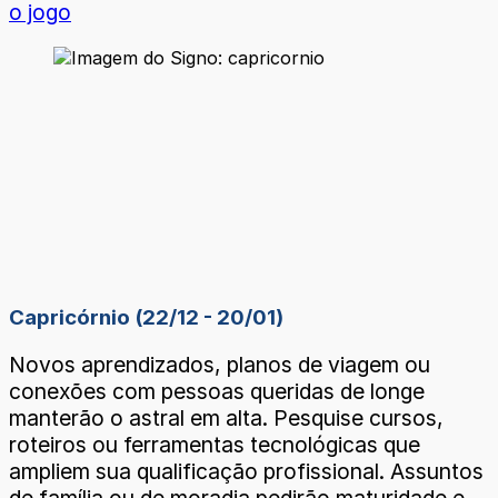
o jogo
Capricórnio (22/12 - 20/01)
Novos aprendizados, planos de viagem ou
conexões com pessoas queridas de longe
manterão o astral em alta. Pesquise cursos,
roteiros ou ferramentas tecnológicas que
ampliem sua qualificação profissional. Assuntos