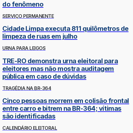
do fenômeno
SERVIÇO PERMANENTE
Cidade Limpa executa 811 quilômetros de
limpeza de ruas em julho
URNA PARA LEIGOS
TRE-RO demonstra urna eleitoral para
eleitores mas não mostra auditagem
pública em caso de dúvidas
TRAGÉDIA NA BR-364
Cinco pessoas morrem em colisão frontal
entre carro e bitrem na BR-364; vítimas
são identificadas
CALENDÁRIO ELEITORAL