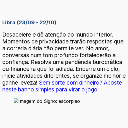
Libra (23/09 - 22/10)
Desacelere e dê atenção ao mundo interior.
Momentos de privacidade trarão respostas que
a correria diária não permite ver. No amor,
conversas num tom profundo fortalecerão a
confiança. Resolva uma pendência burocrática
ou financeira que foi adiada. Encerre um ciclo,
inicie atividades diferentes, se organize melhor e
ganhe leveza!
Sem sorte com dinheiro? Aposte
neste banho simples para virar o jogo