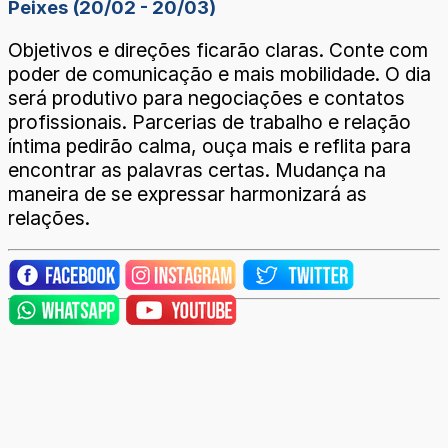
Peixes (20/02 - 20/03)
Objetivos e direções ficarão claras. Conte com
poder de comunicação e mais mobilidade. O dia
será produtivo para negociações e contatos
profissionais. Parcerias de trabalho e relação
íntima pedirão calma, ouça mais e reflita para
encontrar as palavras certas. Mudança na
maneira de se expressar harmonizará as
relações.