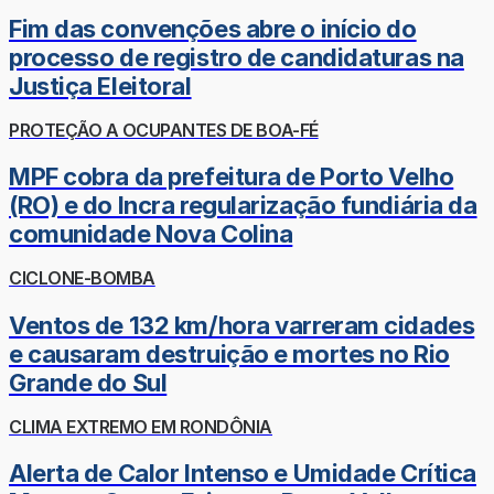
Fim das convenções abre o início do
processo de registro de candidaturas na
Justiça Eleitoral
PROTEÇÃO A OCUPANTES DE BOA-FÉ
MPF cobra da prefeitura de Porto Velho
(RO) e do Incra regularização fundiária da
comunidade Nova Colina
CICLONE-BOMBA
Ventos de 132 km/hora varreram cidades
e causaram destruição e mortes no Rio
Grande do Sul
CLIMA EXTREMO EM RONDÔNIA
Alerta de Calor Intenso e Umidade Crítica