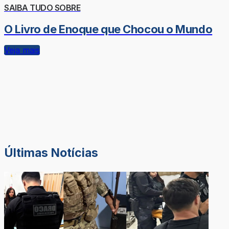
SAIBA TUDO SOBRE
O Livro de Enoque que Chocou o Mundo
Veja mais
Últimas Notícias