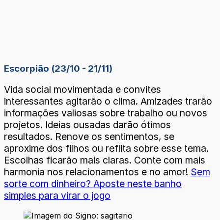
Escorpião (23/10 - 21/11)
Vida social movimentada e convites
interessantes agitarão o clima. Amizades trarão
informações valiosas sobre trabalho ou novos
projetos. Ideias ousadas darão ótimos
resultados. Renove os sentimentos, se
aproxime dos filhos ou reflita sobre esse tema.
Escolhas ficarão mais claras. Conte com mais
harmonia nos relacionamentos e no amor!
Sem
sorte com dinheiro? Aposte neste banho
simples para virar o jogo