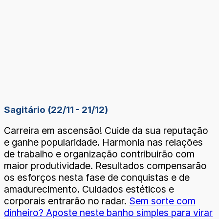
Sagitário (22/11 - 21/12)
Carreira em ascensão! Cuide da sua reputação
e ganhe popularidade. Harmonia nas relações
de trabalho e organização contribuirão com
maior produtividade. Resultados compensarão
os esforços nesta fase de conquistas e de
amadurecimento. Cuidados estéticos e
corporais entrarão no radar.
Sem sorte com
dinheiro? Aposte neste banho simples para virar