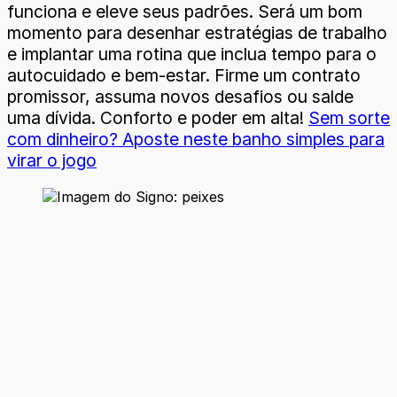
funciona e eleve seus padrões. Será um bom
momento para desenhar estratégias de trabalho
e implantar uma rotina que inclua tempo para o
autocuidado e bem-estar. Firme um contrato
promissor, assuma novos desafios ou salde
uma dívida. Conforto e poder em alta!
Sem sorte
com dinheiro? Aposte neste banho simples para
virar o jogo