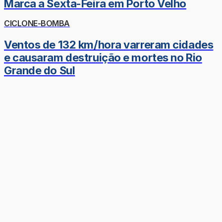
Marca a Sexta-Feira em Porto Velho
CICLONE-BOMBA
Ventos de 132 km/hora varreram cidades
e causaram destruição e mortes no Rio
Grande do Sul