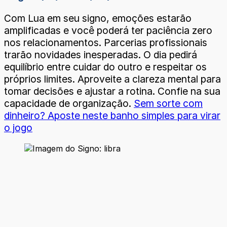
Com Lua em seu signo, emoções estarão
amplificadas e você poderá ter paciência zero
nos relacionamentos. Parcerias profissionais
trarão novidades inesperadas. O dia pedirá
equilíbrio entre cuidar do outro e respeitar os
próprios limites. Aproveite a clareza mental para
tomar decisões e ajustar a rotina. Confie na sua
capacidade de organização.
Sem sorte com
dinheiro? Aposte neste banho simples para virar
o jogo