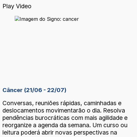
Play Video
Câncer (21/06 - 22/07)
Conversas, reuniões rápidas, caminhadas e
deslocamentos movimentarão o dia. Resolva
pendências burocráticas com mais agilidade e
reorganize a agenda da semana. Um curso ou
leitura poderá abrir novas perspectivas na