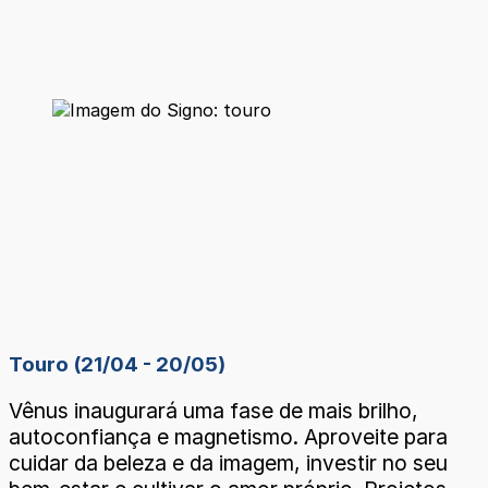
Touro (21/04 - 20/05)
Vênus inaugurará uma fase de mais brilho,
autoconfiança e magnetismo. Aproveite para
cuidar da beleza e da imagem, investir no seu