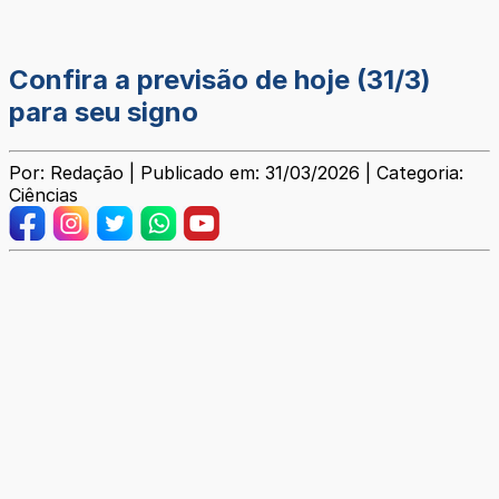
Confira a previsão de hoje (31/3)
para seu signo
Por: Redação | Publicado em: 31/03/2026 | Categoria:
Ciências