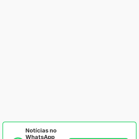
Notícias no
WhatsApp