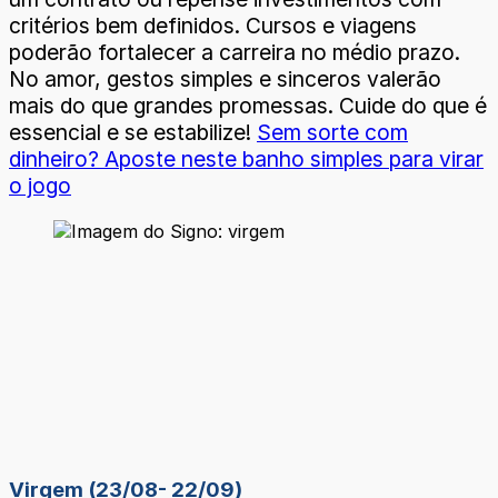
critérios bem definidos. Cursos e viagens
poderão fortalecer a carreira no médio prazo.
No amor, gestos simples e sinceros valerão
mais do que grandes promessas. Cuide do que é
essencial e se estabilize!
Sem sorte com
dinheiro? Aposte neste banho simples para virar
o jogo
Virgem (23/08- 22/09)