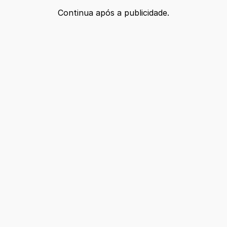
Continua após a publicidade.