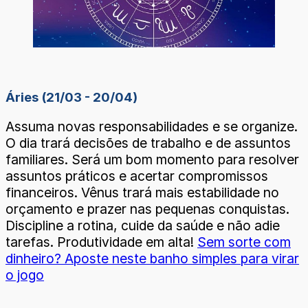
Áries (21/03 - 20/04)
Assuma novas responsabilidades e se organize.
O dia trará decisões de trabalho e de assuntos
familiares. Será um bom momento para resolver
assuntos práticos e acertar compromissos
financeiros. Vênus trará mais estabilidade no
orçamento e prazer nas pequenas conquistas.
Discipline a rotina, cuide da saúde e não adie
tarefas. Produtividade em alta!
Sem sorte com
dinheiro? Aposte neste banho simples para virar
o jogo