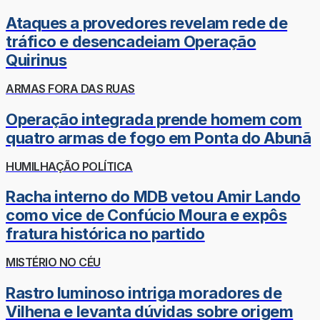
Ataques a provedores revelam rede de
tráfico e desencadeiam Operação
Quirinus
ARMAS FORA DAS RUAS
Operação integrada prende homem com
quatro armas de fogo em Ponta do Abunã
HUMILHAÇÃO POLÍTICA
Racha interno do MDB vetou Amir Lando
como vice de Confúcio Moura e expôs
fratura histórica no partido
MISTÉRIO NO CÉU
Rastro luminoso intriga moradores de
Vilhena e levanta dúvidas sobre origem