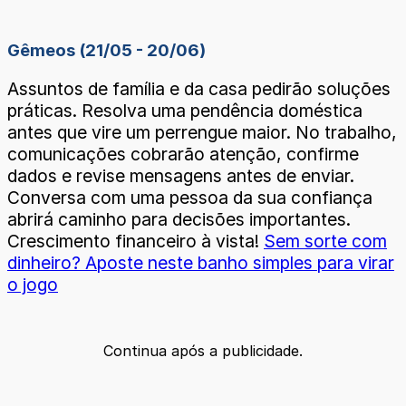
Gêmeos (21/05 - 20/06)
Assuntos de família e da casa pedirão soluções
práticas. Resolva uma pendência doméstica
antes que vire um perrengue maior. No trabalho,
comunicações cobrarão atenção, confirme
dados e revise mensagens antes de enviar.
Conversa com uma pessoa da sua confiança
abrirá caminho para decisões importantes.
Crescimento financeiro à vista!
Sem sorte com
dinheiro? Aposte neste banho simples para virar
o jogo
Continua após a publicidade.