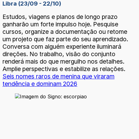
Libra (23/09 - 22/10)
Estudos, viagens e planos de longo prazo
ganharão um forte impulso hoje. Pesquise
cursos, organize a documentação ou retome
um projeto que faz parte do seu aprendizado.
Conversa com alguém experiente iluminará
direções. No trabalho, visão do conjunto
renderá mais do que mergulho nos detalhes.
Amplie perspectivas e estabilize as relações.
Seis nomes raros de menina que viraram
tendência e dominam 2026