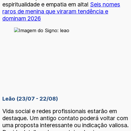
espiritualidade e empatia em alta!
Seis nomes
raros de menina que viraram tendência e
dominam 2026
Leão (23/07 - 22/08)
Vida social e redes profissionais estarão em
destaque. Um antigo contato poderá voltar com
uma proposta interessante ou indicação valiosa.