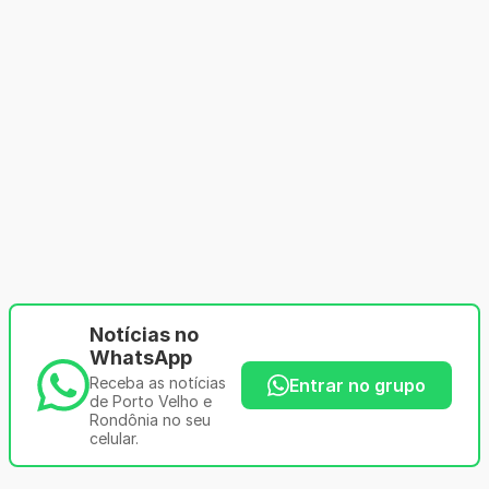
Notícias no
WhatsApp
Receba as notícias
Entrar no grupo
de Porto Velho e
Rondônia no seu
celular.