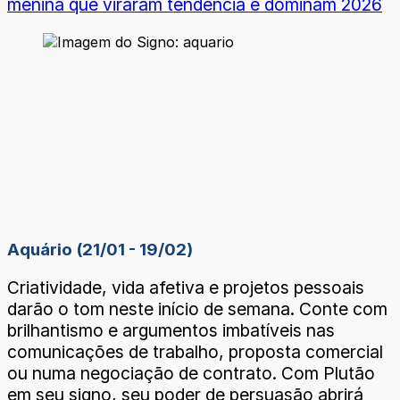
menina que viraram tendência e dominam 2026
Aquário (21/01 - 19/02)
Criatividade, vida afetiva e projetos pessoais
darão o tom neste início de semana. Conte com
brilhantismo e argumentos imbatíveis nas
comunicações de trabalho, proposta comercial
ou numa negociação de contrato. Com Plutão
em seu signo, seu poder de persuasão abrirá