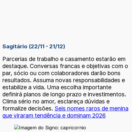
Sagitário (22/11 - 21/12)
Parcerias de trabalho e casamento estarão em
destaque. Conversas francas e objetivas com o
par, sócio ou com colaboradores darão bons
resultados. Assuma novas responsabilidades e
estabilize a vida. Uma escolha importante
definirá planos de longo prazo e investimentos.
Clima sério no amor, esclareça dúvidas e
formalize decisões.
Seis nomes raros de menina
que viraram tendência e dominam 2026