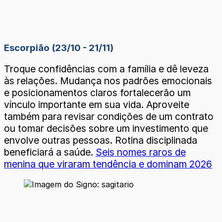
Escorpião (23/10 - 21/11)
Troque confidências com a família e dê leveza
às relações. Mudança nos padrões emocionais
e posicionamentos claros fortalecerão um
vínculo importante em sua vida. Aproveite
também para revisar condições de um contrato
ou tomar decisões sobre um investimento que
envolve outras pessoas. Rotina disciplinada
beneficiará a saúde.
Seis nomes raros de
menina que viraram tendência e dominam 2026