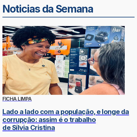
Noticias da Semana
FICHA LIMPA
Lado a lado com a população, e longe da
corrupção: assim é o trabalho
de Sílvia Cristina