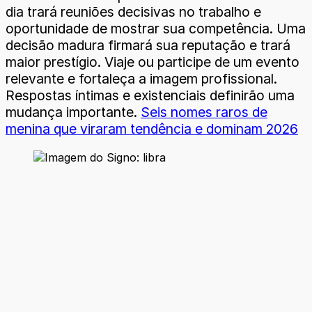
dia trará reuniões decisivas no trabalho e
oportunidade de mostrar sua competência. Uma
decisão madura firmará sua reputação e trará
maior prestígio. Viaje ou participe de um evento
relevante e fortaleça a imagem profissional.
Respostas íntimas e existenciais definirão uma
mudança importante.
Seis nomes raros de
menina que viraram tendência e dominam 2026