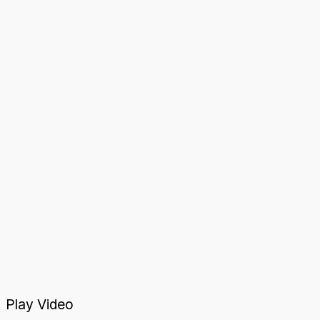
Play Video