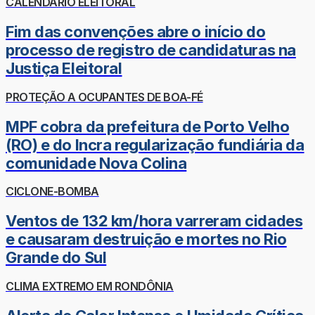
CALENDÁRIO ELEITORAL
Fim das convenções abre o início do
processo de registro de candidaturas na
Justiça Eleitoral
PROTEÇÃO A OCUPANTES DE BOA-FÉ
MPF cobra da prefeitura de Porto Velho
(RO) e do Incra regularização fundiária da
comunidade Nova Colina
CICLONE-BOMBA
Ventos de 132 km/hora varreram cidades
e causaram destruição e mortes no Rio
Grande do Sul
CLIMA EXTREMO EM RONDÔNIA