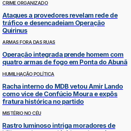
CRIME ORGANIZADO
Ataques a provedores revelam rede de
tráfico e desencadeiam Operação
Quirinus
ARMAS FORA DAS RUAS
Operação integrada prende homem com
quatro armas de fogo em Ponta do Abunã
HUMILHAÇÃO POLÍTICA
Racha interno do MDB vetou Amir Lando
como vice de Confúcio Moura e expôs
fratura histórica no partido
MISTÉRIO NO CÉU
Rastro luminoso intriga moradores de