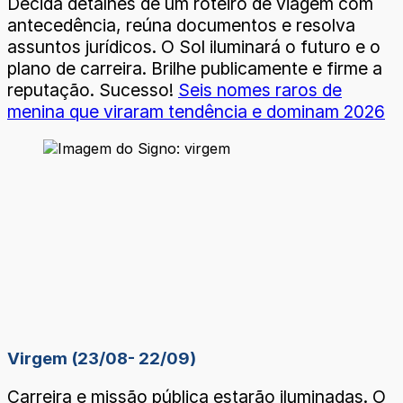
Decida detalhes de um roteiro de viagem com
antecedência, reúna documentos e resolva
assuntos jurídicos. O Sol iluminará o futuro e o
plano de carreira. Brilhe publicamente e firme a
reputação. Sucesso!
Seis nomes raros de
menina que viraram tendência e dominam 2026
Virgem (23/08- 22/09)
Carreira e missão pública estarão iluminadas. O