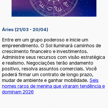
Áries (21/03 - 20/04)
Entre em um grupo poderoso e inicie um
empreendimento. O Sol iluminará caminhos de
crescimento financeiro e investimentos.
Administre seus recursos com visão estratégica
e realismo. Negociações terão andamento
positivo, resolva assuntos comerciais. Você
poderá firmar um contrato de longo prazo,
mudar de ambiente e ganhar mobilidade.
Seis
nomes raros de menina que viraram tendência e
dominam 2026