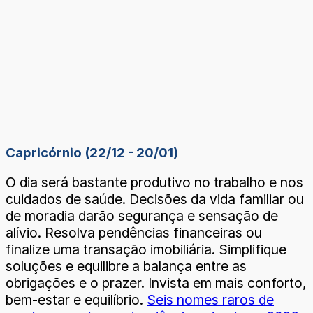
Capricórnio (22/12 - 20/01)
O dia será bastante produtivo no trabalho e nos
cuidados de saúde. Decisões da vida familiar ou
de moradia darão segurança e sensação de
alívio. Resolva pendências financeiras ou
finalize uma transação imobiliária. Simplifique
soluções e equilibre a balança entre as
obrigações e o prazer. Invista em mais conforto,
bem-estar e equilíbrio.
Seis nomes raros de