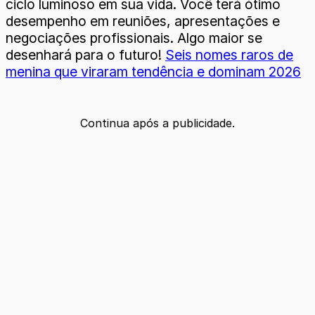
ciclo luminoso em sua vida. Você terá ótimo
desempenho em reuniões, apresentações e
negociações profissionais. Algo maior se
desenhará para o futuro!
Seis nomes raros de
menina que viraram tendência e dominam 2026
Continua após a publicidade.