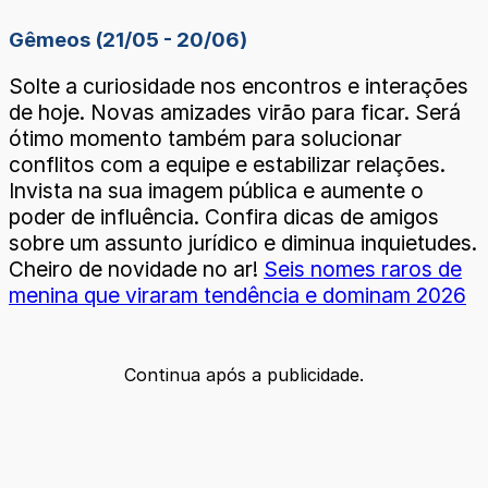
Gêmeos (21/05 - 20/06)
Solte a curiosidade nos encontros e interações
de hoje. Novas amizades virão para ficar. Será
ótimo momento também para solucionar
conflitos com a equipe e estabilizar relações.
Invista na sua imagem pública e aumente o
poder de influência. Confira dicas de amigos
sobre um assunto jurídico e diminua inquietudes.
Cheiro de novidade no ar!
Seis nomes raros de
menina que viraram tendência e dominam 2026
Continua após a publicidade.