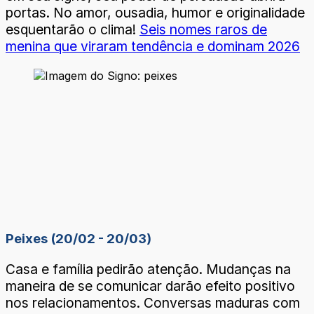
portas. No amor, ousadia, humor e originalidade
esquentarão o clima!
Seis nomes raros de
menina que viraram tendência e dominam 2026
Peixes (20/02 - 20/03)
Casa e família pedirão atenção. Mudanças na
maneira de se comunicar darão efeito positivo
nos relacionamentos. Conversas maduras com