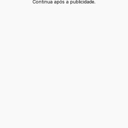
Continua após a publicidade.