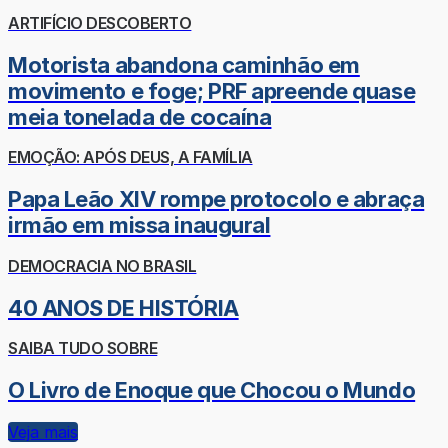
ARTIFÍCIO DESCOBERTO
Motorista abandona caminhão em
movimento e foge; PRF apreende quase
meia tonelada de cocaína
EMOÇÃO: APÓS DEUS, A FAMÍLIA
Papa Leão XIV rompe protocolo e abraça
irmão em missa inaugural
DEMOCRACIA NO BRASIL
40 ANOS DE HISTÓRIA
SAIBA TUDO SOBRE
O Livro de Enoque que Chocou o Mundo
Veja mais