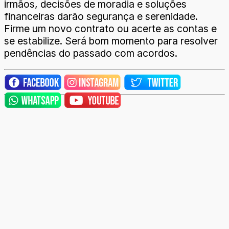
irmãos, decisões de moradia e soluções
financeiras darão segurança e serenidade.
Firme um novo contrato ou acerte as contas e
se estabilize. Será bom momento para resolver
pendências do passado com acordos.