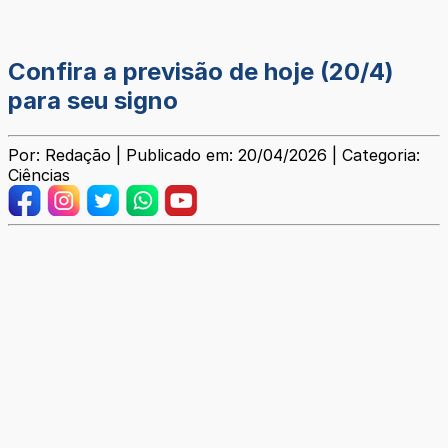
Confira a previsão de hoje (20/4)
para seu signo
Por: Redação | Publicado em: 20/04/2026 | Categoria:
Ciências