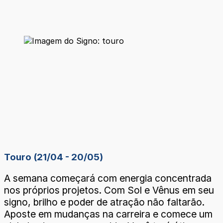
Touro (21/04 - 20/05)
A semana começará com energia concentrada
nos próprios projetos. Com Sol e Vênus em seu
signo, brilho e poder de atração não faltarão.
Aposte em mudanças na carreira e comece um