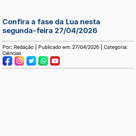
Confira a fase da Lua nesta
segunda-feira 27/04/2026
Por: Redação | Publicado em: 27/04/2026 | Categoria:
Ciências