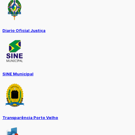
Diario Oficial Justiça
SINE Municipal
Transparência Porto Velho