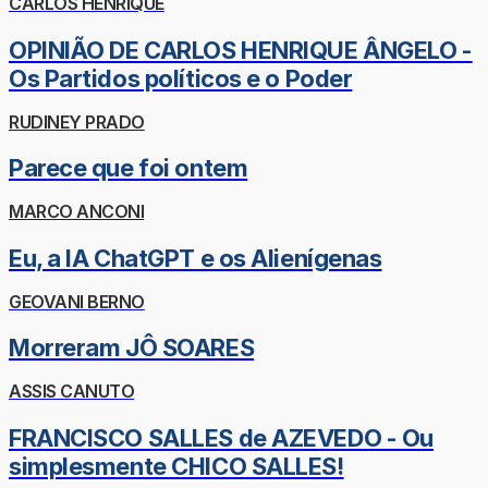
CARLOS HENRIQUE
OPINIÃO DE CARLOS HENRIQUE ÂNGELO -
Os Partidos políticos e o Poder
RUDINEY PRADO
Parece que foi ontem
MARCO ANCONI
Eu, a IA ChatGPT e os Alienígenas
GEOVANI BERNO
Morreram JÔ SOARES
ASSIS CANUTO
FRANCISCO SALLES de AZEVEDO - Ou
simplesmente CHICO SALLES!