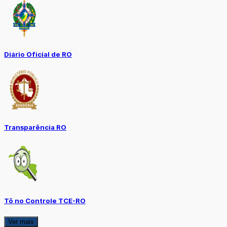
Diário Oficial de RO
Transparência RO
Tô no Controle TCE-RO
Ver mais