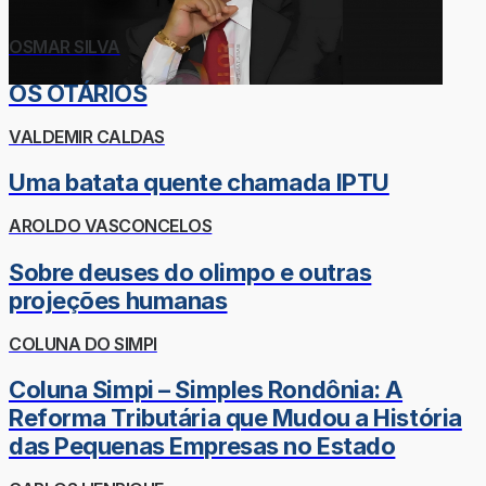
OSMAR SILVA
OS OTÁRIOS
VALDEMIR CALDAS
Uma batata quente chamada IPTU
AROLDO VASCONCELOS
Sobre deuses do olimpo e outras
projeções humanas
COLUNA DO SIMPI
Coluna Simpi – Simples Rondônia: A
Reforma Tributária que Mudou a História
das Pequenas Empresas no Estado