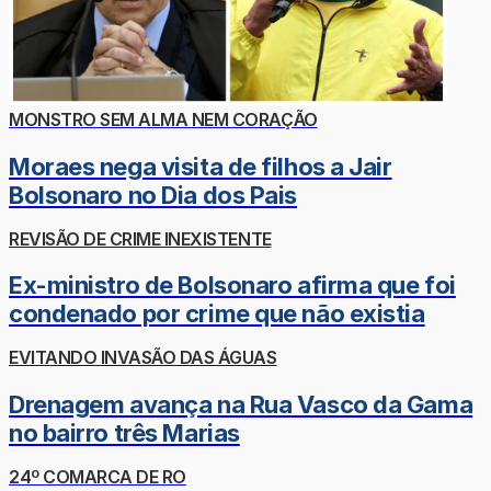
MONSTRO SEM ALMA NEM CORAÇÃO
Moraes nega visita de filhos a Jair
Bolsonaro no Dia dos Pais
REVISÃO DE CRIME INEXISTENTE
Ex-ministro de Bolsonaro afirma que foi
condenado por crime que não existia
EVITANDO INVASÃO DAS ÁGUAS
Drenagem avança na Rua Vasco da Gama
no bairro três Marias
24º COMARCA DE RO