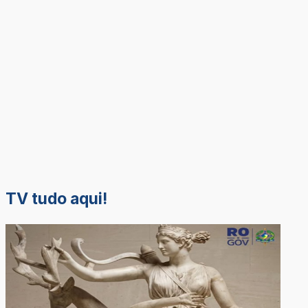
TV tudo aqui!