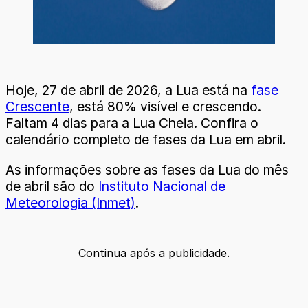
Hoje, 27 de abril de 2026, a Lua está na
fase
Crescente
, está 80% visível e crescendo.
Faltam 4 dias para a Lua Cheia. Confira o
calendário completo de fases da Lua em abril.
As informações sobre as fases da Lua do mês
de abril são do
Instituto Nacional de
Meteorologia (Inmet)
.
Continua após a publicidade.