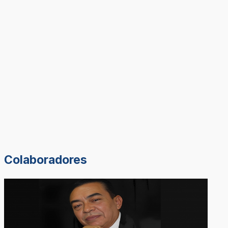
Colaboradores