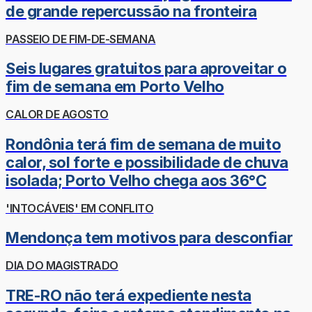
de grande repercussão na fronteira
PASSEIO DE FIM-DE-SEMANA
Seis lugares gratuitos para aproveitar o
fim de semana em Porto Velho
CALOR DE AGOSTO
Rondônia terá fim de semana de muito
calor, sol forte e possibilidade de chuva
isolada; Porto Velho chega aos 36°C
'INTOCÁVEIS' EM CONFLITO
Mendonça tem motivos para desconfiar
DIA DO MAGISTRADO
TRE-RO não terá expediente nesta