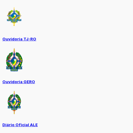
Ouvidoria TJ-RO
Ouvidoria GERO
Diário Oficial ALE