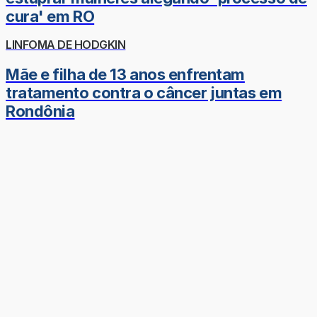
cura' em RO
LINFOMA DE HODGKIN
Mãe e filha de 13 anos enfrentam
tratamento contra o câncer juntas em
Rondônia