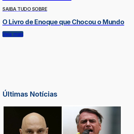
SAIBA TUDO SOBRE
O Livro de Enoque que Chocou o Mundo
Veja mais
Últimas Notícias