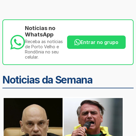
Notícias no
WhatsApp
Receba as notícias
Entrar no grupo
de Porto Velho e
Rondônia no seu
celular.
Noticias da Semana