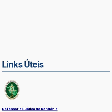
Links Úteis
Defensoria Pública de Rondônia