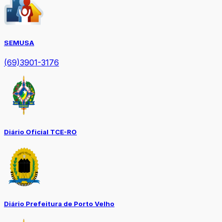
SEMUSA
(69)3901-3176
Diário Oficial TCE-RO
Diário Prefeitura de Porto Velho