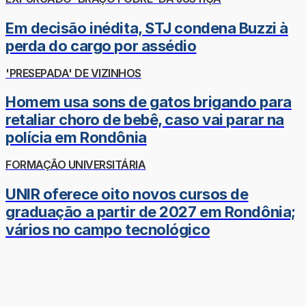
Em decisão inédita, STJ condena Buzzi à
perda do cargo por assédio
'PRESEPADA' DE VIZINHOS
Homem usa sons de gatos brigando para
retaliar choro de bebê, caso vai parar na
polícia em Rondônia
FORMAÇÃO UNIVERSITÁRIA
UNIR oferece oito novos cursos de
graduação a partir de 2027 em Rondônia;
vários no campo tecnológico