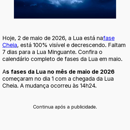
Hoje, 2 de maio de 2026, a Lua está na
fase
Cheia
, está 100% visível e decrescendo. Faltam
7 dias para a Lua Minguante. Confira o
calendário completo de fases da Lua em maio.
A
s fases da Lua no mês de maio de 2026
começaram no dia 1 com a chegada da Lua
Cheia. A mudança ocorreu às 14h24.
Continua após a publicidade.