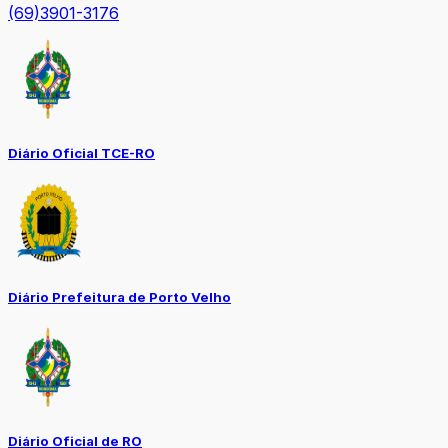
(69)3901-3176
Diário Oficial TCE-RO
Diário Prefeitura de Porto Velho
Diário Oficial de RO