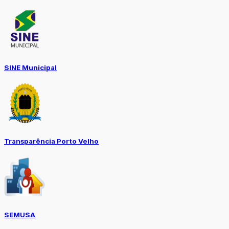
SINE Municipal
Transparência Porto Velho
SEMUSA