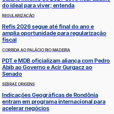
do ideal para viver; entenda
REGULARIZAÇÃO
Refis 2026 segue até final do ano e
amplia oportunidade para regularização
fiscal
CORRIDA AO PALÁCIO RIO MADEIRA
PDT e MDB oficializam aliança com Pedro
Abib ao Governo e Acir Gurgacz ao
Senado
SEBRAE ORIGENS
Indicações Geográficas de Rondônia
entram em programa internacional para
acelerar negócios