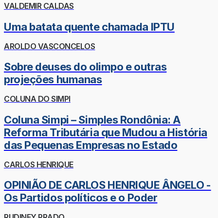
VALDEMIR CALDAS
Uma batata quente chamada IPTU
AROLDO VASCONCELOS
Sobre deuses do olimpo e outras
projeções humanas
COLUNA DO SIMPI
Coluna Simpi – Simples Rondônia: A
Reforma Tributária que Mudou a História
das Pequenas Empresas no Estado
CARLOS HENRIQUE
OPINIÃO DE CARLOS HENRIQUE ÂNGELO -
Os Partidos políticos e o Poder
RUDINEY PRADO