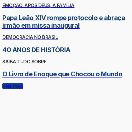
EMOÇÃO: APÓS DEUS, A FAMÍLIA
Papa Leão XIV rompe protocolo e abraça
irmão em missa inaugural
DEMOCRACIA NO BRASIL
40 ANOS DE HISTÓRIA
SAIBA TUDO SOBRE
O Livro de Enoque que Chocou o Mundo
Veja mais