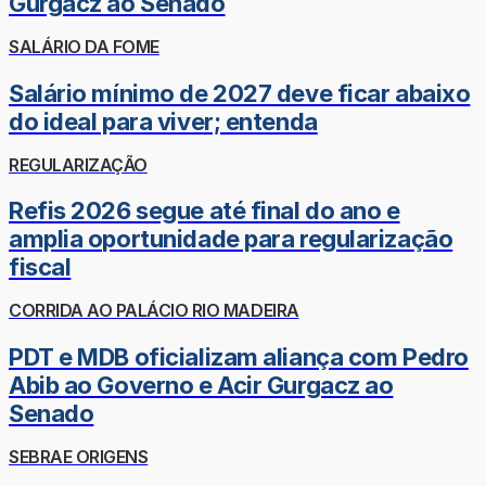
Gurgacz ao Senado
SALÁRIO DA FOME
Salário mínimo de 2027 deve ficar abaixo
do ideal para viver; entenda
REGULARIZAÇÃO
Refis 2026 segue até final do ano e
amplia oportunidade para regularização
fiscal
CORRIDA AO PALÁCIO RIO MADEIRA
PDT e MDB oficializam aliança com Pedro
Abib ao Governo e Acir Gurgacz ao
Senado
SEBRAE ORIGENS