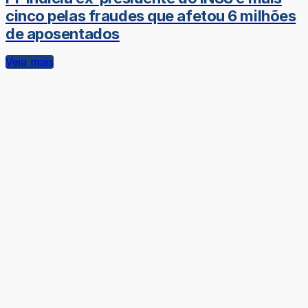
cinco pelas fraudes que afetou 6 milhões
de aposentados
Veja mais