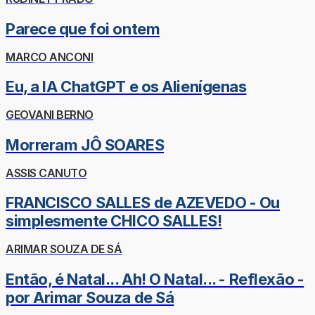
Parece que foi ontem
MARCO ANCONI
Eu, a IA ChatGPT e os Alienígenas
GEOVANI BERNO
Morreram JÔ SOARES
ASSIS CANUTO
FRANCISCO SALLES de AZEVEDO - Ou
simplesmente CHICO SALLES!
ARIMAR SOUZA DE SÁ
Então, é Natal... Ah! O Natal... - Reflexão -
por Arimar Souza de Sá