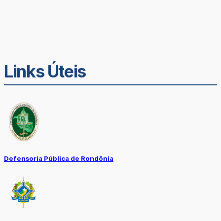
Links Úteis
Defensoria Pública de Rondônia