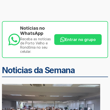
Notícias no
WhatsApp
Receba as notícias
Entrar no grupo
de Porto Velho e
Rondônia no seu
celular.
Noticias da Semana