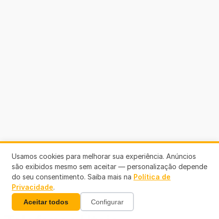
Usamos cookies para melhorar sua experiência. Anúncios
são exibidos mesmo sem aceitar — personalização depende
do seu consentimento. Saiba mais na
Política de
Privacidade
.
Aceitar todos
Configurar