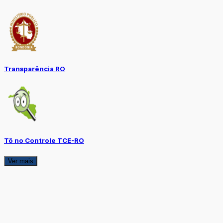
Transparência RO
Tô no Controle TCE-RO
Ver mais