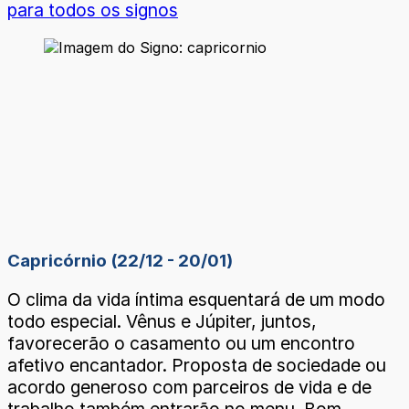
para todos os signos
Capricórnio (22/12 - 20/01)
O clima da vida íntima esquentará de um modo
todo especial. Vênus e Júpiter, juntos,
favorecerão o casamento ou um encontro
afetivo encantador. Proposta de sociedade ou
acordo generoso com parceiros de vida e de