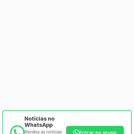
Notícias no
WhatsApp
Receba as notícias
Entrar no grupo