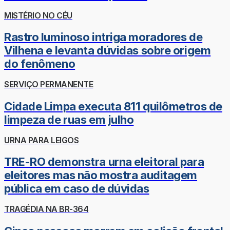
MISTÉRIO NO CÉU
Rastro luminoso intriga moradores de
Vilhena e levanta dúvidas sobre origem
do fenômeno
SERVIÇO PERMANENTE
Cidade Limpa executa 811 quilômetros de
limpeza de ruas em julho
URNA PARA LEIGOS
TRE-RO demonstra urna eleitoral para
eleitores mas não mostra auditagem
pública em caso de dúvidas
TRAGÉDIA NA BR-364