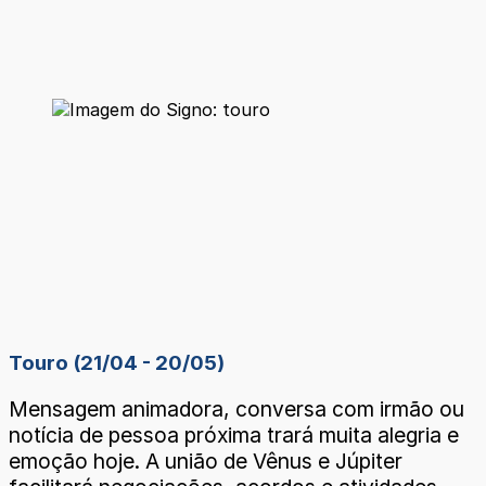
Touro (21/04 - 20/05)
Mensagem animadora, conversa com irmão ou
notícia de pessoa próxima trará muita alegria e
emoção hoje. A união de Vênus e Júpiter