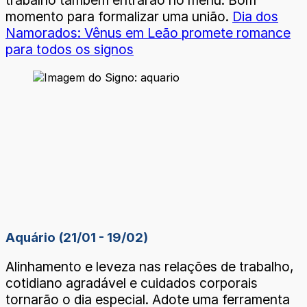
trabalho também entrarão no menu. Bom
momento para formalizar uma união.
Dia dos
Namorados: Vênus em Leão promete romance
para todos os signos
Aquário (21/01 - 19/02)
Alinhamento e leveza nas relações de trabalho,
cotidiano agradável e cuidados corporais
tornarão o dia especial. Adote uma ferramenta