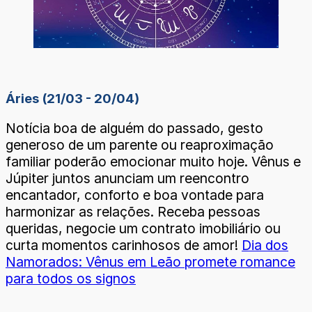
Áries (21/03 - 20/04)
Notícia boa de alguém do passado, gesto
generoso de um parente ou reaproximação
familiar poderão emocionar muito hoje. Vênus e
Júpiter juntos anunciam um reencontro
encantador, conforto e boa vontade para
harmonizar as relações. Receba pessoas
queridas, negocie um contrato imobiliário ou
curta momentos carinhosos de amor!
Dia dos
Namorados: Vênus em Leão promete romance
para todos os signos