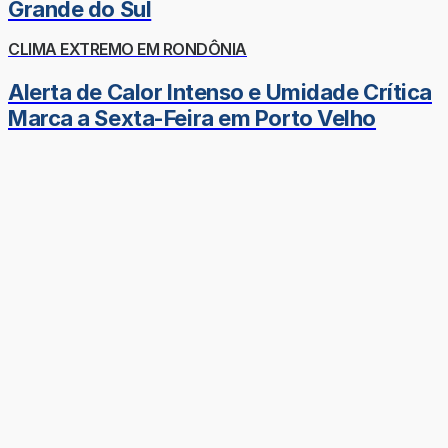
Grande do Sul
CLIMA EXTREMO EM RONDÔNIA
Alerta de Calor Intenso e Umidade Crítica
Marca a Sexta-Feira em Porto Velho