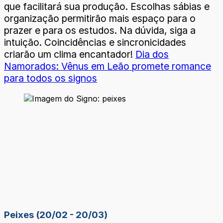
que facilitará sua produção. Escolhas sábias e
organização permitirão mais espaço para o
prazer e para os estudos. Na dúvida, siga a
intuição. Coincidências e sincronicidades
criarão um clima encantador!
Dia dos
Namorados: Vênus em Leão promete romance
para todos os signos
Peixes (20/02 - 20/03)