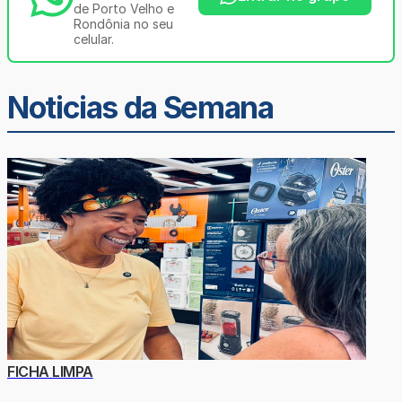
de Porto Velho e
Rondônia no seu
celular.
Noticias da Semana
FICHA LIMPA