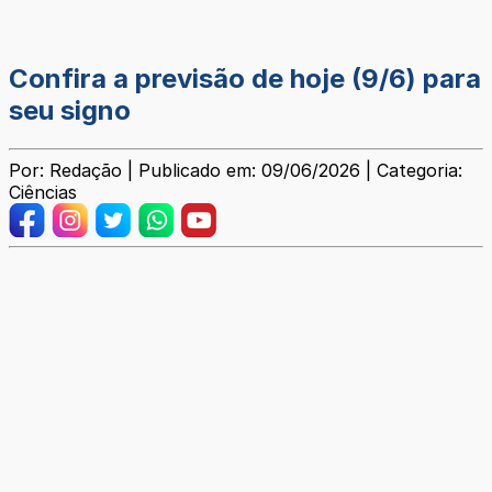
Confira a previsão de hoje (9/6) para
seu signo
Por: Redação | Publicado em: 09/06/2026 | Categoria:
Ciências