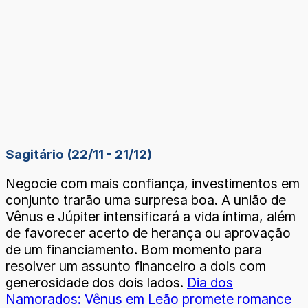
Sagitário (22/11 - 21/12)
Negocie com mais confiança, investimentos em
conjunto trarão uma surpresa boa. A união de
Vênus e Júpiter intensificará a vida íntima, além
de favorecer acerto de herança ou aprovação
de um financiamento. Bom momento para
resolver um assunto financeiro a dois com
generosidade dos dois lados.
Dia dos
Namorados: Vênus em Leão promete romance