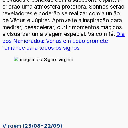
criarão uma atmosfera protetora. Sonhos serão
reveladores e poderão se realizar com a união
de Vênus e Júpiter. Aproveite a inspiração para
meditar, desacelerar, curtir momentos mágicos
e visualizar uma viagem especial. Vá com fé!
Dia
dos Namorados: Vênus em Leão promete
romance para todos os signos
Virgem (23/08- 22/09)