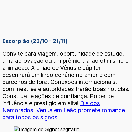
Escorpião (23/10 - 21/11)
Convite para viagem, oportunidade de estudo,
uma aprovação ou um prêmio trarão otimismo e
animação. A união de Vênus e Júpiter
desenhará um lindo cenário no amor e com
parceiros de fora. Conexões internacionais,
com mestres e autoridades trarão boas notícias.
Construa relações de confiança. Poder de
influência e prestígio em alta!
Dia dos
Namorados: Vênus em Leão promete romance
para todos os signos