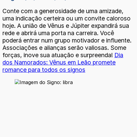
Conte com a generosidade de uma amizade,
uma indicação certeira ou um convite caloroso
hoje. A união de Vênus e Júpiter expandirá sua
rede e abrirá uma porta na carreira. Você
poderá entrar num grupo motivador e influente.
Associações e alianças serão valiosas. Some
forças, inove sua atuação e surpreenda!
Dia
dos Namorados: Vênus em Leão promete
romance para todos os signos