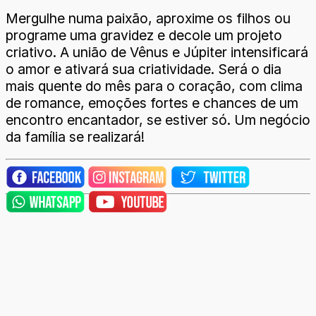
Mergulhe numa paixão, aproxime os filhos ou
programe uma gravidez e decole um projeto
criativo. A união de Vênus e Júpiter intensificará
o amor e ativará sua criatividade. Será o dia
mais quente do mês para o coração, com clima
de romance, emoções fortes e chances de um
encontro encantador, se estiver só. Um negócio
da família se realizará!