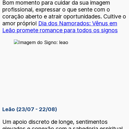
Bom momento para cuidar da sua imagem
profissional, expressar o que sente com o
coração aberto e atrair oportunidades. Cultive o
amor próprio!
Dia dos Namorados: Vênus em
Leão promete romance para todos os signos
Leão (23/07 - 22/08)
Um apoio discreto de longe, sentimentos
elevados e conexão com a sabedoria espiritual