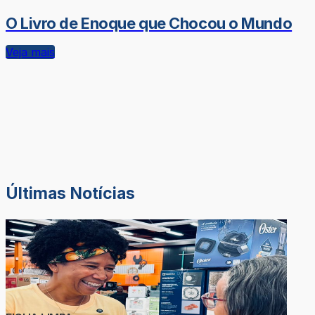
O Livro de Enoque que Chocou o Mundo
Veja mais
Últimas Notícias