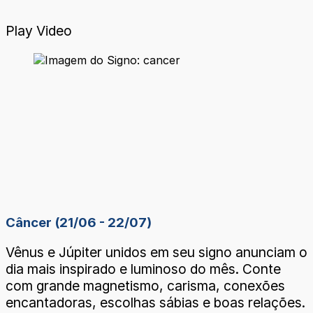
Play Video
Câncer (21/06 - 22/07)
Vênus e Júpiter unidos em seu signo anunciam o
dia mais inspirado e luminoso do mês. Conte
com grande magnetismo, carisma, conexões
encantadoras, escolhas sábias e boas relações.