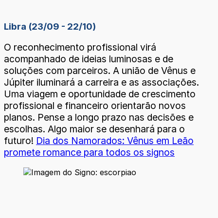
Libra (23/09 - 22/10)
O reconhecimento profissional virá
acompanhado de ideias luminosas e de
soluções com parceiros. A união de Vênus e
Júpiter iluminará a carreira e as associações.
Uma viagem e oportunidade de crescimento
profissional e financeiro orientarão novos
planos. Pense a longo prazo nas decisões e
escolhas. Algo maior se desenhará para o
futuro!
Dia dos Namorados: Vênus em Leão
promete romance para todos os signos