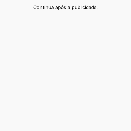
Continua após a publicidade.