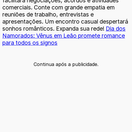
facilitará negociações, acordos e atividades
comerciais. Conte com grande empatia em
reuniões de trabalho, entrevistas e
apresentações. Um encontro casual despertará
sonhos românticos. Expanda sua rede!
Dia dos
Namorados: Vênus em Leão promete romance
para todos os signos
Continua após a publicidade.