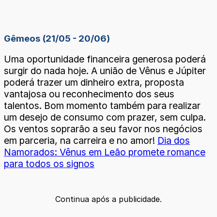
Gêmeos (21/05 - 20/06)
Uma oportunidade financeira generosa poderá
surgir do nada hoje. A união de Vênus e Júpiter
poderá trazer um dinheiro extra, proposta
vantajosa ou reconhecimento dos seus
talentos. Bom momento também para realizar
um desejo de consumo com prazer, sem culpa.
Os ventos soprarão a seu favor nos negócios
em parceria, na carreira e no amor!
Dia dos
Namorados: Vênus em Leão promete romance
para todos os signos
Continua após a publicidade.