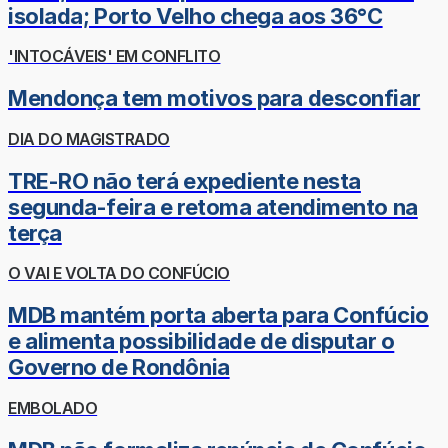
isolada; Porto Velho chega aos 36°C
'INTOCÁVEIS' EM CONFLITO
Mendonça tem motivos para desconfiar
DIA DO MAGISTRADO
TRE-RO não terá expediente nesta
segunda-feira e retoma atendimento na
terça
O VAI E VOLTA DO CONFÚCIO
MDB mantém porta aberta para Confúcio
e alimenta possibilidade de disputar o
Governo de Rondônia
EMBOLADO