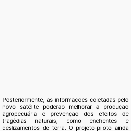
Posteriormente, as informações coletadas pelo
novo satélite poderão melhorar a produção
agropecuária e prevenção dos efeitos de
tragédias naturais, como enchentes e
deslizamentos de terra. O projeto-piloto ainda