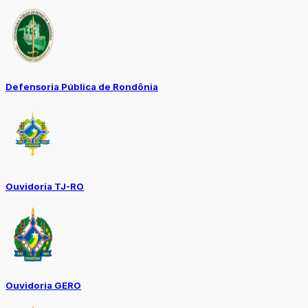
Defensoria Pública de Rondônia
Ouvidoria TJ-RO
Ouvidoria GERO