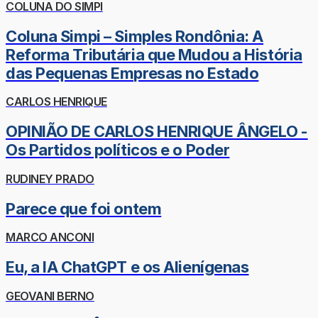
COLUNA DO SIMPI
Coluna Simpi – Simples Rondônia: A
Reforma Tributária que Mudou a História
das Pequenas Empresas no Estado
CARLOS HENRIQUE
OPINIÃO DE CARLOS HENRIQUE ÂNGELO -
Os Partidos políticos e o Poder
RUDINEY PRADO
Parece que foi ontem
MARCO ANCONI
Eu, a IA ChatGPT e os Alienígenas
GEOVANI BERNO