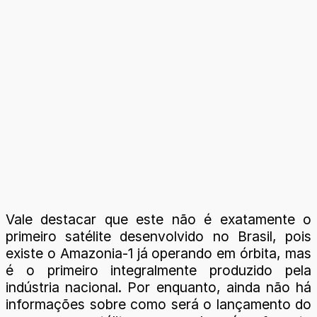
Vale destacar que este não é exatamente o
primeiro satélite desenvolvido no Brasil, pois
existe o Amazonia-1 já operando em órbita, mas
é o primeiro integralmente produzido pela
indústria nacional. Por enquanto, ainda não há
informações sobre como será o lançamento do