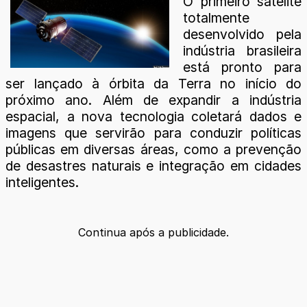
O primeiro satélite
totalmente
desenvolvido pela
indústria brasileira
está pronto para
ser lançado à órbita da Terra no início do
próximo ano. Além de expandir a indústria
espacial, a nova tecnologia coletará dados e
imagens que servirão para conduzir políticas
públicas em diversas áreas, como a prevenção
de desastres naturais e integração em cidades
inteligentes.
Continua após a publicidade.