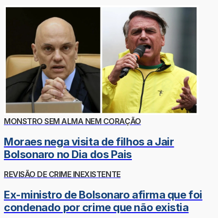
MONSTRO SEM ALMA NEM CORAÇÃO
Moraes nega visita de filhos a Jair
Bolsonaro no Dia dos Pais
REVISÃO DE CRIME INEXISTENTE
Ex-ministro de Bolsonaro afirma que foi
condenado por crime que não existia