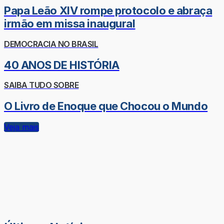
Papa Leão XIV rompe protocolo e abraça
irmão em missa inaugural
DEMOCRACIA NO BRASIL
40 ANOS DE HISTÓRIA
SAIBA TUDO SOBRE
O Livro de Enoque que Chocou o Mundo
Veja mais