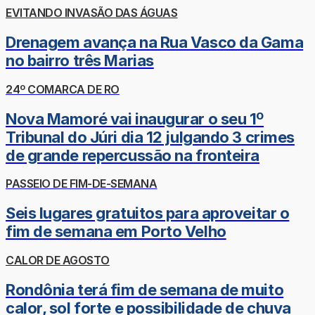
EVITANDO INVASÃO DAS ÁGUAS
Drenagem avança na Rua Vasco da Gama
no bairro três Marias
24º COMARCA DE RO
Nova Mamoré vai inaugurar o seu 1º
Tribunal do Júri dia 12 julgando 3 crimes
de grande repercussão na fronteira
PASSEIO DE FIM-DE-SEMANA
Seis lugares gratuitos para aproveitar o
fim de semana em Porto Velho
CALOR DE AGOSTO
Rondônia terá fim de semana de muito
calor, sol forte e possibilidade de chuva