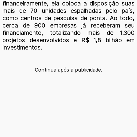
financeiramente, ela coloca à disposição suas
mais de 70 unidades espalhadas pelo país,
como centros de pesquisa de ponta. Ao todo,
cerca de 900 empresas já receberam seu
financiamento, totalizando mais de 1.300
projetos desenvolvidos e R$ 1,8 bilhão em
investimentos.
Continua após a publicidade.