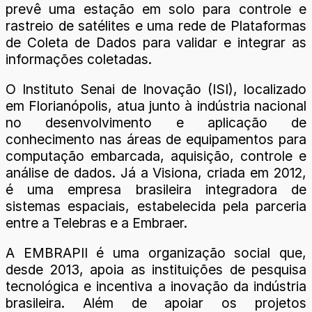
prevê uma estação em solo para controle e
rastreio de satélites e uma rede de Plataformas
de Coleta de Dados para validar e integrar as
informações coletadas.
O Instituto Senai de Inovação (ISI), localizado
em Florianópolis, atua junto à indústria nacional
no desenvolvimento e aplicação de
conhecimento nas áreas de equipamentos para
computação embarcada, aquisição, controle e
análise de dados. Já a Visiona, criada em 2012,
é uma empresa brasileira integradora de
sistemas espaciais, estabelecida pela parceria
entre a Telebras e a Embraer.
A EMBRAPII é uma organização social que,
desde 2013, apoia as instituições de pesquisa
tecnológica e incentiva a inovação da indústria
brasileira. Além de apoiar os projetos