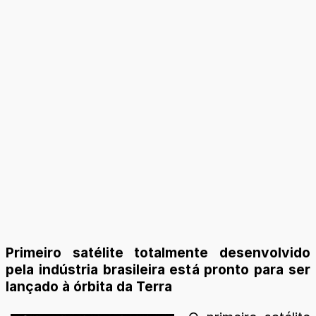
Primeiro satélite totalmente desenvolvido
pela indústria brasileira está pronto para ser
lançado à órbita da Terra