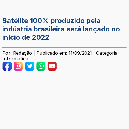
Satélite 100% produzido pela
indústria brasileira será lançado no
início de 2022
Por: Redação | Publicado em: 11/09/2021 | Categoria:
Informatica