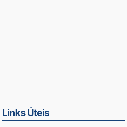
Links Úteis