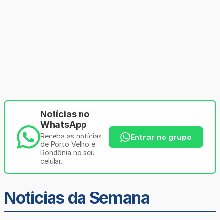
Notícias no
WhatsApp
Receba as notícias
Entrar no grupo
de Porto Velho e
Rondônia no seu
celular.
Noticias da Semana