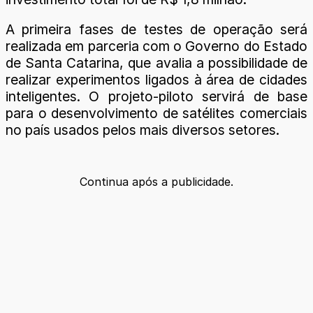
A primeira fases de testes de operação será
realizada em parceria com o Governo do Estado
de Santa Catarina, que avalia a possibilidade de
realizar experimentos ligados à área de cidades
inteligentes. O projeto-piloto servirá de base
para o desenvolvimento de satélites comerciais
no país usados pelos mais diversos setores.
Continua após a publicidade.