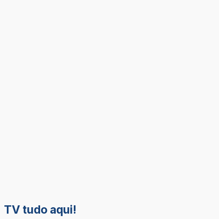
TV tudo aqui!