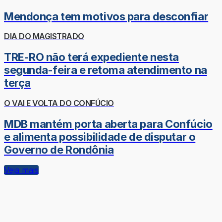
Mendonça tem motivos para desconfiar
DIA DO MAGISTRADO
TRE-RO não terá expediente nesta
segunda-feira e retoma atendimento na
terça
O VAI E VOLTA DO CONFÚCIO
MDB mantém porta aberta para Confúcio
e alimenta possibilidade de disputar o
Governo de Rondônia
Veja mais