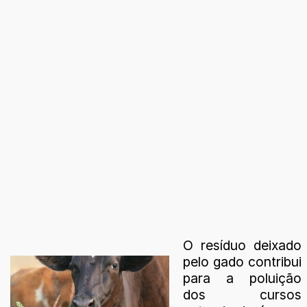
O resíduo deixado
pelo gado contribui
para a poluição
dos cursos