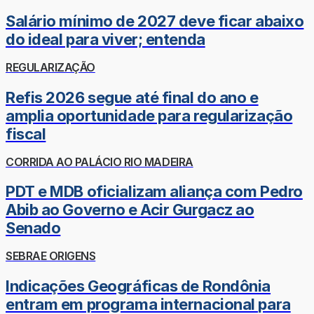
Salário mínimo de 2027 deve ficar abaixo
do ideal para viver; entenda
REGULARIZAÇÃO
Refis 2026 segue até final do ano e
amplia oportunidade para regularização
fiscal
CORRIDA AO PALÁCIO RIO MADEIRA
PDT e MDB oficializam aliança com Pedro
Abib ao Governo e Acir Gurgacz ao
Senado
SEBRAE ORIGENS
Indicações Geográficas de Rondônia
entram em programa internacional para