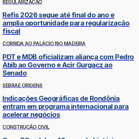
REGULARIZAÇÃO
Refis 2026 segue até final do ano e
amplia oportunidade para regularização
fiscal
CORRIDA AO PALÁCIO RIO MADEIRA
PDT e MDB oficializam aliança com Pedro
Abib ao Governo e Acir Gurgacz ao
Senado
SEBRAE ORIGENS
Indicações Geográficas de Rondônia
entram em programa internacional para
acelerar negócios
CONSTRUÇÃO CIVIL