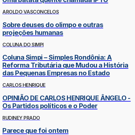
AROLDO VASCONCELOS
Sobre deuses do olimpo e outras
projeções humanas
COLUNA DO SIMPI
Coluna Simpi – Simples Rondônia: A
Reforma Tributária que Mudou a História
das Pequenas Empresas no Estado
CARLOS HENRIQUE
OPINIÃO DE CARLOS HENRIQUE ÂNGELO -
Os Partidos políticos e o Poder
RUDINEY PRADO
Parece que foi ontem