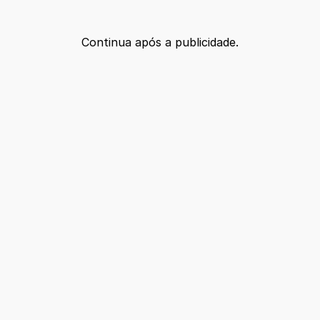
Continua após a publicidade.