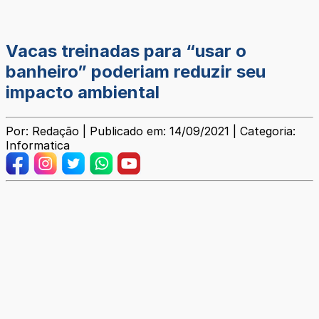
Vacas treinadas para “usar o
banheiro” poderiam reduzir seu
impacto ambiental
Por: Redação | Publicado em: 14/09/2021 | Categoria:
Informatica