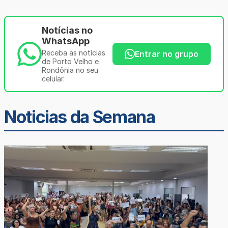
Notícias no
WhatsApp
Receba as notícias
Entrar no grupo
de Porto Velho e
Rondônia no seu
celular.
Noticias da Semana