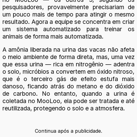
pesquisadores, provavelmente precisariam de
um pouco mais de tempo para atingir o mesmo
resultado. Agora a equipe se concentra em criar
um sistema automatizado para treinar os
animais de forma mais automatizada.
A amônia liberada na urina das vacas não afeta
o meio ambiente de forma direta, mas, uma vez
que essa urina — rica em nitrogênio — adentra
o solo, micróbios a convertem em óxido nitroso,
que é o terceiro gás de efeito estufa mais
danoso, ficando atrás do metano e do dióxido
de carbono. No entanto, quando a urina é
coletada no MooLoo, ela pode ser tratada e até
reutilizada, protegendo o solo e a atmosfera.
Continua após a publicidade.