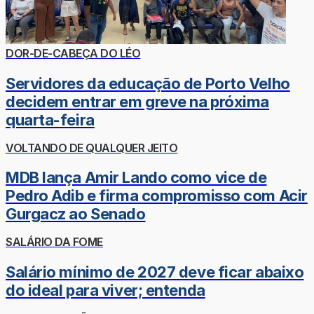
DOR-DE-CABEÇA DO LÉO
Servidores da educação de Porto Velho
decidem entrar em greve na próxima
quarta-feira
VOLTANDO DE QUALQUER JEITO
MDB lança Amir Lando como vice de
Pedro Adib e firma compromisso com Acir
Gurgacz ao Senado
SALÁRIO DA FOME
Salário mínimo de 2027 deve ficar abaixo
do ideal para viver; entenda