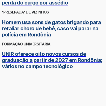
perda do cargo por assédio
'PRESEPADA' DE VIZINHOS
Homem usa sons de gatos brigando para
retaliar choro de bebê, caso vai parar na
polícia em Rondônia
FORMAÇÃO UNIVERSITÁRIA
UNIR oferece oito novos cursos de
graduação a partir de 2027 em Rondônia;
vários no campo tecnológico