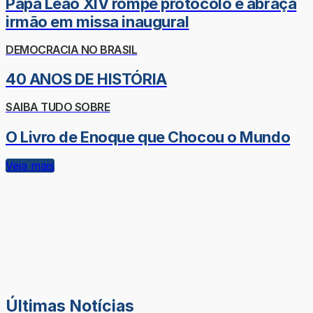
Papa Leão XIV rompe protocolo e abraça
irmão em missa inaugural
DEMOCRACIA NO BRASIL
40 ANOS DE HISTÓRIA
SAIBA TUDO SOBRE
O Livro de Enoque que Chocou o Mundo
Veja mais
Últimas Notícias