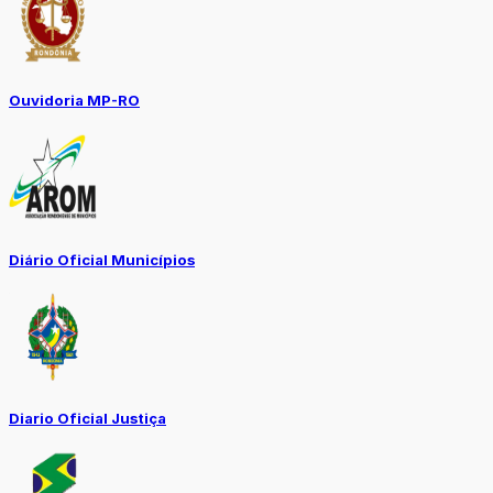
Ouvidoria MP-RO
Diário Oficial Municípios
Diario Oficial Justiça