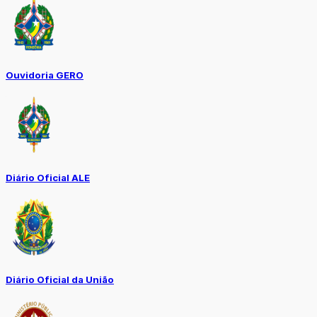
Ouvidoria GERO
Diário Oficial ALE
Diário Oficial da União