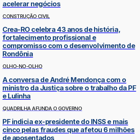
acelerar negócios
CONSTRUÇÃO CIVIL
Crea-RO celebra 43 anos de história,
fortalecimento profissional e
compromisso com o desenvolvimento de
Rondônia
OLHO-NO-OLHO
A conversa de André Mendonça com o
ministro da Justiça sobre o trabalho da PF
e Lulinha
QUADRILHA AFUNDA O GOVERNO
PF indicia ex-presidente do INSS e mais
cinco pelas fraudes que afetou 6 milhões
de aposentados