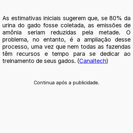
As estimativas iniciais sugerem que, se 80% da
urina do gado fosse coletada, as emissões de
amônia seriam reduzidas pela metade. O
problema, no entanto, é a ampliação desse
processo, uma vez que nem todas as fazendas
têm recursos e tempo para se dedicar ao
treinamento de seus gados. (
Canaltech
)
Continua após a publicidade.