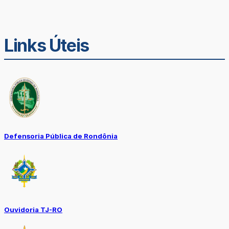
Links Úteis
Defensoria Pública de Rondônia
Ouvidoria TJ-RO