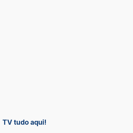
TV tudo aqui!